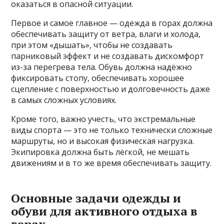
оказаться в опасной ситуации.
Первое и самое главное — одежда в горах должна
обеспечивать защиту от ветра, влаги и холода,
при этом «дышать», чтобы не создавать
парниковый эффект и не создавать дискомфорт
из-за перегрева тела. Обувь должна надёжно
фиксировать стопу, обеспечивать хорошее
сцепление с поверхностью и долговечность даже
в самых сложных условиях.
Кроме того, важно учесть, что экстремальные
виды спорта — это не только технически сложные
маршруты, но и высокая физическая нагрузка.
Экипировка должна быть лёгкой, не мешать
движениям и в то же время обеспечивать защиту.
Основные задачи одежды и
обуви для активного отдыха в