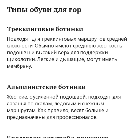
Типы обуви для гор
Треккинговые ботинки
Подходят для треккинговых маршрутов средней
сложности. Обычно имеют среднюю жёсткость
подошвы и высокий верх для поддержки
щиколотки. Легкие и дышащие, могут иметь
мембрану.
Альпинистские ботинки
Жёсткие, с усиленной подошвой, подходят для
лазанья по скалам, ледовым и снежным
маршрутам. Как правило, весят больше и
предназначены для профессионалов.
Кроссовки для трейл-раннинга