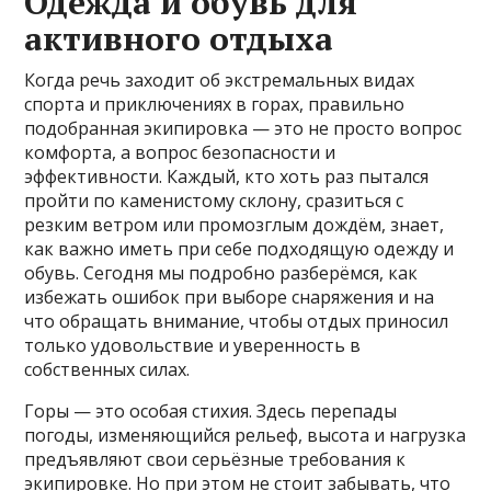
Одежда и обувь для
активного отдыха
Когда речь заходит об экстремальных видах
спорта и приключениях в горах, правильно
подобранная экипировка — это не просто вопрос
комфорта, а вопрос безопасности и
эффективности. Каждый, кто хоть раз пытался
пройти по каменистому склону, сразиться с
резким ветром или промозглым дождём, знает,
как важно иметь при себе подходящую одежду и
обувь. Сегодня мы подробно разберёмся, как
избежать ошибок при выборе снаряжения и на
что обращать внимание, чтобы отдых приносил
только удовольствие и уверенность в
собственных силах.
Горы — это особая стихия. Здесь перепады
погоды, изменяющийся рельеф, высота и нагрузка
предъявляют свои серьёзные требования к
экипировке. Но при этом не стоит забывать, что