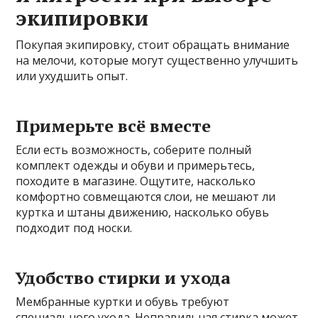
экипировки
Покупая экипировку, стоит обращать внимание
на мелочи, которые могут существенно улучшить
или ухудшить опыт.
Примерьте всё вместе
Если есть возможность, соберите полный
комплект одежды и обуви и примерьтесь,
походите в магазине. Ощутите, насколько
комфортно совмещаются слои, не мешают ли
куртка и штаны движению, насколько обувь
подходит под носки.
Удобство стирки и ухода
Мембранные куртки и обувь требуют
специального ухода. Неправильная стирка может