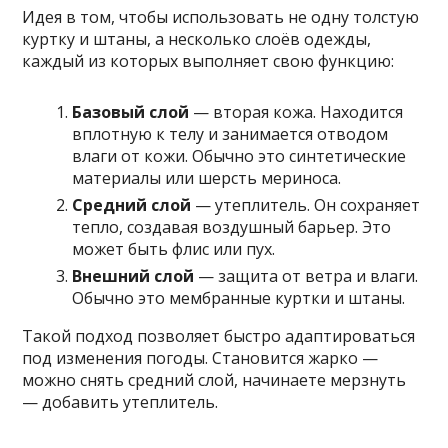
Идея в том, чтобы использовать не одну толстую
куртку и штаны, а несколько слоёв одежды,
каждый из которых выполняет свою функцию:
Базовый слой
— вторая кожа. Находится
вплотную к телу и занимается отводом
влаги от кожи. Обычно это синтетические
материалы или шерсть мериноса.
Средний слой
— утеплитель. Он сохраняет
тепло, создавая воздушный барьер. Это
может быть флис или пух.
Внешний слой
— защита от ветра и влаги.
Обычно это мембранные куртки и штаны.
Такой подход позволяет быстро адаптироваться
под изменения погоды. Становится жарко —
можно снять средний слой, начинаете мерзнуть
— добавить утеплитель.