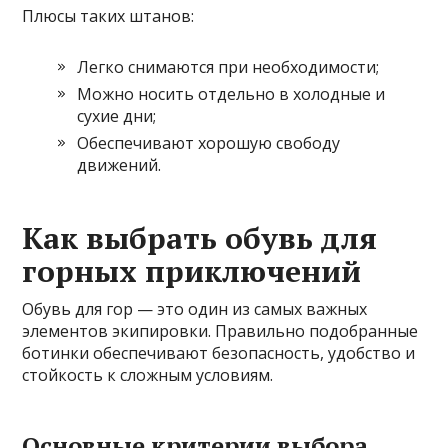
Плюсы таких штанов:
Легко снимаются при необходимости;
Можно носить отдельно в холодные и
сухие дни;
Обеспечивают хорошую свободу
движений.
Как выбрать обувь для
горных приключений
Обувь для гор — это один из самых важных
элементов экипировки. Правильно подобранные
ботинки обеспечивают безопасность, удобство и
стойкость к сложным условиям.
Основные критерии выбора