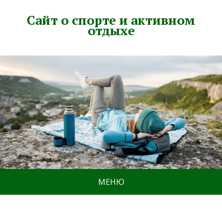
Сайт о спорте и активном
отдыхе
МЕНЮ