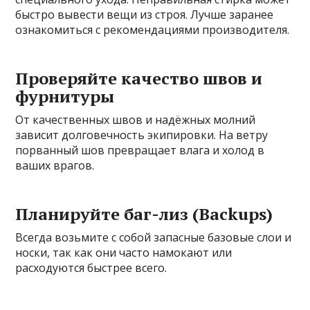
быстро вывести вещи из строя. Лучше заранее
ознакомиться с рекомендациями производителя.
Проверяйте качество швов и
фурнитуры
От качественных швов и надёжных молний
зависит долговечность экипировки. На ветру
порванный шов превращает влага и холод в
ваших врагов.
Планируйте баг-лиз (Backups)
Всегда возьмите с собой запасные базовые слои и
носки, так как они часто намокают или
расходуются быстрее всего.