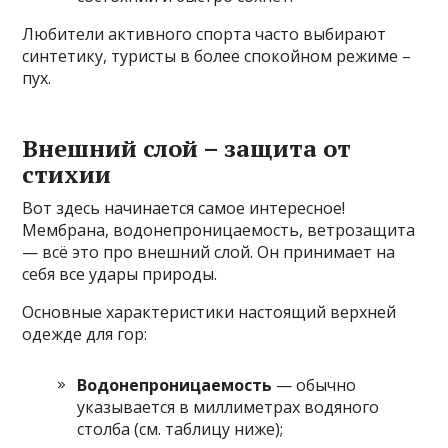
Любители активного спорта часто выбирают
синтетику, туристы в более спокойном режиме –
пух.
Внешний слой – защита от
стихии
Вот здесь начинается самое интересное!
Мембрана, водонепроницаемость, ветрозащита
— всё это про внешний слой. Он принимает на
себя все удары природы.
Основные характеристики настоящий верхней
одежде для гор:
Водонепроницаемость
— обычно
указывается в миллиметрах водяного
столба (см. таблицу ниже);