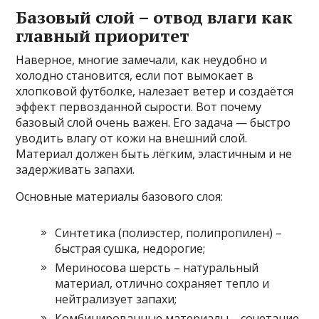
Базовый слой – отвод влаги как
главный приоритет
Наверное, многие замечали, как неудобно и
холодно становится, если пот вымокает в
хлопковой футболке, налезает ветер и создаётся
эффект первозданной сырости. Вот почему
базовый слой очень важен. Его задача — быстро
уводить влагу от кожи на внешний слой.
Материал должен быть лёгким, эластичным и не
задерживать запахи.
Основные материалы базового слоя:
Синтетика (полиэстер, полипропилен) –
быстрая сушка, недорогие;
Мериносова шерсть – натуральный
материал, отлично сохраняет тепло и
нейтрализует запахи;
Комбинированные материалы – сочетание