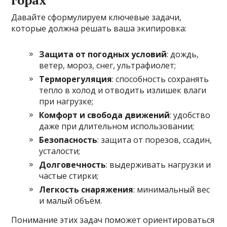
горах
Давайте сформулируем ключевые задачи,
которые должна решать ваша экипировка:
Защита от погодных условий
: дождь,
ветер, мороз, снег, ультрафиолет;
Терморегуляция
: способность сохранять
тепло в холод и отводить излишек влаги
при нагрузке;
Комфорт и свобода движений
: удобство
даже при длительном использовании;
Безопасность
: защита от порезов, ссадин,
усталости;
Долговечность
: выдерживать нагрузки и
частые стирки;
Легкость снаряжения
: минимальный вес
и малый объём.
Понимание этих задач поможет ориентироваться