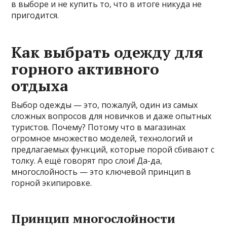
в выборе и не купить то, что в итоге никуда не
пригодится.
Как выбрать одежду для
горного активного
отдыха
Выбор одежды — это, пожалуй, один из самых
сложных вопросов для новичков и даже опытных
туристов. Почему? Потому что в магазинах
огромное множество моделей, технологий и
предлагаемых функций, которые порой сбивают с
толку. А ещё говорят про слои! Да-да,
многослойность — это ключевой принцип в
горной экипировке.
Принцип многослойности