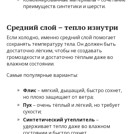
преимуществ синтетики и шерсти.
Средний слой – тепло изнутри
Если холодно, именно средний слой помогает
сохранять температуру тела. Он должен быть
достаточно лёгким, чтобы не создавать
громоздкости и достаточно тёплым даже во
влажном состоянии.
Самые популярные варианты:
Флис
– мягкий, дышащий, быстро сохнет,
но плохо защищает от ветра;
Пух
– очень тёплый и лёгкий, но требует
сухости;
Синтетический утеплитель
–
удерживает тепло даже во влажном
состоянии и быстро сохнет.