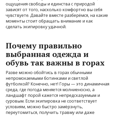
ощущения свободы и единства с природой
зависят от того, насколько комфортно вы себя
чувствуете. Давайте вместе разберёмся, на какие
моменты стоит обращать внимание и как
сделать экипировку удачной.
Почему правильно
выбранная одежда и
обувь так важны в горах
Разве можно обойтись в горах обычными
непромокаемыми ботинками и светлой
футболкой? Конечно, нет! Горы — это динамичная
среда, где погода меняется молниеносно, а
ландшафт порой кажется непредсказуемым и
суровым. Если экипировка не соответствует
условиям, можно быстро замёрзнуть,
переутомиться, получить травму или даже