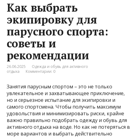
Как выбрать
экипировку для
парусного спорта:
советы и
рекомендации
26.06.2025
Одежда и обувь для активного
отдыха
Комментарии: 0
Занятия парусным спортом – это не только
увлекательное и захватывающее приключение,
но и серьезное испытание для экипировки и
самого спортсмена. Чтобы получить максимум
удовольствия и минимизировать риски, крайне
важно правильно подобрать одежду и обувь для
активного отдыха на воде. Но как не потеряться в
море вариантов и выбрать действительно