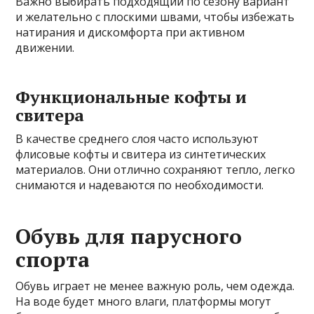
Важно выбирать подходящий по сезону вариант
и желательно с плоскими швами, чтобы избежать
натирания и дискомфорта при активном
движении.
Функциональные кофты и
свитера
В качестве среднего слоя часто используют
флисовые кофты и свитера из синтетических
материалов. Они отлично сохраняют тепло, легко
снимаются и надеваются по необходимости.
Обувь для парусного
спорта
Обувь играет не менее важную роль, чем одежда.
На воде будет много влаги, платформы могут