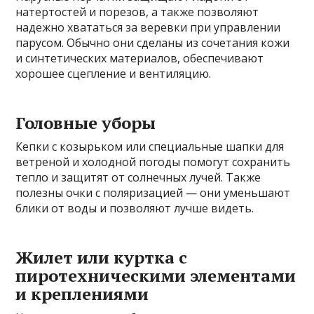
натертостей и порезов, а также позволяют
надежно хвататься за веревки при управлении
парусом. Обычно они сделаны из сочетания кожи
и синтетических материалов, обеспечивают
хорошее сцепление и вентиляцию.
Головные уборы
Кепки с козырьком или специальные шапки для
ветреной и холодной погоды помогут сохранить
тепло и защитят от солнечных лучей. Также
полезны очки с поляризацией — они уменьшают
блики от воды и позволяют лучше видеть.
Жилет или куртка с
пиротехническими элементами
и креплениями