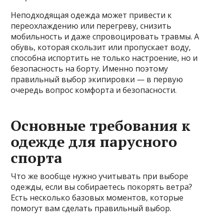
Неподходящая одежда может привести к
переохлаждению или перегреву, снизить
мобильность и даже спровоцировать травмы. А
обувь, которая скользит или пропускает воду,
способна испортить не только настроение, но и
безопасность на борту. Именно поэтому
правильный выбор экипировки — в первую
очередь вопрос комфорта и безопасности.
Основные требования к
одежде для парусного
спорта
Что же вообще нужно учитывать при выборе
одежды, если вы собираетесь покорять ветра?
Есть несколько базовых моментов, которые
помогут вам сделать правильный выбор.