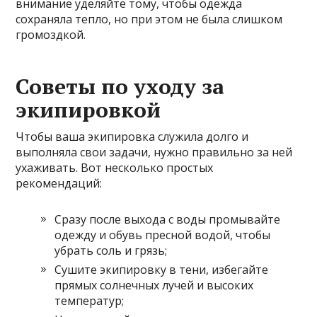
внимание уделяйте тому, чтобы одежда
сохраняла тепло, но при этом не была слишком
громоздкой.
Советы по уходу за
экипировкой
Чтобы ваша экипировка служила долго и
выполняла свои задачи, нужно правильно за ней
ухаживать. Вот несколько простых
рекомендаций:
Сразу после выхода с воды промывайте
одежду и обувь пресной водой, чтобы
убрать соль и грязь;
Сушите экипировку в тени, избегайте
прямых солнечных лучей и высоких
температур;