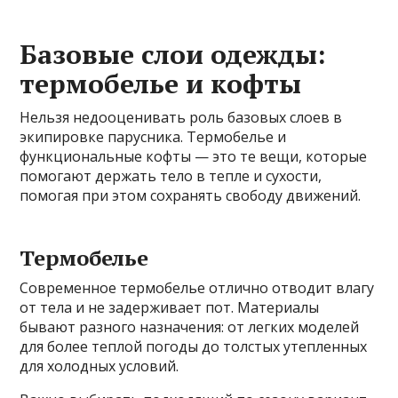
Базовые слои одежды:
термобелье и кофты
Нельзя недооценивать роль базовых слоев в
экипировке парусника. Термобелье и
функциональные кофты — это те вещи, которые
помогают держать тело в тепле и сухости,
помогая при этом сохранять свободу движений.
Термобелье
Современное термобелье отлично отводит влагу
от тела и не задерживает пот. Материалы
бывают разного назначения: от легких моделей
для более теплой погоды до толстых утепленных
для холодных условий.