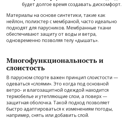
будет долгое время создавать дискомфорт.
Материалы на основе синтетики, такие как
нейлон, полиэстер с мембраной, часто идеально
подходят для парусников. Мембранные ткани
обеспечивают защиту от воды и ветра,
одновременно позволяя телу «дышать».
Многофункциональность и
слоистость
В парусном спорте важен принцип слоистости —
одеваться «слоями». Это когда под основной
ветро- и влагозащитной одеждой находится
термобелье и утепляющие слои, а поверх —
защитная оболочка. Такой подход позволяет
быстро адаптироваться к изменениям погоды,
например, снять или добавить слой.