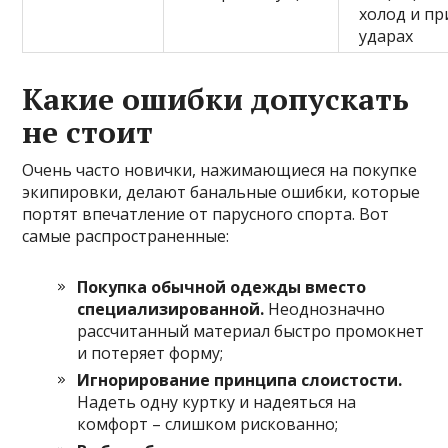
холод и пр
ударах
Какие ошибки допускать
не стоит
Очень часто новички, нажимающиеся на покупке
экипировки, делают банальные ошибки, которые
портят впечатление от парусного спорта. Вот
самые распространенные:
Покупка обычной одежды вместо
специализированной.
Неоднозначно
рассчитанный материал быстро промокнет
и потеряет форму;
Игнорирование принципа слоистости.
Надеть одну куртку и надеяться на
комфорт – слишком рискованно;