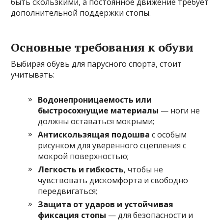
быть скользкими, а постоянное движение требует
дополнительной поддержки стопы.
Основные требования к обуви
Выбирая обувь для парусного спорта, стоит
учитывать:
Водонепроницаемость или
быстросохнущие материалы
— ноги не
должны оставаться мокрыми;
Антискользящая подошва
с особым
рисунком для уверенного сцепления с
мокрой поверхностью;
Легкость и гибкость
, чтобы не
чувствовать дискомфорта и свободно
передвигаться;
Защита от ударов и устойчивая
фиксация стопы
— для безопасности и