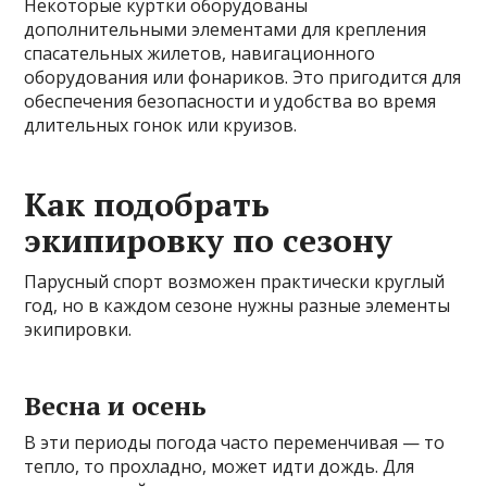
Некоторые куртки оборудованы
дополнительными элементами для крепления
спасательных жилетов, навигационного
оборудования или фонариков. Это пригодится для
обеспечения безопасности и удобства во время
длительных гонок или круизов.
Как подобрать
экипировку по сезону
Парусный спорт возможен практически круглый
год, но в каждом сезоне нужны разные элементы
экипировки.
Весна и осень
В эти периоды погода часто переменчивая — то
тепло, то прохладно, может идти дождь. Для