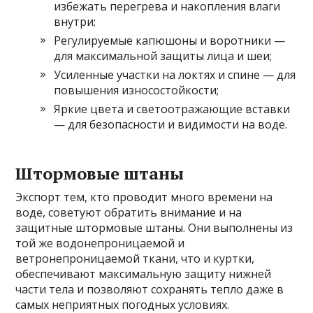
избежать перегрева и накопления влаги
внутри;
Регулируемые капюшоны и воротники —
для максимальной защиты лица и шеи;
Усиленные участки на локтях и спине — для
повышения износостойкости;
Яркие цвета и светоотражающие вставки
— для безопасности и видимости на воде.
Штормовые штаны
Экспорт тем, кто проводит много времени на
воде, советуют обратить внимание и на
защитные штормовые штаны. Они выполнены из
той же водонепроницаемой и
ветронепроницаемой ткани, что и куртки,
обеспечивают максимальную защиту нижней
части тела и позволяют сохранять тепло даже в
самых неприятных погодных условиях.