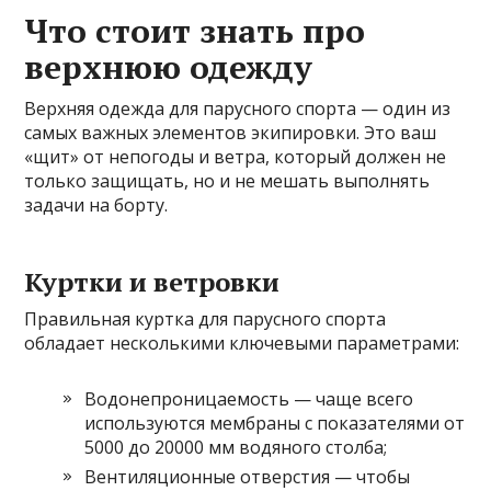
Что стоит знать про
верхнюю одежду
Верхняя одежда для парусного спорта — один из
самых важных элементов экипировки. Это ваш
«щит» от непогоды и ветра, который должен не
только защищать, но и не мешать выполнять
задачи на борту.
Куртки и ветровки
Правильная куртка для парусного спорта
обладает несколькими ключевыми параметрами:
Водонепроницаемость — чаще всего
используются мембраны с показателями от
5000 до 20000 мм водяного столба;
Вентиляционные отверстия — чтобы