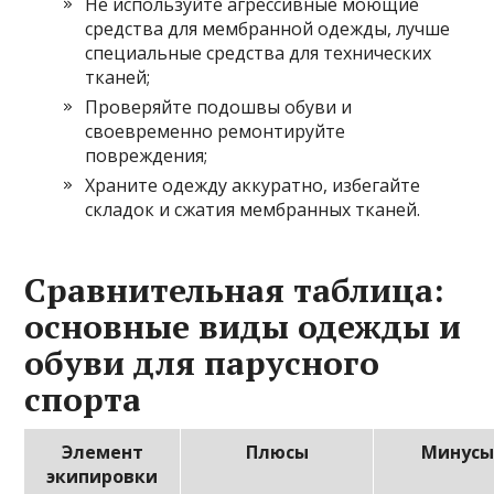
Не используйте агрессивные моющие
средства для мембранной одежды, лучше
специальные средства для технических
тканей;
Проверяйте подошвы обуви и
своевременно ремонтируйте
повреждения;
Храните одежду аккуратно, избегайте
складок и сжатия мембранных тканей.
Сравнительная таблица:
основные виды одежды и
обуви для парусного
спорта
Элемент
Плюсы
Минус
экипировки