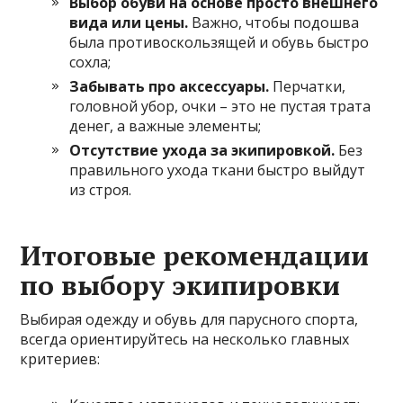
Выбор обуви на основе просто внешнего
вида или цены.
Важно, чтобы подошва
была противоскользящей и обувь быстро
сохла;
Забывать про аксессуары.
Перчатки,
головной убор, очки – это не пустая трата
денег, а важные элементы;
Отсутствие ухода за экипировкой.
Без
правильного ухода ткани быстро выйдут
из строя.
Итоговые рекомендации
по выбору экипировки
Выбирая одежду и обувь для парусного спорта,
всегда ориентируйтесь на несколько главных
критериев: