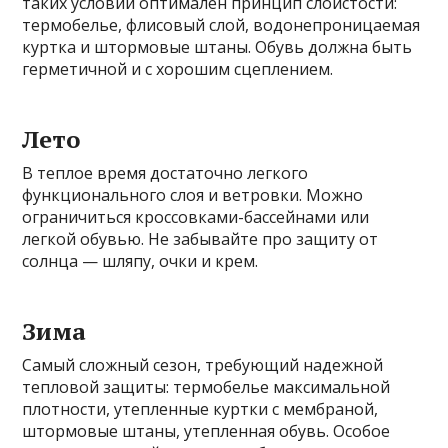
таких условий оптимален принцип слоистости:
термобелье, флисовый слой, водонепроницаемая
куртка и штормовые штаны. Обувь должна быть
герметичной и с хорошим сцеплением.
Лето
В теплое время достаточно легкого
функционального слоя и ветровки. Можно
ограничиться кроссовками-бассейнами или
легкой обувью. Не забывайте про защиту от
солнца — шляпу, очки и крем.
Зима
Самый сложный сезон, требующий надежной
тепловой защиты: термобелье максимальной
плотности, утепленные куртки с мембраной,
штормовые штаны, утепленная обувь. Особое