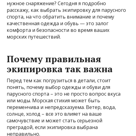
нужное снаряжение? Сегодня я подробно
расскажу, как выбрать экипировку для парусного
спорта, на что обратить внимание и почему
качественная одежда и обувь — это залог
комфорта и безопасности во время ваших
морских путешествий.
Почему правильная
экипировка так важна
Перед тем как погрузиться в детали, стоит
понять, почему выбор одежды и обуви для
парусного спорта – это не просто вопрос вкуса
или моды. Морская стихия может быть
переменчива и непредсказуема. Ветер, вода,
солнце, холод – все это влияет на ваше
самочувствие и может стать серьезной
преградой, если экипировка выбрана
неправильно.