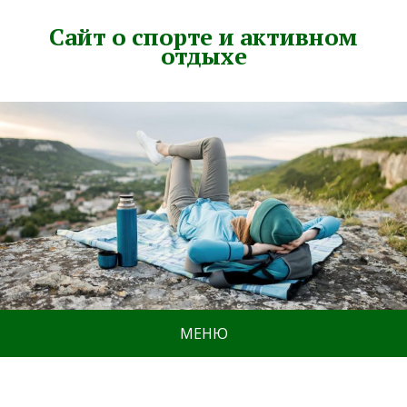
Сайт о спорте и активном
отдыхе
МЕНЮ