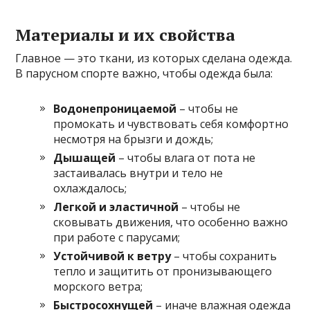
Материалы и их свойства
Главное — это ткани, из которых сделана одежда.
В парусном спорте важно, чтобы одежда была:
Водонепроницаемой
– чтобы не
промокать и чувствовать себя комфортно
несмотря на брызги и дождь;
Дышащей
– чтобы влага от пота не
застаивалась внутри и тело не
охлаждалось;
Легкой и эластичной
– чтобы не
сковывать движения, что особенно важно
при работе с парусами;
Устойчивой к ветру
– чтобы сохранить
тепло и защитить от пронизывающего
морского ветра;
Быстросохнущей
– иначе влажная одежда