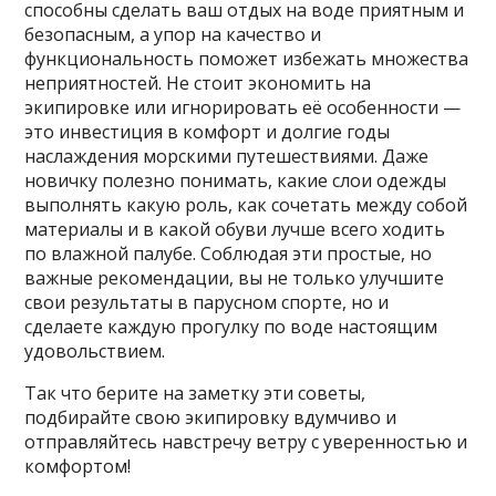
способны сделать ваш отдых на воде приятным и
безопасным, а упор на качество и
функциональность поможет избежать множества
неприятностей. Не стоит экономить на
экипировке или игнорировать её особенности —
это инвестиция в комфорт и долгие годы
наслаждения морскими путешествиями. Даже
новичку полезно понимать, какие слои одежды
выполнять какую роль, как сочетать между собой
материалы и в какой обуви лучше всего ходить
по влажной палубе. Соблюдая эти простые, но
важные рекомендации, вы не только улучшите
свои результаты в парусном спорте, но и
сделаете каждую прогулку по воде настоящим
удовольствием.
Так что берите на заметку эти советы,
подбирайте свою экипировку вдумчиво и
отправляйтесь навстречу ветру с уверенностью и
комфортом!