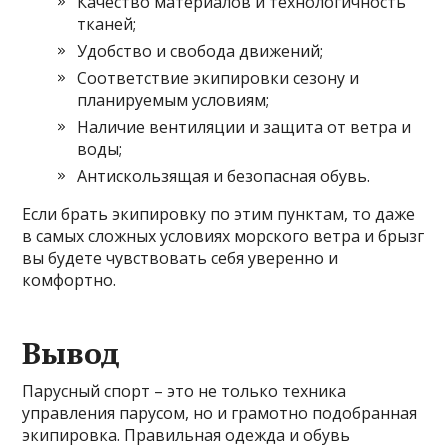
Качество материалов и технологичность
тканей;
Удобство и свобода движений;
Соответствие экипировки сезону и
планируемым условиям;
Наличие вентиляции и защита от ветра и
воды;
Антискользящая и безопасная обувь.
Если брать экипировку по этим пунктам, то даже
в самых сложных условиях морского ветра и брызг
вы будете чувствовать себя уверенно и
комфортно.
Вывод
Парусный спорт – это не только техника
управления парусом, но и грамотно подобранная
экипировка. Правильная одежда и обувь