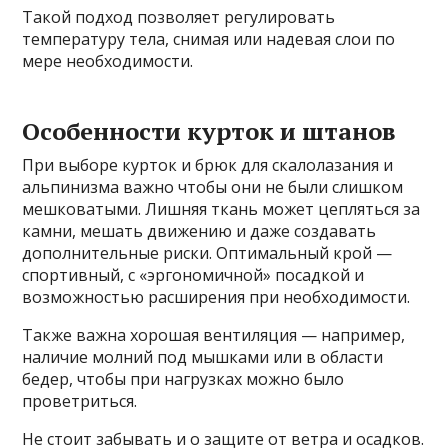
Такой подход позволяет регулировать
температуру тела, снимая или надевая слои по
мере необходимости.
Особенности курток и штанов
При выборе курток и брюк для скалолазания и
альпинизма важно чтобы они не были слишком
мешковатыми. Лишняя ткань может цепляться за
камни, мешать движению и даже создавать
дополнительные риски. Оптимальный крой —
спортивный, с «эргономичной» посадкой и
возможностью расширения при необходимости.
Также важна хорошая вентиляция — например,
наличие молний под мышками или в области
бедер, чтобы при нагрузках можно было
проветриться.
Не стоит забывать и о защите от ветра и осадков.