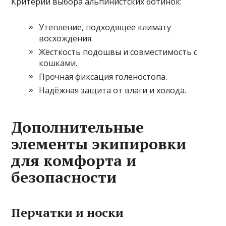
Критерии выбора альпинистских ботинок:
Утепление, подходящее климату
восхождения.
Жёсткость подошвы и совместимость с
кошками.
Прочная фиксация голеностопа.
Надёжная защита от влаги и холода.
Дополнительные
элементы экипировки
для комфорта и
безопасности
Перчатки и носки