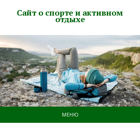
Сайт о спорте и активном
отдыхе
МЕНЮ