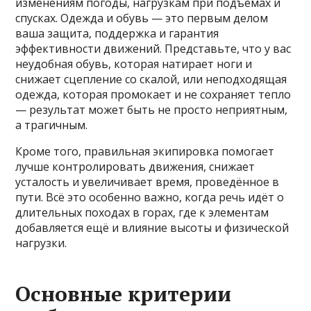
изменениям погоды, нагрузкам при подъёмах и
спусках. Одежда и обувь — это первым делом
ваша защита, поддержка и гарантия
эффективности движений. Представьте, что у вас
неудобная обувь, которая натирает ноги и
снижает сцепление со скалой, или неподходящая
одежда, которая промокает и не сохраняет тепло
— результат может быть не просто неприятным,
а трагичным.
Кроме того, правильная экипировка помогает
лучше контролировать движения, снижает
усталость и увеличивает время, проведённое в
пути. Всё это особенно важно, когда речь идёт о
длительных походах в горах, где к элементам
добавляется ещё и влияние высоты и физической
нагрузки.
Основные критерии