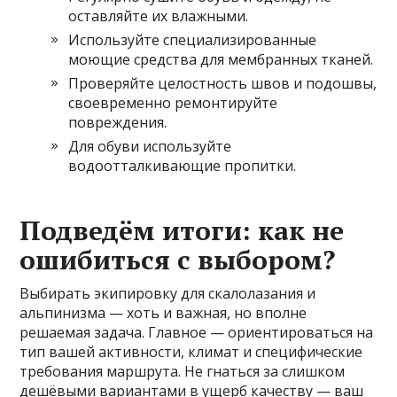
оставляйте их влажными.
Используйте специализированные
моющие средства для мембранных тканей.
Проверяйте целостность швов и подошвы,
своевременно ремонтируйте
повреждения.
Для обуви используйте
водоотталкивающие пропитки.
Подведём итоги: как не
ошибиться с выбором?
Выбирать экипировку для скалолазания и
альпинизма — хоть и важная, но вполне
решаемая задача. Главное — ориентироваться на
тип вашей активности, климат и специфические
требования маршрута. Не гнаться за слишком
дешёвыми вариантами в ущерб качеству — ваш