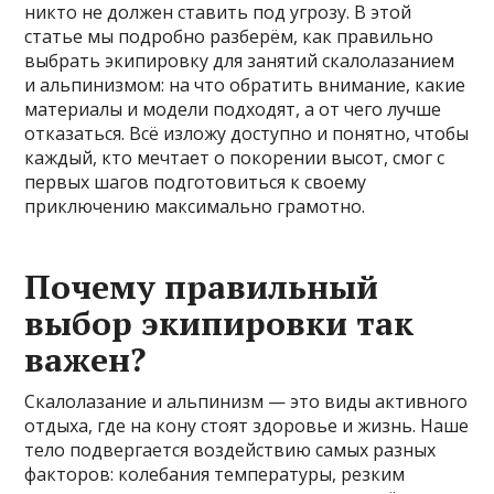
никто не должен ставить под угрозу. В этой
статье мы подробно разберём, как правильно
выбрать экипировку для занятий скалолазанием
и альпинизмом: на что обратить внимание, какие
материалы и модели подходят, а от чего лучше
отказаться. Всё изложу доступно и понятно, чтобы
каждый, кто мечтает о покорении высот, смог с
первых шагов подготовиться к своему
приключению максимально грамотно.
Почему правильный
выбор экипировки так
важен?
Скалолазание и альпинизм — это виды активного
отдыха, где на кону стоят здоровье и жизнь. Наше
тело подвергается воздействию самых разных
факторов: колебания температуры, резким