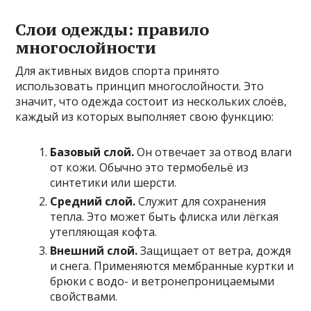
Слои одежды: правило
многослойности
Для активных видов спорта принято
использовать принцип многослойности. Это
значит, что одежда состоит из нескольких слоёв,
каждый из которых выполняет свою функцию:
Базовый слой.
Он отвечает за отвод влаги
от кожи. Обычно это термобельё из
синтетики или шерсти.
Средний слой.
Служит для сохранения
тепла. Это может быть флиска или лёгкая
утепляющая кофта.
Внешний слой.
Защищает от ветра, дождя
и снега. Применяются мембранные куртки и
брюки с водо- и ветронепроницаемыми
свойствами.