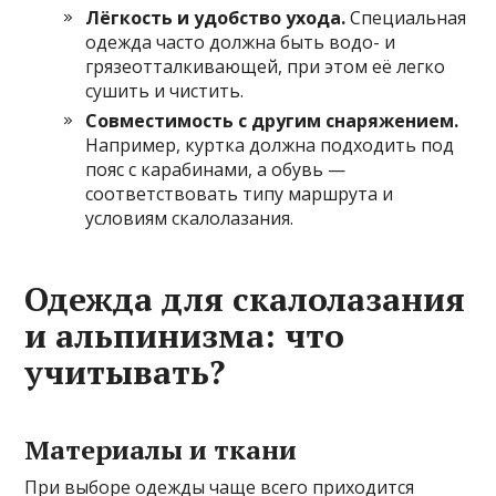
Лёгкость и удобство ухода.
Специальная
одежда часто должна быть водо- и
грязеотталкивающей, при этом её легко
сушить и чистить.
Совместимость с другим снаряжением.
Например, куртка должна подходить под
пояс с карабинами, а обувь —
соответствовать типу маршрута и
условиям скалолазания.
Одежда для скалолазания
и альпинизма: что
учитывать?
Материалы и ткани
При выборе одежды чаще всего приходится