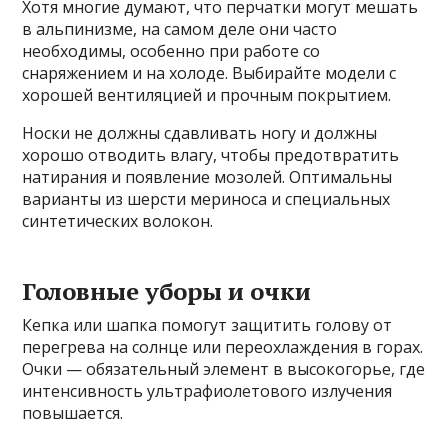
Хотя многие думают, что перчатки могут мешать
в альпинизме, на самом деле они часто
необходимы, особенно при работе со
снаряжением и на холоде. Выбирайте модели с
хорошей вентиляцией и прочным покрытием.
Носки не должны сдавливать ногу и должны
хорошо отводить влагу, чтобы предотвратить
натирания и появление мозолей. Оптимальны
варианты из шерсти мериноса и специальных
синтетических волокон.
Головные уборы и очки
Кепка или шапка помогут защитить голову от
перегрева на солнце или переохлаждения в горах.
Очки — обязательный элемент в высокогорье, где
интенсивность ультрафиолетового излучения
повышается.