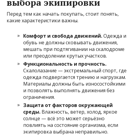
выбора экипировки
Перед тем как начать покупать, стоит понять,
какие характеристики важны.
Комфорт и свобода движений.
Одежда и
обувь не должны сковывать движения,
мешать при подтягивании на скалодроме
или преодолении крутых участков.
Функциональность и прочность.
Скалолазание — экстремальный спорт, где
одежда подвергается трению и нагрузкам.
Материалы должны быть износостойкими
и позволять выполнять движения без
ограничения.
Защита от факторов окружающей
среды.
Влажность, ветер, холод, яркое
солнце — всё это может серьёзно
повлиять на состояние организма, если
экипировка выбрана неправильно.