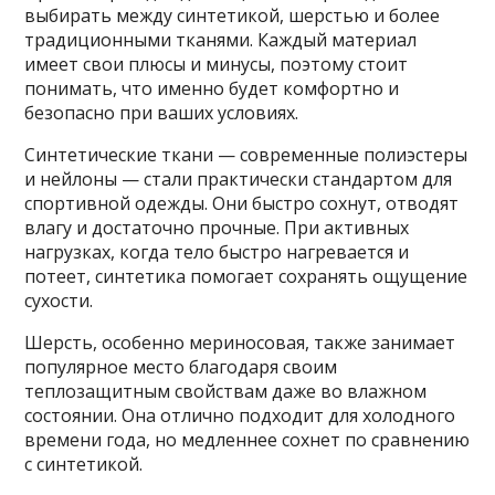
выбирать между синтетикой, шерстью и более
традиционными тканями. Каждый материал
имеет свои плюсы и минусы, поэтому стоит
понимать, что именно будет комфортно и
безопасно при ваших условиях.
Синтетические ткани — современные полиэстеры
и нейлоны — стали практически стандартом для
спортивной одежды. Они быстро сохнут, отводят
влагу и достаточно прочные. При активных
нагрузках, когда тело быстро нагревается и
потеет, синтетика помогает сохранять ощущение
сухости.
Шерсть, особенно мериносовая, также занимает
популярное место благодаря своим
теплозащитным свойствам даже во влажном
состоянии. Она отлично подходит для холодного
времени года, но медленнее сохнет по сравнению
с синтетикой.