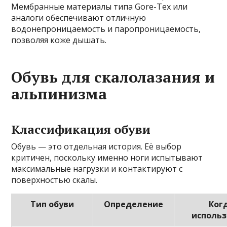
Мембранные материалы типа Gore-Tex или
аналоги обеспечивают отличную
водонепроницаемость и паропроницаемость,
позволяя коже дышать.
Обувь для скалолазания и
альпинизма
Классификация обуви
Обувь — это отдельная история. Её выбор
критичен, поскольку именно ноги испытывают
максимальные нагрузки и контактируют с
поверхностью скалы.
Тип обуви
Определение
Ког
использ