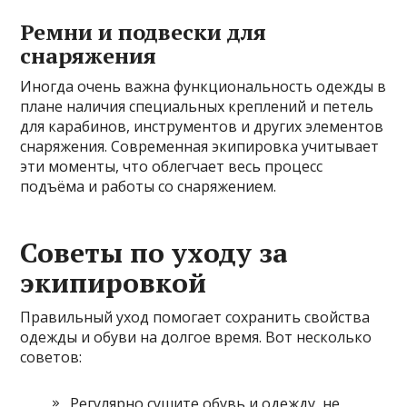
Ремни и подвески для
снаряжения
Иногда очень важна функциональность одежды в
плане наличия специальных креплений и петель
для карабинов, инструментов и других элементов
снаряжения. Современная экипировка учитывает
эти моменты, что облегчает весь процесс
подъёма и работы со снаряжением.
Советы по уходу за
экипировкой
Правильный уход помогает сохранить свойства
одежды и обуви на долгое время. Вот несколько
советов:
Регулярно сушите обувь и одежду, не