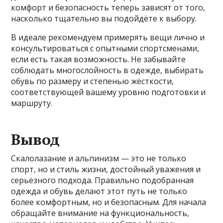
комфорт и безопасность теперь зависят от того,
насколько тщательно вы подойдёте к выбору.
В идеале рекомендуем примерять вещи лично и
консультироваться с опытными спортсменами,
если есть такая возможность. Не забывайте
соблюдать многослойность в одежде, выбирать
обувь по размеру и степенью жёсткости,
соответствующей вашему уровню подготовки и
маршруту.
Вывод
Скалолазание и альпинизм — это не только
спорт, но и стиль жизни, достойный уважения и
серьёзного подхода. Правильно подобранная
одежда и обувь делают этот путь не только
более комфортным, но и безопасным. Для начала
обращайте внимание на функциональность,