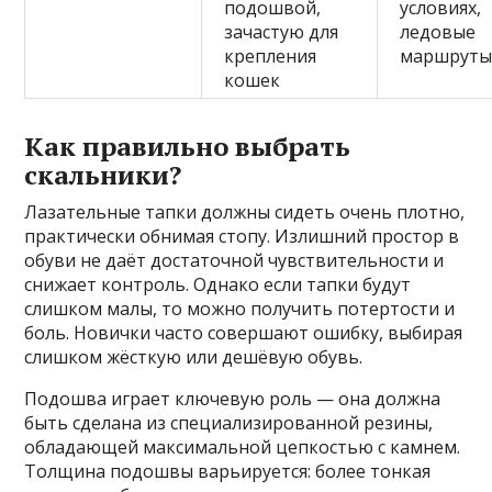
подошвой,
условиях,
зачастую для
ледовые
крепления
маршрут
кошек
Как правильно выбрать
скальники?
Лазательные тапки должны сидеть очень плотно,
практически обнимая стопу. Излишний простор в
обуви не даёт достаточной чувствительности и
снижает контроль. Однако если тапки будут
слишком малы, то можно получить потертости и
боль. Новички часто совершают ошибку, выбирая
слишком жёсткую или дешёвую обувь.
Подошва играет ключевую роль — она должна
быть сделана из специализированной резины,
обладающей максимальной цепкостью с камнем.
Толщина подошвы варьируется: более тонкая