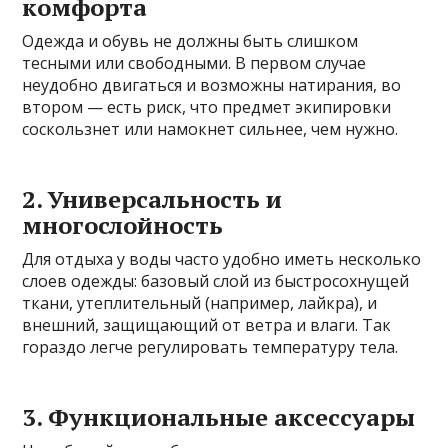
комфорта
Одежда и обувь не должны быть слишком
тесными или свободными. В первом случае
неудобно двигаться и возможны натирания, во
втором — есть риск, что предмет экипировки
соскользнет или намокнет сильнее, чем нужно.
2. Универсальность и
многослойность
Для отдыха у воды часто удобно иметь несколько
слоев одежды: базовый слой из быстросохнущей
ткани, утеплительный (например, лайкра), и
внешний, защищающий от ветра и влаги. Так
гораздо легче регулировать температуру тела.
3. Функциональные аксессуары