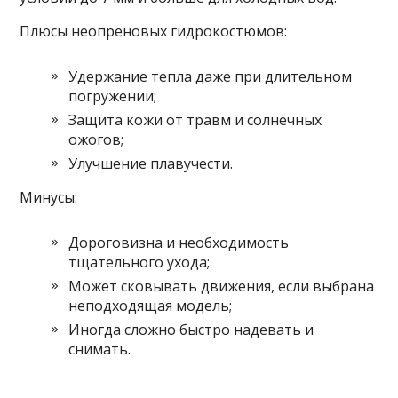
Плюсы неопреновых гидрокостюмов:
Удержание тепла даже при длительном
погружении;
Защита кожи от травм и солнечных
ожогов;
Улучшение плавучести.
Минусы:
Дороговизна и необходимость
тщательного ухода;
Может сковывать движения, если выбрана
неподходящая модель;
Иногда сложно быстро надевать и
снимать.