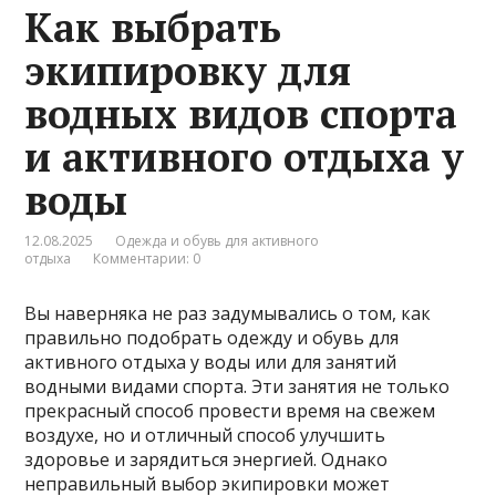
Как выбрать
экипировку для
водных видов спорта
и активного отдыха у
воды
12.08.2025
Одежда и обувь для активного
отдыха
Комментарии: 0
Вы наверняка не раз задумывались о том, как
правильно подобрать одежду и обувь для
активного отдыха у воды или для занятий
водными видами спорта. Эти занятия не только
прекрасный способ провести время на свежем
воздухе, но и отличный способ улучшить
здоровье и зарядиться энергией. Однако
неправильный выбор экипировки может