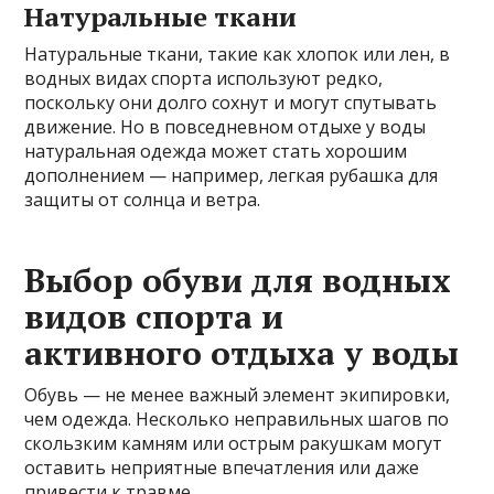
Натуральные ткани
Натуральные ткани, такие как хлопок или лен, в
водных видах спорта используют редко,
поскольку они долго сохнут и могут спутывать
движение. Но в повседневном отдыхе у воды
натуральная одежда может стать хорошим
дополнением — например, легкая рубашка для
защиты от солнца и ветра.
Выбор обуви для водных
видов спорта и
активного отдыха у воды
Обувь — не менее важный элемент экипировки,
чем одежда. Несколько неправильных шагов по
скользким камням или острым ракушкам могут
оставить неприятные впечатления или даже
привести к травме.