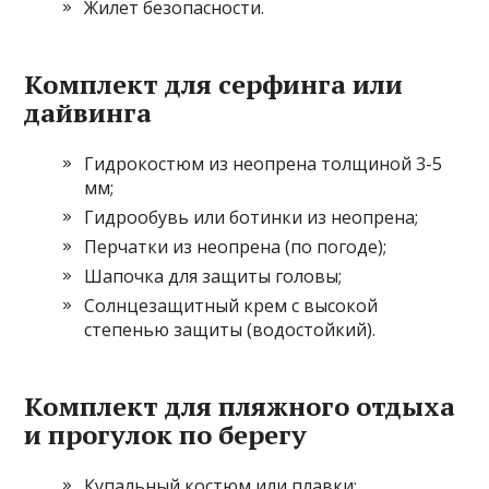
Жилет безопасности.
Комплект для серфинга или
дайвинга
Гидрокостюм из неопрена толщиной 3-5
мм;
Гидрообувь или ботинки из неопрена;
Перчатки из неопрена (по погоде);
Шапочка для защиты головы;
Солнцезащитный крем с высокой
степенью защиты (водостойкий).
Комплект для пляжного отдыха
и прогулок по берегу
Купальный костюм или плавки;