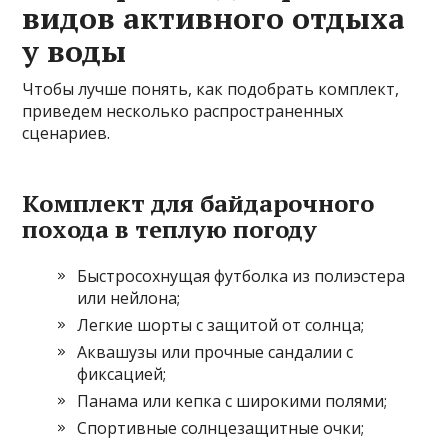
видов активного отдыха
у воды
Чтобы лучше понять, как подобрать комплект,
приведем несколько распространенных
сценариев.
Комплект для байдарочного
похода в теплую погоду
Быстросохнущая футболка из полиэстера
или нейлона;
Легкие шорты с защитой от солнца;
Аквашузы или прочные сандалии с
фиксацией;
Панама или кепка с широкими полями;
Спортивные солнцезащитные очки;