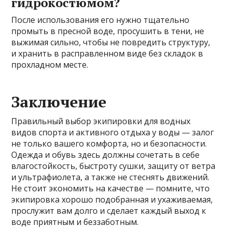
гидрокостюмом?
После использования его нужно тщательно
промыть в пресной воде, просушить в тени, не
выжимая сильно, чтобы не повредить структуру,
и хранить в расправленном виде без складок в
прохладном месте.
Заключение
Правильный выбор экипировки для водных
видов спорта и активного отдыха у воды — залог
не только вашего комфорта, но и безопасности.
Одежда и обувь здесь должны сочетать в себе
влагостойкость, быстроту сушки, защиту от ветра
и ультрафиолета, а также не стеснять движений.
Не стоит экономить на качестве — помните, что
экипировка хорошо подобранная и ухаживаемая,
прослужит вам долго и сделает каждый выход к
воде приятным и беззаботным.