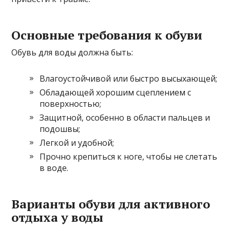
Основные требования к обуви
Обувь для воды должна быть:
Влагоустойчивой или быстро высыхающей;
Обладающей хорошим сцеплением с
поверхностью;
Защитной, особенно в области пальцев и
подошвы;
Легкой и удобной;
Прочно крепиться к ноге, чтобы не слетать
в воде.
Варианты обуви для активного
отдыха у воды