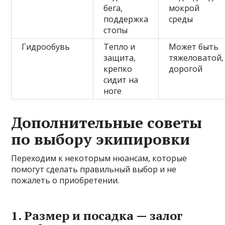
бега,
мокрой
поддержка
среды
стопы
Гидрообувь
Тепло и
Может быть
защита,
тяжеловатой,
крепко
дорогой
сидит на
ноге
Дополнительные советы
по выбору экипировки
Переходим к некоторым нюансам, которые
помогут сделать правильный выбор и не
пожалеть о приобретении.
1. Размер и посадка — залог