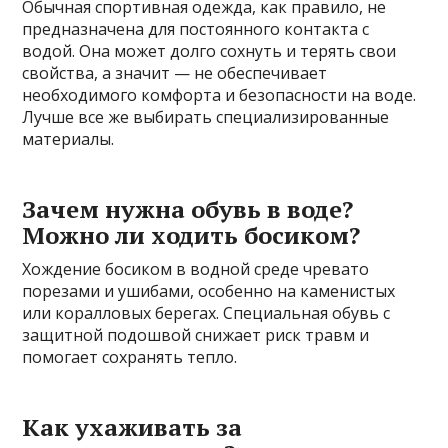
Обычная спортивная одежда, как правило, не
предназначена для постоянного контакта с
водой. Она может долго сохнуть и терять свои
свойства, а значит — не обеспечивает
необходимого комфорта и безопасности на воде.
Лучше все же выбирать специализированные
материалы.
Зачем нужна обувь в воде?
Можно ли ходить босиком?
Хождение босиком в водной среде чревато
порезами и ушибами, особенно на каменистых
или коралловых берегах. Специальная обувь с
защитной подошвой снижает риск травм и
помогает сохранять тепло.
Как ухаживать за