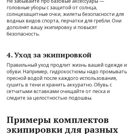
Не забывайте про базовые аксессуары —
головные уборы с защитой от солнца,
солнцезащитные очки, жилеты безопасности для
водных видов спорта, перчатки для гребли. Они
дополнят вашу экипировку и повысят
безопасность.
4. Уход за экипировкой
Правильный уход продлит жизнь вашей одежде и
обуви. Например, гидрокостюмы надо промывать
пресной водой после каждого использования,
сушить в тени и хранить аккуратно. Обувь с
сетчатыми вставками очищайте от песка и
следите за целостностью подошвы.
Примеры комплектов
экипировки для разных