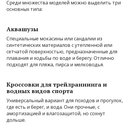
Среди множества моделей можно выделить три
основных типа:
Аквашузы
Специальные мокасины или сандалии из
синтетических материалов с утепленной или
сетчатой поверхностью, предназначенные для
плавания и ходьбы по воде и берегу. Отлично
подходят для пляжа, пирса и мелководья.
Кроссовки для трейлраннинга и
водных видов спорта
Универсальный вариант для походов и прогулок,
где есть и берег, и вода. Они прочные, с
амортизацией и влагозащитой, но сохнут
дольше.