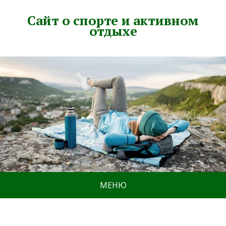
Сайт о спорте и активном
отдыхе
МЕНЮ