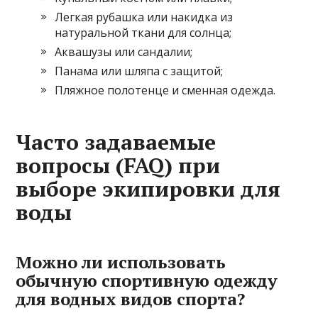
Легкая рубашка или накидка из
натуральной ткани для солнца;
Аквашузы или сандалии;
Панама или шляпа с защитой;
Пляжное полотенце и сменная одежда.
Часто задаваемые
вопросы (FAQ) при
выборе экипировки для
воды
Можно ли использовать
обычную спортивную одежду
для водных видов спорта?