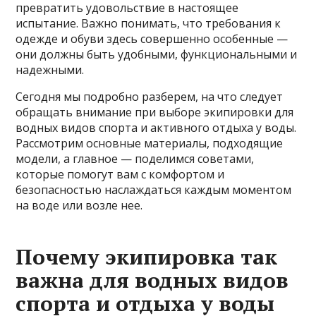
превратить удовольствие в настоящее
испытание. Важно понимать, что требования к
одежде и обуви здесь совершенно особенные —
они должны быть удобными, функциональными и
надежными.
Сегодня мы подробно разберем, на что следует
обращать внимание при выборе экипировки для
водных видов спорта и активного отдыха у воды.
Рассмотрим основные материалы, подходящие
модели, а главное — поделимся советами,
которые помогут вам с комфортом и
безопасностью наслаждаться каждым моментом
на воде или возле нее.
Почему экипировка так
важна для водных видов
спорта и отдыха у воды