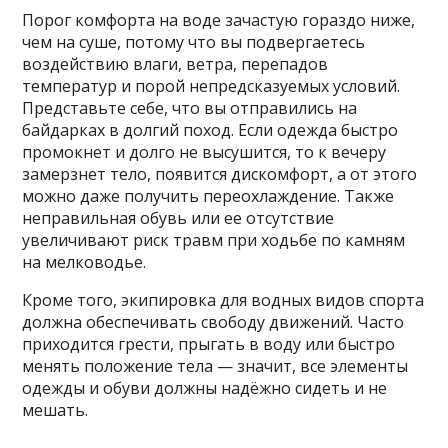
Порог комфорта на воде зачастую гораздо ниже,
чем на суше, потому что вы подвергаетесь
воздействию влаги, ветра, перепадов
температур и порой непредсказуемых условий.
Представьте себе, что вы отправились на
байдарках в долгий поход. Если одежда быстро
промокнет и долго не высушится, то к вечеру
замерзнет тело, появится дискомфорт, а от этого
можно даже получить переохлаждение. Также
неправильная обувь или ее отсутствие
увеличивают риск травм при ходьбе по камням
на мелководье.
Кроме того, экипировка для водных видов спорта
должна обеспечивать свободу движений. Часто
приходится грести, прыгать в воду или быстро
менять положение тела — значит, все элементы
одежды и обуви должны надёжно сидеть и не
мешать.