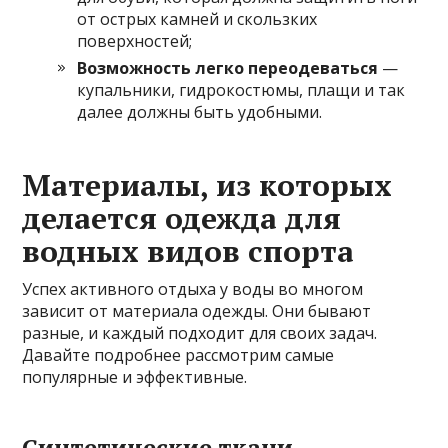
от острых камней и скользких
поверхностей;
Возможность легко переодеваться
—
купальники, гидрокостюмы, плащи и так
далее должны быть удобными.
Материалы, из которых
делается одежда для
водных видов спорта
Успех активного отдыха у воды во многом
зависит от материала одежды. Они бывают
разные, и каждый подходит для своих задач.
Давайте подробнее рассмотрим самые
популярные и эффективные.
Синтетические ткани