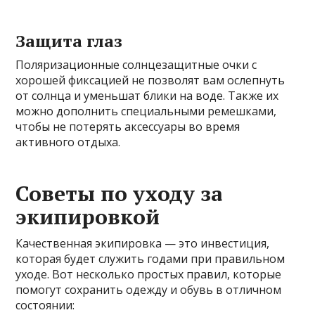
Защита глаз
Поляризационные солнцезащитные очки с
хорошей фиксацией не позволят вам ослепнуть
от солнца и уменьшат блики на воде. Также их
можно дополнить специальными ремешками,
чтобы не потерять аксессуары во время
активного отдыха.
Советы по уходу за
экипировкой
Качественная экипировка — это инвестиция,
которая будет служить годами при правильном
уходе. Вот несколько простых правил, которые
помогут сохранить одежду и обувь в отличном
состоянии: