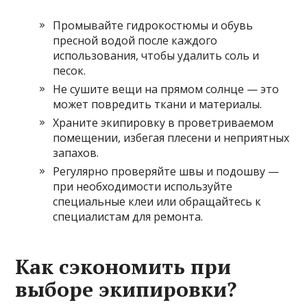
Промывайте гидрокостюмы и обувь
пресной водой после каждого
использования, чтобы удалить соль и
песок.
Не сушите вещи на прямом солнце — это
может повредить ткани и материалы.
Храните экипировку в проветриваемом
помещении, избегая плесени и неприятных
запахов.
Регулярно проверяйте швы и подошву —
при необходимости используйте
специальные клеи или обращайтесь к
специалистам для ремонта.
Как сэкономить при
выборе экипировки?