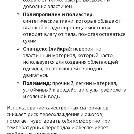
довольно эластичен.
Полипропилен и полиэстер:
синтетические ткани, которые обладают
высокой воздухопроницаемостью и
отводят влагу от тела, помогая оставаться
сухим.
Спандекс (лайкра):
невероятно
эластичный материал, который часто
используется для создания облегающей
одежды, позволяющей свободно
двигаться.
Полиамид:
прочный, легкий материал,
устойчивый к воздействию ультрафиолета
и соленой воды.
Использование качественных материалов
снижает риск переохлаждения и ожогов,
помогает чувствовать себя комфортно при
температурных перепадах и обеспечивает