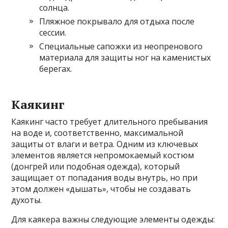
солнца.
Пляжное покрывало для отдыха после
сессии.
Специальные сапожки из неопренового
материала для защиты ног на каменистых
берегах.
Каякинг
Каякинг часто требует длительного пребывания
на воде и, соответственно, максимальной
защиты от влаги и ветра. Одним из ключевых
элементов является непромокаемый костюм
(донгрей или подобная одежда), который
защищает от попадания воды внутрь, но при
этом должен «дышать», чтобы не создавать
духоты.
Для каякера важны следующие элементы одежды: