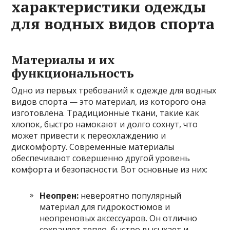
характеристики одежды
для водных видов спорта
Материалы и их
функциональность
Одно из первых требований к одежде для водных
видов спорта — это материал, из которого она
изготовлена. Традиционные ткани, такие как
хлопок, быстро намокают и долго сохнут, что
может привести к переохлаждению и
дискомфорту. Современные материалы
обеспечивают совершенно другой уровень
комфорта и безопасности. Вот основные из них:
Неопрен:
невероятно популярный
материал для гидрокостюмов и
неопреновых аксессуаров. Он отлично
сохраняет тепло, быстро высыхает и