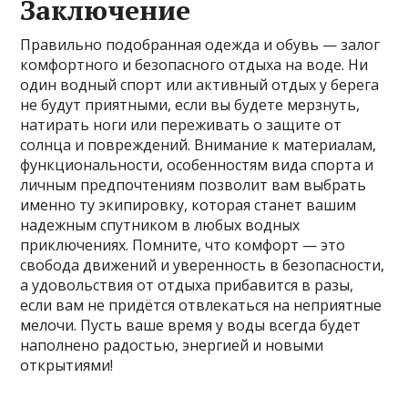
Заключение
Правильно подобранная одежда и обувь — залог
комфортного и безопасного отдыха на воде. Ни
один водный спорт или активный отдых у берега
не будут приятными, если вы будете мерзнуть,
натирать ноги или переживать о защите от
солнца и повреждений. Внимание к материалам,
функциональности, особенностям вида спорта и
личным предпочтениям позволит вам выбрать
именно ту экипировку, которая станет вашим
надежным спутником в любых водных
приключениях. Помните, что комфорт — это
свобода движений и уверенность в безопасности,
а удовольствия от отдыха прибавится в разы,
если вам не придётся отвлекаться на неприятные
мелочи. Пусть ваше время у воды всегда будет
наполнено радостью, энергией и новыми
открытиями!