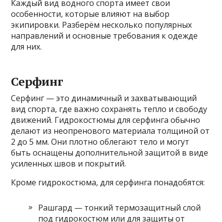
Каждый вид водного спорта имеет свои
особенности, которые влияют на выбор
экипировки. Разберём несколько популярных
направлений и основные требования к одежде
для них.
Серфинг
Серфинг — это динамичный и захватывающий
вид спорта, где важно сохранять тепло и свободу
движений. Гидрокостюмы для серфинга обычно
делают из неопренового материала толщиной от
2 до 5 мм. Они плотно облегают тело и могут
быть оснащены дополнительной защитой в виде
усиленных швов и покрытий.
Кроме гидрокостюма, для серфинга понадобятся:
Рашгард — тонкий термозащитный слой
под гидрокостюм или для защиты от