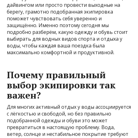
дайвингом или просто провести выходные на
берегу, грамотно подобранная экипировка
поможет чувствовать себя уверенно и
защищённо. Именно поэтому сегодня мы
подробно разберём, какую одежду и обувь стоит
выбирать для водных видов спорта и отдыха у
воды, чтобы каждая ваша поездка была
максимально комфортной и продуктивной.
Почему правильный
выбор экипировки так
важен?
Для многих активный отдых у воды ассоциируется
с лёгкостью и свободой, но без правильно
подобранной одежды и обуви это может
превратиться в настоящую проблему. Вода,
ветер, солнце и нестабильное покрытие требуют