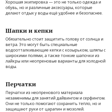
Хорошая экипировка — это не только одежда и
обувь, но и различные аксессуары, которые
делают отдых у воды ещё удобнее и безопаснее.
Шапки и кепки
Обязательно стоит защитить голову от солнца и
ветра. Это могут быть специальные
водоотталкивающие кепки с козырьком, шляпы с
широкими полями, а также тонкие шапочки из
лайкры или неопреновые варианты для холодной
воды.
Перчатки
Перчатки из неопренового материала
незаменимы для занятий дайвингом и серфингом.
Они не только помогают сохранить тепло, но и
защищают руки от царапин и мозолей.