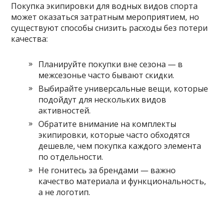
Покупка экипировки для водных видов спорта
может оказаться затратным мероприятием, но
существуют способы снизить расходы без потери
качества:
Планируйте покупки вне сезона — в
межсезонье часто бывают скидки.
Выбирайте универсальные вещи, которые
подойдут для нескольких видов
активностей.
Обратите внимание на комплекты
экипировки, которые часто обходятся
дешевле, чем покупка каждого элемента
по отдельности.
Не гонитесь за брендами — важно
качество материала и функциональность,
а не логотип.