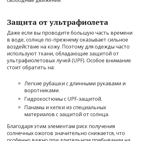
свободные движения.
Защита от ультрафиолета
Даже если вы проводите большую часть времени
в воде, солнце по-прежнему оказывает сильное
воздействие на кожу. Поэтому для одежды часто
используют ткани, обладающие защитой от
ультрафиолетовых лучей (UPF). Особое внимание
стоит обратить на:
Легкие рубашки с длинными рукавами и
воротниками.
Гидрокостюмы с UPF-защитой.
Панамы и кепки из специальных
материалов с защитой от солнца.
Благодаря этим элементам риск получения
солнечных ожогов значительно снижается, что
особенно важно при длительном пребывании на