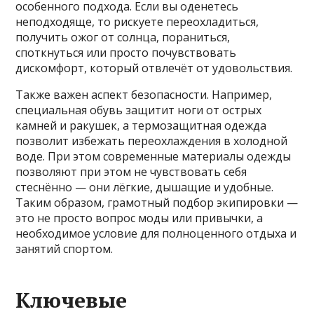
особенного подхода. Если вы оденетесь
неподходяще, то рискуете переохладиться,
получить ожог от солнца, пораниться,
споткнуться или просто почувствовать
дискомфорт, который отвлечёт от удовольствия.
Также важен аспект безопасности. Например,
специальная обувь защитит ноги от острых
камней и ракушек, а термозащитная одежда
позволит избежать переохлаждения в холодной
воде. При этом современные материалы одежды
позволяют при этом не чувствовать себя
стеснённо — они лёгкие, дышащие и удобные.
Таким образом, грамотный подбор экипировки —
это не просто вопрос моды или привычки, а
необходимое условие для полноценного отдыха и
занятий спортом.
Ключевые