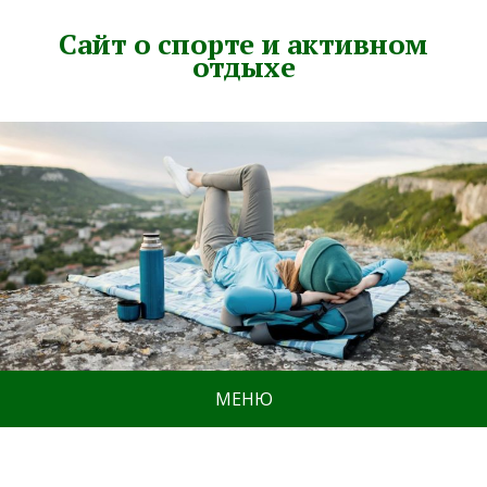
Сайт о спорте и активном
отдыхе
МЕНЮ