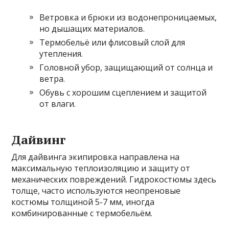
Ветровка и брюки из водонепроницаемых,
но дышащих материалов.
Термобельё или флисовый слой для
утепления.
Головной убор, защищающий от солнца и
ветра.
Обувь с хорошим сцеплением и защитой
от влаги.
Дайвинг
Для дайвинга экипировка направлена на
максимальную теплоизоляцию и защиту от
механических повреждений. Гидрокостюмы здесь
толще, часто используются неопреновые
костюмы толщиной 5-7 мм, иногда
комбинированные с термобельём.