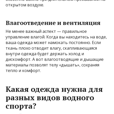
открытом воздухе.
Влагоотведение и вентиляция
Не менее важный аспект — правильное
управление влагой. Когда вы находитесь на воде,
ваша одежда может намокать постоянно. Если
ткань плохо отводит влагу, скапливающаяся
внутри одежда будет держать холод и
дискомфорт. А вот влагоотводящие и дышащие
материалы позволят телу «дышать», сохраняя
тепло и комфорт.
Какая одежда нужна для
разных видов водного
спорта?