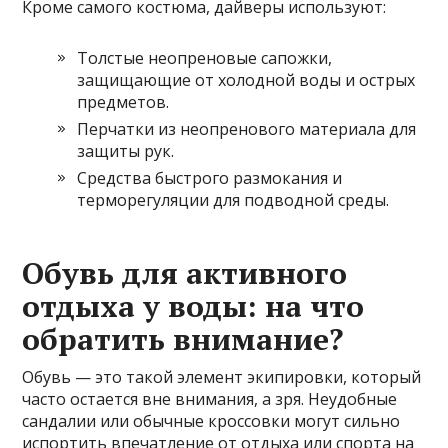
Кроме самого костюма, дайверы используют:
Толстые неопреновые сапожки,
защищающие от холодной воды и острых
предметов.
Перчатки из неопренового материала для
защиты рук.
Средства быстрого размокания и
терморегуляции для подводной среды.
Обувь для активного
отдыха у воды: на что
обратить внимание?
Обувь — это такой элемент экипировки, который
часто остается вне внимания, а зря. Неудобные
сандалии или обычные кроссовки могут сильно
испортить впечатление от отдыха или спорта на