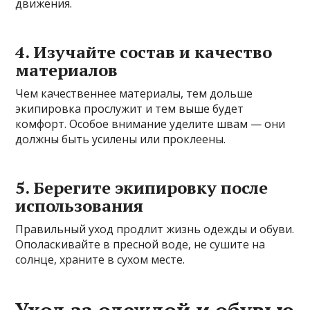
движения.
4. Изучайте состав и качество
материалов
Чем качественнее материалы, тем дольше
экипировка прослужит и тем выше будет
комфорт. Особое внимание уделите швам — они
должны быть усилены или проклеены.
5. Берегите экипировку после
использования
Правильный уход продлит жизнь одежды и обуви.
Ополаскивайте в пресной воде, не сушите на
солнце, храните в сухом месте.