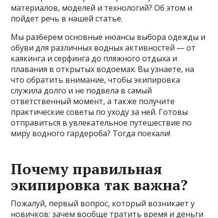
материалов, моделей и технологий? Об этом и
пойдет речь в нашей статье.
Мы разберем основные нюансы выбора одежды и
обуви для различных водных активностей — от
каякинга и серфинга до пляжного отдыха и
плавания в открытых водоемах. Вы узнаете, на
что обратить внимание, чтобы экипировка
служила долго и не подвела в самый
ответственный момент, а также получите
практические советы по уходу за ней. Готовы
отправиться в увлекательное путешествие по
миру водного гардероба? Тогда поехали!
Почему правильная
экипировка так важна?
Пожалуй, первый вопрос, который возникает у
новичков: зачем вообще тратить время и деньги