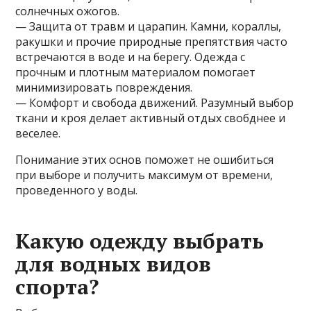
солнечных ожогов.
— Защита от травм и царапин. Камни, кораллы,
ракушки и прочие природные препятствия часто
встречаются в воде и на берегу. Одежда с
прочным и плотным материалом помогает
минимизировать повреждения.
— Комфорт и свобода движений. Разумный выбор
ткани и кроя делает активный отдых свобднее и
веселее.
Понимание этих основ поможет не ошибиться
при выборе и получить максимум от времени,
проведенного у воды.
Какую одежду выбрать
для водных видов
спорта?