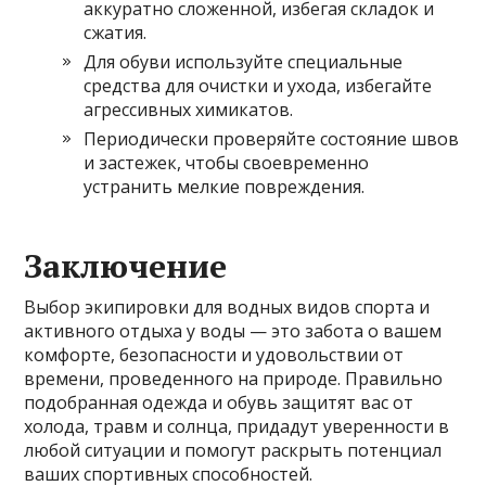
аккуратно сложенной, избегая складок и
сжатия.
Для обуви используйте специальные
средства для очистки и ухода, избегайте
агрессивных химикатов.
Периодически проверяйте состояние швов
и застежек, чтобы своевременно
устранить мелкие повреждения.
Заключение
Выбор экипировки для водных видов спорта и
активного отдыха у воды — это забота о вашем
комфорте, безопасности и удовольствии от
времени, проведенного на природе. Правильно
подобранная одежда и обувь защитят вас от
холода, травм и солнца, придадут уверенности в
любой ситуации и помогут раскрыть потенциал
ваших спортивных способностей.