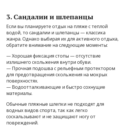
3. Сандалии и шлепанцы
Если вы планируете отдых на пляже с теплой
водой, то сандалии и шлепанцы — классика
жанра. Однако выбирая их для активного отдыха,
обратите внимание на следующие моменты:
— Хорошая фиксация стопы — отсутствие
излишнего скольжения внутри обуви.
— Прочная подошва с рельефным протектором
для предотвращения скольжения на мокрых
поверхностях.
— Водоотталкивающие и быстро сохнущие
материалы.
Обычные пляжные шлепки не подходят для
водных видов спорта, так как легко
соскальзывают и не защищают ногу от
повреждений.