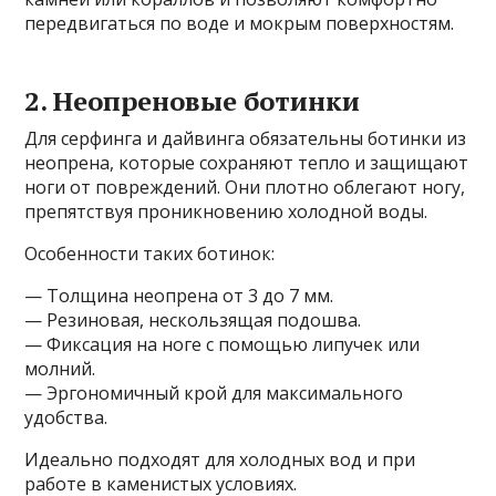
передвигаться по воде и мокрым поверхностям.
2. Неопреновые ботинки
Для серфинга и дайвинга обязательны ботинки из
неопрена, которые сохраняют тепло и защищают
ноги от повреждений. Они плотно облегают ногу,
препятствуя проникновению холодной воды.
Особенности таких ботинок:
— Толщина неопрена от 3 до 7 мм.
— Резиновая, нескользящая подошва.
— Фиксация на ноге с помощью липучек или
молний.
— Эргономичный крой для максимального
удобства.
Идеально подходят для холодных вод и при
работе в каменистых условиях.