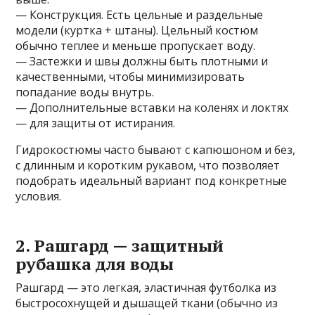
— Конструкция. Есть цельные и раздельные
модели (куртка + штаны). Цельный костюм
обычно теплее и меньше пропускает воду.
— Застежки и швы должны быть плотными и
качественными, чтобы минимизировать
попадание воды внутрь.
— Дополнительные вставки на коленях и локтях
— для защиты от истирания.
Гидрокостюмы часто бывают с капюшоном и без,
с длинным и коротким рукавом, что позволяет
подобрать идеальный вариант под конкретные
условия.
2. Рашгард — защитный
рубашка для воды
Рашгард — это легкая, эластичная футболка из
быстросохнущей и дышащей ткани (обычно из