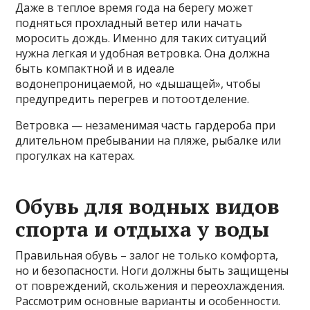
Даже в теплое время года на берегу может
подняться прохладный ветер или начать
моросить дождь. Именно для таких ситуаций
нужна легкая и удобная ветровка. Она должна
быть компактной и в идеале
водонепроницаемой, но «дышащей», чтобы
предупредить перегрев и потоотделение.
Ветровка — незаменимая часть гардероба при
длительном пребывании на пляже, рыбалке или
прогулках на катерах.
Обувь для водных видов
спорта и отдыха у воды
Правильная обувь – залог не только комфорта,
но и безопасности. Ноги должны быть защищены
от повреждений, скольжения и переохлаждения.
Рассмотрим основные варианты и особенности.