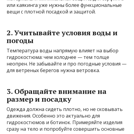
или каякинга уже нужны более функциональные
вещи с плотной посадкой и защитой.
2. Учитывайте условия воды и
погоды
Температура воды напрямую влияет на выбор
гидрокостюма: чем холоднее — тем толще
неопрен. Не забывайте и про погодные условия —
для ветреных берегов нужна ветровка.
3. Обращайте внимание на
размер и посадку
Одежда должна сидеть плотно, но не сковывать
движения. Особенно это актуально для
гидрокостюмов и ботинок. Примеряйте изделия
сразу на тело и попробуйте совершить основные