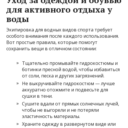
Уход за одеждой и обувью
для активного отдыха у
воды
Экипировка для водных видов спорта требует
особого внимания после каждого использования.
Вот простые правила, которые помогут
сохранить вещи в отличном состоянии:
Тщательно промывайте гидрокостюмы и
ботинки пресной водой, чтобы избавиться
от соли, песка и других загрязнений.
Не выкручивайте гидрокостюм — лучше
аккуратно отожмите и подвесьте для
сушки в тени.
Сушите вдали от прямых солнечных лучей,
чтобы не выгорели и не потеряли
эластичность материалы.
Храните одежду в развернутом виде или