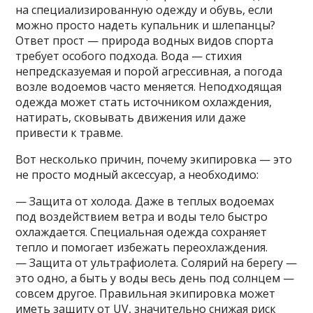
на специализированную одежду и обувь, если
можно просто надеть купальник и шлепанцы?
Ответ прост — природа водных видов спорта
требует особого подхода. Вода — стихия
непредсказуемая и порой агрессивная, а погода
возле водоемов часто меняется. Неподходящая
одежда может стать источником охлаждения,
натирать, сковывать движения или даже
привести к травме.
Вот несколько причин, почему экипировка — это
не просто модный аксессуар, а необходимо:
— Защита от холода. Даже в теплых водоемах
под воздействием ветра и воды тело быстро
охлаждается. Специальная одежда сохраняет
тепло и помогает избежать переохлаждения.
— Защита от ультрафиолета. Солярий на берегу —
это одно, а быть у воды весь день под солнцем —
совсем другое. Правильная экипировка может
иметь защиту от UV, значительно снижая риск