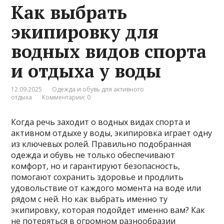
Как выбрать
экипировку для
водных видов спорта
и отдыха у воды
12.09.2025
Одежда и обувь для активного
отдыха
Комментарии: 0
Когда речь заходит о водных видах спорта и
активном отдыхе у воды, экипировка играет одну
из ключевых ролей. Правильно подобранная
одежда и обувь не только обеспечивают
комфорт, но и гарантируют безопасность,
помогают сохранить здоровье и продлить
удовольствие от каждого момента на воде или
рядом с ней. Но как выбрать именно ту
экипировку, которая подойдет именно вам? Как
не потеряться в огромном разнообразии