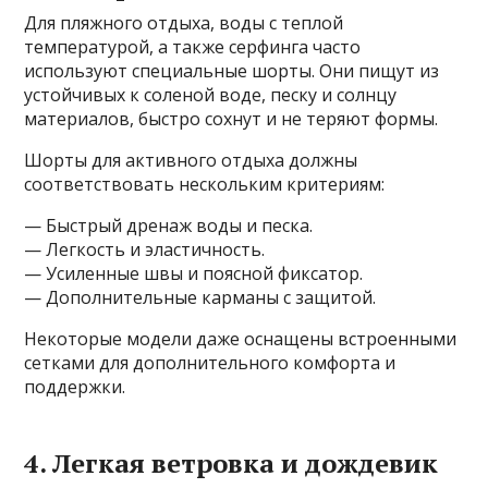
Для пляжного отдыха, воды с теплой
температурой, а также серфинга часто
используют специальные шорты. Они пищут из
устойчивых к соленой воде, песку и солнцу
материалов, быстро сохнут и не теряют формы.
Шорты для активного отдыха должны
соответствовать нескольким критериям:
— Быстрый дренаж воды и песка.
— Легкость и эластичность.
— Усиленные швы и поясной фиксатор.
— Дополнительные карманы с защитой.
Некоторые модели даже оснащены встроенными
сетками для дополнительного комфорта и
поддержки.
4. Легкая ветровка и дождевик