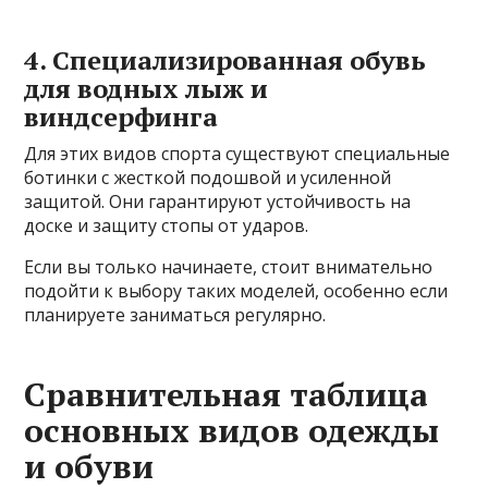
4. Специализированная обувь
для водных лыж и
виндсерфинга
Для этих видов спорта существуют специальные
ботинки с жесткой подошвой и усиленной
защитой. Они гарантируют устойчивость на
доске и защиту стопы от ударов.
Если вы только начинаете, стоит внимательно
подойти к выбору таких моделей, особенно если
планируете заниматься регулярно.
Сравнительная таблица
основных видов одежды
и обуви