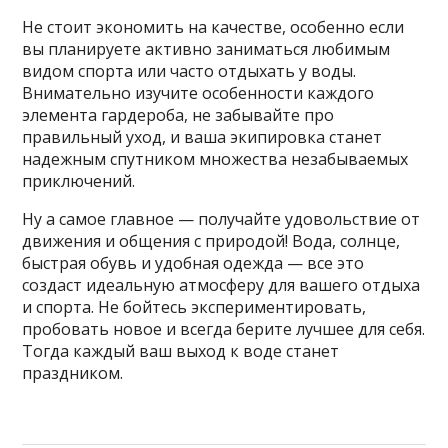
Не стоит экономить на качестве, особенно если
вы планируете активно заниматься любимым
видом спорта или часто отдыхать у воды.
Внимательно изучите особенности каждого
элемента гардероба, не забывайте про
правильный уход, и ваша экипировка станет
надежным спутником множества незабываемых
приключений.
Ну а самое главное — получайте удовольствие от
движения и общения с природой! Вода, солнце,
быстрая обувь и удобная одежда — все это
создаст идеальную атмосферу для вашего отдыха
и спорта. Не бойтесь экспериментировать,
пробовать новое и всегда берите лучшее для себя.
Тогда каждый ваш выход к воде станет
праздником.