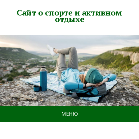
Сайт о спорте и активном
отдыхе
МЕНЮ