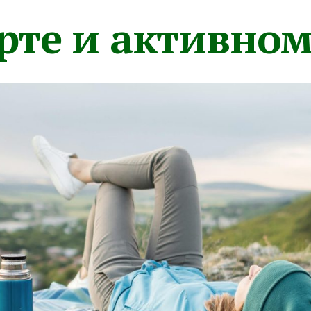
орте и активно