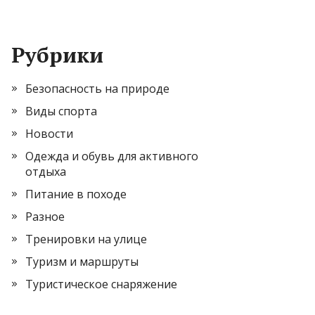
Рубрики
Безопасность на природе
Виды спорта
Новости
Одежда и обувь для активного
отдыха
Питание в походе
Разное
Тренировки на улице
Туризм и маршруты
Туристическое снаряжение