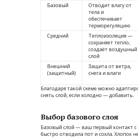
Базовый
Отводит влагу от
тела и
обеспечивает
терморегуляцию
Средний
Теплоизоляция —
сохраняет тепло,
создаёт воздушный
слой
Внешний
Защита от ветра,
(защитный)
снега и влаги
Благодаря такой схеме можно адаптир
снять слой, если холодно — добавить.
Выбор базового слоя
Базовый слой — ваш первый контакт с 
быстро отводила пот и сохла. Хлопок 