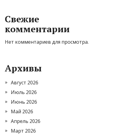
Свежие
комментарии
Нет комментариев для просмотра.
Архивы
Август 2026
Июль 2026
Июнь 2026
Май 2026
Апрель 2026
Март 2026