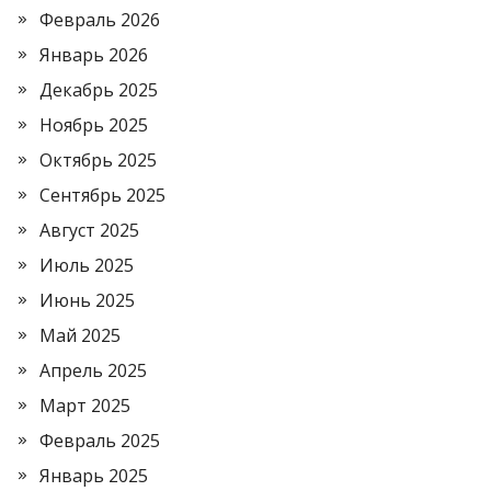
Февраль 2026
Январь 2026
Декабрь 2025
Ноябрь 2025
Октябрь 2025
Сентябрь 2025
Август 2025
Июль 2025
Июнь 2025
Май 2025
Апрель 2025
Март 2025
Февраль 2025
Январь 2025