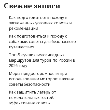
Свежие записи
Как подготовиться к походу в
заснеженных условиях: советы и
рекомендации
Как подготовиться к походу с
собаками: советы для безопасного
путешествия
Топ-5 лучших велосипедных
маршрутов для туров по России в
2026 году
Меры предосторожности при
использовании моторов: важные
советы безопасности
Как защитить лагерь от
нежелательных гостей:
эффективные советы