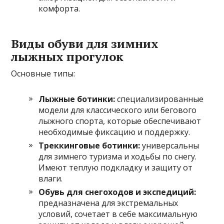
комфорта.
Виды обуви для зимних
лыжных прогулок
Основные типы:
Лыжные ботинки:
специализированные
модели для классического или бегового
лыжного спорта, которые обеспечивают
необходимые фиксацию и поддержку.
Треккинговые ботинки:
универсальны
для зимнего туризма и ходьбы по снегу.
Имеют теплую подкладку и защиту от
влаги.
Обувь для снегоходов и экспедиций:
предназначена для экстремальных
условий, сочетает в себе максимальную