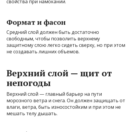
свойства при намокании.
Формат и фасон
Средний слой должен быть достаточно
свободным, чтобы позволить верхнему
защитному слою легко сидеть сверху, но при этом
не создавать лишних объемов.
Верхний слой — щит от
непогоды
Верхний слой — главный барьер на пути
морозного ветра и снега. Он должен защищать от
влаги, ветра, быть износостойким и при этом не
мешать телу дышать.