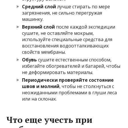
Средний слой
лучше стирать по мере
загрязнения, не сильно перегружая
машинку.
Верхний слой
после каждой экспедиции
сушите, не оставляйте мокрым,
используйте специальные средства для
восстановления водоотталкивающих
свойств мембраны.
Обувь
сушите естественным способом,
избегайте обогревателей и батарей, чтобы
не деформировать материалы.
Периодически проверяйте состояние
швов и молний
, чтобы не столкнуться с
неожиданными проблемами в глуши леса
или на склонах.
Что еще учесть при