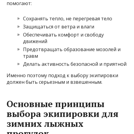
помогают:
Сохранять тепло, не перегревая тело
Защищаться от ветра и влаги
Обеспечивать комфорт и свободу
движений
Предотвращать образование мозолей и
травм
Делать активность безопасной и приятной
Именно поэтому подход к выбору экипировки
должен быть серьезным и взвешенным.
Основные принципы
выбора экипировки для
зимних лыжных
прогулок