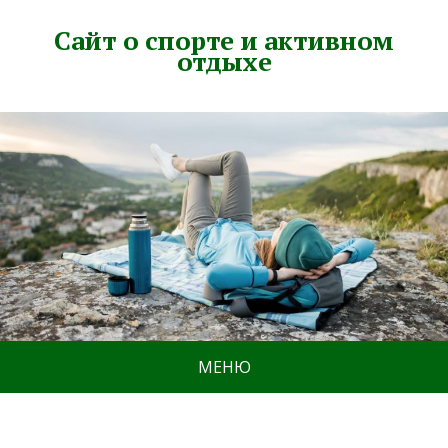
Сайт о спорте и активном
отдыхе
МЕНЮ