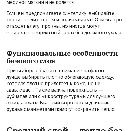
меринос мягкий и не колется.
Если вы предпочитаете синтетику, выбирайте
ткани с полиэстером и полиамидами. Они быстро
отводят влагу, прочны, но иногда могут
создавать неприятный запах без должного ухода.
Функциональные особенности
базового слоя
При выборе обратите внимание на фасон —
лучше выбирать плотно облегающую одежду,
которая плотно прилегает к коже, но не
сдавливает. Также важна поверхность —
рубчатая или с микроструктурами для лучшего
отвода влаги. Высокий воротник и длинные
рукава с манжетами помогут сохранить тепло.
Средний слой — тепло без