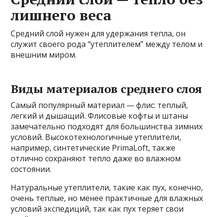
лишнего веса
Средний слой нужен для удержания тепла, он
служит своего рода “утеплителем” между телом и
внешним миром.
Виды материалов среднего слоя
Самый популярный материал — флис: теплый,
легкий и дышащий. Флисовые кофты и штаны
замечательно подходят для большинства зимних
условий. Высокотехнологичные утеплители,
например, синтетические PrimaLoft, также
отлично сохраняют тепло даже во влажном
состоянии.
Натуральные утеплители, такие как пух, конечно,
очень теплые, но менее практичные для влажных
условий экспедиций, так как пух теряет свои