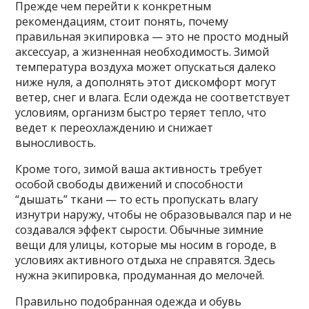
Прежде чем перейти к конкретным
рекомендациям, стоит понять, почему
правильная экипировка — это не просто модный
аксессуар, а жизненная необходимость. Зимой
температура воздуха может опускаться далеко
ниже нуля, а дополнять этот дискомфорт могут
ветер, снег и влага. Если одежда не соответствует
условиям, организм быстро теряет тепло, что
ведет к переохлаждению и снижает
выносливость.
Кроме того, зимой ваша активность требует
особой свободы движений и способности
“дышать” ткани — то есть пропускать влагу
изнутри наружу, чтобы не образовывался пар и не
создавался эффект сырости. Обычные зимние
вещи для улицы, которые мы носим в городе, в
условиях активного отдыха не справятся. Здесь
нужна экипировка, продуманная до мелочей.
Правильно подобранная одежда и обувь