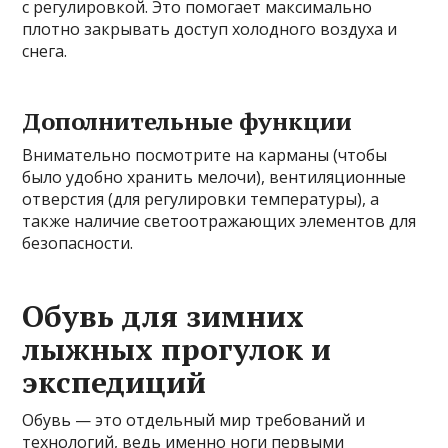
с регулировкой. Это помогает максимально
плотно закрывать доступ холодного воздуха и
снега.
Дополнительные функции
Внимательно посмотрите на карманы (чтобы
было удобно хранить мелочи), вентиляционные
отверстия (для регулировки температуры), а
также наличие светоотражающих элементов для
безопасности.
Обувь для зимних
лыжных прогулок и
экспедиций
Обувь — это отдельный мир требований и
технологий, ведь именно ноги первыми