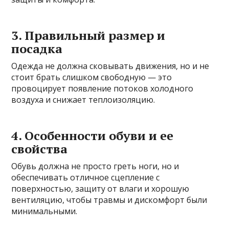
3. Правильный размер и
посадка
Одежда не должна сковывать движения, но и не
стоит брать слишком свободную — это
провоцирует появление потоков холодного
воздуха и снижает теплоизоляцию.
4. Особенности обуви и ее
свойства
Обувь должна не просто греть ноги, но и
обеспечивать отличное сцепление с
поверхностью, защиту от влаги и хорошую
вентиляцию, чтобы травмы и дискомфорт были
минимальными.