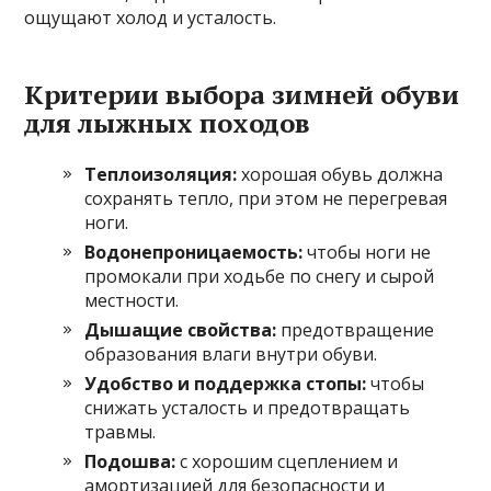
ощущают холод и усталость.
Критерии выбора зимней обуви
для лыжных походов
Теплоизоляция:
хорошая обувь должна
сохранять тепло, при этом не перегревая
ноги.
Водонепроницаемость:
чтобы ноги не
промокали при ходьбе по снегу и сырой
местности.
Дышащие свойства:
предотвращение
образования влаги внутри обуви.
Удобство и поддержка стопы:
чтобы
снижать усталость и предотвращать
травмы.
Подошва:
с хорошим сцеплением и
амортизацией для безопасности и