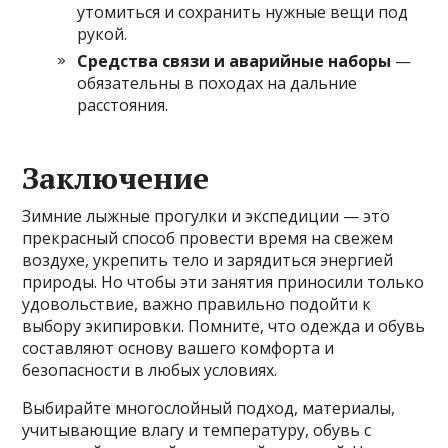
утомиться и сохранить нужные вещи под
рукой.
Средства связи и аварийные наборы
—
обязательны в походах на дальние
расстояния.
Заключение
Зимние лыжные прогулки и экспедиции — это
прекрасный способ провести время на свежем
воздухе, укрепить тело и зарядиться энергией
природы. Но чтобы эти занятия приносили только
удовольствие, важно правильно подойти к
выбору экипировки. Помните, что одежда и обувь
составляют основу вашего комфорта и
безопасности в любых условиях.
Выбирайте многослойный подход, материалы,
учитывающие влагу и температуру, обувь с