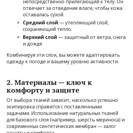
непосредственно прилегающий к телу. Он
отвечает за отведение влаги, чтобы кожа
оставалась сухой.
Средний слой
— утепляющий слой,
сохраняющий тепло.
Верхний слой
— защитный от ветра, снега
и дождя.
Комбинируя эти слои, вы можете адаптировать
одежду к погоде и вашему уровню активности.
2. Материалы — ключ к
комфорту и защите
От выбора тканей зависит, насколько успешно
экипировка справится с поставленными
задачами. Использование натуральных тканей
для базового слоя (например, шерсть мериноса) и
современных синтетических мембран — залог
защиты и комфорта.