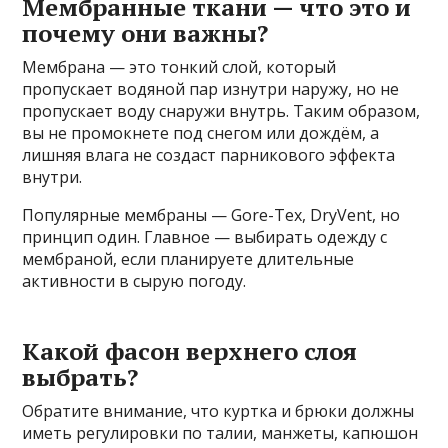
Мембранные ткани — что это и
почему они важны?
Мембрана — это тонкий слой, который
пропускает водяной пар изнутри наружу, но не
пропускает воду снаружи внутрь. Таким образом,
вы не промокнете под снегом или дождём, а
лишняя влага не создаст парникового эффекта
внутри.
Популярные мембраны — Gore-Tex, DryVent, но
принцип один. Главное — выбирать одежду с
мембраной, если планируете длительные
активности в сырую погоду.
Какой фасон верхнего слоя
выбрать?
Обратите внимание, что куртка и брюки должны
иметь регулировки по талии, манжеты, капюшон