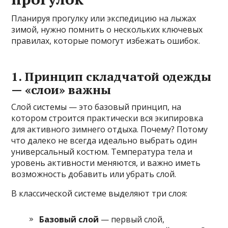
Планируя прогулку или экспедицию на лыжах
зимой, нужно помнить о нескольких ключевых
правилах, которые помогут избежать ошибок.
1. Принцип складчатой одежды
— «слои» важны
Слой системы — это базовый принцип, на
котором строится практически вся экипировка
для активного зимнего отдыха. Почему? Потому
что далеко не всегда идеально выбрать один
универсальный костюм. Температура тела и
уровень активности меняются, и важно иметь
возможность добавить или убрать слой.
В классической системе выделяют три слоя:
Базовый слой
— первый слой,