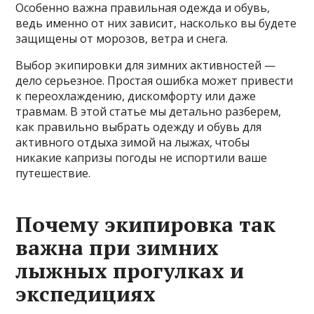
Особенно важна правильная одежда и обувь,
ведь именно от них зависит, насколько вы будете
защищены от морозов, ветра и снега.
Выбор экипировки для зимних активностей —
дело серьезное. Простая ошибка может привести
к переохлаждению, дискомфорту или даже
травмам. В этой статье мы детально разберем,
как правильно выбрать одежду и обувь для
активного отдыха зимой на лыжах, чтобы
никакие капризы погоды не испортили ваше
путешествие.
Почему экипировка так
важна при зимних
лыжных прогулках и
экспедициях