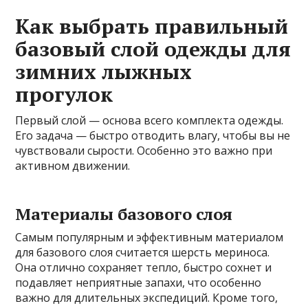
Как выбрать правильный
базовый слой одежды для
зимних лыжных
прогулок
Первый слой — основа всего комплекта одежды.
Его задача — быстро отводить влагу, чтобы вы не
чувствовали сырости. Особенно это важно при
активном движении.
Материалы базового слоя
Самым популярным и эффективным материалом
для базового слоя считается шерсть мериноса.
Она отлично сохраняет тепло, быстро сохнет и
подавляет неприятные запахи, что особенно
важно для длительных экспедиций. Кроме того,