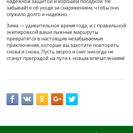
надежной защитой и хорошей посадкой. Не
забывайте об уходе за снаряжением, чтобы оно
служило долго и надежно.
Зима — удивительное время года, и с правильной
экипировкой ваши лыжные маршруты
превратятся в настоящие незабываемые
приключения, которые вы захотите повторить
снова и снова. Пусть мороз и снег никогда не
станут преградой на пути к новым впечатлениям!