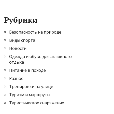
Рубрики
Безопасность на природе
Виды спорта
Новости
Одежда и обувь для активного
отдыха
Питание в походе
Разное
Тренировки на улице
Туризм и маршруты
Туристическое снаряжение