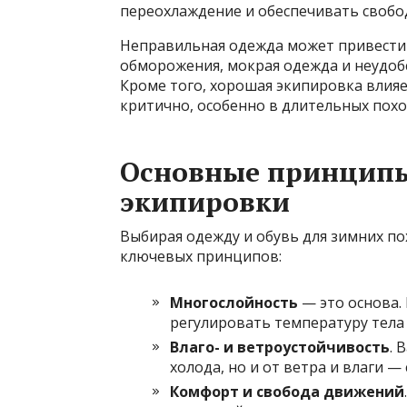
переохлаждение и обеспечивать свобо
Неправильная одежда может привести 
обморожения, мокрая одежда и неудобс
Кроме того, хорошая экипировка влияе
критично, особенно в длительных похо
Основные принципы
экипировки
Выбирая одежду и обувь для зимних по
ключевых принципов:
Многослойность
— это основа.
регулировать температуру тела 
Влаго- и ветроустойчивость
. 
холода, но и от ветра и влаги — 
Комфорт и свобода движений