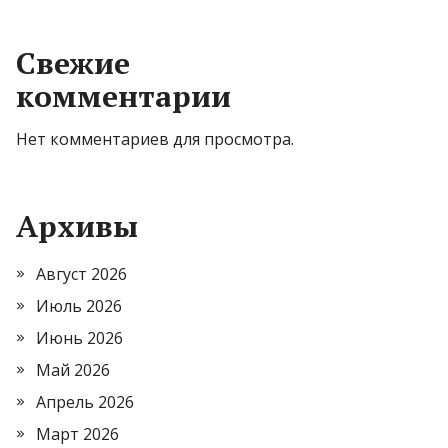
Свежие
комментарии
Нет комментариев для просмотра.
Архивы
Август 2026
Июль 2026
Июнь 2026
Май 2026
Апрель 2026
Март 2026