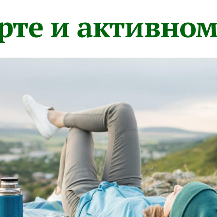
орте и активно