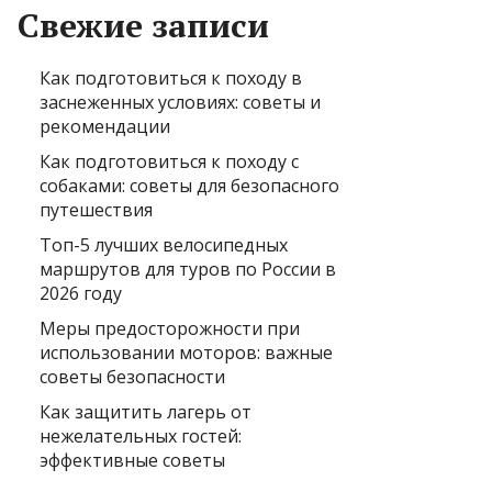
Свежие записи
Как подготовиться к походу в
заснеженных условиях: советы и
рекомендации
Как подготовиться к походу с
собаками: советы для безопасного
путешествия
Топ-5 лучших велосипедных
маршрутов для туров по России в
2026 году
Меры предосторожности при
использовании моторов: важные
советы безопасности
Как защитить лагерь от
нежелательных гостей:
эффективные советы