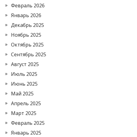
Февраль 2026
Январь 2026
Декабрь 2025
Ноябрь 2025
Октябрь 2025
Сентябрь 2025
Август 2025
Июль 2025
Июнь 2025
Май 2025
Апрель 2025
Март 2025
Февраль 2025
Январь 2025