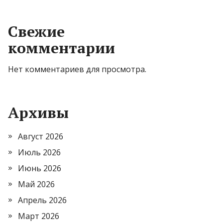
Свежие
комментарии
Нет комментариев для просмотра.
Архивы
Август 2026
Июль 2026
Июнь 2026
Май 2026
Апрель 2026
Март 2026