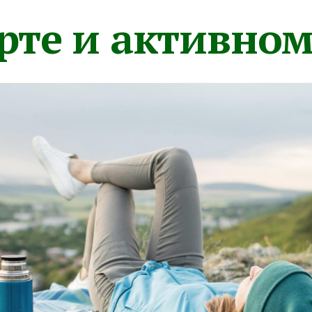
орте и активно