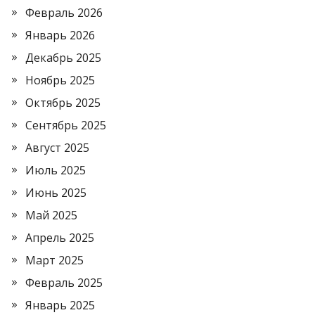
Февраль 2026
Январь 2026
Декабрь 2025
Ноябрь 2025
Октябрь 2025
Сентябрь 2025
Август 2025
Июль 2025
Июнь 2025
Май 2025
Апрель 2025
Март 2025
Февраль 2025
Январь 2025