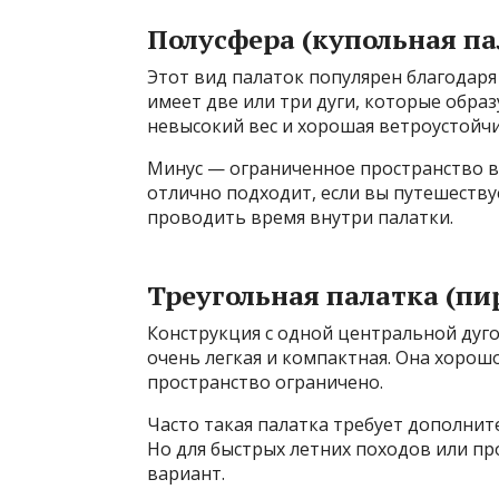
Полусфера (купольная па
Этот вид палаток популярен благодаря
имеет две или три дуги, которые обра
невысокий вес и хорошая ветроустойчи
Минус — ограниченное пространство вн
отлично подходит, если вы путешеству
проводить время внутри палатки.
Треугольная палатка (пи
Конструкция с одной центральной дуг
очень легкая и компактная. Она хорош
пространство ограничено.
Часто такая палатка требует дополнит
Но для быстрых летних походов или п
вариант.