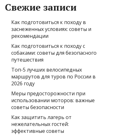
Свежие записи
Как подготовиться к походу в
заснеженных условиях: советы и
рекомендации
Как подготовиться к походу с
собаками: советы для безопасного
путешествия
Топ-5 лучших велосипедных
маршрутов для туров по России в
2026 году
Меры предосторожности при
использовании моторов: важные
советы безопасности
Как защитить лагерь от
нежелательных гостей:
эффективные советы