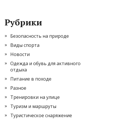
Рубрики
Безопасность на природе
Виды спорта
Новости
Одежда и обувь для активного
отдыха
Питание в походе
Разное
Тренировки на улице
Туризм и маршруты
Туристическое снаряжение