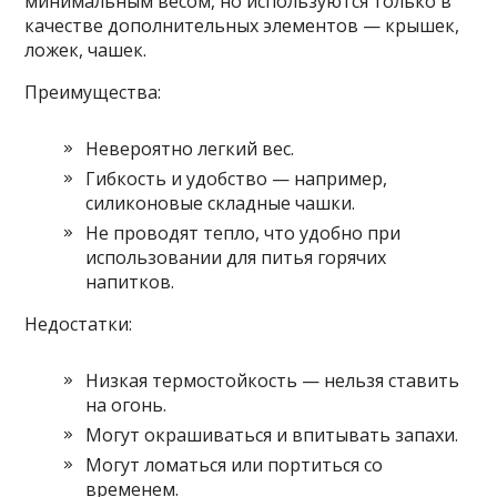
минимальным весом, но используются только в
качестве дополнительных элементов — крышек,
ложек, чашек.
Преимущества:
Невероятно легкий вес.
Гибкость и удобство — например,
силиконовые складные чашки.
Не проводят тепло, что удобно при
использовании для питья горячих
напитков.
Недостатки:
Низкая термостойкость — нельзя ставить
на огонь.
Могут окрашиваться и впитывать запахи.
Могут ломаться или портиться со
временем.