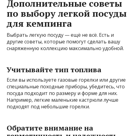
Дополнительные советы
по выбору легкой посуды
для кемпинга
Выбрать легкую посуду — ещё не всё. Есть и
другие советы, которые помогут сделать вашу
снаряженную коллекцию максимально удобной.
Учитывайте тип топлива
Если вы используете газовые горелки или другие
специальные походные приборы, убедитесь, что
посуда подходит по размеру и форме для них.
Например, легкие маленькие кастрюли лучше
подходят под небольшие горелки.
Обратите внимание на
герметичность и надежность