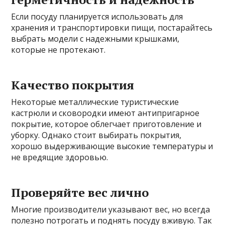
Если посуду планируется использовать для
хранения и транспортировки пищи, постарайтесь
выбрать модели с надежными крышками,
которые не протекают.
Качество покрытия
Некоторые металлические туристические
кастрюли и сковородки имеют антипригарное
покрытие, которое облегчает приготовление и
уборку. Однако стоит выбирать покрытия,
хорошо выдерживающие высокие температуры и
не вредящие здоровью.
Проверяйте вес лично
Многие производители указывают вес, но всегда
полезно потрогать и поднять посуду вживую. Так