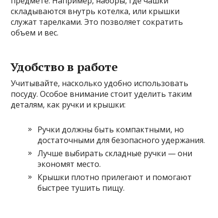
предмете. Например, наборы, где чашки
складываются внутрь котелка, или крышки
служат тарелками. Это позволяет сократить
объем и вес.
Удобство в работе
Учитывайте, насколько удобно использовать
посуду. Особое внимание стоит уделить таким
деталям, как ручки и крышки:
Ручки должны быть компактными, но
достаточными для безопасного удержания.
Лучше выбирать складные ручки — они
экономят место.
Крышки плотно прилегают и помогают
быстрее тушить пищу.