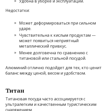
Удобна в уборке и эксплуатации.
Недостатки:
Может деформироваться при сильном
ударе.
Чувствительна к кислым продуктам —
может появиться неприятный
металлический привкус.
Менее долговечна по сравнению с
титановой или стальной посудой.
Алюминий отлично подойдет для тех, кто ценит
баланс между ценой, весом и удобством.
Титан
Титановая посуда часто ассоциируется с
ультралегким и качественным туристическим
снаряжением.