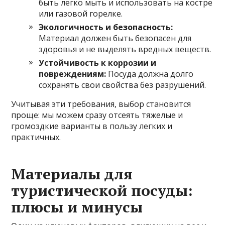
быть легко мыть и использовать на костре
или газовой горелке.
Экологичность и безопасность:
Материал должен быть безопасен для
здоровья и не выделять вредных веществ.
Устойчивость к коррозии и
повреждениям:
Посуда должна долго
сохранять свои свойства без разрушений.
Учитывая эти требования, выбор становится
проще: мы можем сразу отсеять тяжелые и
громоздкие варианты в пользу легких и
практичных.
Материалы для
туристической посуды:
плюсы и минусы