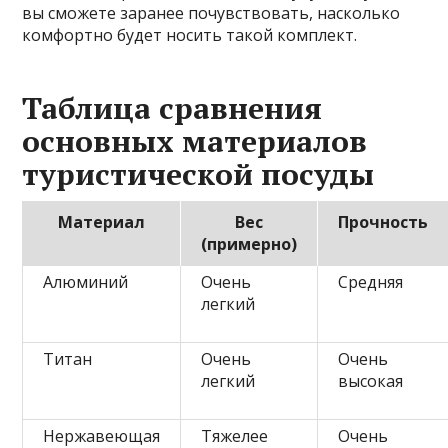
вы сможете заранее почувствовать, насколько
комфортно будет носить такой комплект.
Таблица сравнения
основных материалов
туристической посуды
Материал
Вес
Прочность
(примерно)
Алюминий
Очень
Средняя
легкий
Титан
Очень
Очень
легкий
высокая
Нержавеющая
Тяжелее
Очень