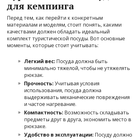
для кемпинга
Перед тем, как перейти к конкретным
материалам и моделям, стоит понять, какими
качествами должен обладать идеальный
комплект туристической посуды. Вот основные
моменты, которые стоит учитывать:
Легкий вес:
Посуда должна быть
минимально тяжелой, чтобы не утяжелять
рюкзак.
Прочность:
Учитывая условия
использования, посуда должна
выдерживать механические повреждения
и частое нагревание.
Компактность:
Возможность складывать
предметы друг в друга, экономить место в
рюкзаке.
Удобство в эксплуатации:
Посуду должно