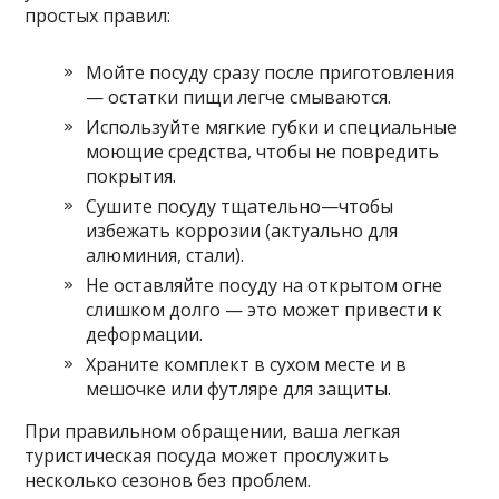
простых правил:
Мойте посуду сразу после приготовления
— остатки пищи легче смываются.
Используйте мягкие губки и специальные
моющие средства, чтобы не повредить
покрытия.
Сушите посуду тщательно—чтобы
избежать коррозии (актуально для
алюминия, стали).
Не оставляйте посуду на открытом огне
слишком долго — это может привести к
деформации.
Храните комплект в сухом месте и в
мешочке или футляре для защиты.
При правильном обращении, ваша легкая
туристическая посуда может прослужить
несколько сезонов без проблем.