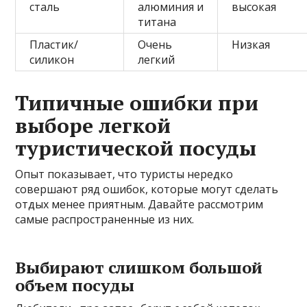
сталь
алюминия и
высокая
титана
Пластик/
Очень
Низкая
силикон
легкий
Типичные ошибки при
выборе легкой
туристической посуды
Опыт показывает, что туристы нередко
совершают ряд ошибок, которые могут сделать
отдых менее приятным. Давайте рассмотрим
самые распространенные из них.
Выбирают слишком большой
объем посуды