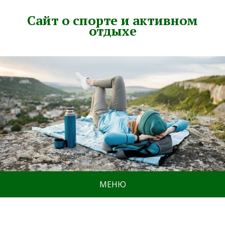
Сайт о спорте и активном
отдыхе
МЕНЮ