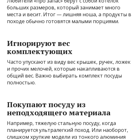
Любители «про запас» берут с собой котелок
больших размеров, который занимает много
места и весит. Итог — лишняя ноша, а продукты в
походе обычно готовятся малыми порциями.
Игнорируют вес
комплектующих
Часто упускают из виду вес крышек, ручек, ложек
и прочих мелочей, которые накапливаются в
общий вес. Важно выбирать комплект посуды
полностью.
Покупают посуду из
неподходящего материала
Например, тяжелую стальную посуду, когда
планируется ультралегкий поход. Или наоборот,
слишком хрупкие модели из тонкого алюминия