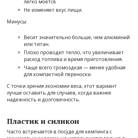
легко моется.
Не изменяет вкус пищи.
Минусы:
Весит значительно больше, чем алюминий
или титан.
Плохо проводит тепло, что увеличивает
расход топлива и время приготовления.
Чаще всего громоздкая — менее удобная
для компактной переноски.
С точки зрения экономии веса, этот вариант
лучше оставить для случаев, когда важнее
надежность и долговечность.
Пластик и силикон
Часто встречается в посуде для кемпинга с