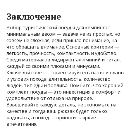
Заключение
Выбор туристической посуды для кемпинга с
минимальным весом — задача не из простых, но
совсем не сложная, если пришло понимание, на
что обращать внимание. Основные критерии —
легкость, прочность, компактность и удобство.
Среди материалов лидируют алюминий и титан,
каждый со своими плюсами и минусами.
Ключевой совет — ориентируйтесь на свои планы
и условия похода: длительность, количество
людей, тип еды и топлива. Помните, что хороший
комплект посуды — это инвестиция в комфорт и
удовольствие от отдыха на природе.
Взвешивайте каждую деталь, не экономьте на
качестве и тогда ваш рюкзак будет только
радовать, а поход — приносить яркие
впечатления.