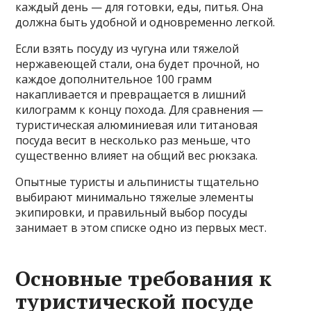
каждый день — для готовки, еды, питья. Она
должна быть удобной и одновременно легкой.
Если взять посуду из чугуна или тяжелой
нержавеющей стали, она будет прочной, но
каждое дополнительное 100 грамм
накапливается и превращается в лишний
килограмм к концу похода. Для сравнения —
туристическая алюминиевая или титановая
посуда весит в несколько раз меньше, что
существенно влияет на общий вес рюкзака.
Опытные туристы и альпинисты тщательно
выбирают минимально тяжелые элементы
экипировки, и правильный выбор посуды
занимает в этом списке одно из первых мест.
Основные требования к
туристической посуде