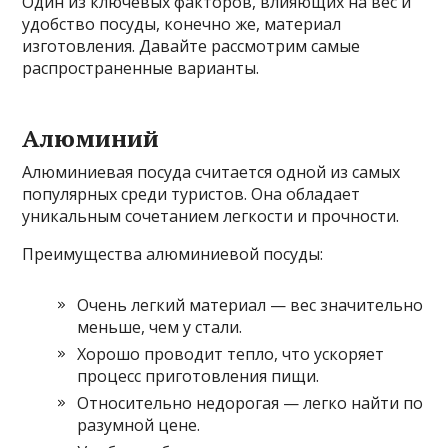
Один из ключевых факторов, влияющих на вес и
удобство посуды, конечно же, материал
изготовления. Давайте рассмотрим самые
распространенные варианты.
Алюминий
Алюминиевая посуда считается одной из самых
популярных среди туристов. Она обладает
уникальным сочетанием легкости и прочности.
Преимущества алюминиевой посуды:
Очень легкий материал — вес значительно
меньше, чем у стали.
Хорошо проводит тепло, что ускоряет
процесс приготовления пищи.
Относительно недорогая — легко найти по
разумной цене.