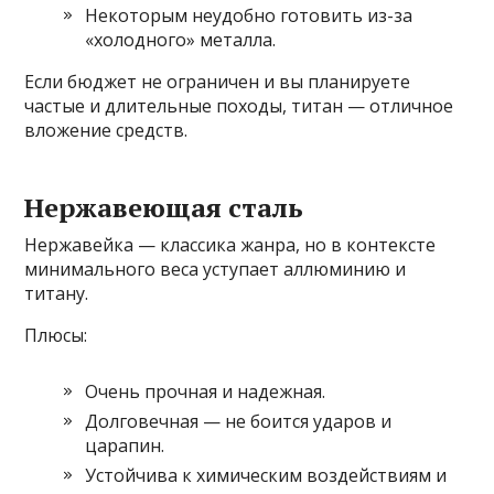
Некоторым неудобно готовить из-за
«холодного» металла.
Если бюджет не ограничен и вы планируете
частые и длительные походы, титан — отличное
вложение средств.
Нержавеющая сталь
Нержавейка — классика жанра, но в контексте
минимального веса уступает аллюминию и
титану.
Плюсы:
Очень прочная и надежная.
Долговечная — не боится ударов и
царапин.
Устойчива к химическим воздействиям и