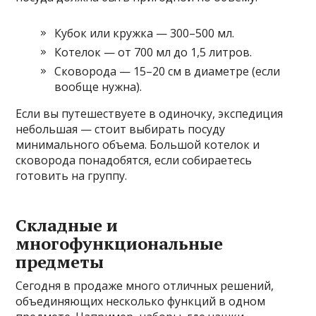
Кубок или кружка — 300–500 мл.
Котелок — от 700 мл до 1,5 литров.
Сковорода — 15–20 см в диаметре (если
вообще нужна).
Если вы путешествуете в одиночку, экспедиция
небольшая — стоит выбирать посуду
минимального объема. Большой котелок и
сковорода понадобятся, если собираетесь
готовить на группу.
Складные и
многофункциональные
предметы
Сегодня в продаже много отличных решений,
объединяющих несколько функций в одном