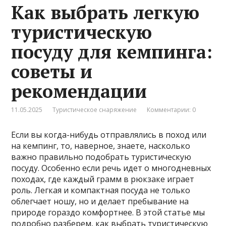
Как выбрать легкую
туристическую
посуду для кемпинга:
советы и
рекомендации
11.05.2025
Туристическое снаряжение
Комментарии: 0
Если вы когда-нибудь отправлялись в поход или
на кемпинг, то, наверное, знаете, насколько
важно правильно подобрать туристическую
посуду. Особенно если речь идет о многодневных
походах, где каждый грамм в рюкзаке играет
роль. Легкая и компактная посуда не только
облегчает ношу, но и делает пребывание на
природе гораздо комфортнее. В этой статье мы
подробно разберем, как выбрать туристическую