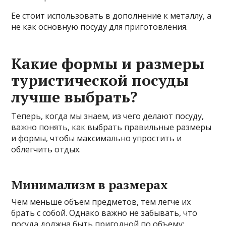
Ее стоит использовать в дополнение к металлу, а
не как основную посуду для приготовления.
Какие формы и размеры
туристической посуды
лучше выбрать?
Теперь, когда мы знаем, из чего делают посуду,
важно понять, как выбрать правильные размеры
и формы, чтобы максимально упростить и
облегчить отдых.
Минимализм в размерах
Чем меньше объем предметов, тем легче их
брать с собой. Однако важно не забывать, что
посуда должна быть пригодной по объему: