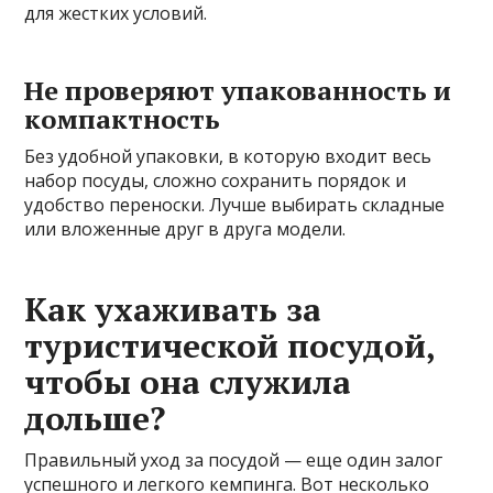
для жестких условий.
Не проверяют упакованность и
компактность
Без удобной упаковки, в которую входит весь
набор посуды, сложно сохранить порядок и
удобство переноски. Лучше выбирать складные
или вложенные друг в друга модели.
Как ухаживать за
туристической посудой,
чтобы она служила
дольше?
Правильный уход за посудой — еще один залог
успешного и легкого кемпинга. Вот несколько