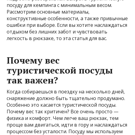
посуду для кемпинга с минимальным весом.
Рассмотрим основные материалы,
конструктивные особенности, а также привычные
ошибки при выборе. Если вы хотите наслаждаться
отдыхом без лишних забот и чувствовать
легкость в рюкзаке, то эта статья для вас.
Почему вес
туристической посуды
так важен?
Когда собираешься в поездку на несколько дней,
снаряжение должно быть тщательно продумано.
Особенно это касается туристической посуды.
Почему вес так критичен? Все очень просто —
физика и комфорт. Чем легче ваш рюкзак, тем
проще вам двигаться, идти в гору и наслаждаться
процессом без усталости. Посуду мы используем