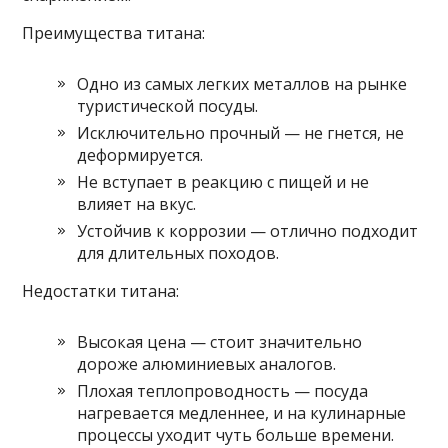
Преимущества титана:
Одно из самых легких металлов на рынке
туристической посуды.
Исключительно прочный — не гнется, не
деформируется.
Не вступает в реакцию с пищей и не
влияет на вкус.
Устойчив к коррозии — отлично подходит
для длительных походов.
Недостатки титана:
Высокая цена — стоит значительно
дороже алюминиевых аналогов.
Плохая теплопроводность — посуда
нагревается медленнее, и на кулинарные
процессы уходит чуть больше времени.