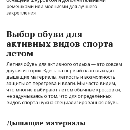
оснащена шнуровкой и дополнительными
ремешками или молниями для лучшего
закрепления.
Выбор обуви для
активных видов спорта
летом
Летняя обувь для активного отдыха — это совсем
другая история. Здесь на первый план выходят
дышащие материалы, легкость и возможность
защиты от перегрева и влаги. Мы часто видим,
что многие выбирают летом обычные кроссовки,
не задумываясь о том, что для определённых
видов спорта нужна специализированная обувь.
Дышащие материалы