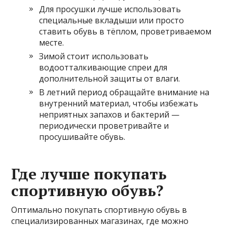
Для просушки лучше использовать
специальные вкладыши или просто
ставить обувь в тёплом, проветриваемом
месте.
Зимой стоит использовать
водоотталкивающие спреи для
дополнительной защиты от влаги.
В летний период обращайте внимание на
внутренний материал, чтобы избежать
неприятных запахов и бактерий —
периодически проветривайте и
просушивайте обувь.
Где лучше покупать
спортивную обувь?
Оптимально покупать спортивную обувь в
специализированных магазинах, где можно