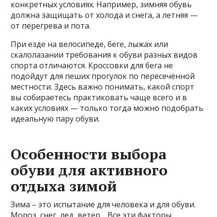
конкретных условиях. Например, зимняя обувь
должна защищать от холода и снега, а летняя —
от перегрева и пота.
При езде на велосипеде, беге, лыжах или
скалолазании требования к обуви разных видов
спорта отличаются. Кроссовки для бега не
подойдут для пеших прогулок по пересечённой
местности. Здесь важно понимать, какой спорт
вы собираетесь практиковать чаще всего и в
каких условиях — только тогда можно подобрать
идеальную пару обуви.
Особенности выбора
обуви для активного
отдыха зимой
Зима – это испытание для человека и для обуви.
Мороз, снег, лед, ветер… Все эти факторы