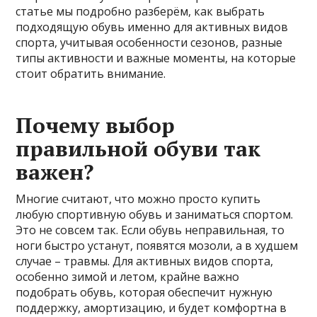
статье мы подробно разберём, как выбрать
подходящую обувь именно для активных видов
спорта, учитывая особенности сезонов, разные
типы активности и важные моменты, на которые
стоит обратить внимание.
Почему выбор
правильной обуви так
важен?
Многие считают, что можно просто купить
любую спортивную обувь и заниматься спортом.
Это не совсем так. Если обувь неправильная, то
ноги быстро устанут, появятся мозоли, а в худшем
случае – травмы. Для активных видов спорта,
особенно зимой и летом, крайне важно
подобрать обувь, которая обеспечит нужную
поддержку, амортизацию, и будет комфортна в