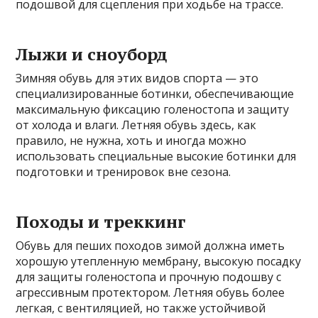
подошвой для сцепления при ходьбе на трассе.
Лыжи и сноуборд
Зимняя обувь для этих видов спорта — это
специализированные ботинки, обеспечивающие
максимальную фиксацию голеностопа и защиту
от холода и влаги. Летняя обувь здесь, как
правило, не нужна, хоть и иногда можно
использовать специальные высокие ботинки для
подготовки и тренировок вне сезона.
Походы и треккинг
Обувь для пеших походов зимой должна иметь
хорошую утепленную мембрану, высокую посадку
для защиты голеностопа и прочную подошву с
агрессивным протектором. Летняя обувь более
легкая, с вентиляцией, но также устойчивой