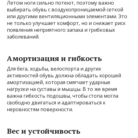
Летом ноги сильно потеют, поэтому важно
выбирать обувь с воздухопроницаемой сеткой
или другими вентиляционными элементами. Это
не только улучшает комфорт, но и снижает риск
появления неприятного запаха и грибковых
заболеваний.
Амортизация и гибкость
Для бега, ходьбы, велоспорта и других
активностей обувь должна обладать хорошей
амортизацией, которая смягчает ударные
нагрузки на суставы и мышцы. В то же время
важна гибкость подошвы, чтобы стопа могла
свободно двигаться и адаптироваться к
неровностям поверхности.
Вес и устойчивость