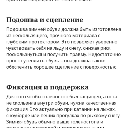
Подошва и сцепление
Подошва зимней обуви должна быть изготовлена
из нескользящего, прочного материала с
глубоким протектором. Это позволяет уверенно
чувствовать себя на льду и снегу, снижая риск
поскользнуться и получить травму. Недостаточно
просто утеплить обувь – она должна также
обеспечить хорошее сцепление с поверхностью.
Фиксация и поддержка
Для того чтобы голеностоп был защищен, а нога
не скользила внутри обуви, нужна качественная
фиксация. Это актуально при катании на лыжах,
сноуборде или пеших прогулках по рыхлому снегу.
Зимняя обувь обычно выше голеностопа и