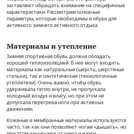
заставляют обращать внимание на специфичные
характеристики. Рассмотрим основные
параметры, которые необходимы в обуви для
активного зимнего активного отдыха.
Материалы и утепление
Зимняя спортивная обувь должна обладать
хорошей теплоизоляцией. В неё могут входить
материалы как натуральные (шерсть, шерстяные
стельки), так и синтетические (технологичные
утеплители). Очень важно, чтобы обувь
удерживала тепло внутри, не пропускала
холодный воздух и влагу, но при этом не
допускала перегрева ноги при активных
движениях.
Кожаные и мембранные материалы используются
часто, так как они позволяют ногам «дышать», но
при этом защищают от снега и влаги.