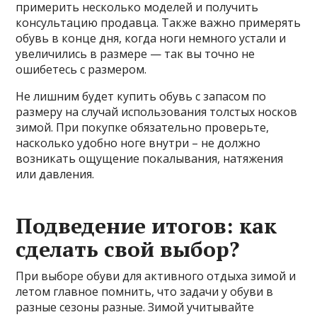
примерить несколько моделей и получить
консультацию продавца. Также важно примерять
обувь в конце дня, когда ноги немного устали и
увеличились в размере — так вы точно не
ошибетесь с размером.
Не лишним будет купить обувь с запасом по
размеру на случай использования толстых носков
зимой. При покупке обязательно проверьте,
насколько удобно ноге внутри – не должно
возникать ощущение покалывания, натяжения
или давления.
Подведение итогов: как
сделать свой выбор?
При выборе обуви для активного отдыха зимой и
летом главное помнить, что задачи у обуви в
разные сезоны разные. Зимой учитывайте