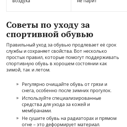
воздуха
не парит
Советы по уходу за
спортивной обувью
Правильный уход за обувью продлевает её срок
службы и сохраняет свойства. Вот несколько
простых правил, которые помогут поддерживать
спортивную обувь в хорошем состоянии как
зимой, так и летом.
Регулярно очищайте обувь от грязи и
снега, особенно после зимних прогулок.
Используйте специализированные
средства для ухода за кожей и
мембранами.
Не сушите обувь на радиаторах и прямом
огне – это деформирует материал.