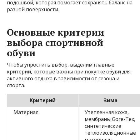
подошвой, которая помогает сохранять баланс на
разной поверхности.
Основные критерии
выбора спортивной
обуви
Чтобы упростить выбор, выделим главные
критерии, которые важны при покупке обуви для
активного отдыха в зависимости от сезона и
спорта.
Критерий
Зима
Материал
Утеплённая кожа,
мембраны Gore-Tex,
синтетические
теплоизоляционные
материалы