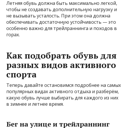
Летняя обувь должна быть максимально легкой,
чтобы не создавать дополнительную нагрузку и
не вызывать усталость. При этом она должна
обеспечивать достаточную устойчивость — это
особенно важно для трейлраннинга и походов в
горах.
Как подобрать обувь для
разных видов активного
спорта
Теперь давайте остановимся подробнее на самых
популярных видах активного отдыха и разберём,
какую обувь лучше выбирать для каждого из них
в зимнее и летнее время.
Бег на улице и трейлраннинг