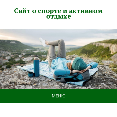
Сайт о спорте и активном
отдыхе
МЕНЮ