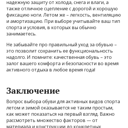
надежную защиту от холода, снега и влаги, а
также отличное сцепление с дорогой и хорошую
фиксацию ноги. Летом же – легкость, вентиляцию
и амортизацию. При выборе учитывайте ваш тип
спорта и условия, в которых вы обычно
занимаетесь.
Не забывайте про правильный уход за обувью –
это позволит сохранить ее функциональность
надолго. И помните: качественная обувь – это
залог вашего комфорта и безопасности во время
активного отдыха в любое время года!
Заключение
Вопрос выбора обуви для активных видов спорта
летом и зимой оказывается не таким простым,
как может показаться на первый взгляд. Важно
рассмотреть множество факторов — от
материала и конструкции до конкретных