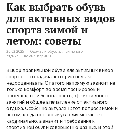
Как выбрать обувь
для активных видов
спорта зимой и
летом: советы
20.02.2025
Одежда и обувь для активного
отдыха
Комментарии: 0
Выбор правильной обуви для активных видов
спорта – это задача, которую нельзя
недооценивать. От этого напрямую зависит не
только комфорт во время тренировок и
прогулок, но и безопасность, эффективность
занятий и общее впечатление от активного
отдыха. Особенно актуален этот вопрос зимой и
летом, когда погодные условия меняются
кардинально, а значит и требования к
спортивной обуви совершенно разные. В этой