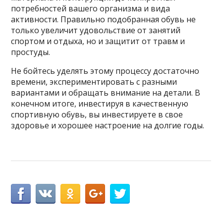
потребностей вашего организма и вида
активности. Правильно подобранная обувь не
только увеличит удовольствие от занятий
спортом и отдыха, но и защитит от травм и
простуды.
Не бойтесь уделять этому процессу достаточно
времени, экспериментировать с разными
вариантами и обращать внимание на детали. В
конечном итоге, инвестируя в качественную
спортивную обувь, вы инвестируете в свое
здоровье и хорошее настроение на долгие годы.