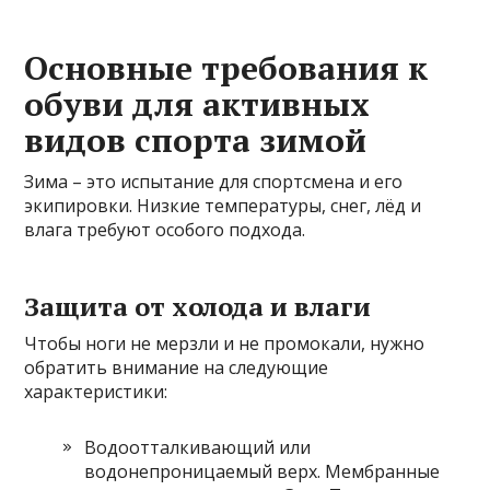
Основные требования к
обуви для активных
видов спорта зимой
Зима – это испытание для спортсмена и его
экипировки. Низкие температуры, снег, лёд и
влага требуют особого подхода.
Защита от холода и влаги
Чтобы ноги не мерзли и не промокали, нужно
обратить внимание на следующие
характеристики:
Водоотталкивающий или
водонепроницаемый верх. Мембранные