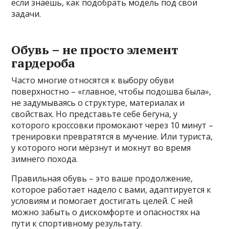
если знаешь, как подобрать модель под свои
задачи.
Обувь – не просто элемент
гардероба
Часто многие относятся к выбору обуви
поверхностно – «главное, чтобы подошва была»,
не задумываясь о структуре, материалах и
свойствах. Но представьте себе бегуна, у
которого кроссовки промокают через 10 минут –
тренировки превратятся в мучение. Или туриста,
у которого ноги мёрзнут и мокнут во время
зимнего похода.
Правильная обувь – это ваше продолжение,
которое работает надело с вами, адаптируется к
условиям и помогает достигать целей. С ней
можно забыть о дискомфорте и опасностях на
пути к спортивному результату.