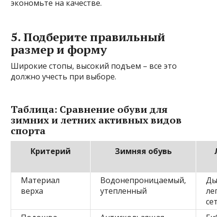
экономьте на качестве.
5. Подберите правильный
размер и форму
Широкие стопы, высокий подъем – все это
должно учесть при выборе.
Таблица: Сравнение обуви для
зимних и летних активных видов
спорта
Критерий
Зимняя обувь
Материал
Водонепроницаемый,
Ды
верха
утепленный
ле
се