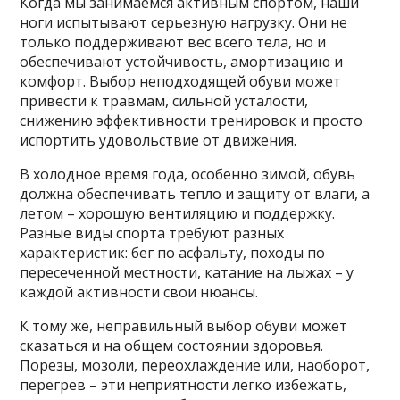
Когда мы занимаемся активным спортом, наши
ноги испытывают серьезную нагрузку. Они не
только поддерживают вес всего тела, но и
обеспечивают устойчивость, амортизацию и
комфорт. Выбор неподходящей обуви может
привести к травмам, сильной усталости,
снижению эффективности тренировок и просто
испортить удовольствие от движения.
В холодное время года, особенно зимой, обувь
должна обеспечивать тепло и защиту от влаги, а
летом – хорошую вентиляцию и поддержку.
Разные виды спорта требуют разных
характеристик: бег по асфальту, походы по
пересеченной местности, катание на лыжах – у
каждой активности свои нюансы.
К тому же, неправильный выбор обуви может
сказаться и на общем состоянии здоровья.
Порезы, мозоли, переохлаждение или, наоборот,
перегрев – эти неприятности легко избежать,