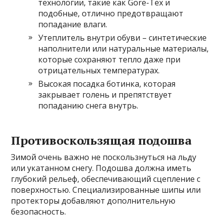
технологии, такие как Gore-Tex и
подобные, отлично предотвращают
попадание влаги.
Утеплитель внутри обуви – синтетические
наполнители или натуральные материалы,
которые сохраняют тепло даже при
отрицательных температурах.
Высокая посадка ботинка, которая
закрывает голень и препятствует
попаданию снега внутрь.
Противоскользящая подошва
Зимой очень важно не поскользнуться на льду
или укатанном снегу. Подошва должна иметь
глубокий рельеф, обеспечивающий сцепление с
поверхностью. Специализированные шипы или
протекторы добавляют дополнительную
безопасность.