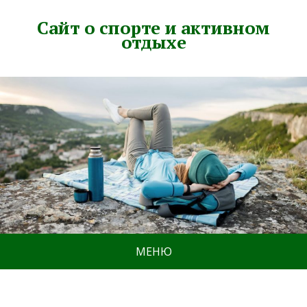
Сайт о спорте и активном
отдыхе
МЕНЮ