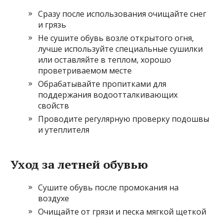
Сразу после использования очищайте снег
и грязь
Не сушите обувь возле открытого огня,
лучше используйте специальные сушилки
или оставляйте в теплом, хорошо
проветриваемом месте
Обрабатывайте пропитками для
поддержания водоотталкивающих
свойств
Проводите регулярную проверку подошвы
и утеплителя
Уход за летней обувью
Сушите обувь после промокания на
воздухе
Очищайте от грязи и песка мягкой щеткой