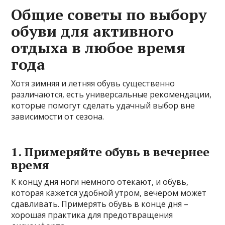
Общие советы по выбору
обуви для активного
отдыха в любое время
года
Хотя зимняя и летняя обувь существенно
различаются, есть универсальные рекомендации,
которые помогут сделать удачный выбор вне
зависимости от сезона.
1. Примеряйте обувь в вечернее
время
К концу дня ноги немного отекают, и обувь,
которая кажется удобной утром, вечером может
сдавливать. Примерять обувь в конце дня –
хорошая практика для предотвращения