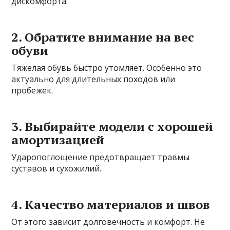
дискомфорта.
2. Обратите внимание на вес
обуви
Тяжелая обувь быстро утомляет. Особенно это
актуально для длительных походов или
пробежек.
3. Выбирайте модели с хорошей
амортизацией
Ударопоглощение предотвращает травмы
суставов и сухожилий.
4. Качество материалов и швов
От этого зависит долговечность и комфорт. Не