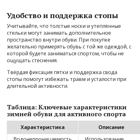
Удобство и поддержка стопы
Учитывайте, что толстые носки и утеплённые
стельки могут занимать дополнительное
пространство внутри обуви. При покупке
желательно примерять обувь с той же одеждой, с
которой будете заниматься спортом, чтобы не
ощущать стеснения.
Твёрдая фиксация пятки и поддержка свода
стопы помогут избежать травм и усталости при
длительной активности.
Таблица: Ключевые характеристики
зимней обуви для активного спорта
Характеристика
Описание
Водонепроницаемость
Использование