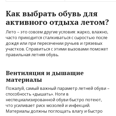
Как выбрать обувь для
активного отдыха летом?
Лето – это совсем другие условия: жарко, влажно,
часто приходится сталкиваться с сыростью после
дождя или при пересечении ручьев и грязевых
участков. Справиться с этими вызовами поможет
правильная летняя обувь.
Вентиляция и дышащие
материалы
Пожалуй, самый важный параметр летней обуви –
способность «дышать». Ноги в
неспециализированной обуви быстро потеют,
что усиливает риск мозолей и инфекций.
Материалы должны поглощать влагу и быстро