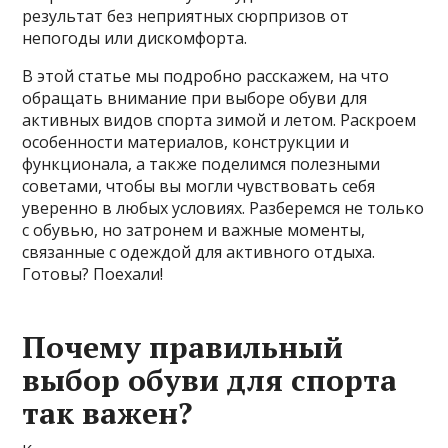
результат без неприятных сюрпризов от
непогоды или дискомфорта.
В этой статье мы подробно расскажем, на что
обращать внимание при выборе обуви для
активных видов спорта зимой и летом. Раскроем
особенности материалов, конструкции и
функционала, а также поделимся полезными
советами, чтобы вы могли чувствовать себя
уверенно в любых условиях. Разберемся не только
с обувью, но затронем и важные моменты,
связанные с одеждой для активного отдыха.
Готовы? Поехали!
Почему правильный
выбор обуви для спорта
так важен?