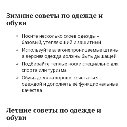
Зимние советы по одежде и
обуви
Носите несколько слоев одежды –
базовый, утепляющий и защитный
Используйте влагонепроницаемые штаны,
а верхняя одежда должны быть дышащей
Подбирайте теплые носки специально для
спорта или туризма
Обувь должна хорошо сочетаться с
одеждой и дополнять её функциональные
качества
Летние советы по одежде и
обуви