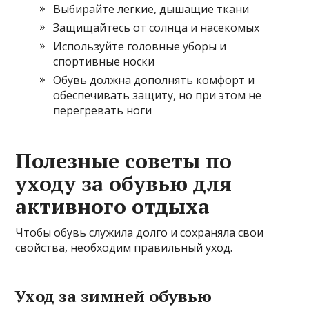
Выбирайте легкие, дышащие ткани
Защищайтесь от солнца и насекомых
Используйте головные уборы и
спортивные носки
Обувь должна дополнять комфорт и
обеспечивать защиту, но при этом не
перегревать ноги
Полезные советы по
уходу за обувью для
активного отдыха
Чтобы обувь служила долго и сохраняла свои
свойства, необходим правильный уход.
Уход за зимней обувью