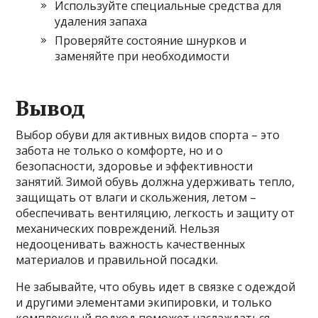
Используйте специальные средства для
удаления запаха
Проверяйте состояние шнурков и
заменяйте при необходимости
Вывод
Выбор обуви для активных видов спорта – это
забота не только о комфорте, но и о
безопасности, здоровье и эффективности
занятий. Зимой обувь должна удерживать тепло,
защищать от влаги и скольжения, летом –
обеспечивать вентиляцию, легкость и защиту от
механических повреждений. Нельзя
недооценивать важность качественных
материалов и правильной посадки.
Не забывайте, что обувь идет в связке с одеждой
и другими элементами экипировки, и только