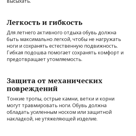
высыхать.
Легкость и гибкость
Для летнего активного отдыха обувь должна
быть максимально легкой, чтобы не нагружать
ноги и сохранять естественную подвижность.
Гибкая подошва помогает сохранять комфорт и
предотвращает утомляемость.
Защита от механических
повреждений
Тонкие тропы, острые камни, ветки и корни
могут травмировать ноги. Обувь должна
обладать усиленным носком или защитной
накладкой, не утяжеляющей изделие.