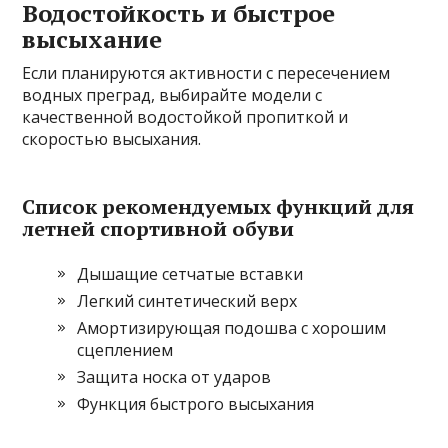
Водостойкость и быстрое
высыхание
Если планируются активности с пересечением
водных преград, выбирайте модели с
качественной водостойкой пропиткой и
скоростью высыхания.
Список рекомендуемых функций для
летней спортивной обуви
Дышащие сетчатые вставки
Легкий синтетический верх
Амортизирующая подошва с хорошим
сцеплением
Защита носка от ударов
Функция быстрого высыхания