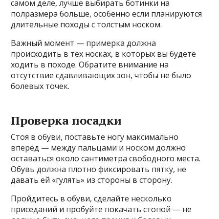
самом деле, лучше выбирать ботинки на
полразмера больше, особенно если планируются
длительные походы с толстым носком.
Важный момент — примерка должна
происходить в тех носках, в которых вы будете
ходить в походе. Обратите внимание на
отсутствие сдавливающих зон, чтобы не было
болевых точек.
Проверка посадки
Стоя в обуви, поставьте ногу максимально
вперёд — между пальцами и носком должно
оставаться около сантиметра свободного места.
Обувь должна плотно фиксировать пятку, не
давать ей «гулять» из стороны в сторону.
Пройдитесь в обуви, сделайте несколько
приседаний и пробуйте покачать стопой — не