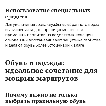
Использование специальных
средств
Для увеличения срока службы мембранного верха
и улучшения водонепроницаемости стоит
применять пропитки на водоотталкивающей
основе. Они восстанавливают защитные свойства
и делают обувь более устойчивой к влаге.
Обувь и одежда:
идеальное сочетание для
мокрых маршрутов
Почему важно не только
выбрать правильную обувь