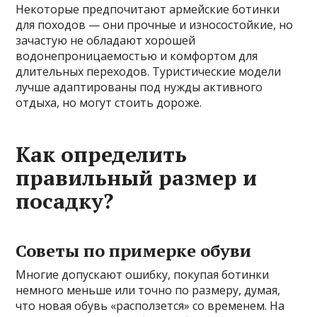
Некоторые предпочитают армейские ботинки
для походов — они прочные и износостойкие, но
зачастую не обладают хорошей
водонепроницаемостью и комфортом для
длительных переходов. Туристические модели
лучше адаптированы под нужды активного
отдыха, но могут стоить дороже.
Как определить
правильный размер и
посадку?
Советы по примерке обуви
Многие допускают ошибку, покупая ботинки
немного меньше или точно по размеру, думая,
что новая обувь «расползется» со временем. На