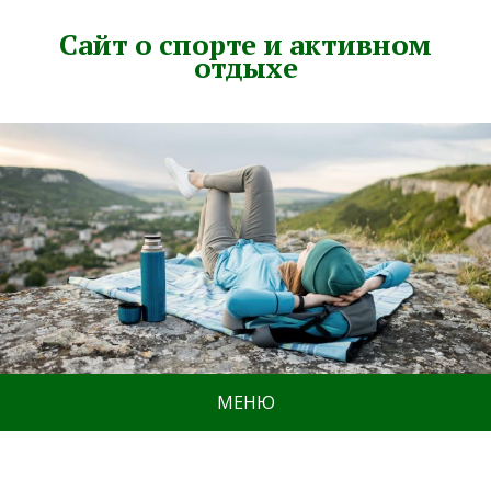
Сайт о спорте и активном
отдыхе
МЕНЮ