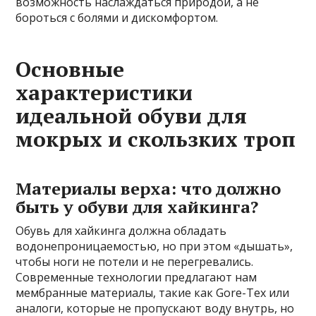
возможность наслаждаться природой, а не
бороться с болями и дискомфортом.
Основные
характеристики
идеальной обуви для
мокрых и скользких троп
Материалы верха: что должно
быть у обуви для хайкинга?
Обувь для хайкинга должна обладать
водонепроницаемостью, но при этом «дышать»,
чтобы ноги не потели и не перегревались.
Современные технологии предлагают нам
мембранные материалы, такие как Gore-Tex или
аналоги, которые не пропускают воду внутрь, но