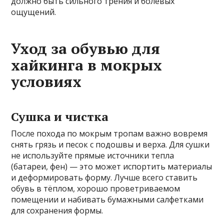
должно быть сильного трения и болевых
ощущений.
Уход за обувью для
хайкинга в мокрых
условиях
Сушка и чистка
После похода по мокрым тропам важно вовремя
снять грязь и песок с подошвы и верха. Для сушки
не используйте прямые источники тепла
(батареи, фен) — это может испортить материалы
и деформировать форму. Лучше всего ставить
обувь в тёплом, хорошо проветриваемом
помещении и набивать бумажными салфетками
для сохранения формы.