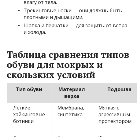
влагу от тела.
Трекинговые носки — они должны быть
плотными и дышащими.
Шапка и перчатки — для защиты от ветра
и холода.
Таблица сравнения типов
обуви для мокрых и
скользких условий
Тип обуви
Материал
Подошва
верха
Лёгкие
Мембрана,
Мягкая с
хайкинговые
синтетика
агрессивным
ботинки
протектором