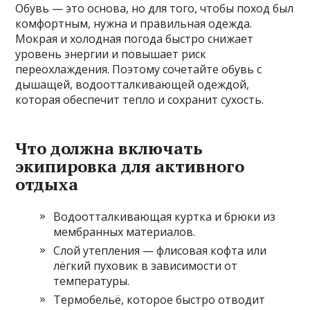
Обувь — это основа, но для того, чтобы поход был
комфортным, нужна и правильная одежда.
Мокрая и холодная погода быстро снижает
уровень энергии и повышает риск
переохлаждения. Поэтому сочетайте обувь с
дышащей, водоотталкивающей одеждой,
которая обеспечит тепло и сохранит сухость.
Что должна включать
экипировка для активного
отдыха
Водоотталкивающая куртка и брюки из
мембранных материалов.
Слой утепления — флисовая кофта или
лёгкий пуховик в зависимости от
температуры.
Термобельё, которое быстро отводит