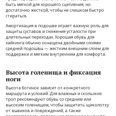
быть мягкой для хорошего сцепления, но
достаточно жесткой, чтобы не слишком быстро
стираться.
Амортизация в подошве играет важную роль для
защиты суставов и снижения усталости при
длительных переходах. Хорошая обувь для
хайкинга обычно оснащена двойными слоями
средней подошвы — жестким внешним слоем для
поддержки и мягким внутренним для комфорта.
Высота голенища и фиксация
ноги
Высота ботинок зависит от конкретного
маршрута и условий. Для влажных и скользких
троп рекомендуют обувь со средним или
высоким голенищем, чтобы защитить щиколотку
от вывихов и повреждений, а также