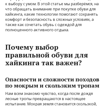
к выбору с умом. В этой статье мы разберёмся, на
что обращать внимание при покупке обуви для
хайкинга, какие технологии помогают сохранять
комфорт и безопасность в сложных условиях, а
также как сочетать обувь с одеждой для
полноценного активного отдыха.
Почему выбор
правильной обуви для
хайкинга так важен?
Опасности и сложности походов
по мокрым и скользким тропам
Нам всем знакомо чувство, когда после дождя
лесные тропы превращаются в настоящее
испытание. Мокрая земля становится скользкой,