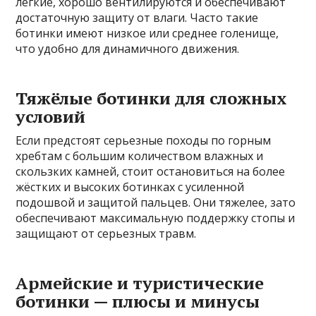
лёгкие, хорошо вентилируются и обеспечивают
достаточную защиту от влаги. Часто такие
ботинки имеют низкое или среднее голенище,
что удобно для динамичного движения.
Тяжёлые ботинки для сложных
условий
Если предстоят серьезные походы по горным
хребтам с большим количеством влажных и
скользких камней, стоит остановиться на более
жёстких и высоких ботинках с усиленной
подошвой и защитой пальцев. Они тяжелее, зато
обеспечивают максимальную поддержку стопы и
защищают от серьезных травм.
Армейские и туристические
ботинки — плюсы и минусы