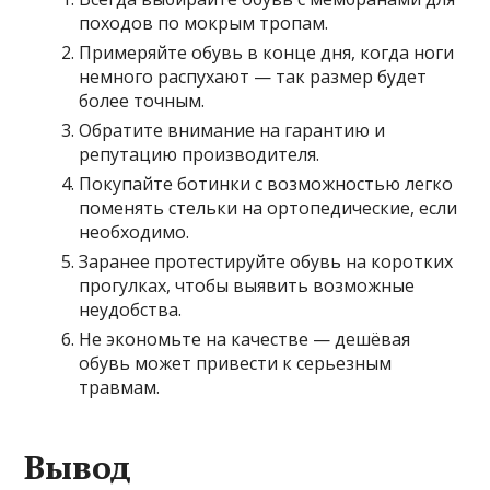
походов по мокрым тропам.
Примеряйте обувь в конце дня, когда ноги
немного распухают — так размер будет
более точным.
Обратите внимание на гарантию и
репутацию производителя.
Покупайте ботинки с возможностью легко
поменять стельки на ортопедические, если
необходимо.
Заранее протестируйте обувь на коротких
прогулках, чтобы выявить возможные
неудобства.
Не экономьте на качестве — дешёвая
обувь может привести к серьезным
травмам.
Вывод