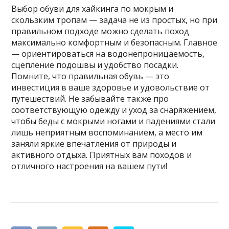
Выбор обуви для хайкинга по мокрым и
скользким тропам — задача не из простых, но при
правильном подходе можно сделать поход
максимально комфортным и безопасным. Главное
— ориентироваться на водонепроницаемость,
сцепление подошвы и удобство посадки.
Помните, что правильная обувь — это
инвестиция в ваше здоровье и удовольствие от
путешествий. Не забывайте также про
соответствующую одежду и уход за снаряжением,
чтобы беды с мокрыми ногами и падениями стали
лишь неприятным воспоминанием, а место им
заняли яркие впечатления от природы и
активного отдыха. Приятных вам походов и
отличного настроения на вашем пути!