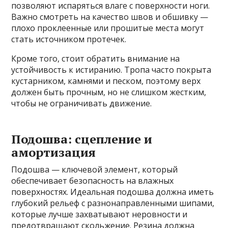
позволяют испаряться влаге с поверхности ноги.
Важно смотреть на качество швов и обшивку —
плохо проклеенные или прошитые места могут
стать источником протечек.
Кроме того, стоит обратить внимание на
устойчивость к истиранию. Тропа часто покрыта
кустарником, камнями и песком, поэтому верх
должен быть прочным, но не слишком жестким,
чтобы не ограничивать движение.
Подошва: сцепление и
амортизация
Подошва — ключевой элемент, который
обеспечивает безопасность на влажных
поверхностях. Идеальная подошва должна иметь
глубокий рельеф с разнонаправленными шипами,
которые лучше захватывают неровности и
предотвращают скольжение. Резина должна