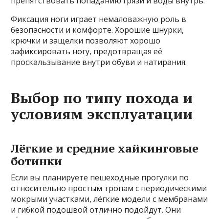
препятствовать попаданию грязи и воды внутрь.
Фиксация ноги играет немаловажную роль в
безопасности и комфорте. Хорошие шнурки,
крючки и защелки позволяют хорошо
зафиксировать ногу, предотвращая её
проскальзывание внутри обуви и натирания.
Выбор по типу похода и
условиям эксплуатации
Лёгкие и средние хайкинговые
ботинки
Если вы планируете пешеходные прогулки по
относительно простым тропам с периодическими
мокрыми участками, лёгкие модели с мембранами
и гибкой подошвой отлично подойдут. Они