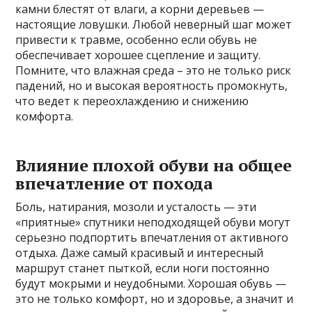
камни блестят от влаги, а корни деревьев —
настоящие ловушки. Любой неверный шаг может
привести к травме, особенно если обувь не
обеспечивает хорошее сцепление и защиту.
Помните, что влажная среда – это не только риск
падений, но и высокая вероятность промокнуть,
что ведет к переохлаждению и снижению
комфорта.
Влияние плохой обуви на общее
впечатление от похода
Боль, натирания, мозоли и усталость — эти
«приятные» спутники неподходящей обуви могут
серьезно подпортить впечатления от активного
отдыха. Даже самый красивый и интересный
маршрут станет пыткой, если ноги постоянно
будут мокрыми и неудобными. Хорошая обувь —
это не только комфорт, но и здоровье, а значит и