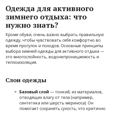
Одежда для активного
зимнего отдыха: что
нужно знать?
Кроме обуви, очень важно выбрать правильную
одежду, чтобы чувствовать себя комфортно во
время прогулок и походов. Основные принципы
выбора зимней одежды для активного отдыха —
это многослойность, водонепроницаемость и
теплоизоляция.
Слои одежды
Базовый слой
— тонкий, из материалов,
отводящих влагу от тела (например,
синтетика или шерсть мериноса). Он
помогает сохранять сухость, что критично