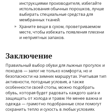
инструкциями производителя, избегайте
использования обычных порошков, лучше
выбирать специальные средства для
мембранных тканей.
Храните вещи в сухом, проветриваемом
месте, чтобы избежать появления плесени
и неприятных запахов.
Заключение
Правильный выбор обуви для лыжных прогулок и
походов — залог не только комфорта, но и
безопасности на зимних маршрутах. Учитывая тип
активности, погодные условия, а также
особенности своей стопы, можно подобрать
обувь, которая будет радовать каждого шага и
защищать от холода и травм. Не менее важна и
одежда — грамотно подобранные слои помогут
сохранить тепло и сухость в любых условиях.