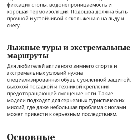
фиксация стопы, водонепроницаемость и
хорошая термоизоляция. Подошва должна быть
прочной и устойчивой к скольжению на льду и
снегу.
Лыжные туры и экстремальные
маршруты
Для любителей активного зимнего спорта и
экстремальных условий нужна
специализированная обувь с усиленной защитой,
высокой посадкой и техникой крепления,
предотвращающей смещение ноги. Такие
модели подходят для серьезных туристических
миссий, где даже небольшая проблема с ногами
может привести к серьезным последствиям.
Основные