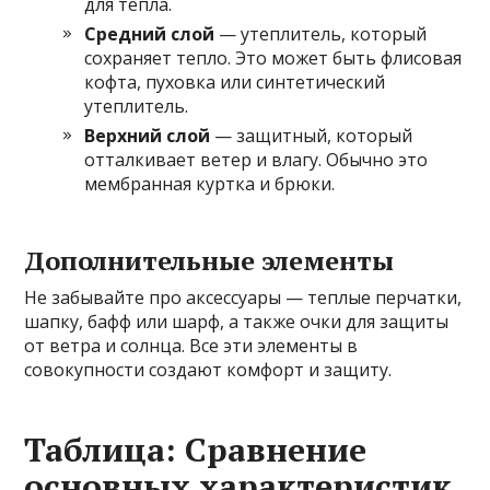
для тепла.
Средний слой
— утеплитель, который
сохраняет тепло. Это может быть флисовая
кофта, пуховка или синтетический
утеплитель.
Верхний слой
— защитный, который
отталкивает ветер и влагу. Обычно это
мембранная куртка и брюки.
Дополнительные элементы
Не забывайте про аксессуары — теплые перчатки,
шапку, бафф или шарф, а также очки для защиты
от ветра и солнца. Все эти элементы в
совокупности создают комфорт и защиту.
Таблица: Сравнение
основных характеристик