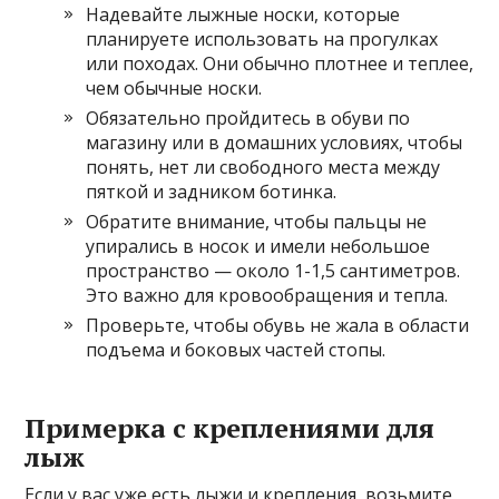
Надевайте лыжные носки, которые
планируете использовать на прогулках
или походах. Они обычно плотнее и теплее,
чем обычные носки.
Обязательно пройдитесь в обуви по
магазину или в домашних условиях, чтобы
понять, нет ли свободного места между
пяткой и задником ботинка.
Обратите внимание, чтобы пальцы не
упирались в носок и имели небольшое
пространство — около 1-1,5 сантиметров.
Это важно для кровообращения и тепла.
Проверьте, чтобы обувь не жала в области
подъема и боковых частей стопы.
Примерка с креплениями для
лыж
Если у вас уже есть лыжи и крепления, возьмите