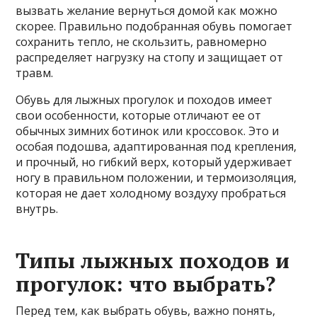
вызвать желание вернуться домой как можно
скорее. Правильно подобранная обувь помогает
сохранить тепло, не скользить, равномерно
распределяет нагрузку на стопу и защищает от
травм.
Обувь для лыжных прогулок и походов имеет
свои особенности, которые отличают ее от
обычных зимних ботинок или кроссовок. Это и
особая подошва, адаптированная под крепления,
и прочный, но гибкий верх, который удерживает
ногу в правильном положении, и термоизоляция,
которая не дает холодному воздуху пробраться
внутрь.
Типы лыжных походов и
прогулок: что выбрать?
Перед тем, как выбрать обувь, важно понять,