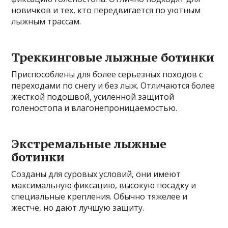
новичков и тех, кто передвигается по уютным
лыжным трассам.
Треккинговые лыжные ботинки
Приспособлены для более серьезных походов с
переходами по снегу и без лыж. Отличаются более
жесткой подошвой, усиленной защитой
голеностопа и влагонепроницаемостью.
Экстремальные лыжные
ботинки
Созданы для суровых условий, они имеют
максимальную фиксацию, высокую посадку и
специальные крепления. Обычно тяжелее и
жестче, но дают лучшую защиту.