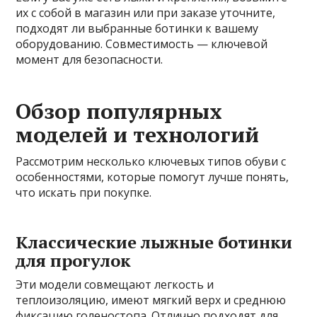
их с собой в магазин или при заказе уточните,
подходят ли выбранные ботинки к вашему
оборудованию. Совместимость — ключевой
момент для безопасности.
Обзор популярных
моделей и технологий
Рассмотрим несколько ключевых типов обуви с
особенностями, которые помогут лучше понять,
что искать при покупке.
Классические лыжные ботинки
для прогулок
Эти модели совмещают легкость и
теплоизоляцию, имеют мягкий верх и среднюю
фиксацию голеностопа. Отлично подходят для