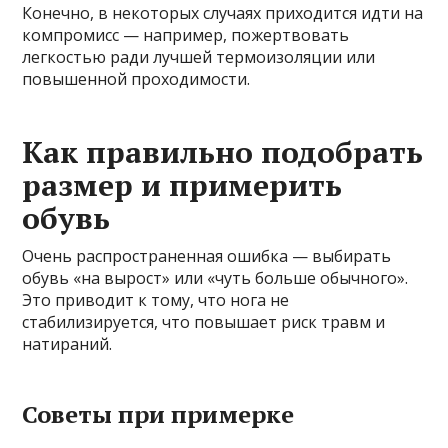
Конечно, в некоторых случаях приходится идти на
компромисс — например, пожертвовать
легкостью ради лучшей термоизоляции или
повышенной проходимости.
Как правильно подобрать
размер и примерить
обувь
Очень распространенная ошибка — выбирать
обувь «на вырост» или «чуть больше обычного».
Это приводит к тому, что нога не
стабилизируется, что повышает риск травм и
натираний.
Советы при примерке