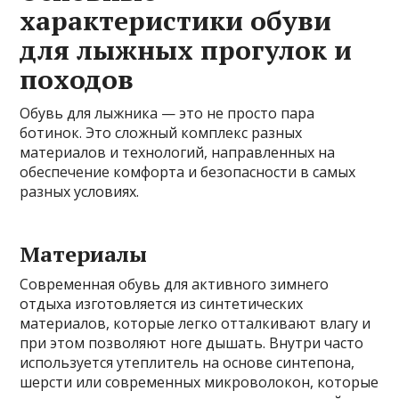
характеристики обуви
для лыжных прогулок и
походов
Обувь для лыжника — это не просто пара
ботинок. Это сложный комплекс разных
материалов и технологий, направленных на
обеспечение комфорта и безопасности в самых
разных условиях.
Материалы
Современная обувь для активного зимнего
отдыха изготовляется из синтетических
материалов, которые легко отталкивают влагу и
при этом позволяют ноге дышать. Внутри часто
используется утеплитель на основе синтепона,
шерсти или современных микроволокон, которые