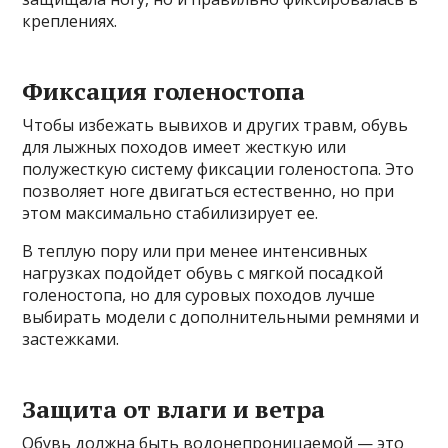
креплениях.
Фиксация голеностопа
Чтобы избежать вывихов и других травм, обувь
для лыжных походов имеет жесткую или
полужесткую систему фиксации голеностопа. Это
позволяет ноге двигаться естественно, но при
этом максимально стабилизирует ее.
В теплую пору или при менее интенсивных
нагрузках подойдет обувь с мягкой посадкой
голеностопа, но для суровых походов лучше
выбирать модели с дополнительными ремнями и
застежками.
Защита от влаги и ветра
Обувь должна быть водонепроницаемой — это