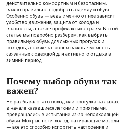
действительно комфортным и безопасным,
важно правильно подобрать одежду и обувь.
Особенно обувь — ведь именно от нее зависит
удобство движения, защита от холода и
влажности, а также профилактика травм. В этой
статье мы подробно разберем, как выбрать
правильную обувь для лыжных прогулок и
походов, а также затронем важные моменты,
связанные с одеждой для активного отдыха в
зимний период.
Почему выбор обуви так
важен?
Не раз бывало, что поход или прогулка на лыжах,
в начале казавшиеся легкими и приятными,
превращались в испытание из-за неподходящей
обуви. Мокрые ноги, холод, натирающие мозоли
— все это способно испортить настроение и