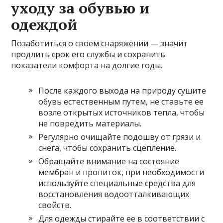
уходу за обувью и
одеждой
Позаботиться о своем снаряжении — значит
продлить срок его службы и сохранить
показатели комфорта на долгие годы.
После каждого выхода на природу сушите
обувь естественным путем, не ставьте ее
возле открытых источников тепла, чтобы
не повредить материалы.
Регулярно очищайте подошву от грязи и
снега, чтобы сохранить сцепление.
Обращайте внимание на состояние
мембран и пропиток, при необходимости
используйте специальные средства для
восстановления водоотталкивающих
свойств.
Для одежды стирайте ее в соответствии с