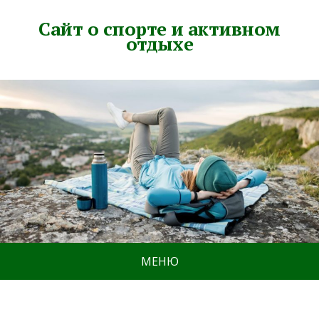
Сайт о спорте и активном
отдыхе
МЕНЮ