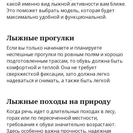
какой именно вид лыжной активности вам ближе.
Это поможет выбрать модель, которая будет
максимально удобной и функциональной.
Лыжные прогулки
Если вы только начинаете и планируете
неспешные прогулки по ровным полям и хорошо
подготовленным трассам, то обувь должна быть
комфортной и теплой. Она не требует
сверхжесткой фиксации, зато должна легко
надеваться и снимать, а также быть легкой.
Лыжные походы на природу
Когда речь идет о длительных походах в лесу,
горах или по пересеченной местности,
требования к обуви значительно возрастают.
Здесь особенно важна прочность, надежная