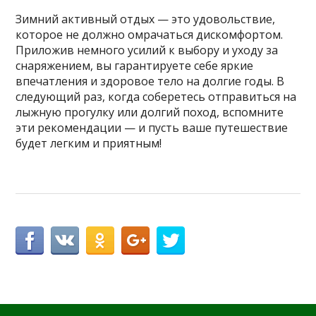
Зимний активный отдых — это удовольствие,
которое не должно омрачаться дискомфортом.
Приложив немного усилий к выбору и уходу за
снаряжением, вы гарантируете себе яркие
впечатления и здоровое тело на долгие годы. В
следующий раз, когда соберетесь отправиться на
лыжную прогулку или долгий поход, вспомните
эти рекомендации — и пусть ваше путешествие
будет легким и приятным!