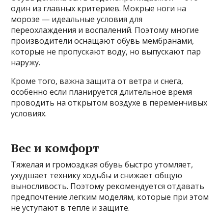
один из главных критериев. Мокрые ноги на
морозе — идеальные условия для
переохлаждения и воспалений. Поэтому многие
производители оснащают обувь мембранами,
которые не пропускают воду, но выпускают пар
наружу.
Кроме того, важна защита от ветра и снега,
особенно если планируется длительное время
проводить на открытом воздухе в переменчивых
условиях.
Вес и комфорт
Тяжелая и громоздкая обувь быстро утомляет,
ухудшает технику ходьбы и снижает общую
выносливость. Поэтому рекомендуется отдавать
предпочтение легким моделям, которые при этом
не уступают в тепле и защите.