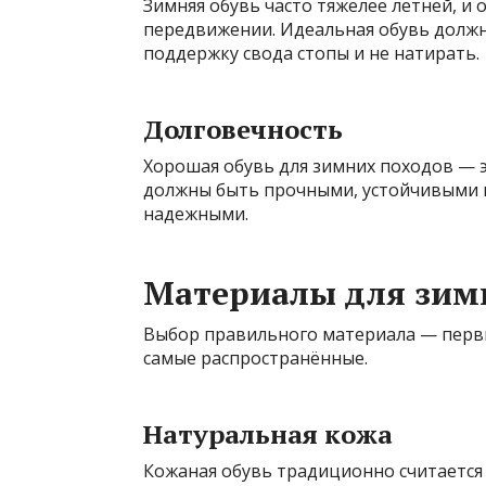
Зимняя обувь часто тяжелее летней, и 
передвижении. Идеальная обувь должн
поддержку свода стопы и не натирать.
Долговечность
Хорошая обувь для зимних походов — э
должны быть прочными, устойчивыми 
надежными.
Материалы для зим
Выбор правильного материала — первы
самые распространённые.
Натуральная кожа
Кожаная обувь традиционно считается