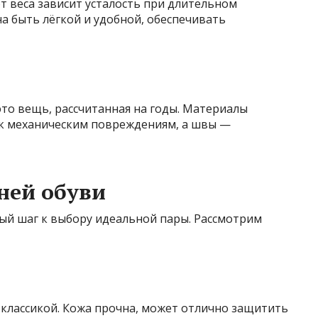
от веса зависит усталость при длительном
а быть лёгкой и удобной, обеспечивать
то вещь, рассчитанная на годы. Материалы
к механическим повреждениям, а швы —
ней обуви
й шаг к выбору идеальной пары. Рассмотрим
 классикой. Кожа прочна, может отлично защитить