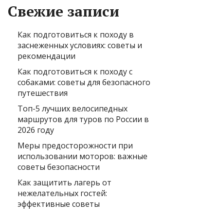
Свежие записи
Как подготовиться к походу в
заснеженных условиях: советы и
рекомендации
Как подготовиться к походу с
собаками: советы для безопасного
путешествия
Топ-5 лучших велосипедных
маршрутов для туров по России в
2026 году
Меры предосторожности при
использовании моторов: важные
советы безопасности
Как защитить лагерь от
нежелательных гостей:
эффективные советы