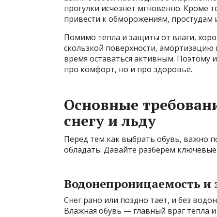
прогулки исчезнет мгновенно. Кроме т
привести к обморожениям, простудам 
Помимо тепла и защиты от влаги, хор
скользкой поверхности, амортизацию п
время оставаться активным. Поэтому и
про комфорт, но и про здоровье.
Основные требовани
снегу и льду
Перед тем как выбрать обувь, важно 
обладать. Давайте разберем ключевые
Водонепроницаемость и 
Снег рано или поздно тает, и без вод
Влажная обувь — главный враг тепла и