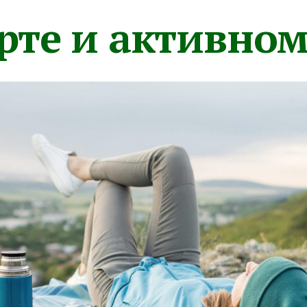
орте и активно