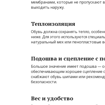
мембранами, которые не пропускают во
выходить наружу.
Теплоизоляция
Обувь должна сохранять тепло, особен
ниже. Для этого используются специал
натуральный мех или пенопластовые в
Подошва и сцепление с 
Большое значение имеет подошва — он
обеспечивающим хорошее сцепление с
снабжают обувь шипами или рекоменд
безопасности.
Вес и удобство