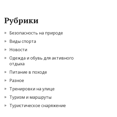
Рубрики
Безопасность на природе
Виды спорта
Новости
Одежда и обувь для активного
отдыха
Питание в походе
Разное
Тренировки на улице
Туризм и маршруты
Туристическое снаряжение