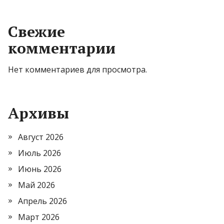
Свежие
комментарии
Нет комментариев для просмотра.
Архивы
Август 2026
Июль 2026
Июнь 2026
Май 2026
Апрель 2026
Март 2026