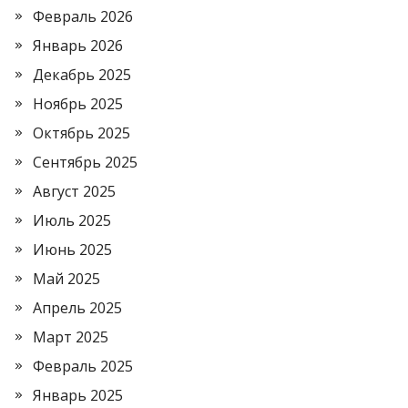
Февраль 2026
Январь 2026
Декабрь 2025
Ноябрь 2025
Октябрь 2025
Сентябрь 2025
Август 2025
Июль 2025
Июнь 2025
Май 2025
Апрель 2025
Март 2025
Февраль 2025
Январь 2025