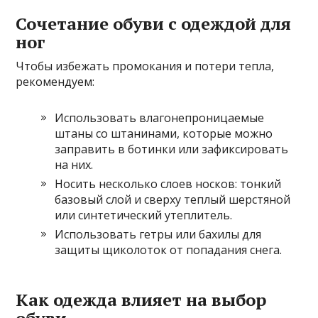
Сочетание обуви с одеждой для
ног
Чтобы избежать промокания и потери тепла,
рекомендуем:
Использовать влагонепроницаемые
штаны со штанинами, которые можно
заправить в ботинки или зафиксировать
на них.
Носить несколько слоев носков: тонкий
базовый слой и сверху теплый шерстяной
или синтетический утеплитель.
Использовать гетры или бахилы для
защиты щиколоток от попадания снега.
Как одежда влияет на выбор