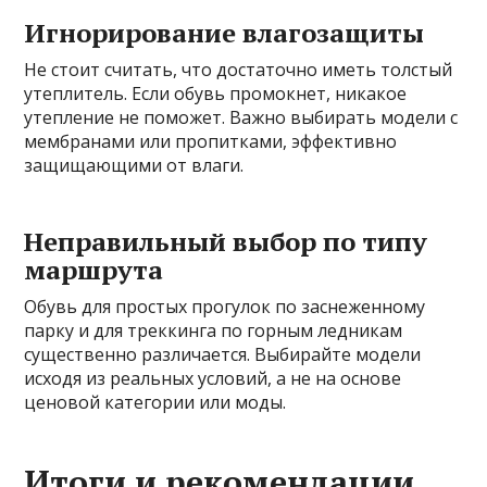
Игнорирование влагозащиты
Не стоит считать, что достаточно иметь толстый
утеплитель. Если обувь промокнет, никакое
утепление не поможет. Важно выбирать модели с
мембранами или пропитками, эффективно
защищающими от влаги.
Неправильный выбор по типу
маршрута
Обувь для простых прогулок по заснеженному
парку и для треккинга по горным ледникам
существенно различается. Выбирайте модели
исходя из реальных условий, а не на основе
ценовой категории или моды.
Итоги и рекомендации