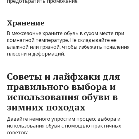
предотвратить промокание.
Хранение
В межсезонье храните обувь в сухом месте при
комнатной температуре. Не складывайте ее
влажной или грязной, чтобы избежать появления
плесени и деформаций.
Советы и лайфхаки для
правильного выбора и
использования обуви в
зимних походах
Давайте немного упростим процесс выбора и
использования обуви с помощью практичных
советов: