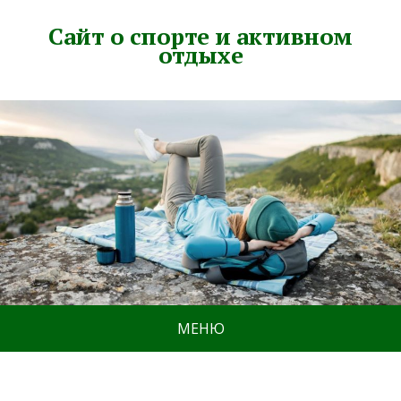
Сайт о спорте и активном
отдыхе
МЕНЮ