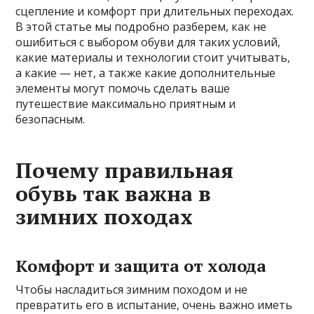
сцепление и комфорт при длительных переходах.
В этой статье мы подробно разберем, как не
ошибиться с выбором обуви для таких условий,
какие материалы и технологии стоит учитывать,
а какие — нет, а также какие дополнительные
элементы могут помочь сделать ваше
путешествие максимально приятным и
безопасным.
Почему правильная
обувь так важна в
зимних походах
Комфорт и защита от холода
Чтобы насладиться зимним походом и не
превратить его в испытание, очень важно иметь