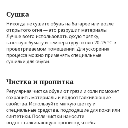
Сушка
Никогда не сушите обувь на батарее или возле
открытого огня — это разрушит материалы.
Лучше всего использовать сухую тряпку,
газетную бумагу и температуру около 20-25 °C в
проветриваемом помещении. Для ускорения
процесса можно применять специальные
сушилки для обуви.
Чистка и пропитка
Регулярная чистка обуви от грязи и соли поможет
сохранить материалы и водоотталкивающие
свойства. Используйте мягкую щетку и
специальные средства, подходящие для кожи или
синтетики. После чистки наносите
водоотталкивающую пропитку, чтобы