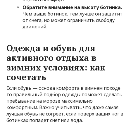
Обратите внимание на высоту ботинка.
Чем выше ботинок, тем лучше он защитит
от снега, но может ограничить свободу
движений.
Одежда и обувь для
активного отдыха в
зимних условиях: как
сочетать
Если обувь — основа комфорта в зимнем походе,
то правильный подбор одежды поможет сделать
пребывание на морозе максимально
комфортным. Важно учитывать, что даже самая
лучшая обувь не согреет, если поверх ваших ног в
ботинках попадет снег или вода.