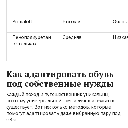
Primaloft
Высокая
Очень
Пенополиуретан
Средняя
Низка
в стельках
Как адаптировать обувь
под собственные нужды
Каждый поход и путешественник уникальны,
поэтому универсальной самой лучшей обуви не
существует. Вот несколько методов, которые
помогут адаптировать даже выбранную пару под
себя: