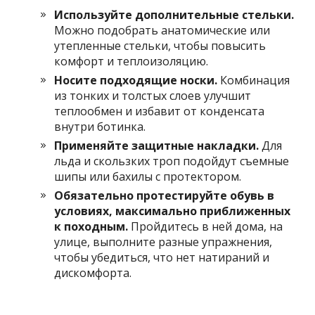
Используйте дополнительные стельки.
Можно подобрать анатомические или
утепленные стельки, чтобы повысить
комфорт и теплоизоляцию.
Носите подходящие носки.
Комбинация
из тонких и толстых слоев улучшит
теплообмен и избавит от конденсата
внутри ботинка.
Применяйте защитные накладки.
Для
льда и скользких троп подойдут съемные
шипы или бахилы с протектором.
Обязательно протестируйте обувь в
условиях, максимально приближенных
к походным.
Пройдитесь в ней дома, на
улице, выполните разные упражнения,
чтобы убедиться, что нет натираний и
дискомфорта.