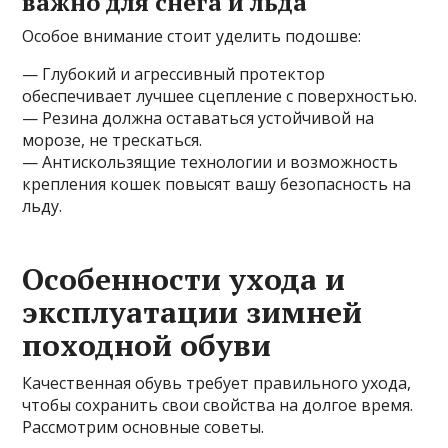
важно для снега и льда
Особое внимание стоит уделить подошве:
— Глубокий и агрессивный протектор
обеспечивает лучшее сцепление с поверхностью.
— Резина должна оставаться устойчивой на
морозе, не трескаться.
— Антискользящие технологии и возможность
крепления кошек повысят вашу безопасность на
льду.
Особенности ухода и
эксплуатации зимней
походной обуви
Качественная обувь требует правильного ухода,
чтобы сохранить свои свойства на долгое время.
Рассмотрим основные советы.