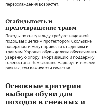
переохлаждения возрастет.
Стабильность и
предотвращение травм
Походы по снегу и льду требуют надежной
подошвы с цепким протектором. Скользкие
поверхности могут привести к падениям и
травмам. Хорошая обувь должна обеспечивать
уверенную опору, амортизацию и поддержку
голеностопа. Чем сложнее маршрут и тяжелее
рюкзак, тем важнее эти качества.
Основные критерии
выбора обуви для
походов в снежных и