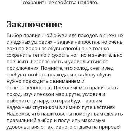
сохранить ее свойства надолго.
Заключение
Выбор правильной обуви для походов в снежных
и ледяных условиях – задача непростая, но очень
важная. Хорошая обувь способна не только
сохранить тепло и сухость ног, но и значительно
повысить безопасность и удовольствие от
приключения. Помните, что холод, снег и лед
требуют особого подхода, и к выбору обуви
нужно подходить с вниманием и
ответственностью. Прежде чем отправиться в
поход, изучите свои маршруты, условия и
выберите ту пару, которая будет вашим
надежным спутником в зимних путешествиях.
Надеемся, что наши советы помогут вам сделать
правильный выбор и получить максимум
удовольствия от активного отдыха на природе!