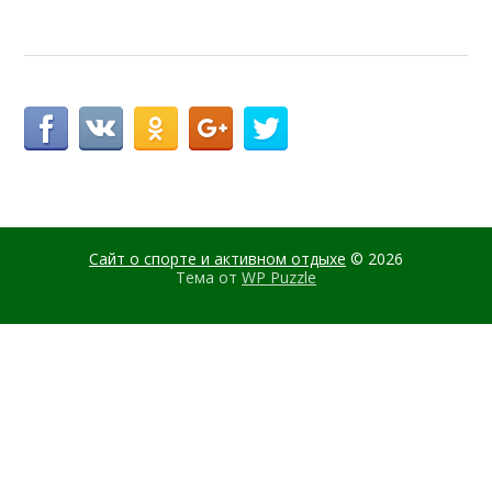
Сайт о спорте и активном отдыхе
© 2026
Тема от
WP Puzzle