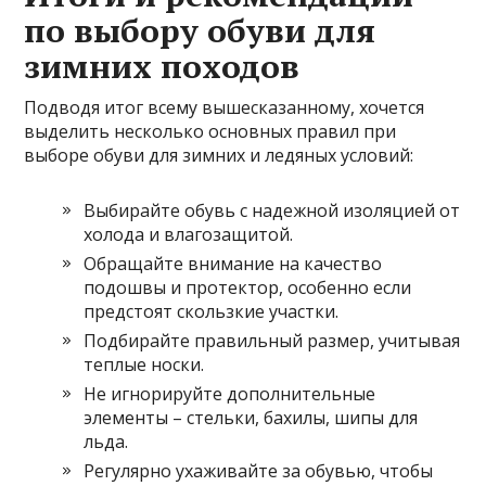
по выбору обуви для
зимних походов
Подводя итог всему вышесказанному, хочется
выделить несколько основных правил при
выборе обуви для зимних и ледяных условий:
Выбирайте обувь с надежной изоляцией от
холода и влагозащитой.
Обращайте внимание на качество
подошвы и протектор, особенно если
предстоят скользкие участки.
Подбирайте правильный размер, учитывая
теплые носки.
Не игнорируйте дополнительные
элементы – стельки, бахилы, шипы для
льда.
Регулярно ухаживайте за обувью, чтобы