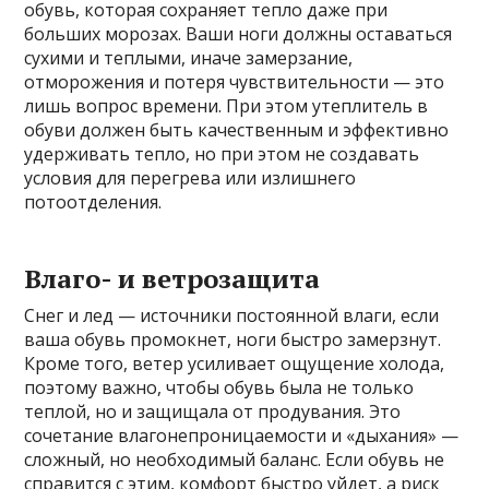
обувь, которая сохраняет тепло даже при
больших морозах. Ваши ноги должны оставаться
сухими и теплыми, иначе замерзание,
отморожения и потеря чувствительности — это
лишь вопрос времени. При этом утеплитель в
обуви должен быть качественным и эффективно
удерживать тепло, но при этом не создавать
условия для перегрева или излишнего
потоотделения.
Влаго- и ветрозащита
Снег и лед — источники постоянной влаги, если
ваша обувь промокнет, ноги быстро замерзнут.
Кроме того, ветер усиливает ощущение холода,
поэтому важно, чтобы обувь была не только
теплой, но и защищала от продувания. Это
сочетание влагонепроницаемости и «дыхания» —
сложный, но необходимый баланс. Если обувь не
справится с этим, комфорт быстро уйдет, а риск