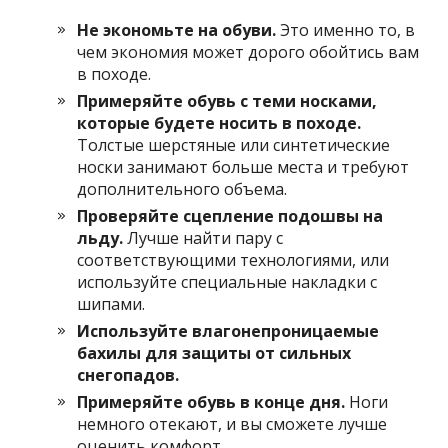
Не экономьте на обуви.
Это именно то, в
чем экономия может дорого обойтись вам
в походе.
Примеряйте обувь с теми носками,
которые будете носить в походе.
Толстые шерстяные или синтетические
носки занимают больше места и требуют
дополнительного объема.
Проверяйте сцепление подошвы на
льду.
Лучше найти пару с
соответствующими технологиями, или
используйте специальные накладки с
шипами.
Используйте влагонепроницаемые
бахилы для защиты от сильных
снегопадов.
Примеряйте обувь в конце дня.
Ноги
немного отекают, и вы сможете лучше
оценить комфорт.