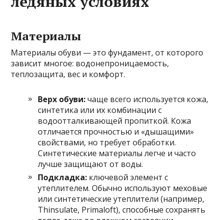
ледяных условиях
Материалы
Материалы обуви — это фундамент, от которого
зависит многое: водонепроницаемость,
теплозащита, вес и комфорт.
Верх обуви:
чаще всего используется кожа,
синтетика или их комбинации с
водоотталкивающей пропиткой. Кожа
отличается прочностью и «дышащими»
свойствами, но требует обработки.
Синтетические материалы легче и часто
лучше защищают от воды.
Подкладка:
ключевой элемент с
утеплителем. Обычно используют меховые
или синтетические утеплители (например,
Thinsulate, Primaloft), способные сохранять