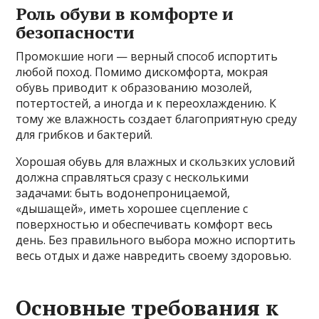
Роль обуви в комфорте и
безопасности
Промокшие ноги — верный способ испортить
любой поход. Помимо дискомфорта, мокрая
обувь приводит к образованию мозолей,
потертостей, а иногда и к переохлаждению. К
тому же влажность создает благоприятную среду
для грибков и бактерий.
Хорошая обувь для влажных и скользких условий
должна справляться сразу с несколькими
задачами: быть водонепроницаемой,
«дышащей», иметь хорошее сцепление с
поверхностью и обеспечивать комфорт весь
день. Без правильного выбора можно испортить
весь отдых и даже навредить своему здоровью.
Основные требования к