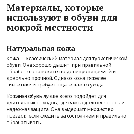
Материалы, которые
используют в обуви для
мокрой местности
Натуральная кожа
Кожа — классический материал для туристической
обуви. Она хорошо дышит, при правильной
обработке становится водонепроницаемой и
довольно прочной. Однако кожа тяжелее
синтетики и требует тщательного ухода.
Кожаная обувь лучше всего подойдет для
длительных походов, где важна долговечность и
надежная защита. Она выдержит множество
поездок, если следить за состоянием и правильно
обрабатывать.