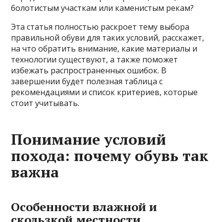
болотистым участкам или каменистым рекам?
Эта статья полностью раскроет тему выбора
правильной обуви для таких условий, расскажет,
на что обратить внимание, какие материалы и
технологии существуют, а также поможет
избежать распространенных ошибок. В
завершении будет полезная таблица с
рекомендациями и список критериев, которые
стоит учитывать.
Понимание условий
похода: почему обувь так
важна
Особенности влажной и
скользкой местности