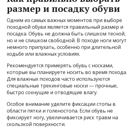
размер и посадку обуви
Одним из самых важных моментов при выборе
походной обуви является правильный размер и
посадка. Обувь не должна быть слишком тесной,
но и не слишком свободной. В походе ноги могут
немного припухать, особенно при длительной
ходьбе или влажных условиях.
Рекомендуется примерять обувь с носками,
которые вы планируете носить во время похода.
Для влажных походов часто используются
специальные трекинговые носки — прочные,
быстро сохнущие и отводящие влагу.
Особое внимание уделите фиксации стопы в
области пятки и голеностопа. Если обувь не
фиксирует ногу, увеличивается риск травм на
скользкой поверхности.