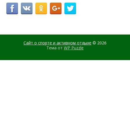
Сайт о спорте и активном отдыхе
© 2026
Тема от
WP Puzzle