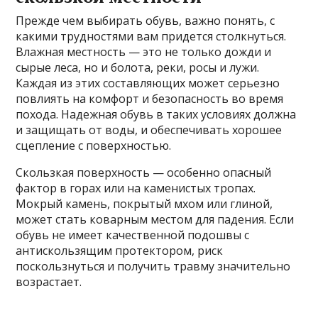
Прежде чем выбирать обувь, важно понять, с
какими трудностями вам придется столкнуться.
Влажная местность — это не только дожди и
сырые леса, но и болота, реки, росы и лужи.
Каждая из этих составляющих может серьезно
повлиять на комфорт и безопасность во время
похода. Надежная обувь в таких условиях должна
и защищать от воды, и обеспечивать хорошее
сцепление с поверхностью.
Скользкая поверхность — особенно опасный
фактор в горах или на каменистых тропах.
Мокрый камень, покрытый мхом или глиной,
может стать коварным местом для падения. Если
обувь не имеет качественной подошвы с
антискользящим протектором, риск
поскользнуться и получить травму значительно
возрастает.