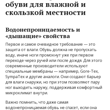
обуви для влажной и
скользкой местности
Водонепроницаемость и
«дышащие» свойства
Первое и самое очевидное требование — это
защита от влаги. Обувь должна не пропускать
воду, иначе ноги промокнут уже при первом
переходе через ручей или после дождя. Для этого
современные производители используют
специальные мембраны — например, Gore-Tex,
SympaTex и другие аналоги. Они создают барьер
для влаги снаружи, но при этом позволяют пару
ног выходить наружу, поддерживая комфортный
микроклимат внутри.
Важно помнить, что даже самая
водонепроницаемая обувь не спасет, если она