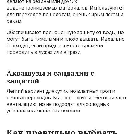
делают из резины или других
водонепроницаемых материалов. Используются
для переходов по болотам, очень сырым лесам и
рекам.
Обеспечивают полноценную защиту от воды, но
могут быть тяжелыми и плохо дышать. Идеально
подходят, если придется много времени
проводить в лужах или в грязи.
Аквашузы и сандалии с
защитой
Легкий вариант для сухих, но влажных троп и
речных переходов. Быстро сохнут и обеспечивают
вентиляцию, но не подходят для холодных
условий и каменистых склонов.
Как правильно выбрать