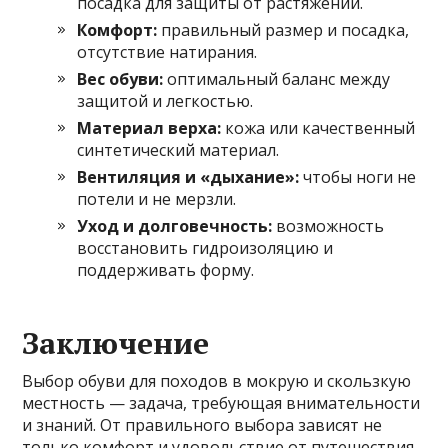
посадка для защиты от растяжений.
Комфорт:
правильный размер и посадка,
отсутствие натирания.
Вес обуви:
оптимальный баланс между
защитой и легкостью.
Материал верха:
кожа или качественный
синтетический материал.
Вентиляция и «дыхание»:
чтобы ноги не
потели и не мерзли.
Уход и долговечность:
возможность
восстановить гидроизоляцию и
поддерживать форму.
Заключение
Выбор обуви для походов в мокрую и скользкую
местность — задача, требующая внимательности
и знаний. От правильного выбора зависят не
только комфорт и удовольствие от путешествия,