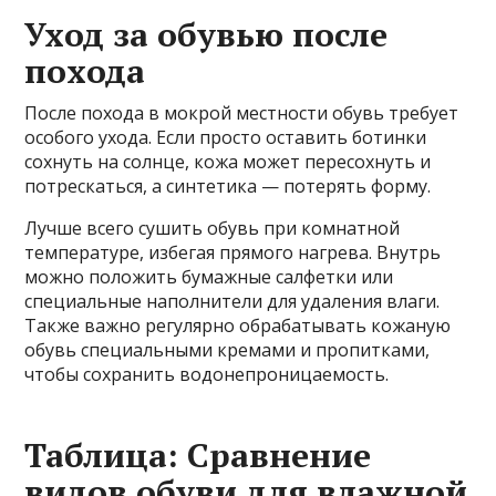
Уход за обувью после
похода
После похода в мокрой местности обувь требует
особого ухода. Если просто оставить ботинки
сохнуть на солнце, кожа может пересохнуть и
потрескаться, а синтетика — потерять форму.
Лучше всего сушить обувь при комнатной
температуре, избегая прямого нагрева. Внутрь
можно положить бумажные салфетки или
специальные наполнители для удаления влаги.
Также важно регулярно обрабатывать кожаную
обувь специальными кремами и пропитками,
чтобы сохранить водонепроницаемость.
Таблица: Сравнение
видов обуви для влажной