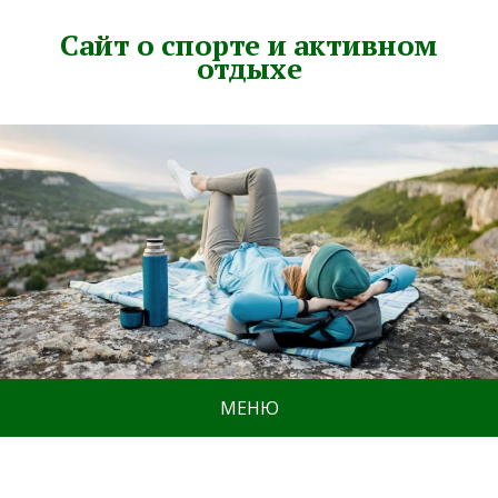
Сайт о спорте и активном
отдыхе
МЕНЮ