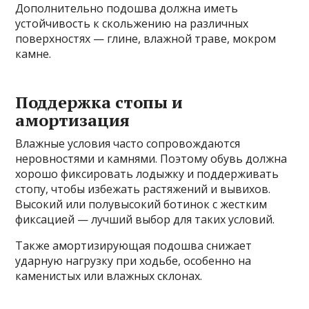
Дополнительно подошва должна иметь
устойчивость к скольжению на различных
поверхностях — глине, влажной траве, мокром
камне.
Поддержка стопы и
амортизация
Влажные условия часто сопровождаются
неровностями и камнями. Поэтому обувь должна
хорошо фиксировать лодыжку и поддерживать
стопу, чтобы избежать растяжений и вывихов.
Высокий или полувысокий ботинок с жестким
фиксацией — лучший выбор для таких условий.
Также амортизирующая подошва снижает
ударную нагрузку при ходьбе, особенно на
каменистых или влажных склонах.