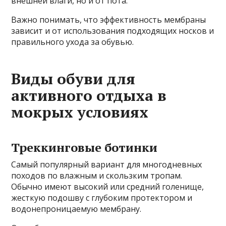
внешней влаги, но и от пота.
Важно понимать, что эффективность мембраны
зависит и от использования подходящих носков и
правильного ухода за обувью.
Виды обуви для
активного отдыха в
мокрых условиях
Треккинговые ботинки
Самый популярный вариант для многодневных
походов по влажным и скользким тропам.
Обычно имеют высокий или средний голенище,
жесткую подошву с глубоким протектором и
водонепроницаемую мембрану.