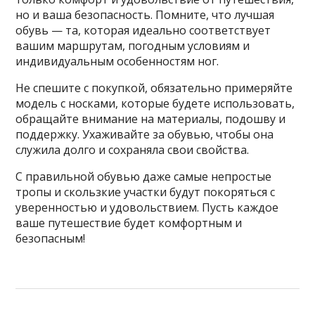
но и ваша безопасность. Помните, что лучшая
обувь — та, которая идеально соответствует
вашим маршрутам, погодным условиям и
индивидуальным особенностям ног.
Не спешите с покупкой, обязательно примеряйте
модель с носками, которые будете использовать,
обращайте внимание на материалы, подошву и
поддержку. Ухаживайте за обувью, чтобы она
служила долго и сохраняла свои свойства.
С правильной обувью даже самые непростые
тропы и скользкие участки будут покоряться с
уверенностью и удовольствием. Пусть каждое
ваше путешествие будет комфортным и
безопасным!