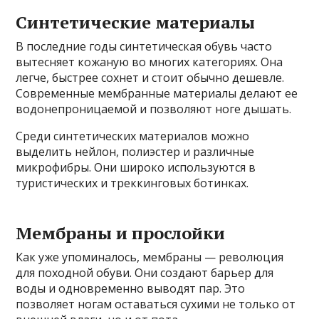
Синтетические материалы
В последние годы синтетическая обувь часто
вытесняет кожаную во многих категориях. Она
легче, быстрее сохнет и стоит обычно дешевле.
Современные мембранные материалы делают ее
водонепроницаемой и позволяют ноге дышать.
Среди синтетических материалов можно
выделить нейлон, полиэстер и различные
микрофибры. Они широко используются в
туристических и треккинговых ботинках.
Мембраны и прослойки
Как уже упоминалось, мембраны — революция
для походной обуви. Они создают барьер для
воды и одновременно выводят пар. Это
позволяет ногам оставаться сухими не только от