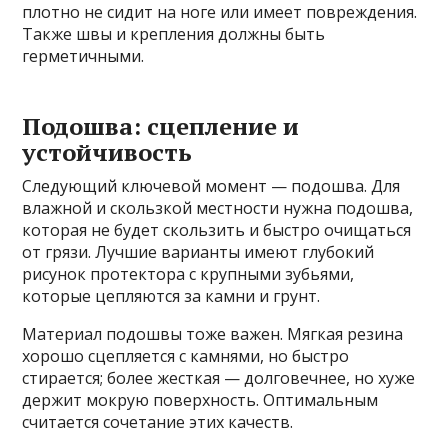
плотно не сидит на ноге или имеет повреждения.
Также швы и крепления должны быть
герметичными.
Подошва: сцепление и
устойчивость
Следующий ключевой момент — подошва. Для
влажной и скользкой местности нужна подошва,
которая не будет скользить и быстро очищаться
от грязи. Лучшие варианты имеют глубокий
рисунок протектора с крупными зубьями,
которые цепляются за камни и грунт.
Материал подошвы тоже важен. Мягкая резина
хорошо сцепляется с камнями, но быстро
стирается; более жесткая — долговечнее, но хуже
держит мокрую поверхность. Оптимальным
считается сочетание этих качеств.