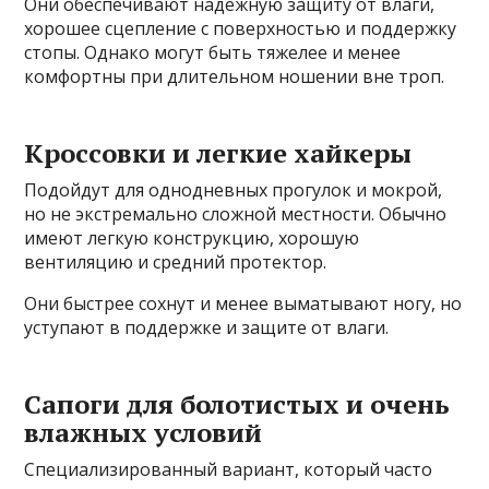
Они обеспечивают надежную защиту от влаги,
хорошее сцепление с поверхностью и поддержку
стопы. Однако могут быть тяжелее и менее
комфортны при длительном ношении вне троп.
Кроссовки и легкие хайкеры
Подойдут для однодневных прогулок и мокрой,
но не экстремально сложной местности. Обычно
имеют легкую конструкцию, хорошую
вентиляцию и средний протектор.
Они быстрее сохнут и менее выматывают ногу, но
уступают в поддержке и защите от влаги.
Сапоги для болотистых и очень
влажных условий
Специализированный вариант, который часто