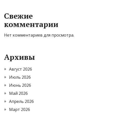
Свежие
комментарии
Нет комментариев для просмотра.
Архивы
Август 2026
Июль 2026
Июнь 2026
Май 2026
Апрель 2026
Март 2026