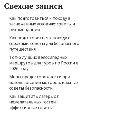
Свежие записи
Как подготовиться к походу в
заснеженных условиях: советы и
рекомендации
Как подготовиться к походу с
собаками: советы для безопасного
путешествия
Топ-5 лучших велосипедных
маршрутов для туров по России в
2026 году
Меры предосторожности при
использовании моторов: важные
советы безопасности
Как защитить лагерь от
нежелательных гостей:
эффективные советы