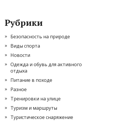
Рубрики
Безопасность на природе
Виды спорта
Новости
Одежда и обувь для активного
отдыха
Питание в походе
Разное
Тренировки на улице
Туризм и маршруты
Туристическое снаряжение