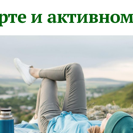
орте и активно