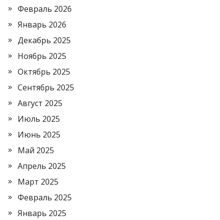
Февраль 2026
Январь 2026
Декабрь 2025
Ноябрь 2025
Октябрь 2025
Сентябрь 2025
Август 2025
Июль 2025
Июнь 2025
Май 2025
Апрель 2025
Март 2025
Февраль 2025
Январь 2025