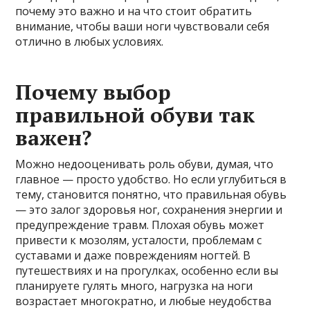
почему это важно и на что стоит обратить
внимание, чтобы ваши ноги чувствовали себя
отлично в любых условиях.
Почему выбор
правильной обуви так
важен?
Можно недооценивать роль обуви, думая, что
главное — просто удобство. Но если углубиться в
тему, становится понятно, что правильная обувь
— это залог здоровья ног, сохранения энергии и
предупреждение травм. Плохая обувь может
привести к мозолям, усталости, проблемам с
суставами и даже повреждениям ногтей. В
путешествиях и на прогулках, особенно если вы
планируете гулять много, нагрузка на ноги
возрастает многократно, и любые неудобства