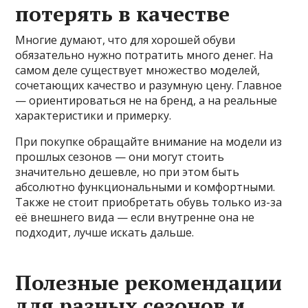
потерять в качестве
Многие думают, что для хорошей обуви
обязательно нужно потратить много денег. На
самом деле существует множество моделей,
сочетающих качество и разумную цену. Главное
— ориентироваться не на бренд, а на реальные
характеристики и примерку.
При покупке обращайте внимание на модели из
прошлых сезонов — они могут стоить
значительно дешевле, но при этом быть
абсолютно функциональными и комфортными.
Также не стоит приобретать обувь только из-за
её внешнего вида — если внутренне она не
подходит, лучше искать дальше.
Полезные рекомендации
для разных сезонов и