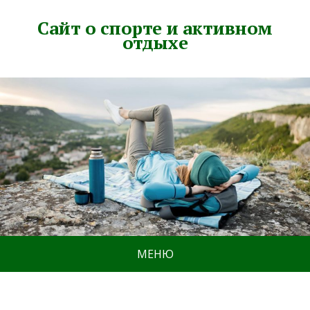
Сайт о спорте и активном
отдыхе
МЕНЮ