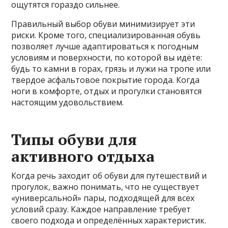
ощутятся гораздо сильнее.
Правильный выбор обуви минимизирует эти
риски. Кроме того, специализированная обувь
позволяет лучше адаптироваться к погодным
условиям и поверхности, по которой вы идёте:
будь то камни в горах, грязь и лужи на тропе или
твердое асфальтовое покрытие города. Когда
ноги в комфорте, отдых и прогулки становятся
настоящим удовольствием.
Типы обуви для
активного отдыха
Когда речь заходит об обуви для путешествий и
прогулок, важно понимать, что не существует
«универсальной» пары, подходящей для всех
условий сразу. Каждое направление требует
своего подхода и определённых характеристик.