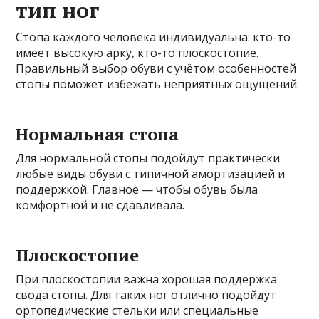
тип ног
Стопа каждого человека индивидуальна: кто-то
имеет высокую арку, кто-то плоскостопие.
Правильный выбор обуви с учётом особенностей
стопы поможет избежать неприятных ощущений.
Нормальная стопа
Для нормальной стопы подойдут практически
любые виды обуви с типичной амортизацией и
поддержкой. Главное — чтобы обувь была
комфортной и не сдавливала.
Плоскостопие
При плоскостопии важна хорошая поддержка
свода стопы. Для таких ног отлично подойдут
ортопедические стельки или специальные