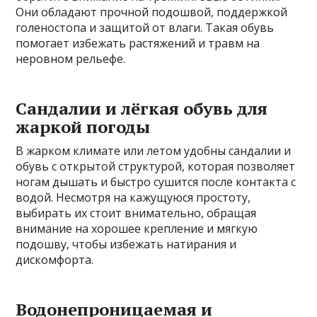
Они обладают прочной подошвой, поддержкой
голеностопа и защитой от влаги. Такая обувь
помогает избежать растяжений и травм на
неровном рельефе.
Сандалии и лёгкая обувь для
жаркой погоды
В жарком климате или летом удобны сандалии и
обувь с открытой структурой, которая позволяет
ногам дышать и быстро сушится после контакта с
водой. Несмотря на кажущуюся простоту,
выбирать их стоит внимательно, обращая
внимание на хорошее крепление и мягкую
подошву, чтобы избежать натирания и
дискомфорта.
Водонепроницаемая и