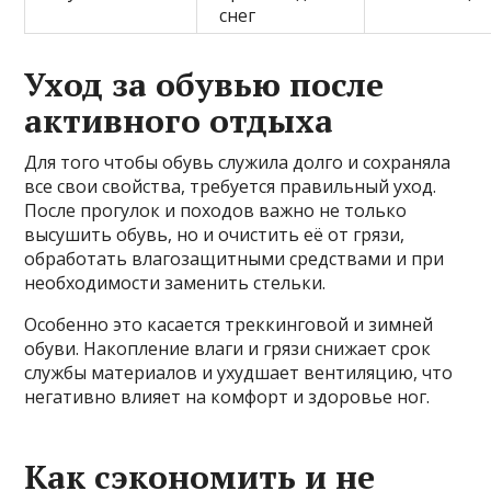
снег
Уход за обувью после
активного отдыха
Для того чтобы обувь служила долго и сохраняла
все свои свойства, требуется правильный уход.
После прогулок и походов важно не только
высушить обувь, но и очистить её от грязи,
обработать влагозащитными средствами и при
необходимости заменить стельки.
Особенно это касается треккинговой и зимней
обуви. Накопление влаги и грязи снижает срок
службы материалов и ухудшает вентиляцию, что
негативно влияет на комфорт и здоровье ног.
Как сэкономить и не