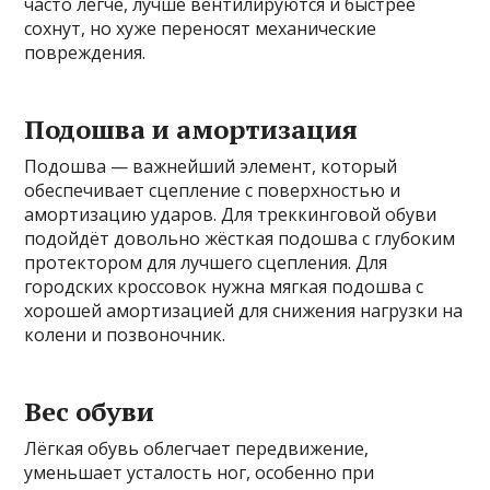
часто легче, лучше вентилируются и быстрее
сохнут, но хуже переносят механические
повреждения.
Подошва и амортизация
Подошва — важнейший элемент, который
обеспечивает сцепление с поверхностью и
амортизацию ударов. Для треккинговой обуви
подойдёт довольно жёсткая подошва с глубоким
протектором для лучшего сцепления. Для
городских кроссовок нужна мягкая подошва с
хорошей амортизацией для снижения нагрузки на
колени и позвоночник.
Вес обуви
Лёгкая обувь облегчает передвижение,
уменьшает усталость ног, особенно при