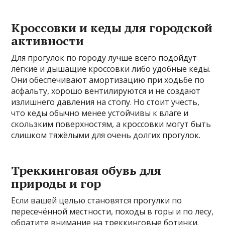
Кроссовки и кеды для городской
активности
Для прогулок по городу лучше всего подойдут
лёгкие и дышащие кроссовки либо удобные кеды.
Они обеспечивают амортизацию при ходьбе по
асфальту, хорошо вентилируются и не создают
излишнего давления на стопу. Но стоит учесть,
что кеды обычно менее устойчивы к влаге и
скользким поверхностям, а кроссовки могут быть
слишком тяжёлыми для очень долгих прогулок.
Треккинговая обувь для
природы и гор
Если вашей целью становятся прогулки по
пересечённой местности, походы в горы и по лесу,
обратите внимание на треккинговые ботинки.