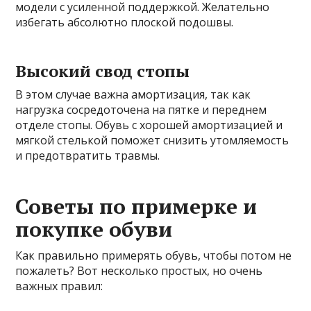
модели с усиленной поддержкой. Желательно
избегать абсолютно плоской подошвы.
Высокий свод стопы
В этом случае важна амортизация, так как
нагрузка сосредоточена на пятке и переднем
отделе стопы. Обувь с хорошей амортизацией и
мягкой стелькой поможет снизить утомляемость
и предотвратить травмы.
Советы по примерке и
покупке обуви
Как правильно примерять обувь, чтобы потом не
пожалеть? Вот несколько простых, но очень
важных правил: