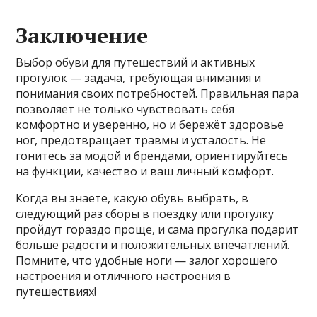
Заключение
Выбор обуви для путешествий и активных
прогулок — задача, требующая внимания и
понимания своих потребностей. Правильная пара
позволяет не только чувствовать себя
комфортно и уверенно, но и бережёт здоровье
ног, предотвращает травмы и усталость. Не
гонитесь за модой и брендами, ориентируйтесь
на функции, качество и ваш личный комфорт.
Когда вы знаете, какую обувь выбрать, в
следующий раз сборы в поездку или прогулку
пройдут гораздо проще, и сама прогулка подарит
больше радости и положительных впечатлений.
Помните, что удобные ноги — залог хорошего
настроения и отличного настроения в
путешествиях!