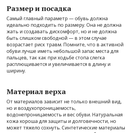
Размер и посадка
Самый главный параметр — обувь должна
идеально подходить по размеру. Она не должна
жать и создавать дискомфорт, но и не должна
быть слишком свободной — в этом случае
возрастает риск травм. Помните, что в активной
обуви лучше иметь небольшой запас места для
пальцев, так как при ходьбе стопа слегка
расплющивается и увеличивается в длину и
ширину.
Материал верха
От материалов зависит не только внешний вид,
но и воздухопроницаемость,
водонепроницаемость и вес обуви. Натуральная
кожа хороша для защиты и долговечности, но
может тяжело сохнуть. Синтетические материалы