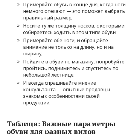
Примеряйте обувь в конце дня, когда ноги
немного отекают — это поможет выбрать
правильный размер;
Носите ту же толщину носков, с которыми
собираетесь ходить в этом типе обуви;
Примеряйте обе ноги, и обращайте
внимание не только на длину, но и на
ширину;
Пойдите в обуви по магазину, попробуйте
пройтись, поднимитесь и спуститесь по
небольшой лестнице;
И всегда спрашивайте мнение
консультанта — опытные продавцы
знакомы с особенностями своей
продукции.
Таблица: Важные параметры
обуви для разных видов