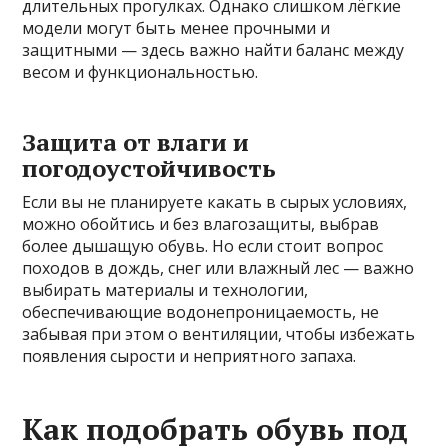
длительных прогулках. Однако слишком лёгкие
модели могут быть менее прочными и
защитными — здесь важно найти баланс между
весом и функциональностью.
Защита от влаги и
погодоустойчивость
Если вы не планируете какать в сырых условиях,
можно обойтись и без влагозащиты, выбрав
более дышащую обувь. Но если стоит вопрос
походов в дождь, снег или влажный лес — важно
выбирать материалы и технологии,
обеспечивающие водонепроницаемость, не
забывая при этом о вентиляции, чтобы избежать
появления сырости и неприятного запаха.
Как подобрать обувь под