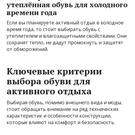
утеплённая обувь для холодного
времени года
Если вы планируете активный отдых в холодное
время года, то стоит выбирать обувь с
утеплителем и влагозащитными свойствами. Они
сохранят тепло, не дадут промокнуть и защитят
от обморожений.
Ключевые критерии
выбора обуви для
активного отдыха
Выбирая обувь, помимо внешнего вида и моды,
стоит обращать внимание на ряд технических
характеристик и особенности конструкции,
которые влияют на комфорт и безопасность.