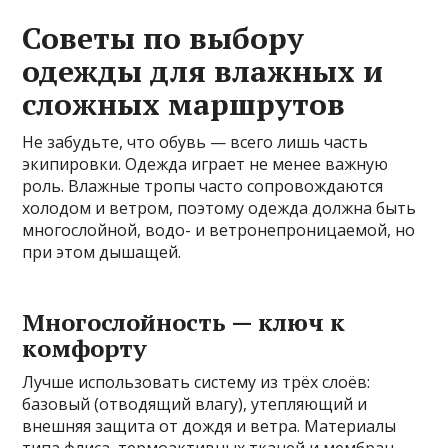
Советы по выбору
одежды для влажных и
сложных маршрутов
Не забудьте, что обувь — всего лишь часть
экипировки. Одежда играет не менее важную
роль. Влажные тропы часто сопровождаются
холодом и ветром, поэтому одежда должна быть
многослойной, водо- и ветронепроницаемой, но
при этом дышащей.
Многослойность — ключ к
комфорту
Лучше использовать систему из трёх слоёв:
базовый (отводящий влагу), утепляющий и
внешняя защита от дождя и ветра. Материалы