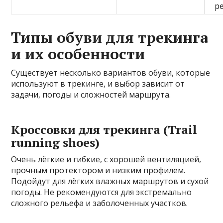
р
Типы обуви для трекинга
и их особенности
Существует несколько вариантов обуви, которые
используют в трекинге, и выбор зависит от
задачи, погоды и сложностей маршрута.
Кроссовки для трекинга (Trail
running shoes)
Очень лёгкие и гибкие, с хорошей вентиляцией,
прочным протектором и низким профилем.
Подойдут для лёгких влажных маршрутов и сухой
погоды. Не рекомендуются для экстремально
сложного рельефа и заболоченных участков.