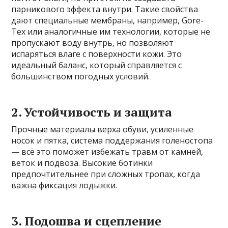
парникового эффекта внутри. Такие свойства
дают специальные мембраны, например, Gore-
Tex или аналогичные им технологии, которые не
пропускают воду внутрь, но позволяют
испаряться влаге с поверхности кожи. Это
идеальный баланс, который справляется с
большинством погодных условий.
2. Устойчивость и защита
Прочные материалы верха обуви, усиленные
носок и пятка, система поддержания голеностопа
— всё это поможет избежать травм от камней,
веток и подвоза. Высокие ботинки
предпочтительнее при сложных тропах, когда
важна фиксация лодыжки.
3. Подошва и сцепление