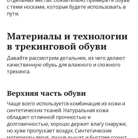
отдельных местах. Обязательно примерьте обувь
с теми носками, которые будете использовать в
пути.
Материалы и технологии
в трекинговой обуви
Давайте рассмотрим детальнее, из чего делают
качественную обувь для влажного и сложного
трекинга.
Верхняя часть обуви
Чаще всего используется комбинация из кожи и
синтетических тканей. Натуральная кожа
обладает отличной прочностью и
долговечностью, хорошо держит влагу снаружи,
но хуже пропускает воздух. Синтетические
материалы легче, лучше дышат и быстрее сохнут.