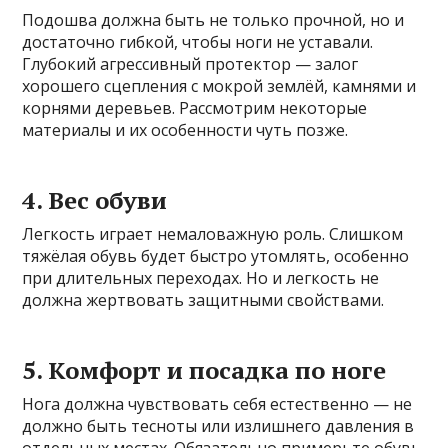
Подошва должна быть не только прочной, но и
достаточно гибкой, чтобы ноги не уставали.
Глубокий агрессивный протектор — залог
хорошего сцепления с мокрой землёй, камнями и
корнями деревьев. Рассмотрим некоторые
материалы и их особенности чуть позже.
4. Вес обуви
Легкость играет немаловажную роль. Слишком
тяжёлая обувь будет быстро утомлять, особенно
при длительных переходах. Но и легкость не
должна жертвовать защитными свойствами.
5. Комфорт и посадка по ноге
Нога должна чувствовать себя естественно — не
должно быть тесноты или излишнего давления в