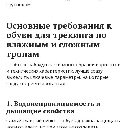
спутником.
Основные требования к
обуви для трекинга по
влажным и сложным
тропам
Чтобы не заблудиться в многообразии вариантов
и технических характеристик, лучше сразу
выделить ключевые параметры, на которые
следует ориентироваться.
1. Водонепроницаемость и
дышащие свойства
Самый главный пункт — обувь должна защищать
ноги от влаги, но при этом не создавать