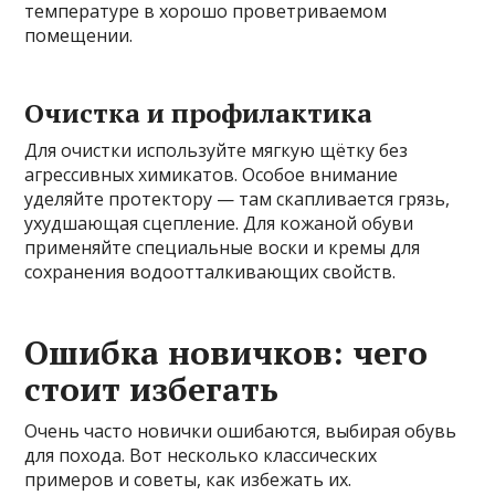
температуре в хорошо проветриваемом
помещении.
Очистка и профилактика
Для очистки используйте мягкую щётку без
агрессивных химикатов. Особое внимание
уделяйте протектору — там скапливается грязь,
ухудшающая сцепление. Для кожаной обуви
применяйте специальные воски и кремы для
сохранения водоотталкивающих свойств.
Ошибка новичков: чего
стоит избегать
Очень часто новички ошибаются, выбирая обувь
для похода. Вот несколько классических
примеров и советы, как избежать их.