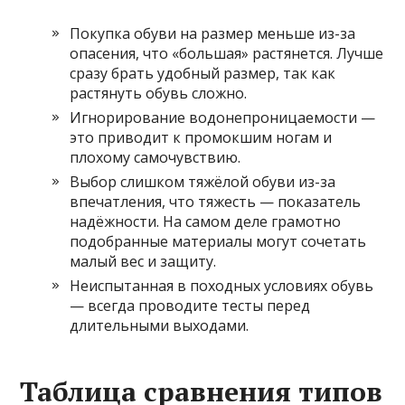
Покупка обуви на размер меньше из-за
опасения, что «большая» растянется. Лучше
сразу брать удобный размер, так как
растянуть обувь сложно.
Игнорирование водонепроницаемости —
это приводит к промокшим ногам и
плохому самочувствию.
Выбор слишком тяжёлой обуви из-за
впечатления, что тяжесть — показатель
надёжности. На самом деле грамотно
подобранные материалы могут сочетать
малый вес и защиту.
Неиспытанная в походных условиях обувь
— всегда проводите тесты перед
длительными выходами.
Таблица сравнения типов