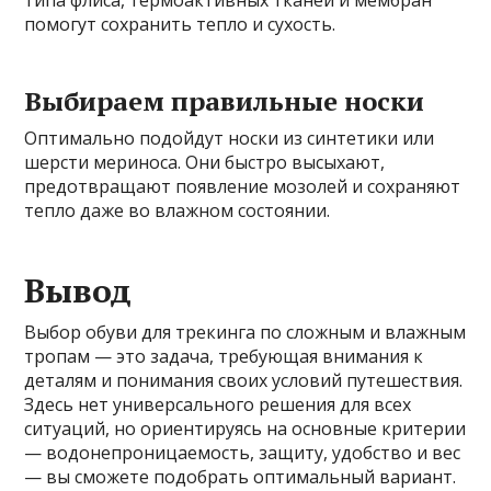
типа флиса, термоактивных тканей и мембран
помогут сохранить тепло и сухость.
Выбираем правильные носки
Оптимально подойдут носки из синтетики или
шерсти мериноса. Они быстро высыхают,
предотвращают появление мозолей и сохраняют
тепло даже во влажном состоянии.
Вывод
Выбор обуви для трекинга по сложным и влажным
тропам — это задача, требующая внимания к
деталям и понимания своих условий путешествия.
Здесь нет универсального решения для всех
ситуаций, но ориентируясь на основные критерии
— водонепроницаемость, защиту, удобство и вес
— вы сможете подобрать оптимальный вариант.