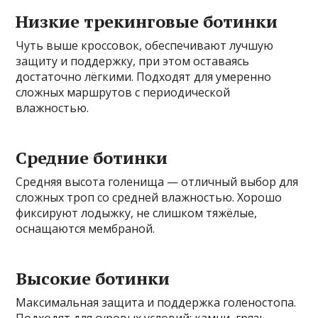
Низкие трекинговые ботинки
Чуть выше кроссовок, обеспечивают лучшую
защиту и поддержку, при этом оставаясь
достаточно лёгкими. Подходят для умеренно
сложных маршрутов с периодической
влажностью.
Средние ботинки
Средняя высота голенища — отличный выбор для
сложных троп со средней влажностью. Хорошо
фиксируют лодыжку, не слишком тяжёлые,
оснащаются мембраной.
Высокие ботинки
Максимальная защита и поддержка голеностопа.