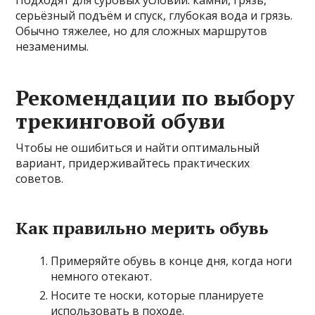
Подходят для суровых условий: камни, грязь,
серьёзный подъём и спуск, глубокая вода и грязь.
Обычно тяжелее, но для сложных маршрутов
незаменимы.
Рекомендации по выбору
трекинговой обуви
Чтобы не ошибиться и найти оптимальный
вариант, придерживайтесь практических
советов.
Как правильно мерить обувь
Примеряйте обувь в конце дня, когда ноги
немного отекают.
Носите те носки, которые планируете
использовать в походе.