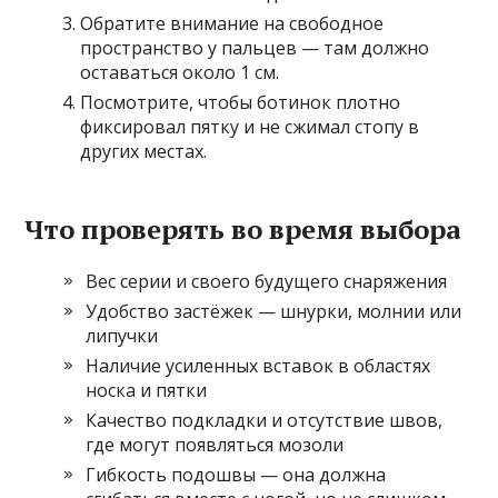
Обратите внимание на свободное
пространство у пальцев — там должно
оставаться около 1 см.
Посмотрите, чтобы ботинок плотно
фиксировал пятку и не сжимал стопу в
других местах.
Что проверять во время выбора
Вес серии и своего будущего снаряжения
Удобство застёжек — шнурки, молнии или
липучки
Наличие усиленных вставок в областях
носка и пятки
Качество подкладки и отсутствие швов,
где могут появляться мозоли
Гибкость подошвы — она должна