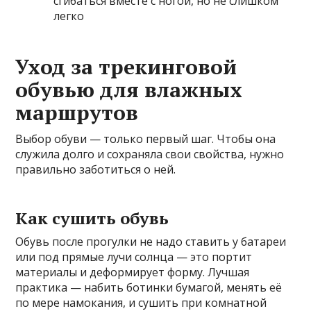
сгибаться вместе с ногой, но не слишком
легко
Уход за трекинговой
обувью для влажных
маршрутов
Выбор обуви — только первый шаг. Чтобы она
служила долго и сохраняла свои свойства, нужно
правильно заботиться о ней.
Как сушить обувь
Обувь после прогулки не надо ставить у батареи
или под прямые лучи солнца — это портит
материалы и деформирует форму. Лучшая
практика — набить ботинки бумагой, менять её
по мере намокания, и сушить при комнатной