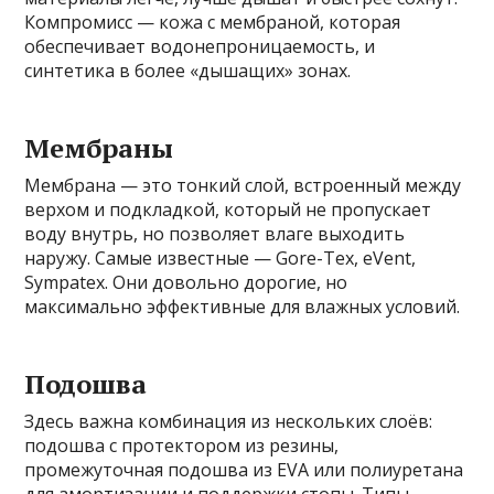
Компромисс — кожа с мембраной, которая
обеспечивает водонепроницаемость, и
синтетика в более «дышащих» зонах.
Мембраны
Мембрана — это тонкий слой, встроенный между
верхом и подкладкой, который не пропускает
воду внутрь, но позволяет влаге выходить
наружу. Самые известные — Gore-Tex, eVent,
Sympatex. Они довольно дорогие, но
максимально эффективные для влажных условий.
Подошва
Здесь важна комбинация из нескольких слоёв:
подошва с протектором из резины,
промежуточная подошва из EVA или полиуретана