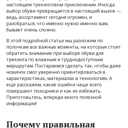
настоящем трекинговом приключении. Иногда
выбор обуви превращается в настоящий вызов —
ведь ассортимент сегодня огромен, и
разобраться, что именно нужно именно вам,
бывает очень сложно.
В этой подробной статье мы разложим по
полочкам все важные моменты, на которые стоит
обратить внимание при выборе обуви для
трекинга по влажным и труднодоступным
маршрутам. Постараемся сделать так, чтобы даже
новичок смог уверенно ориентироваться в
характеристиках, материалах и технологиях. А
ещё расскажем, какие ошибки чаще всего
совершают походники и как их избежать.
Приготовьтесь, впереди много полезной
информации!
Почему правильная