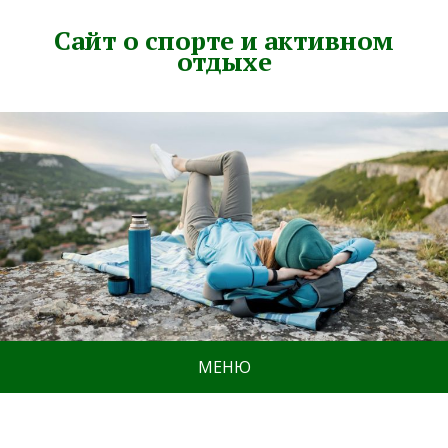
Сайт о спорте и активном
отдыхе
МЕНЮ