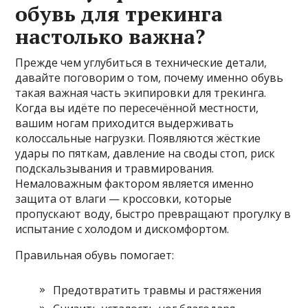
обувь для трекинга
настолько важна?
Прежде чем углубиться в технические детали,
давайте поговорим о том, почему именно обувь
такая важная часть экипировки для трекинга.
Когда вы идёте по пересечённой местности,
вашим ногам приходится выдерживать
колоссальные нагрузки. Появляются жёсткие
удары по пяткам, давление на своды стоп, риск
подскальзывания и травмирования.
Немаловажным фактором является именно
защита от влаги — кроссовки, которые
пропускают воду, быстро превращают прогулку в
испытание с холодом и дискомфортом.
Правильная обувь помогает:
Предотвратить травмы и растяжения