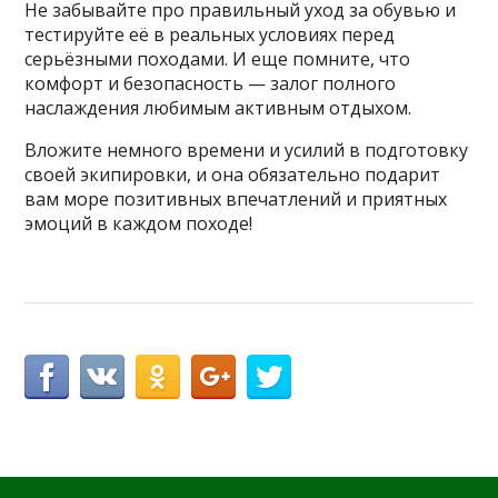
Не забывайте про правильный уход за обувью и
тестируйте её в реальных условиях перед
серьёзными походами. И еще помните, что
комфорт и безопасность — залог полного
наслаждения любимым активным отдыхом.
Вложите немного времени и усилий в подготовку
своей экипировки, и она обязательно подарит
вам море позитивных впечатлений и приятных
эмоций в каждом походе!