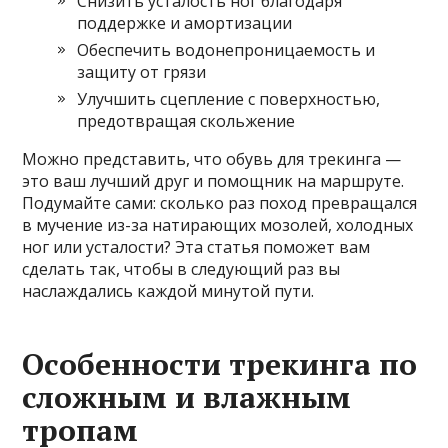
Снизить усталость ног благодаря
поддержке и амортизации
Обеспечить водонепроницаемость и
защиту от грязи
Улучшить сцепление с поверхностью,
предотвращая скольжение
Можно представить, что обувь для трекинга —
это ваш лучший друг и помощник на маршруте.
Подумайте сами: сколько раз поход превращался
в мучение из-за натирающих мозолей, холодных
ног или усталости? Эта статья поможет вам
сделать так, чтобы в следующий раз вы
наслаждались каждой минутой пути.
Особенности трекинга по
сложным и влажным
тропам