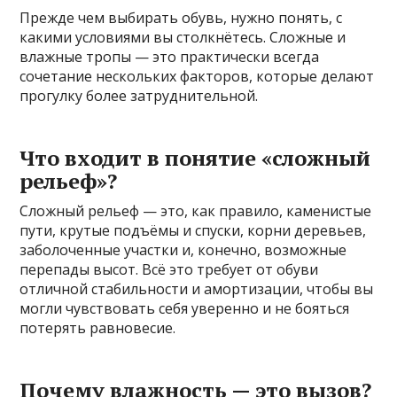
Прежде чем выбирать обувь, нужно понять, с
какими условиями вы столкнётесь. Сложные и
влажные тропы — это практически всегда
сочетание нескольких факторов, которые делают
прогулку более затруднительной.
Что входит в понятие «сложный
рельеф»?
Сложный рельеф — это, как правило, каменистые
пути, крутые подъёмы и спуски, корни деревьев,
заболоченные участки и, конечно, возможные
перепады высот. Всё это требует от обуви
отличной стабильности и амортизации, чтобы вы
могли чувствовать себя уверенно и не бояться
потерять равновесие.
Почему влажность — это вызов?