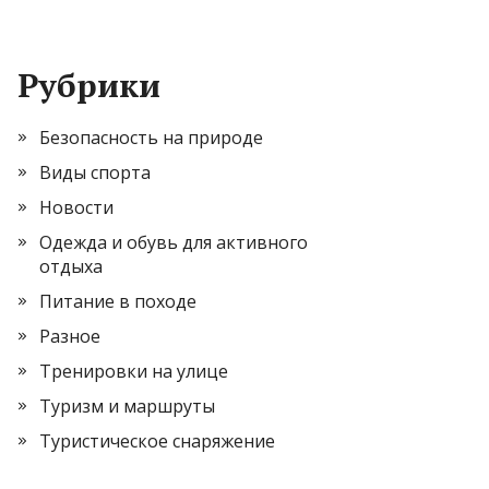
Рубрики
Безопасность на природе
Виды спорта
Новости
Одежда и обувь для активного
отдыха
Питание в походе
Разное
Тренировки на улице
Туризм и маршруты
Туристическое снаряжение