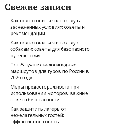
Свежие записи
Как подготовиться к походу в
заснеженных условиях: советы и
рекомендации
Как подготовиться к походу с
собаками: советы для безопасного
путешествия
Топ-5 лучших велосипедных
маршрутов для туров по России в
2026 году
Меры предосторожности при
использовании моторов: важные
советы безопасности
Как защитить лагерь от
нежелательных гостей:
эффективные советы