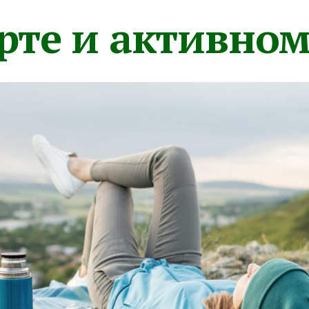
орте и активно