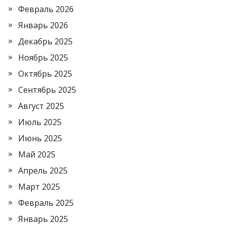
Февраль 2026
Январь 2026
Декабрь 2025
Ноябрь 2025
Октябрь 2025
Сентябрь 2025
Август 2025
Июль 2025
Июнь 2025
Май 2025
Апрель 2025
Март 2025
Февраль 2025
Январь 2025