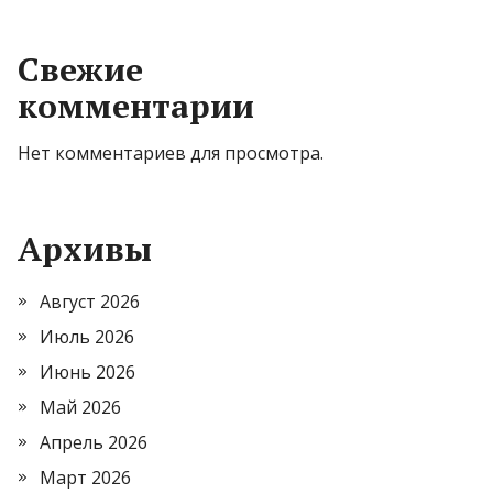
Свежие
комментарии
Нет комментариев для просмотра.
Архивы
Август 2026
Июль 2026
Июнь 2026
Май 2026
Апрель 2026
Март 2026