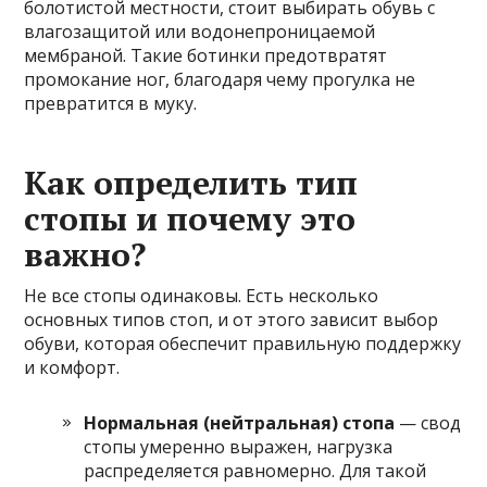
болотистой местности, стоит выбирать обувь с
влагозащитой или водонепроницаемой
мембраной. Такие ботинки предотвратят
промокание ног, благодаря чему прогулка не
превратится в муку.
Как определить тип
стопы и почему это
важно?
Не все стопы одинаковы. Есть несколько
основных типов стоп, и от этого зависит выбор
обуви, которая обеспечит правильную поддержку
и комфорт.
Нормальная (нейтральная) стопа
— свод
стопы умеренно выражен, нагрузка
распределяется равномерно. Для такой