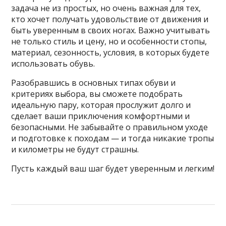
задача не из простых, но очень важная для тех,
кто хочет получать удовольствие от движения и
быть уверенным в своих ногах. Важно учитывать
не только стиль и цену, но и особенности стопы,
материал, сезонность, условия, в которых будете
использовать обувь.
Разобравшись в основных типах обуви и
критериях выбора, вы сможете подобрать
идеальную пару, которая прослужит долго и
сделает ваши приключения комфортными и
безопасными. Не забывайте о правильном уходе
и подготовке к походам — и тогда никакие тропы
и километры не будут страшны.
Пусть каждый ваш шаг будет уверенным и легким!