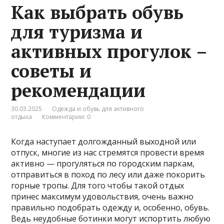
Как выбрать обувь
для туризма и
активных прогулок –
советы и
рекомендации
30.03.2025
Одежда и обувь для активного
отдыха
Комментарии: 0
Когда наступает долгожданный выходной или
отпуск, многие из нас стремятся провести время
активно — прогуляться по городским паркам,
отправиться в поход по лесу или даже покорить
горные тропы. Для того чтобы такой отдых
принес максимум удовольствия, очень важно
правильно подобрать одежду и, особенно, обувь.
Ведь неудобные ботинки могут испортить любую