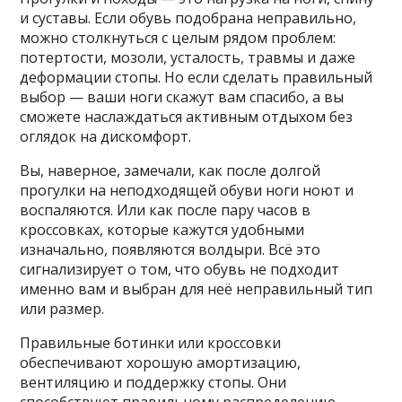
и суставы. Если обувь подобрана неправильно,
можно столкнуться с целым рядом проблем:
потертости, мозоли, усталость, травмы и даже
деформации стопы. Но если сделать правильный
выбор — ваши ноги скажут вам спасибо, а вы
сможете наслаждаться активным отдыхом без
оглядок на дискомфорт.
Вы, наверное, замечали, как после долгой
прогулки на неподходящей обуви ноги ноют и
воспаляются. Или как после пару часов в
кроссовках, которые кажутся удобными
изначально, появляются волдыри. Всё это
сигнализирует о том, что обувь не подходит
именно вам и выбран для неё неправильный тип
или размер.
Правильные ботинки или кроссовки
обеспечивают хорошую амортизацию,
вентиляцию и поддержку стопы. Они