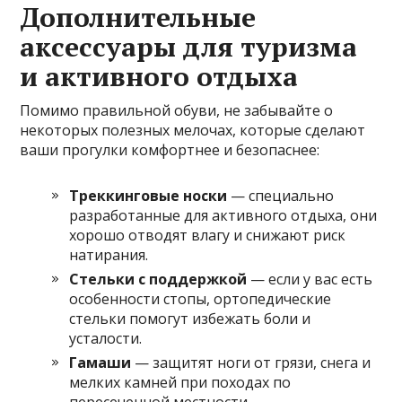
Дополнительные
аксессуары для туризма
и активного отдыха
Помимо правильной обуви, не забывайте о
некоторых полезных мелочах, которые сделают
ваши прогулки комфортнее и безопаснее:
Треккинговые носки
— специально
разработанные для активного отдыха, они
хорошо отводят влагу и снижают риск
натирания.
Стельки с поддержкой
— если у вас есть
особенности стопы, ортопедические
стельки помогут избежать боли и
усталости.
Гамаши
— защитят ноги от грязи, снега и
мелких камней при походах по