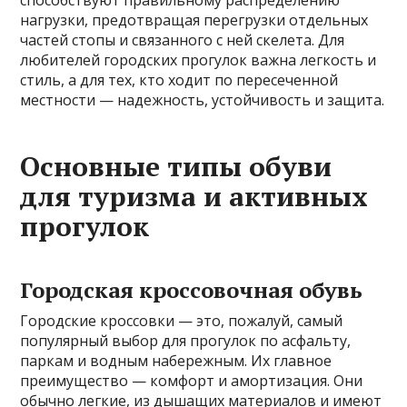
способствуют правильному распределению
нагрузки, предотвращая перегрузки отдельных
частей стопы и связанного с ней скелета. Для
любителей городских прогулок важна легкость и
стиль, а для тех, кто ходит по пересеченной
местности — надежность, устойчивость и защита.
Основные типы обуви
для туризма и активных
прогулок
Городская кроссовочная обувь
Городские кроссовки — это, пожалуй, самый
популярный выбор для прогулок по асфальту,
паркам и водным набережным. Их главное
преимущество — комфорт и амортизация. Они
обычно легкие, из дышащих материалов и имеют