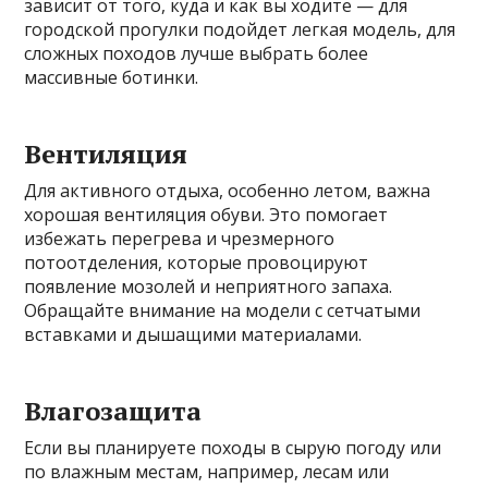
зависит от того, куда и как вы ходите — для
городской прогулки подойдет легкая модель, для
сложных походов лучше выбрать более
массивные ботинки.
Вентиляция
Для активного отдыха, особенно летом, важна
хорошая вентиляция обуви. Это помогает
избежать перегрева и чрезмерного
потоотделения, которые провоцируют
появление мозолей и неприятного запаха.
Обращайте внимание на модели с сетчатыми
вставками и дышащими материалами.
Влагозащита
Если вы планируете походы в сырую погоду или
по влажным местам, например, лесам или