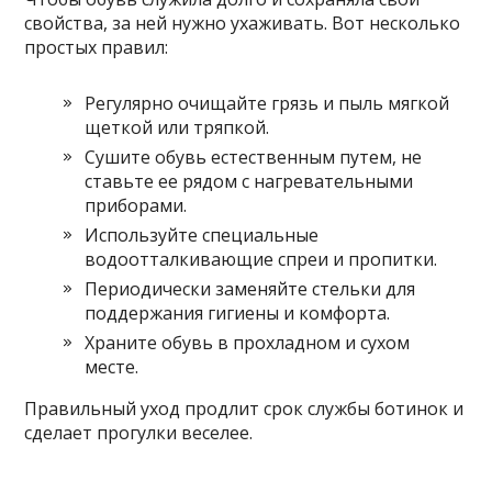
свойства, за ней нужно ухаживать. Вот несколько
простых правил:
Регулярно очищайте грязь и пыль мягкой
щеткой или тряпкой.
Сушите обувь естественным путем, не
ставьте ее рядом с нагревательными
приборами.
Используйте специальные
водоотталкивающие спреи и пропитки.
Периодически заменяйте стельки для
поддержания гигиены и комфорта.
Храните обувь в прохладном и сухом
месте.
Правильный уход продлит срок службы ботинок и
сделает прогулки веселее.