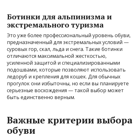
Ботинки для альпинизма и
экстремального туризма
Это уже более профессиональный уровень обуви,
предназначенный для экстремальных условий —
суровых гор, скал, льда и снега. Такие ботинки
отличаются максимальной жесткостью,
усиленной защитой и специализированными
подошвами, которые позволяют использовать
ледоруб и крепления для кошек. Для обычных
прогулок они избыточны, но если вы планируете
серьезные восхождения — такой выбор может
быть единственно верным.
Важные критерии выбора
обуви