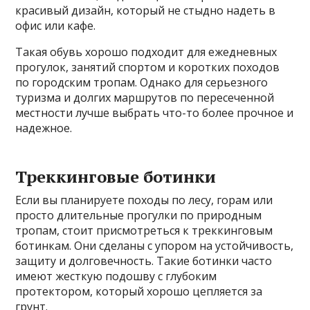
красивый дизайн, который не стыдно надеть в
офис или кафе.
Такая обувь хорошо подходит для ежедневных
прогулок, занятий спортом и коротких походов
по городским тропам. Однако для серьезного
туризма и долгих маршрутов по пересеченной
местности лучше выбрать что-то более прочное и
надежное.
Треккинговые ботинки
Если вы планируете походы по лесу, горам или
просто длительные прогулки по природным
тропам, стоит присмотреться к треккинговым
ботинкам. Они сделаны с упором на устойчивость,
защиту и долговечность. Такие ботинки часто
имеют жесткую подошву с глубоким
протектором, который хорошо цепляется за
грунт.