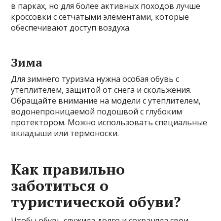
в парках, но для более активных походов лучше
кроссовки с сетчатыми элементами, которые
обеспечивают доступ воздуха.
Зима
Для зимнего туризма нужна особая обувь с
утеплителем, защитой от снега и скольжения.
Обращайте внимание на модели с утеплителем,
водонепроницаемой подошвой с глубоким
протектором. Можно использовать специальные
вкладыши или термоноски.
Как правильно
заботиться о
туристической обуви?
Чтобы обувь служила долго и сохраняла свои