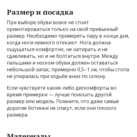
Размер и посадка
При выборе обуви вовсе не стоит
ориентироваться только на свой привычный
размер. Необходимо примерять пару в конце дня,
когда ноги немного отекают. Нога должна
ощущаться комфортно, не натирать и не
сдавливать, но и не болтаться внутри. Между
пальцами и носком обуви должен оставаться
небольшой запас, примерно 0,5–1 см, чтобы стопа
не упиралась при ходьбе вниз по склону.
Если чувствуете какие-либо дискомфорты во
время примерки — лучше поискать другой
размер или модель. Помните, что даже самые
дорогие ботинки не спасут, если они плохого
размера.
Материалы