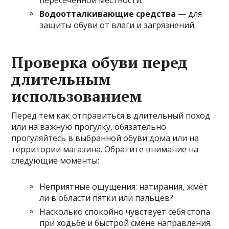
пересеченной местности.
Водоотталкивающие средства
— для
защиты обуви от влаги и загрязнений.
Проверка обуви перед
длительным
использованием
Перед тем как отправиться в длительный поход
или на важную прогулку, обязательно
прогуляйтесь в выбранной обуви дома или на
территории магазина. Обратите внимание на
следующие моменты:
Неприятные ощущения: натирания, жмёт
ли в области пятки или пальцев?
Насколько спокойно чувствует себя стопа
при ходьбе и быстрой смене направления.