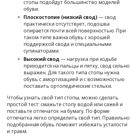
стопы подойдут большинство моделей
обуви.
Плоскостопие (низкий свод)
— свод
практически отсутствует, подошва
опирается почти всей поверхностью. При
таком типе важна обувь с хорошей
поддержкой свода и специальными
супинаторами.
Высокий свод
— нагрузка при ходьбе
приходится на пальцы и пятку, свод сильно
выражен. Для такого типа стопы нужна
обувь с амортизацией и с возможностью
поставить ортопедические стельки.
Чтобы узнать свой тип стопы, можно сделать
простой тест: смажьте стопу водой или сажей и
поставьте отпечаток на бумагу. По форме
отпечатка легко определить свой тип. Правильно
подобранная обувь поможет избежать усталости
и травм.