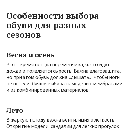
Особенности выбора
обуви для разных
сезонов
Весна и осень
В это время погода переменчива, часто идут
дожди и появляется сырость. Важна влагозащита,
но при этом обувь должна «дышать», чтобы ноги
не потели. Лучше выбирать модели с мембранами
и из комбинированных материалов.
Лето
В жаркую погоду важна вентиляция и легкость.
Открытые модели, сандалии для легких прогулок