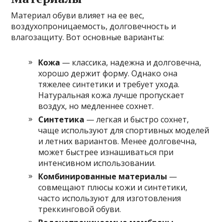
Материал обуви влияет на ее вес,
воздухопроницаемость, долговечность и
влагозащиту. Вот основные варианты:
Кожа
— классика, надежна и долговечна,
хорошо держит форму. Однако она
тяжелее синтетики и требует ухода.
Натуральная кожа лучше пропускает
воздух, но медленнее сохнет.
Синтетика
— легкая и быстро сохнет,
чаще используют для спортивных моделей
и летних вариантов. Менее долговечна,
может быстрее изнашиваться при
интенсивном использовании.
Комбинированные материалы
—
совмещают плюсы кожи и синтетики,
часто используют для изготовления
треккинговой обуви.