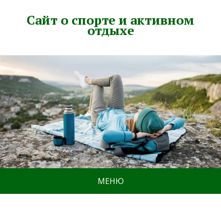
Сайт о спорте и активном
отдыхе
МЕНЮ