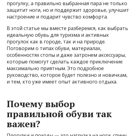
прогулку, а правильно выбранная пара не только
защитит ноги, но и поддержит здоровье, улучшит
настроение и подарит чувство комфорта.
В этой статье мы вместе разберемся, как выбрать
идеальную обувь для туризма и активных
прогулок как в городе, так и на природе.
Поговорим о типах обуви, материалах,
особенностях стопы и даже затронем аксессуары,
которые помогут сделать каждое приключение
максимально приятным. Это подробное
руководство, которое будет полезно и новичкам,
и тем, кто уже имеет опыт активного отдыха.
Почему выбор
правильной обуви так
важен?
Прогулки и походы — это нагрузка на ноги, спину