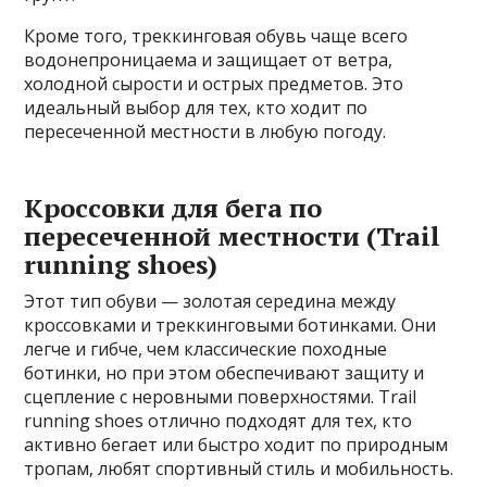
Кроме того, треккинговая обувь чаще всего
водонепроницаема и защищает от ветра,
холодной сырости и острых предметов. Это
идеальный выбор для тех, кто ходит по
пересеченной местности в любую погоду.
Кроссовки для бега по
пересеченной местности (Trail
running shoes)
Этот тип обуви — золотая середина между
кроссовками и треккинговыми ботинками. Они
легче и гибче, чем классические походные
ботинки, но при этом обеспечивают защиту и
сцепление с неровными поверхностями. Trail
running shoes отлично подходят для тех, кто
активно бегает или быстро ходит по природным
тропам, любят спортивный стиль и мобильность.