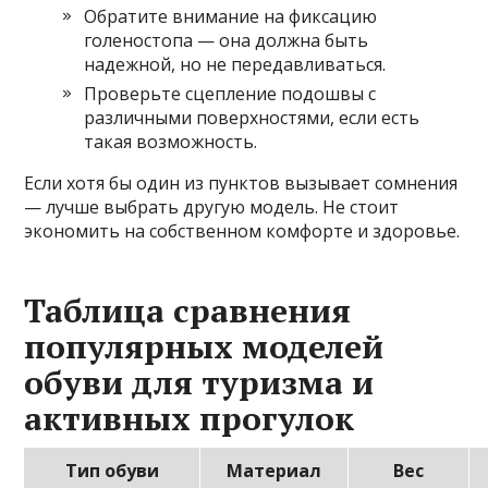
Обратите внимание на фиксацию
голеностопа — она должна быть
надежной, но не передавливаться.
Проверьте сцепление подошвы с
различными поверхностями, если есть
такая возможность.
Если хотя бы один из пунктов вызывает сомнения
— лучше выбрать другую модель. Не стоит
экономить на собственном комфорте и здоровье.
Таблица сравнения
популярных моделей
обуви для туризма и
активных прогулок
Тип обуви
Материал
Вес