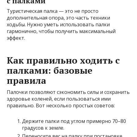
с палками
Туристическая палка — это не просто
дополнительная опора, это часть техники
ходьбы. Нужно уметь использовать палки
гармонично, чтобы получить максимальный
эффект.
Как правильно ходить с
палками: базовые
правила
Палочки позволяют сэкономить силы и сохранить
здоровье коленей, если пользоваться ими
правильно. Вот несколько простых советов:
Держите палки под углом примерно 70–80
градусов к земле.
Переносите вес на палку при постановке