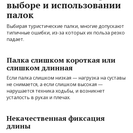
выборе и использовании
палок
Выбирая туристические палки, многие допускают
типичные ошибки, из-за которых их польза резко
падает.
Палка слишком короткая или
слишком длинная
Если палка слишком низкая — нагрузка на суставы
не снимается, а если слишком высокая —
нарушается техника ходьбы, и возникнет
усталость в руках и плечах.
Некачественная фиксация
длины