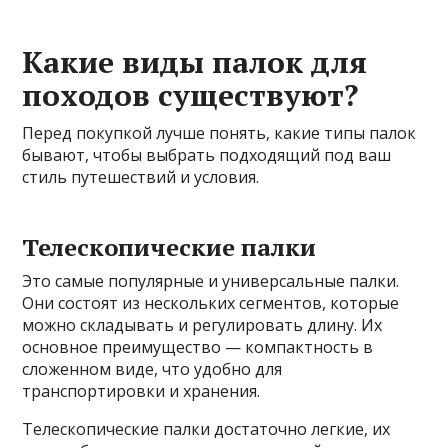
Какие виды палок для
походов существуют?
Перед покупкой лучше понять, какие типы палок
бывают, чтобы выбрать подходящий под ваш
стиль путешествий и условия.
Телескопические палки
Это самые популярные и универсальные палки.
Они состоят из нескольких сегментов, которые
можно складывать и регулировать длину. Их
основное преимущество — компактность в
сложенном виде, что удобно для
транспортировки и хранения.
Телескопические палки достаточно легкие, их