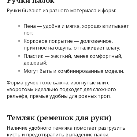
Ручки палок
Ручки бывают из разного материала и форм:
Пена — удобна и мягка, хорошо впитывает
пот;
Корковое покрытие — долговечное,
приятное на ощупь, отталкивает влагу;
Пластик — жёсткий, менее комфортный,
дешевый;
Могут быть и комбинированные модели.
Форма ручек тоже важна: изогнутые или с
«воротом» идеально подходят для сложного
рельефа, прямые удобны для ровных троп.
Темляк (ремешок для руки)
Наличие удобного темляка помогает разгрузить
кисть и предотвратить выпадение палки.