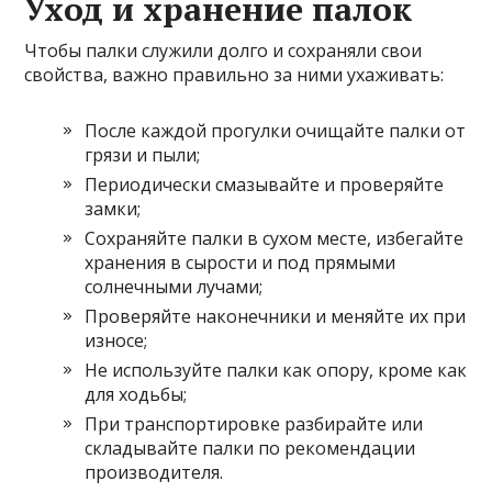
Уход и хранение палок
Чтобы палки служили долго и сохраняли свои
свойства, важно правильно за ними ухаживать:
После каждой прогулки очищайте палки от
грязи и пыли;
Периодически смазывайте и проверяйте
замки;
Сохраняйте палки в сухом месте, избегайте
хранения в сырости и под прямыми
солнечными лучами;
Проверяйте наконечники и меняйте их при
износе;
Не используйте палки как опору, кроме как
для ходьбы;
При транспортировке разбирайте или
складывайте палки по рекомендации
производителя.