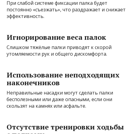
При слабой системе фиксации палка будет
постоянно «съезжать», что раздражает и снижает
эффективность.
Игнорирование веса палок
Слишком тяжёлые палки приводят к скорой
утомляемости рук и общего дискомфорта.
Использование неподходящих
наконечников
Неправильные насадки могут сделать палки
бесполезными или даже опасными, если они
скользят на камнях или асфальте.
Отсутствие тренировки ходьбы