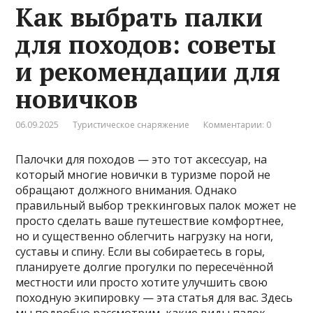
Как выбрать палки
для походов: советы
и рекомендации для
новичков
06.09.2025
Туристическое снаряжение
Комментарии: 0
Палочки для походов — это тот аксессуар, на
который многие новички в туризме порой не
обращают должного внимания. Однако
правильный выбор треккинговых палок может не
просто сделать ваше путешествие комфортнее,
но и существенно облегчить нагрузку на ноги,
суставы и спину. Если вы собираетесь в горы,
планируете долгие прогулки по пересечённой
местности или просто хотите улучшить свою
походную экипировку — эта статья для вас. Здесь