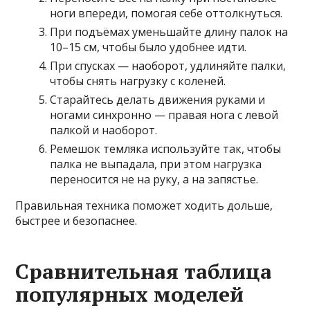
ноги впереди, помогая себе оттолкнуться.
При подъёмах уменьшайте длину палок на
10–15 см, чтобы было удобнее идти.
При спусках — наоборот, удлиняйте палки,
чтобы снять нагрузку с коленей.
Старайтесь делать движения руками и
ногами синхронно — правая нога с левой
палкой и наоборот.
Ремешок темляка используйте так, чтобы
палка не выпадала, при этом нагрузка
переносится не на руку, а на запястье.
Правильная техника поможет ходить дольше,
быстрее и безопаснее.
Сравнительная таблица
популярных моделей