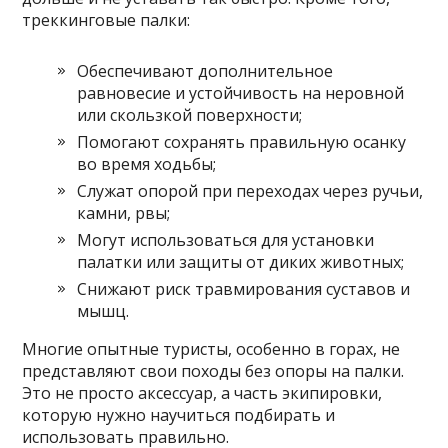
треккинговые палки:
Обеспечивают дополнительное
равновесие и устойчивость на неровной
или скользкой поверхности;
Помогают сохранять правильную осанку
во время ходьбы;
Служат опорой при переходах через ручьи,
камни, рвы;
Могут использоваться для установки
палатки или защиты от диких животных;
Снижают риск травмирования суставов и
мышц.
Многие опытные туристы, особенно в горах, не
представляют свои походы без опоры на палки.
Это не просто аксессуар, а часть экипировки,
которую нужно научиться подбирать и
использовать правильно.