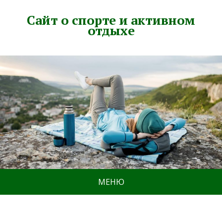
Сайт о спорте и активном
отдыхе
МЕНЮ