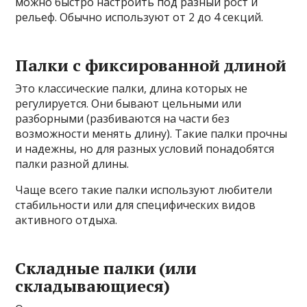
можно быстро настроить под разный рост и
рельеф. Обычно используют от 2 до 4 секций.
Палки с фиксированной длиной
Это классические палки, длина которых не
регулируется. Они бывают цельными или
разборными (разбиваются на части без
возможности менять длину). Такие палки прочны
и надежны, но для разных условий понадобятся
палки разной длины.
Чаще всего такие палки используют любители
стабильности или для специфических видов
активного отдыха.
Складные палки (или
складывающиеся)