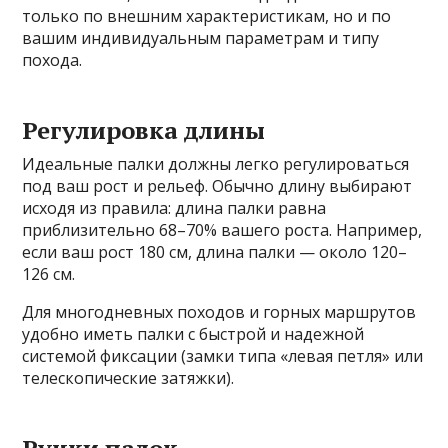
только по внешним характеристикам, но и по
вашим индивидуальным параметрам и типу
похода.
Регулировка длины
Идеальные палки должны легко регулироваться
под ваш рост и рельеф. Обычно длину выбирают
исходя из правила: длина палки равна
приблизительно 68–70% вашего роста. Например,
если ваш рост 180 см, длина палки — около 120–
126 см.
Для многодневных походов и горных маршрутов
удобно иметь палки с быстрой и надежной
системой фиксации (замки типа «левая петля» или
телескопические затяжки).