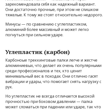
зарекомендовала себя как надежный вариант.
Они достаточно прочные, при этом не слишком
тяжелые. К тому же стоят относительно недорого.
Минусы — по сравнению с углепластиком,
алюминий более массивный и может легко
погнуться при сильном ударе.
Углепластик (карбон)
Карбоноые треккинговые палки легче и жестче
алюминиевых, что делает их очень популярными
среди профессионалов и тех, кто ценит
минимальный вес в походах. Они отлично гасят
вибрации и удары, что помогает снять нагрузку с
рук.
Но углепластик не всегда отличается высокой
прочностью при боковом давлении — палка
может сломаться при падении или ударе, так что