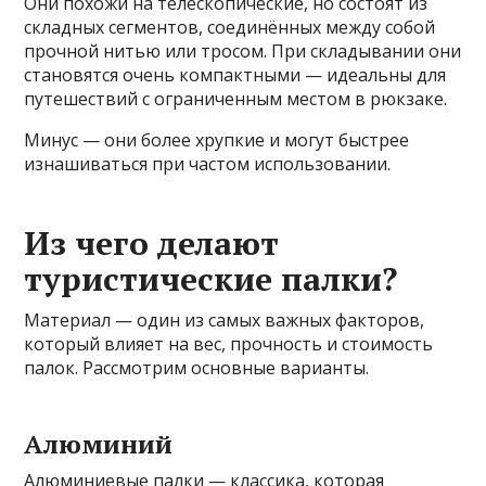
Они похожи на телескопические, но состоят из
складных сегментов, соединённых между собой
прочной нитью или тросом. При складывании они
становятся очень компактными — идеальны для
путешествий с ограниченным местом в рюкзаке.
Минус — они более хрупкие и могут быстрее
изнашиваться при частом использовании.
Из чего делают
туристические палки?
Материал — один из самых важных факторов,
который влияет на вес, прочность и стоимость
палок. Рассмотрим основные варианты.
Алюминий
Алюминиевые палки — классика, которая