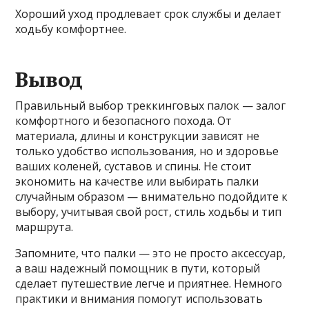
Хороший уход продлевает срок службы и делает
ходьбу комфортнее.
Вывод
Правильный выбор треккинговых палок — залог
комфортного и безопасного похода. От
материала, длины и конструкции зависят не
только удобство использования, но и здоровье
ваших коленей, суставов и спины. Не стоит
экономить на качестве или выбирать палки
случайным образом — внимательно подойдите к
выбору, учитывая свой рост, стиль ходьбы и тип
маршрута.
Запомните, что палки — это не просто аксессуар,
а ваш надежный помощник в пути, который
сделает путешествие легче и приятнее. Немного
практики и внимания помогут использовать