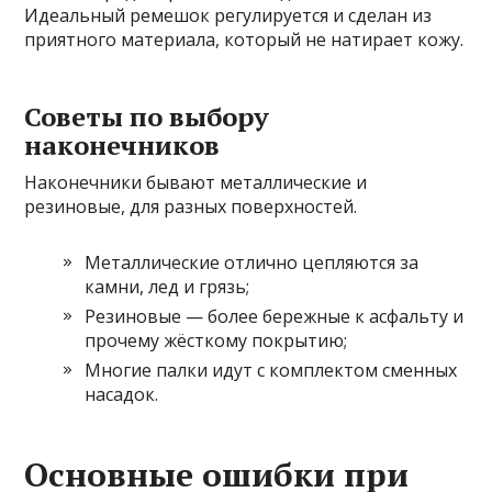
Идеальный ремешок регулируется и сделан из
приятного материала, который не натирает кожу.
Советы по выбору
наконечников
Наконечники бывают металлические и
резиновые, для разных поверхностей.
Металлические отлично цепляются за
камни, лед и грязь;
Резиновые — более бережные к асфальту и
прочему жёсткому покрытию;
Многие палки идут с комплектом сменных
насадок.
Основные ошибки при