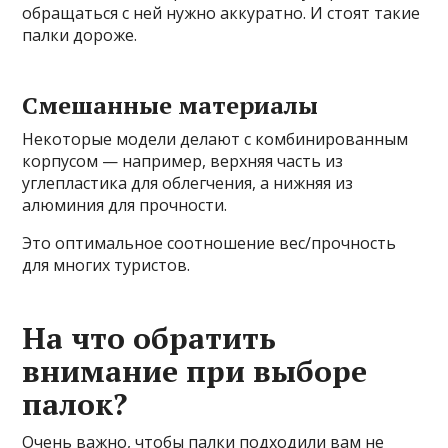
обращаться с ней нужно аккуратно. И стоят такие
палки дороже.
Смешанные материалы
Некоторые модели делают с комбинированным
корпусом — например, верхняя часть из
углепластика для облегчения, а нижняя из
алюминия для прочности.
Это оптимальное соотношение вес/прочность
для многих туристов.
На что обратить
внимание при выборе
палок?
Очень важно, чтобы палки подходили вам не