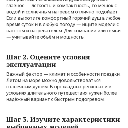
главное — лёгкость и компактность, то мешок с
водой и солнечным нагревом отлично подойдёт.
Если вы хотите комфортный горячий душ в любое
время суток и в любую погоду — ищите модели с
насосом и нагревателем. Для компании или семьи
— учитывайте объём и мощность.
Шаг 2. Оцените условия
эксплуатации
Важный фактор — климат и особенности поездки.
Летом на море можно довольствоваться
солнечным душем. В прохладных регионах и в
условиях длительного путешествия нужен более
надёжный вариант с быстрым подогревом.
Шаг 3. Изучите характеристики
выбранных моделей