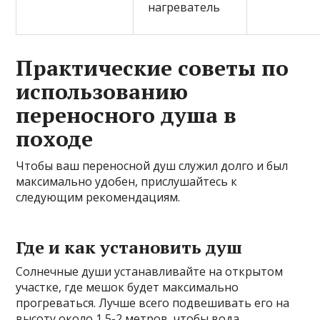
нагреватель
Практические советы по
использованию
переносного душа в
походе
Чтобы ваш переносной душ служил долго и был
максимально удобен, прислушайтесь к
следующим рекомендациям.
Где и как установить душ
Солнечные души устанавливайте на открытом
участке, где мешок будет максимально
прогреваться. Лучше всего подвешивать его на
высоту около 1,5-2 метров, чтобы вода