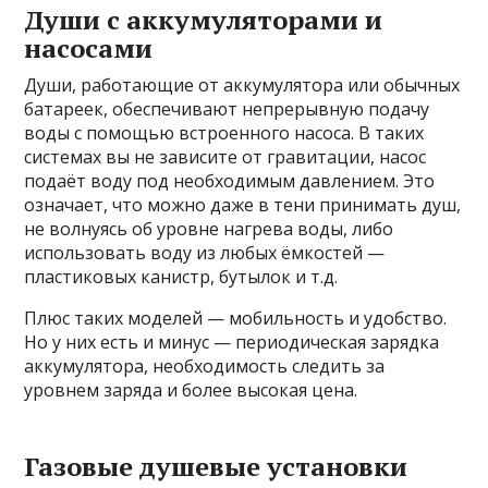
Души с аккумуляторами и
насосами
Души, работающие от аккумулятора или обычных
батареек, обеспечивают непрерывную подачу
воды с помощью встроенного насоса. В таких
системах вы не зависите от гравитации, насос
подаёт воду под необходимым давлением. Это
означает, что можно даже в тени принимать душ,
не волнуясь об уровне нагрева воды, либо
использовать воду из любых ёмкостей —
пластиковых канистр, бутылок и т.д.
Плюс таких моделей — мобильность и удобство.
Но у них есть и минус — периодическая зарядка
аккумулятора, необходимость следить за
уровнем заряда и более высокая цена.
Газовые душевые установки