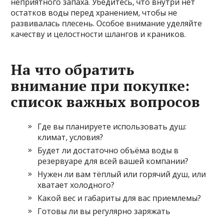
неприятного запаха. Убедитесь, что внутри нет
остатков воды перед хранением, чтобы не
развивалась плесень. Особое внимание уделяйте
качеству и целостности шлангов и краников.
На что обратить
внимание при покупке:
список важных вопросов
Где вы планируете использовать душ:
климат, условия?
Будет ли достаточно объёма воды в
резервуаре для всей вашей компании?
Нужен ли вам тёплый или горячий душ, или
хватает холодного?
Какой вес и габариты для вас приемлемы?
Готовы ли вы регулярно заряжать