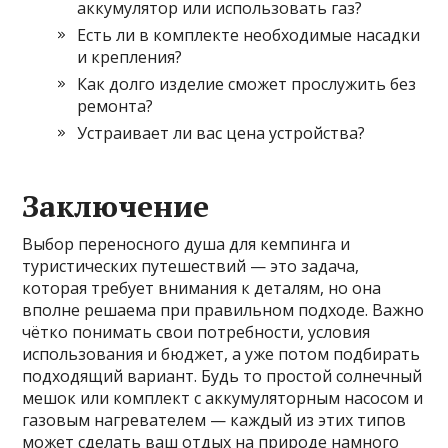
аккумулятор или использовать газ?
Есть ли в комплекте необходимые насадки
и крепления?
Как долго изделие сможет прослужить без
ремонта?
Устраивает ли вас цена устройства?
Заключение
Выбор переносного душа для кемпинга и
туристических путешествий — это задача,
которая требует внимания к деталям, но она
вполне решаема при правильном подходе. Важно
чётко понимать свои потребности, условия
использования и бюджет, а уже потом подбирать
подходящий вариант. Будь то простой солнечный
мешок или комплект с аккумуляторным насосом и
газовым нагревателем — каждый из этих типов
может сделать ваш отдых на природе намного