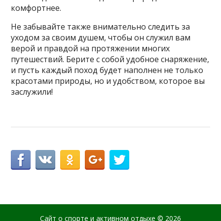
комфортнее.
Не забывайте также внимательно следить за
уходом за своим душем, чтобы он служил вам
верой и правдой на протяжении многих
путешествий. Берите с собой удобное снаряжение,
и пусть каждый поход будет наполнен не только
красотами природы, но и удобством, которое вы
заслужили!
Сайт о спорте и активном отдыхе
© 2026