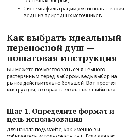
солнечная энергия;
Системы фильтрации для использования
воды из природных источников.
Как выбрать идеальный
переносной душ —
пошаговая инструкция
Вы можете почувствовать себя немного
растерянным перед выбором, ведь выбор на
рынке действительно большой. Вот простая
инструкция, которая поможет не ошибиться.
Шаг 1. Определите формат и
цель использования
Для начала подумайте, как именно вы
собираетесь использовать душ. Если для вас