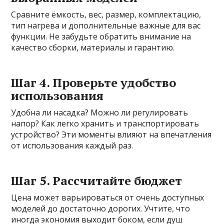
Сравните ёмкость, вес, размер, комплектацию,
тип нагрева и дополнительные важные для вас
функции. Не забудьте обратить внимание на
качество сборки, материалы и гарантию.
Шаг 4. Проверьте удобство
использования
Удобна ли насадка? Можно ли регулировать
напор? Как легко хранить и транспортировать
устройство? Эти моменты влияют на впечатления
от использования каждый раз.
Шаг 5. Рассчитайте бюджет
Цена может варьироваться от очень доступных
моделей до достаточно дорогих. Учтите, что
иногда экономия выходит боком, если душ