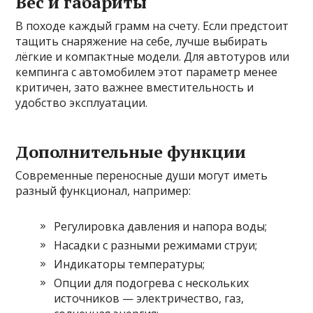
Вес и габариты
В походе каждый грамм на счету. Если предстоит
тащить снаряжение на себе, лучше выбирать
лёгкие и компактные модели. Для автотуров или
кемпинга с автомобилем этот параметр менее
критичен, зато важнее вместительность и
удобство эксплуатации.
Дополнительные функции
Современные переносные души могут иметь
разный функционал, например:
Регулировка давления и напора воды;
Насадки с разными режимами струи;
Индикаторы температуры;
Опции для подогрева с нескольких
источников — электричество, газ,