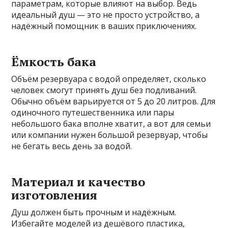
параметрам, которые влияют на выбор. Ведь
идеальный душ — это не просто устройство, а
надёжный помощник в ваших приключениях.
Ёмкость бака
Объём резервуара с водой определяет, сколько
человек смогут принять душ без подливаний.
Обычно объём варьируется от 5 до 20 литров. Для
одиночного путешественника или пары
небольшого бака вполне хватит, а вот для семьи
или компании нужен большой резервуар, чтобы
не бегать весь день за водой.
Материал и качество
изготовления
Душ должен быть прочным и надёжным.
Избегайте моделей из дешёвого пластика,