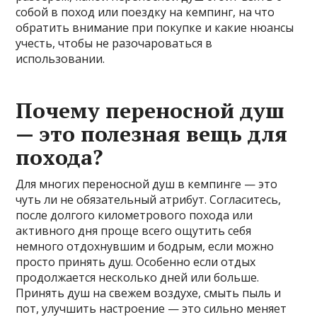
собой в поход или поездку на кемпинг, на что
обратить внимание при покупке и какие нюансы
учесть, чтобы не разочароваться в
использовании.
Почему переносной душ
— это полезная вещь для
похода?
Для многих переносной душ в кемпинге — это
чуть ли не обязательный атрибут. Согласитесь,
после долгого километрового похода или
активного дня проще всего ощутить себя
немного отдохнувшим и бодрым, если можно
просто принять душ. Особенно если отдых
продолжается несколько дней или больше.
Принять душ на свежем воздухе, смыть пыль и
пот, улучшить настроение — это сильно меняет