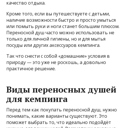
качество отдыха.
Кроме того, если вы путешествуете с детьми,
наличие возможности быстро и просто умыться
или помыть руки и ноги станет большим плюсом.
Переносной душ часто можно использовать не
только для личной гигиены, но и для мытья
посуды или других аксессуаров кемпинга.
Так что снести с собой «домашние» условия в
природу — это уже не роскошь, а довольно
практичное решение.
Виды переносных душей
для кемпинга
Перед тем как покупать переносной душ, нужно
понимать, какие варианты существуют. Это
поможет выбрать то, что идеально подойдёт