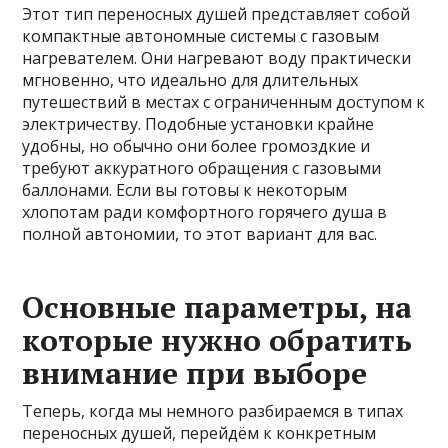
Этот тип переносных душей представляет собой
компактные автономные системы с газовым
нагревателем. Они нагревают воду практически
мгновенно, что идеально для длительных
путешествий в местах с ограниченным доступом к
электричеству. Подобные установки крайне
удобны, но обычно они более громоздкие и
требуют аккуратного обращения с газовыми
баллонами. Если вы готовы к некоторым
хлопотам ради комфортного горячего душа в
полной автономии, то этот вариант для вас.
Основные параметры, на
которые нужно обратить
внимание при выборе
Теперь, когда мы немного разбираемся в типах
переносных душей, перейдём к конкретным