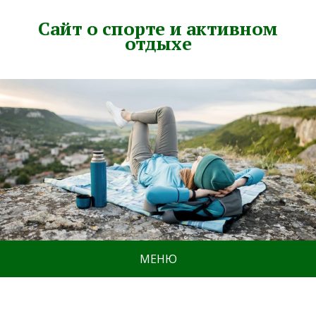
Сайт о спорте и активном
отдыхе
МЕНЮ