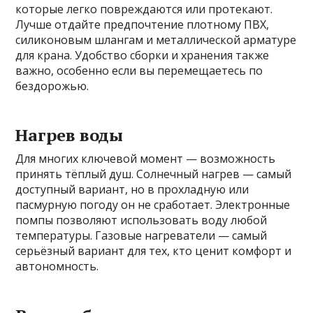
которые легко повреждаются или протекают.
Лучше отдайте предпочтение плотному ПВХ,
силиконовым шлангам и металлической арматуре
для крана. Удобство сборки и хранения также
важно, особенно если вы перемещаетесь по
бездорожью.
Нагрев воды
Для многих ключевой момент — возможность
принять тёплый душ. Солнечный нагрев — самый
доступный вариант, но в прохладную или
пасмурную погоду он не сработает. Электронные
помпы позволяют использовать воду любой
температуры. Газовые нагреватели — самый
серьёзный вариант для тех, кто ценит комфорт и
автономность.