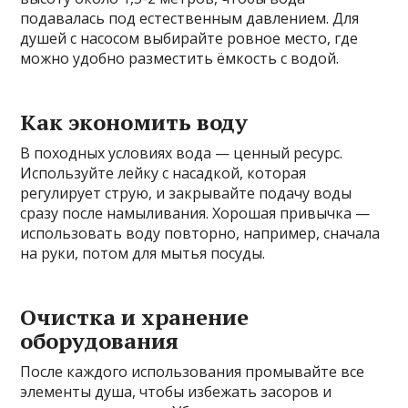
подавалась под естественным давлением. Для
душей с насосом выбирайте ровное место, где
можно удобно разместить ёмкость с водой.
Как экономить воду
В походных условиях вода — ценный ресурс.
Используйте лейку с насадкой, которая
регулирует струю, и закрывайте подачу воды
сразу после намыливания. Хорошая привычка —
использовать воду повторно, например, сначала
на руки, потом для мытья посуды.
Очистка и хранение
оборудования
После каждого использования промывайте все
элементы душа, чтобы избежать засоров и