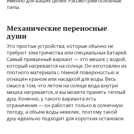
именно для ваших целей. Рассмотрим основные
типы.
Механические переносные
души
Это простые устройства, которые обычно не
требуют электричества или специальных батарей.
Самый привычный вариант — это мешок с водой,
который нагревается на солнце. Он изготовлен из
плотного материала с тёмной поверхностью и
оснащён краном или насадкой для воды. Весь
смысл в том, что летом на солнце вода внутри
мешка нагревается, и вы можете принять тёплый
душ. Конечно, у такого варианта есть
ограничения — он работает только в солнечную
погоду, а объём воды невелик, поэтому такой
душ идеально подходит для коротких остановок.