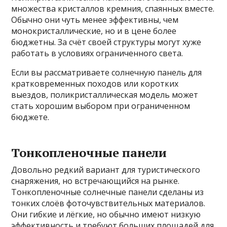
множества кристаллов кремния, спаянных вместе.
Обычно они чуть менее эффективны, чем
монокристаллические, но и в цене более
бюджетны. За счёт своей структуры могут хуже
работать в условиях ограниченного света.
Если вы рассматриваете солнечную панель для
кратковременных походов или коротких
выездов, поликристаллическая модель может
стать хорошим выбором при ограниченном
бюджете.
Тонкопленочные панели
Довольно редкий вариант для туристического
снаряжения, но встречающийся на рынке.
Тонкопленочные солнечные панели сделаны из
тонких слоёв фоточувствительных материалов.
Они гибкие и лёгкие, но обычно имеют низкую
эффективность и требуют больших площадей для