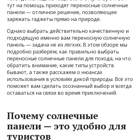
тут на помощь приходят переносные солнечные
панели — отличное решение, позволяющее
заряжать гаджеты прямо на природе.
Однако выбрать действительно качественную и
подходящую именно вам переносную солнечную
панель — задача не из лёгких. В этом обзоре мы
подробно разберём, как правильно выбрать
переносные солнечные панели для похода, на что
обратить внимание, какие типы устройств
бывают, а также расскажем о нюансах
использования в условиях дикой природы. Всё это
поможет вам сделать осознанный выбор и всегда
оставаться на связи во время приключений.
Почему солнечные
панели — это удобно для
туристов