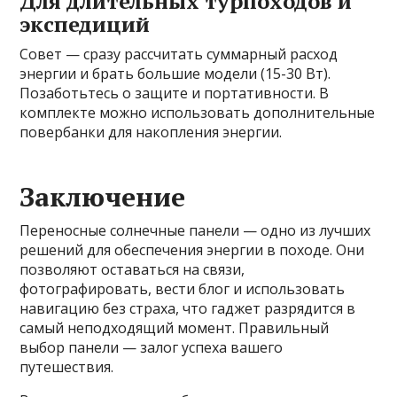
Для длительных турпоходов и
экспедиций
Совет — сразу рассчитать суммарный расход
энергии и брать большие модели (15-30 Вт).
Позаботьтесь о защите и портативности. В
комплекте можно использовать дополнительные
повербанки для накопления энергии.
Заключение
Переносные солнечные панели — одно из лучших
решений для обеспечения энергии в походе. Они
позволяют оставаться на связи,
фотографировать, вести блог и использовать
навигацию без страха, что гаджет разрядится в
самый неподходящий момент. Правильный
выбор панели — залог успеха вашего
путешествия.