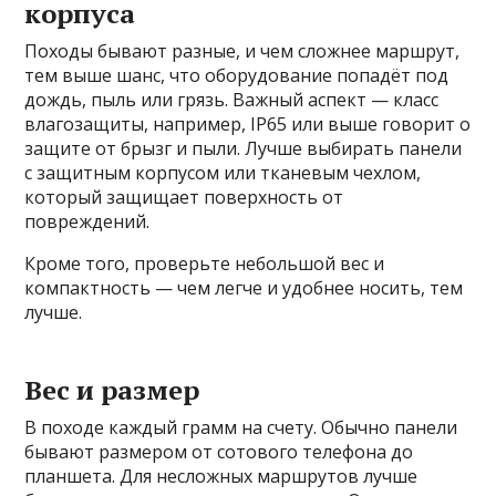
корпуса
Походы бывают разные, и чем сложнее маршрут,
тем выше шанс, что оборудование попадёт под
дождь, пыль или грязь. Важный аспект — класс
влагозащиты, например, IP65 или выше говорит о
защите от брызг и пыли. Лучше выбирать панели
с защитным корпусом или тканевым чехлом,
который защищает поверхность от
повреждений.
Кроме того, проверьте небольшой вес и
компактность — чем легче и удобнее носить, тем
лучше.
Вес и размер
В походе каждый грамм на счету. Обычно панели
бывают размером от сотового телефона до
планшета. Для несложных маршрутов лучше