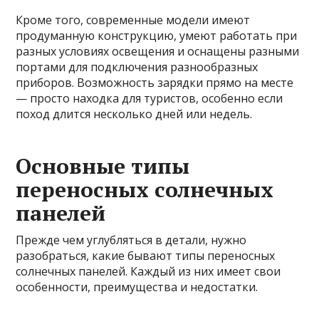
Кроме того, современные модели имеют
продуманную конструкцию, умеют работать при
разных условиях освещения и оснащены разными
портами для подключения разнообразных
приборов. Возможность зарядки прямо на месте
— просто находка для туристов, особенно если
поход длится несколько дней или недель.
Основные типы
переносных солнечных
панелей
Прежде чем углубляться в детали, нужно
разобраться, какие бывают типы переносных
солнечных панелей. Каждый из них имеет свои
особенности, преимущества и недостатки.