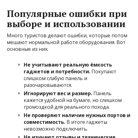
Популярные ошибки при
выборе и использовании
Много туристов делают ошибки, которые потом
мешают нормальной работе оборудования. Вот
основные из них.
Не учитывают реальную ёмкость
гаджетов и потребности.
Покупают
слишком слабую панель и
разочаровываются.
Игнорируют вес и размер.
Панель
кажется удобной на бумаге, но слишком
громоздкой для реального похода.
Не проверяют наличие нужных портов и
совместимость.
В итоге гаджеты
невозможно подключить.
Не изучают отзывы и технические