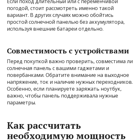
Если поход длительный или с переменчивой
погодой, стоит рассмотреть именно такой
вариант. В других случаях можно обойтись
простой солнечной панелью без аккумулятора,
используя внешние батареи отдельно.
Совместимость с устройствами
Перед покупкой важно проверить, совместима ли
солнечная панель с вашими гаджетами и
повербанками. Обратите внимание на выходное
напряжение, ток и наличие нужных переходников.
Особенно, если планируете заряжать ноутбук,
важно, чтобы панель поддерживала нужные
параметры.
Как рассчитать
необходимую мощность