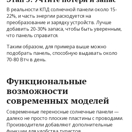
В реальности КПД солнечной панели около 15-
22%, и часть энергии расходуется на
преобразование и зарядку устройств. Лучше
добавить 20-30% запаса, чтобы быть уверенным,
что панель справится.
Таким образом, для примера выше можно
подобрать панель, способную выдавать около
70-80 Втч в день.
Функциональные
возможности
современных моделей
Современные переносные солнечные панели —
далеко не просто плоские пластины с проводами.
Производители добавляют дополнительные
функции для удобства туристов.