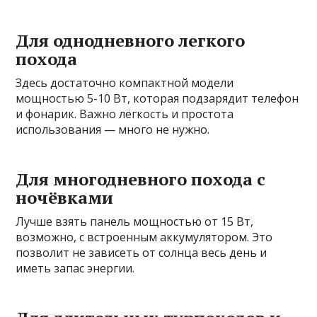
Для однодневного легкого
похода
Здесь достаточно компактной модели
мощностью 5-10 Вт, которая подзарядит телефон
и фонарик. Важно лёгкость и простота
использования — много не нужно.
Для многодневного похода с
ночёвками
Лучше взять панель мощностью от 15 Вт,
возможно, с встроенным аккумулятором. Это
позволит не зависеть от солнца весь день и
иметь запас энергии.