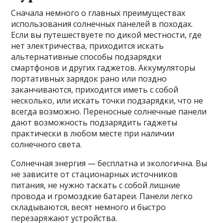
Сначала немного о главных преимуществах
использования солнечных панелей в походах.
Если вы путешествуете по дикой местности, где
нет электричества, приходится искать
альтернативные способы подзарядки
смартфонов и других гаджетов. Аккумуляторы
портативных зарядок рано или поздно
заканчиваются, приходится иметь с собой
несколько, или искать точки подзарядки, что не
всегда возможно. Переносные солнечные панели
дают возможность подзарядить гаджеты
практически в любом месте при наличии
солнечного света.
Солнечная энергия — бесплатна и экологична. Вы
не зависите от стационарных источников
питания, не нужно таскать с собой лишние
провода и громоздкие батареи. Панели легко
складываются, весят немного и быстро
перезаряжают устройства.