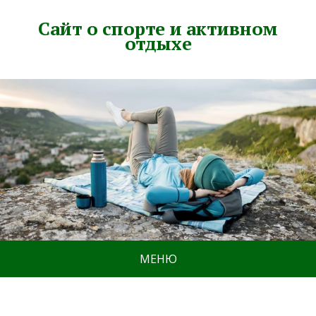
Сайт о спорте и активном
отдыхе
МЕНЮ