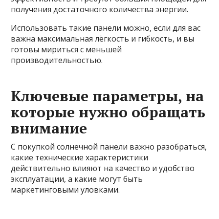
получения достаточного количества энергии.
Использовать такие панели можно, если для вас
важна максимальная лёгкость и гибкость, и вы
готовы мириться с меньшей
производительностью.
Ключевые параметры, на
которые нужно обращать
внимание
С покупкой солнечной панели важно разобраться,
какие технические характеристики
действительно влияют на качество и удобство
эксплуатации, а какие могут быть
маркетинговыми уловками.