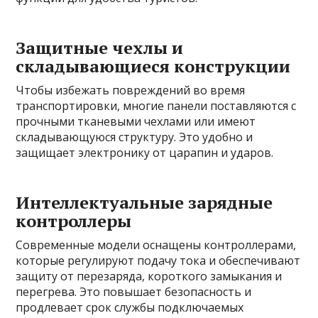
Защитные чехлы и
складывающиеся конструкции
Чтобы избежать повреждений во время
транспортировки, многие панели поставляются с
прочными тканевыми чехлами или имеют
складывающуюся структуру. Это удобно и
защищает электронику от царапин и ударов.
Интеллектуальные зарядные
контроллеры
Современные модели оснащены контроллерами,
которые регулируют подачу тока и обеспечивают
защиту от перезаряда, короткого замыкания и
перегрева. Это повышает безопасность и
продлевает срок службы подключаемых