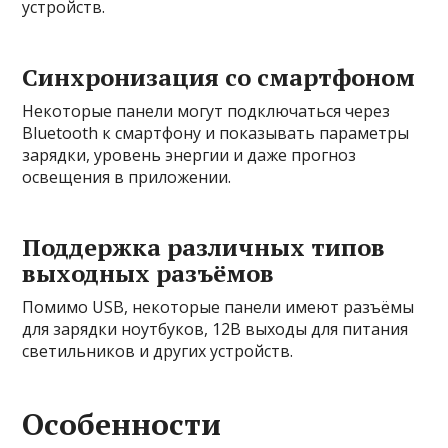
устройств.
Синхронизация со смартфоном
Некоторые панели могут подключаться через
Bluetooth к смартфону и показывать параметры
зарядки, уровень энергии и даже прогноз
освещения в приложении.
Поддержка различных типов
выходных разъёмов
Помимо USB, некоторые панели имеют разъёмы
для зарядки ноутбуков, 12В выходы для питания
светильников и других устройств.
Особенности