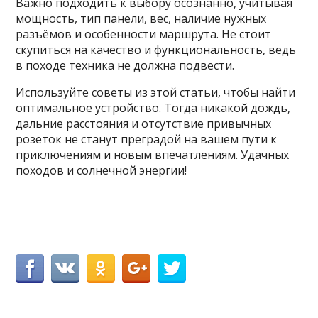
Важно подходить к выбору осознанно, учитывая
мощность, тип панели, вес, наличие нужных
разъёмов и особенности маршрута. Не стоит
скупиться на качество и функциональность, ведь
в походе техника не должна подвести.
Используйте советы из этой статьи, чтобы найти
оптимальное устройство. Тогда никакой дождь,
дальние расстояния и отсутствие привычных
розеток не станут преградой на вашем пути к
приключениям и новым впечатлениям. Удачных
походов и солнечной энергии!