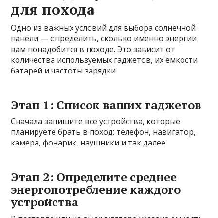
для похода
Одно из важных условий для выбора солнечной
панели — определить, сколько именно энергии
вам понадобится в походе. Это зависит от
количества используемых гаджетов, их ёмкости
батарей и частоты зарядки.
Этап 1: Список ваших гаджетов
Сначала запишите все устройства, которые
планируете брать в поход: телефон, навигатор,
камера, фонарик, наушники и так далее.
Этап 2: Определите среднее
энергопотребление каждого
устройства