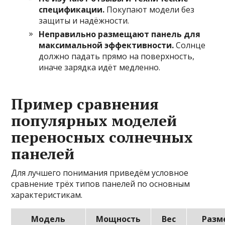
спецификации.
Покупают модели без
защиты и надёжности.
Неправильно размещают панель для
максимальной эффективности.
Солнце
должно падать прямо на поверхность,
иначе зарядка идёт медленно.
Пример сравнения
популярных моделей
переносных солнечных
панелей
Для лучшего понимания приведём условное
сравнение трёх типов панелей по основным
характеристикам.
Модель
Мощность
Вес
Разм