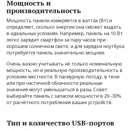
Мощность и
производительность
Мощность панели измеряется в ваттах (Вт) и
определяет, сколько энергии она сможет выдать
в идеальных условиях. Например, панель на 10 Вт
легко зарядит смартфон за пару часов при
хорошем солнечном свете, а для зарядки ноутбука
потребуется панель значительно мощнее.
Очень важно учитывать не только номинальную
мощность, но и реальную производительность в
условиях местности. В пасмурную погоду, в тени
или при частичной облачности реальные
значения могут уменьшаться в разы. Совет:
выбирайте панель с запасом мощности в 20–30%
от расчётного потребления ваших устройств.
Тип и количество USB-портов