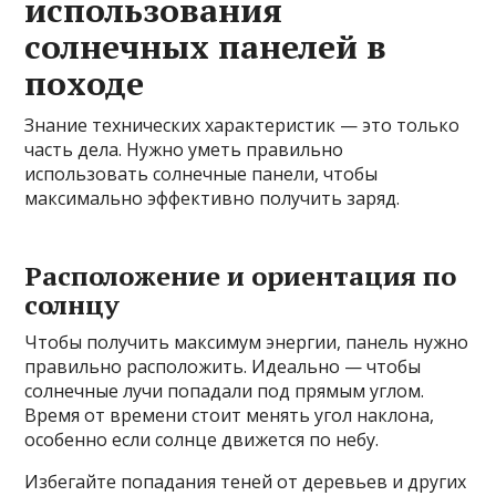
использования
солнечных панелей в
походе
Знание технических характеристик — это только
часть дела. Нужно уметь правильно
использовать солнечные панели, чтобы
максимально эффективно получить заряд.
Расположение и ориентация по
солнцу
Чтобы получить максимум энергии, панель нужно
правильно расположить. Идеально — чтобы
солнечные лучи попадали под прямым углом.
Время от времени стоит менять угол наклона,
особенно если солнце движется по небу.
Избегайте попадания теней от деревьев и других