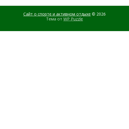
Сайт о спорте и активном отдыхе
© 2026
Тема от
WP Puzzle