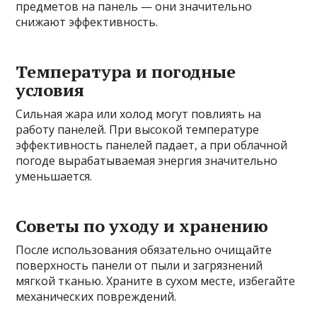
предметов на панель — они значительно
снижают эффективность.
Температура и погодные
условия
Сильная жара или холод могут повлиять на
работу панелей. При высокой температуре
эффективность панелей падает, а при облачной
погоде вырабатываемая энергия значительно
уменьшается.
Советы по уходу и хранению
После использования обязательно очищайте
поверхность панели от пыли и загрязнений
мягкой тканью. Храните в сухом месте, избегайте
механических повреждений.