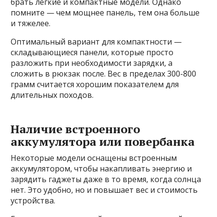
брать легкие и компактные модели. Однако
помните — чем мощнее панель, тем она больше
и тяжелее.
Оптимальный вариант для компактности —
складывающиеся панели, которые просто
разложить при необходимости зарядки, а
сложить в рюкзак после. Вес в пределах 300-800
грамм считается хорошим показателем для
длительных походов.
Наличие встроенного
аккумулятора или повербанка
Некоторые модели оснащены встроенным
аккумулятором, чтобы накапливать энергию и
зарядить гаджеты даже в то время, когда солнца
нет. Это удобно, но и повышает вес и стоимость
устройства.