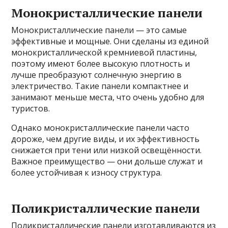
Монокристаллические панели
Монокристаллические панели — это самые
эффективные и мощные. Они сделаны из единой
монокристаллической кремниевой пластины,
поэтому имеют более высокую плотность и
лучше преобразуют солнечную энергию в
электричество. Такие панели компактнее и
занимают меньше места, что очень удобно для
туристов.
Однако монокристаллические панели часто
дороже, чем другие виды, и их эффективность
снижается при тени или низкой освещённости.
Важное преимущество — они дольше служат и
более устойчивая к износу структура.
Поликристаллические панели
Поликристаллические панели изготавливаются из