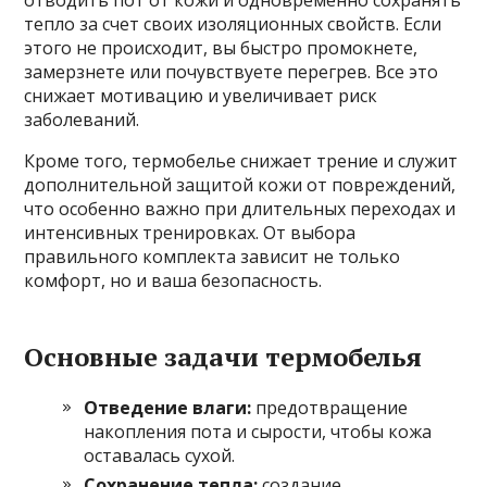
отводить пот от кожи и одновременно сохранять
тепло за счет своих изоляционных свойств. Если
этого не происходит, вы быстро промокнете,
замерзнете или почувствуете перегрев. Все это
снижает мотивацию и увеличивает риск
заболеваний.
Кроме того, термобелье снижает трение и служит
дополнительной защитой кожи от повреждений,
что особенно важно при длительных переходах и
интенсивных тренировках. От выбора
правильного комплекта зависит не только
комфорт, но и ваша безопасность.
Основные задачи термобелья
Отведение влаги:
предотвращение
накопления пота и сырости, чтобы кожа
оставалась сухой.
Сохранение тепла:
создание