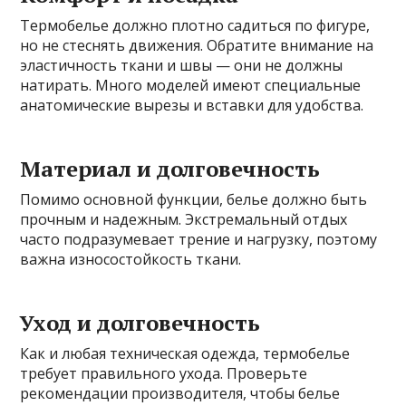
Термобелье должно плотно садиться по фигуре,
но не стеснять движения. Обратите внимание на
эластичность ткани и швы — они не должны
натирать. Много моделей имеют специальные
анатомические вырезы и вставки для удобства.
Материал и долговечность
Помимо основной функции, белье должно быть
прочным и надежным. Экстремальный отдых
часто подразумевает трение и нагрузку, поэтому
важна износостойкость ткани.
Уход и долговечность
Как и любая техническая одежда, термобелье
требует правильного ухода. Проверьте
рекомендации производителя, чтобы белье