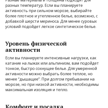
Разные материалы и толщины подходят для
разных температур. Если вы планируете
активность при сильном морозе, выбирайте
более плотное и утепленное белье, возможно, с
добавкой шерсти мериноса. Для менее суровых
условий подойдет легкое синтетическое белье.
Уровень физической
активности
Если вы планируете интенсивные нагрузки, как
катание на лыжах или альпинизм, вам подойдет
тонкое, быстро сохнущее белье. Для умеренной
активности можно выбрать более теплое, но
менее “дышащее”. При долгом пребывании на
морозе, но при низкой активности, необходимы
максимальная изоляция и тепло.
Комфорт и посадка