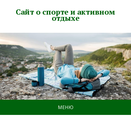
Сайт о спорте и активном
отдыхе
МЕНЮ