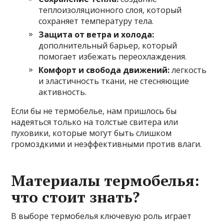
теплоизоляционного слоя, который
сохраняет температуру тела.
Защита от ветра и холода:
дополнительный барьер, который
помогает избежать переохлаждения.
Комфорт и свобода движений:
легкость
и эластичность ткани, не стесняющие
активность.
Если бы не термобелье, нам пришлось бы
надеяться только на толстые свитера или
пуховики, которые могут быть слишком
громоздкими и неэффективными против влаги.
Материалы термобелья:
что стоит знать?
В выборе термобелья ключевую роль играет