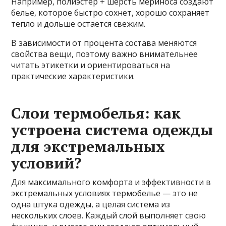
Например, полиэстер + шерсть мериноса создают
белье, которое быстро сохнет, хорошо сохраняет
тепло и дольше остается свежим.
В зависимости от процента состава меняются
свойства вещи, поэтому важно внимательнее
читать этикетки и ориентироваться на
практические характеристики.
Слои термобелья: как
устроена система одежды
для экстремальных
условий?
Для максимального комфорта и эффективности в
экстремальных условиях термобелье — это не
одна штука одежды, а целая система из
нескольких слоев. Каждый слой выполняет свою