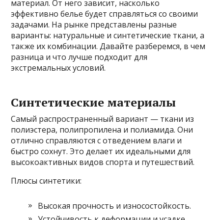
материал. От него зависит, насколько
эффективно белье будет справляться со своими
задачами. На рынке представлены разные
варианты: натуральные и синтетические ткани, а
также их комбинации. Давайте разберемся, в чем
разница и что лучше подходит для
экстремальных условий.
Синтетические материалы
Самый распространенный вариант — ткани из
полиэстера, полипропилена и полиамида. Они
отлично справляются с отведением влаги и
быстро сохнут. Это делает их идеальными для
высокоактивных видов спорта и путешествий.
Плюсы синтетики:
Высокая прочность и износостойкость.
Устойчивость к деформации и усадке.