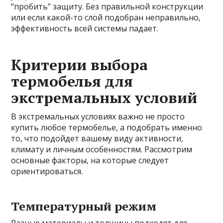
“пробить” защиту. Без правильной конструкции
или если какой-то слой подобран неправильно,
эффективность всей системы падает.
Критерии выбора
термобелья для
экстремальных условий
В экстремальных условиях важно не просто
купить любое термобелье, а подобрать именно
то, что подойдет вашему виду активности,
климату и личным особенностям. Рассмотрим
основные факторы, на которые следует
ориентироваться.
Температурный режим