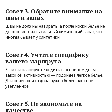
Совет 3. Обратите внимание на
швы и запах
Швы не должны натирать, а после носки белье не
должно источать сильный химический запах, что
иногда бывает у синтетики.
Совет 4. Учтите специфику
вашего маршрута
Если вы планируете ходить в основном днем с
высокой активностью — подойдет легкое белье.
Для ночевок и отдыха нужно более плотное
утепленное.
Совет 5. Не экономьте на
качестве