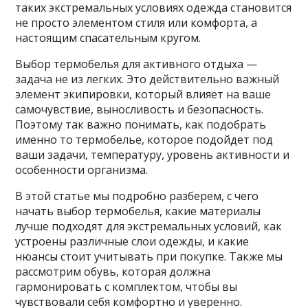
таких экстремальных условиях одежда становится
не просто элементом стиля или комфорта, а
настоящим спасательным кругом.
Выбор термобелья для активного отдыха —
задача не из легких. Это действительно важный
элемент экипировки, который влияет на ваше
самочувствие, выносливость и безопасность.
Поэтому так важно понимать, как подобрать
именно то термобелье, которое подойдет под
ваши задачи, температуру, уровень активности и
особенности организма.
В этой статье мы подробно разберем, с чего
начать выбор термобелья, какие материалы
лучше подходят для экстремальных условий, как
устроены различные слои одежды, и какие
нюансы стоит учитывать при покупке. Также мы
рассмотрим обувь, которая должна
гармонировать с комплектом, чтобы вы
чувствовали себя комфортно и уверенно.