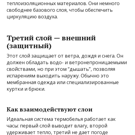
теплоизоляционных материалов. Они немного
свободнее базового слоя, чтобы обеспечить
циркуляцию воздуха.
Третий слой — внешний
(защитный)
Этот слой защищает от ветра, дождя и снега. Он
должен обладать водо- и ветронепроницаемыми
свойствами, но при этом “дышать”, позволяя
испарениям выходить наружу. Обычно это
мембранная одежда или специализированные
куртки и брюки.
Как взаимодействуют слои
Идеальная система термобелья работает как
часы: первый слой выводит влагу, второй
удерживает тепло, третий не дает погоде