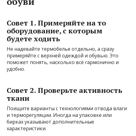
обуви
Совет 1. Примеряйте на то
оборудование, с которым
будете ходить
Не надевайте термобелье отдельно, а сразу
примеряйте с верхней одеждой и обувью. Это
поможет понять, насколько всё гармонично и
удобно.
Совет 2. Проверьте активность
ткани
Поищите варианты с технологиями отвода влаги
и терморегуляции. Иногда на упаковке или
бирках указывают дополнительные
характеристики.