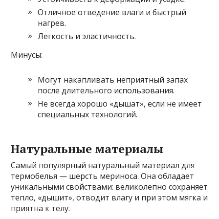
Отличное отведение влаги и быстрый
нагрев.
Легкость и эластичность.
Минусы:
Могут накапливать неприятный запах
после длительного использования.
Не всегда хорошо «дышат», если не имеет
специальных технологий.
Натуральные материалы
Самый популярный натуральный материал для
термобелья — шерсть мериноса. Она обладает
уникальными свойствами: великолепно сохраняет
тепло, «дышит», отводит влагу и при этом мягка и
приятна к телу.