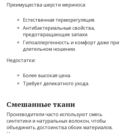
Преимущества шерсти мериноса:
Естественная терморегуляция.
Антибактериальные свойства,
предотвращающие запахи.
Гипоаллергенность и комфорт даже при
длительном ношении.
Недостатки:
Более высокая цена.
Требует деликатного ухода.
Смешанные ткани
Производители часто используют смесь
синтетики и натуральных волокон, чтобы
объединить достоинства обоих материалов.