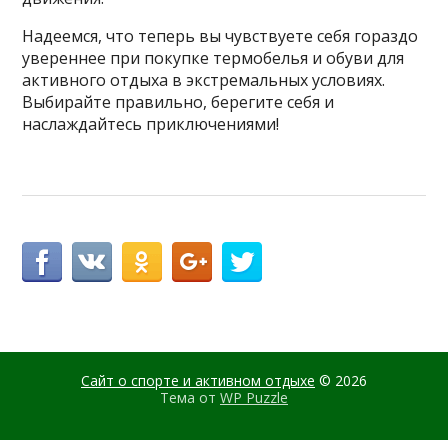
Надеемся, что теперь вы чувствуете себя гораздо
увереннее при покупке термобелья и обуви для
активного отдыха в экстремальных условиях.
Выбирайте правильно, берегите себя и
наслаждайтесь приключениями!
Сайт о спорте и активном отдыхе
© 2026
Тема от
WP Puzzle