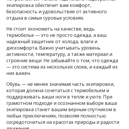
экипировка обеспечит вам комфорт,
безопасность и удовольствие от активного
отдыха в самых суровых условиях.
Не стоит экономить на качестве, ведь
термобелье — это не просто одежда, а ваш
надежный защитник от холода, влаги и
дискомфорта. Важно учитывать уровень
активности, температуру, а также материал и
строение вещи. Не забывайте о том, что одежда
— это система из нескольких слоев, и каждый из
них важен.
Обувь — не менее значимая часть экипировки,
которая должна сочетаться с термобельем и
поддерживать ваши ноги в тепле и уюте. При
грамотном подходе и осознанном выборе ваша
экипировка станет вашим верным спутником в
любых приключениях, позволяя полностью
сосредоточиться на красотах природы и радости
движения.