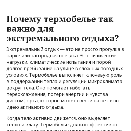
Почему термобелье так
важно для
экстремального отдыха?
Экстремальный отдых — это не просто прогулка в
парке или загородная поездка. Это физические
нагрузки, климатические испытания и порой
долгое пребывание на улице в сложных погодных
условиях. Термобелье выполняет ключевую роль
в поддержании тепла и регуляции микроклимата
вокруг тела. Оно помогает избегать
переохлаждения, потери энергии и чувства
дискомфорта, которое может свести на нет всю
идею активного отдыха.
Когда тело активно движется, оно выделяет
тепло и влагу. Термобелье должно эффективно