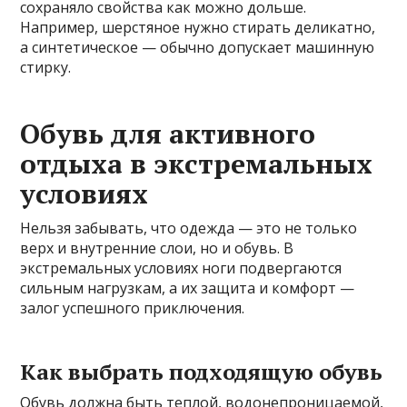
сохраняло свойства как можно дольше.
Например, шерстяное нужно стирать деликатно,
а синтетическое — обычно допускает машинную
стирку.
Обувь для активного
отдыха в экстремальных
условиях
Нельзя забывать, что одежда — это не только
верх и внутренние слои, но и обувь. В
экстремальных условиях ноги подвергаются
сильным нагрузкам, а их защита и комфорт —
залог успешного приключения.
Как выбрать подходящую обувь
Обувь должна быть теплой, водонепроницаемой,