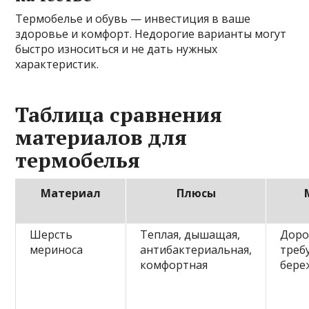
Термобелье и обувь — инвестиция в ваше
здоровье и комфорт. Недорогие варианты могут
быстро износиться и не дать нужных
характеристик.
Таблица сравнения
материалов для
термобелья
Материал
Плюсы
Шерсть
Теплая, дышащая,
Доро
мериноса
антибактериальная,
треб
комфортная
бере