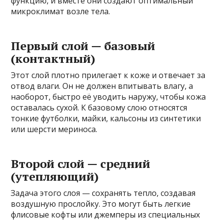
функцию, и вместе они создают оптимальный
микроклимат возле тела.
Первый слой — базовый
(контактный)
Этот слой плотно прилегает к коже и отвечает за
отвод влаги. Он не должен впитывать влагу, а
наоборот, быстро её уводить наружу, чтобы кожа
оставалась сухой. К базовому слою относятся
тонкие футболки, майки, кальсоны из синтетики
или шерсти мериноса.
Второй слой — средний
(утепляющий)
Задача этого слоя — сохранять тепло, создавая
воздушную прослойку. Это могут быть легкие
флисовые кофты или джемперы из специальных