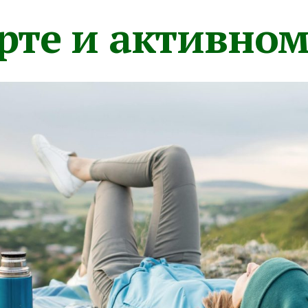
орте и активно