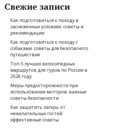
Свежие записи
Как подготовиться к походу в
заснеженных условиях: советы и
рекомендации
Как подготовиться к походу с
собаками: советы для безопасного
путешествия
Топ-5 лучших велосипедных
маршрутов для туров по России в
2026 году
Меры предосторожности при
использовании моторов: важные
советы безопасности
Как защитить лагерь от
нежелательных гостей:
эффективные советы