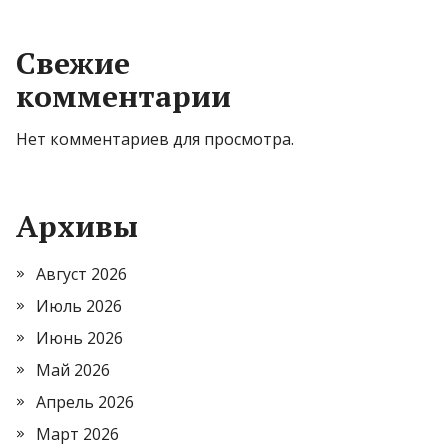
Свежие
комментарии
Нет комментариев для просмотра.
Архивы
Август 2026
Июль 2026
Июнь 2026
Май 2026
Апрель 2026
Март 2026