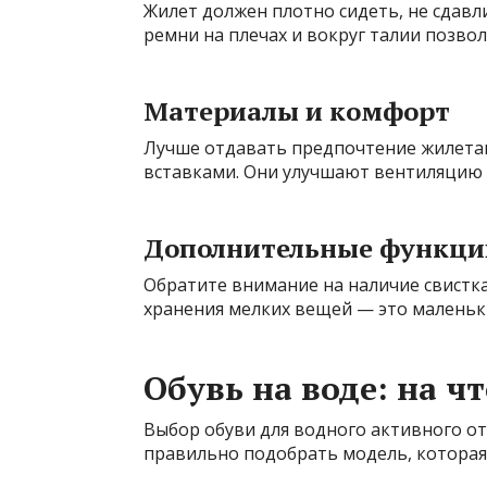
Жилет должен плотно сидеть, не сдавл
ремни на плечах и вокруг талии позвол
Материалы и комфорт
Лучше отдавать предпочтение жилетам
вставками. Они улучшают вентиляцию
Дополнительные функци
Обратите внимание на наличие свистк
хранения мелких вещей — это маленьки
Обувь на воде: на ч
Выбор обуви для водного активного от
правильно подобрать модель, которая 