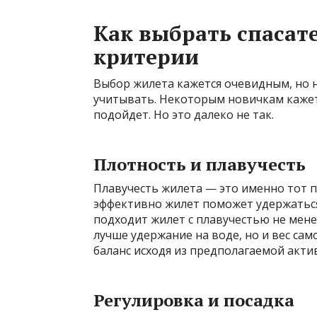
Как выбрать спасат
критерии
Выбор жилета кажется очевидным, но 
учитывать. Некоторым новичкам кажетс
подойдет. Но это далеко не так.
Плотность и плавучесть
Плавучесть жилета — это именно тот 
эффективно жилет поможет удержаться
подходит жилет с плавучестью не мене
лучше удержание на воде, но и вес са
баланс исходя из предполагаемой акти
Регулировка и посадка