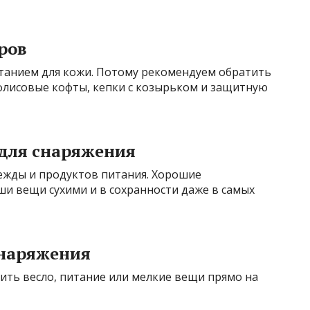
ров
ытанием для кожи. Потому рекомендуем обратить
лисовые кофты, кепки с козырьком и защитную
для снаряжения
дежды и продуктов питания. Хорошие
и вещи сухими и в сохранности даже в самых
снаряжения
ить весло, питание или мелкие вещи прямо на