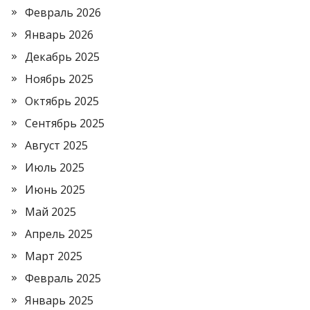
Февраль 2026
Январь 2026
Декабрь 2025
Ноябрь 2025
Октябрь 2025
Сентябрь 2025
Август 2025
Июль 2025
Июнь 2025
Май 2025
Апрель 2025
Март 2025
Февраль 2025
Январь 2025