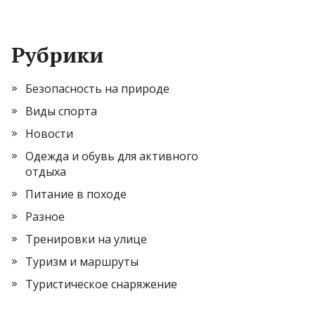
Рубрики
Безопасность на природе
Виды спорта
Новости
Одежда и обувь для активного
отдыха
Питание в походе
Разное
Тренировки на улице
Туризм и маршруты
Туристическое снаряжение