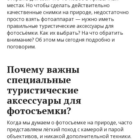
местах. Но чтобы сделать действительно
качественные снимки на природе, недостаточно
просто взять фотоаппарат — нужно иметь
правильные туристические аксессуары для
фотосъёмки. Как их выбрать? На что обратить
внимание? Об этом мы сегодня подробно и
поговорим.
Почему важны
специальные
туристические
аксессуары для
фотосъемки?
Когда мы думаем о фотосъемке на природе, часто
представляем лёгкий поход с камерой и парой
объективов, и никакой дополнительной техники.