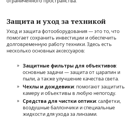
ограниченного пространства.
Защита и уход за техникой
Уход и защита фотооборудования — это то, что
помогает сохранить инвестиции и обеспечить
долговременную работу техники. Здесь есть
несколько основных аксессуаров:
Защитные фильтры для объективов
:
основные задачи — защита от царапин и
пыли, а также улучшение качества света.
Чехлы и дождевики
: помогают защитить
камеру и объективы в любую непогоду.
Средства для чистки оптики
: салфетки,
воздушные баллончики и специальные
жидкости для ухода за линзами.