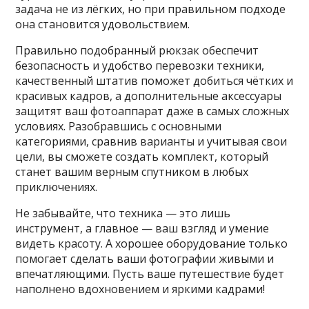
задача не из лёгких, но при правильном подходе
она становится удовольствием.
Правильно подобранный рюкзак обеспечит
безопасность и удобство перевозки техники,
качественный штатив поможет добиться чётких и
красивых кадров, а дополнительные аксессуары
защитят ваш фотоаппарат даже в самых сложных
условиях. Разобравшись с основными
категориями, сравнив варианты и учитывая свои
цели, вы сможете создать комплект, который
станет вашим верным спутником в любых
приключениях.
Не забывайте, что техника — это лишь
инструмент, а главное — ваш взгляд и умение
видеть красоту. А хорошее оборудование только
помогает сделать ваши фотографии живыми и
впечатляющими. Пусть ваше путешествие будет
наполнено вдохновением и яркими кадрами!