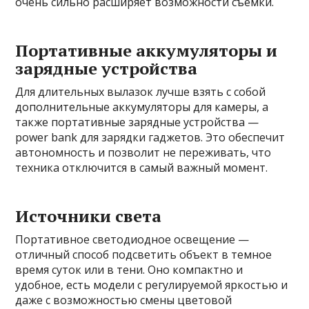
очень сильно расширяет возможности съёмки.
Портативные аккумуляторы и
зарядные устройства
Для длительных вылазок лучше взять с собой
дополнительные аккумуляторы для камеры, а
также портативные зарядные устройства —
power bank для зарядки гаджетов. Это обеспечит
автономность и позволит не переживать, что
техника отключится в самый важный момент.
Источники света
Портативное светодиодное освещение —
отличный способ подсветить объект в темное
время суток или в тени. Оно компактно и
удобное, есть модели с регулируемой яркостью и
даже с возможностью смены цветовой