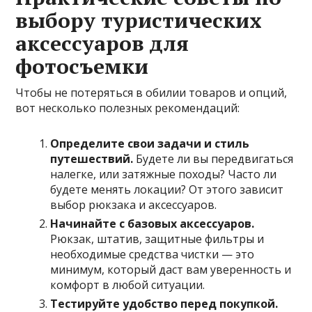
выбору туристических
аксессуаров для
фотосъемки
Чтобы не потеряться в обилии товаров и опций,
вот несколько полезных рекомендаций:
Определите свои задачи и стиль
путешествий.
Будете ли вы передвигаться
налегке, или затяжные походы? Часто ли
будете менять локации? От этого зависит
выбор рюкзака и аксессуаров.
Начинайте с базовых аксессуаров.
Рюкзак, штатив, защитные фильтры и
необходимые средства чистки — это
минимум, который даст вам уверенность и
комфорт в любой ситуации.
Тестируйте удобство перед покупкой.