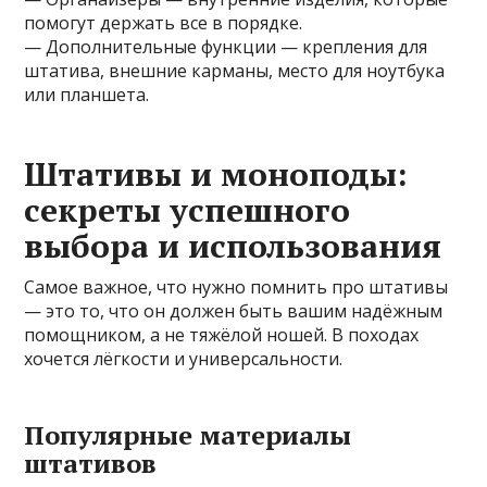
помогут держать все в порядке.
— Дополнительные функции — крепления для
штатива, внешние карманы, место для ноутбука
или планшета.
Штативы и моноподы:
секреты успешного
выбора и использования
Самое важное, что нужно помнить про штативы
— это то, что он должен быть вашим надёжным
помощником, а не тяжёлой ношей. В походах
хочется лёгкости и универсальности.
Популярные материалы
штативов