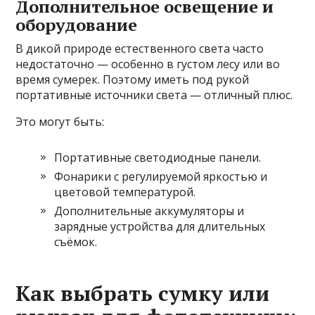
Дополнительное освещение и
оборудование
В дикой природе естественного света часто
недостаточно — особенно в густом лесу или во
время сумерек. Поэтому иметь под рукой
портативные источники света — отличный плюс.
Это могут быть:
Портативные светодиодные панели.
Фонарики с регулируемой яркостью и
цветовой температурой.
Дополнительные аккумуляторы и
зарядные устройства для длительных
съёмок.
Как выбрать сумку или