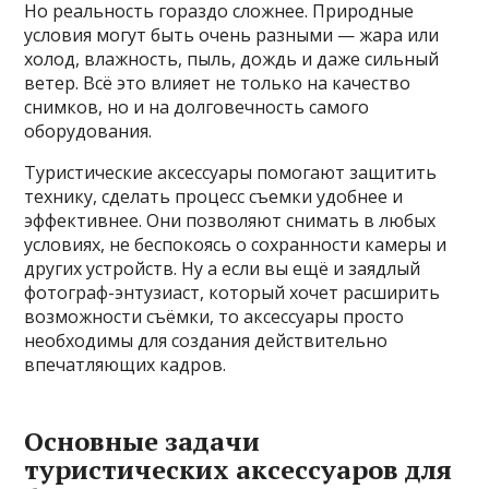
Но реальность гораздо сложнее. Природные
условия могут быть очень разными — жара или
холод, влажность, пыль, дождь и даже сильный
ветер. Всё это влияет не только на качество
снимков, но и на долговечность самого
оборудования.
Туристические аксессуары помогают защитить
технику, сделать процесс съемки удобнее и
эффективнее. Они позволяют снимать в любых
условиях, не беспокоясь о сохранности камеры и
других устройств. Ну а если вы ещё и заядлый
фотограф-энтузиаст, который хочет расширить
возможности съёмки, то аксессуары просто
необходимы для создания действительно
впечатляющих кадров.
Основные задачи
туристических аксессуаров для