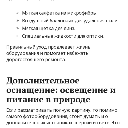
Мягкая салфетка из микрофибры.
Воздушный баллончик для удаления пыли.
Мягкая щётка для линз.
Специальные жидкости для оптики.
Правильный уход продлевает жизнь
оборудования и помогает избежать
дорогостоящего ремонта.
Дополнительное
оснащение: освещение и
питание в природе
Если рассматривать полную картину, то помимо
самого фотооборудования, стоит думать и о
дополнительных источниках энергии и свете. Это