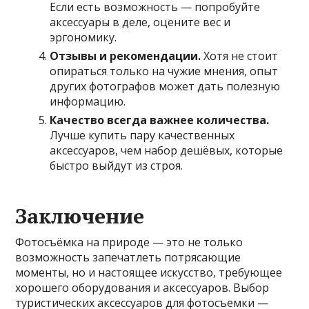
Если есть возможность — попробуйте
аксессуары в деле, оцените вес и
эргономику.
Отзывы и рекомендации.
Хотя не стоит
опираться только на чужие мнения, опыт
других фотографов может дать полезную
информацию.
Качество всегда важнее количества.
Лучше купить пару качественных
аксессуаров, чем набор дешёвых, которые
быстро выйдут из строя.
Заключение
Фотосъёмка на природе — это не только
возможность запечатлеть потрясающие
моменты, но и настоящее искусство, требующее
хорошего оборудования и аксессуаров. Выбор
туристических аксессуаров для фотосъемки —