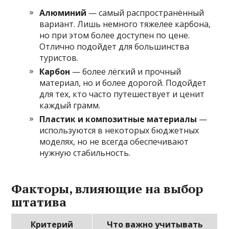
Алюминий
— самый распространённый
вариант. Лишь немного тяжелее карбона,
но при этом более доступен по цене.
Отлично подойдет для большинства
туристов.
Карбон
— более лёгкий и прочный
материал, но и более дорогой. Подойдет
для тех, кто часто путешествует и ценит
каждый грамм.
Пластик и композитные материалы
—
используются в некоторых бюджетных
моделях, но не всегда обеспечивают
нужную стабильность.
Факторы, влияющие на выбор
штатива
Критерий
Что важно учитывать