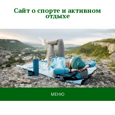
Сайт о спорте и активном
отдыхе
МЕНЮ