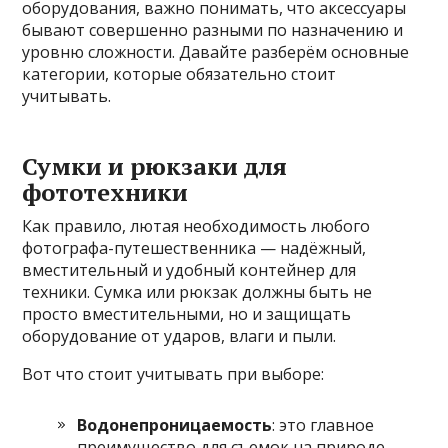
оборудования, важно понимать, что аксессуары
бывают совершенно разными по назначению и
уровню сложности. Давайте разберём основные
категории, которые обязательно стоит
учитывать.
Сумки и рюкзаки для
фототехники
Как правило, лютая необходимость любого
фотографа-путешественника — надёжный,
вместительный и удобный контейнер для
техники. Сумка или рюкзак должны быть не
просто вместительными, но и защищать
оборудование от ударов, влаги и пыли.
Вот что стоит учитывать при выборе:
Водонепроницаемость
: это главное
преимущество для съемок на природе.