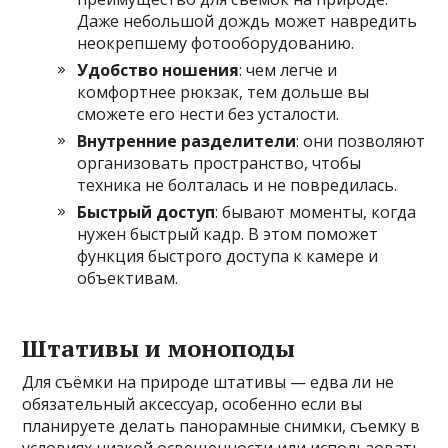
Даже небольшой дождь может навредить
неокрепшему фотооборудованию.
Удобство ношения
: чем легче и
комфортнее рюкзак, тем дольше вы
сможете его нести без усталости.
Внутренние разделители
: они позволяют
организовать пространство, чтобы
техника не болталась и не повредилась.
Быстрый доступ
: бывают моменты, когда
нужен быстрый кадр. В этом поможет
функция быстрого доступа к камере и
объективам.
Штативы и моноподы
Для съёмки на природе штативы — едва ли не
обязательный аксессуар, особенно если вы
планируете делать панорамные снимки, съемку в