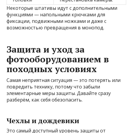
Некоторые штативы идут с дополнительными
функциями — напольными крючками для
фиксации, подвижными ножками и даже с
возможностью превращения в монопод.
Защита и уход за
фотооборудованием в
походных условиях
Самая неприятная ситуация — это потерять или
повредить технику, потому что забыли
элементарные меры защиты. Давайте сразу
разберём, как себя обезопасить.
Чехлы и дождевики
Это самый доступный уровень защиты от