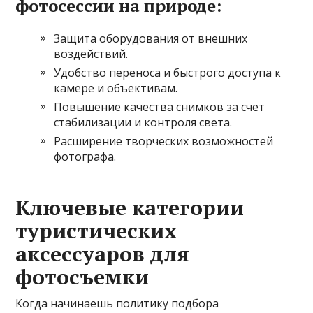
фотосессии на природе:
Защита оборудования от внешних
воздействий.
Удобство переноса и быстрого доступа к
камере и объективам.
Повышение качества снимков за счёт
стабилизации и контроля света.
Расширение творческих возможностей
фотографа.
Ключевые категории
туристических
аксессуаров для
фотосъемки
Когда начинаешь политику подбора