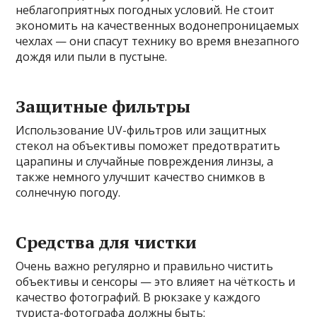
неблагоприятных погодных условий. Не стоит
экономить на качественных водонепроницаемых
чехлах — они спасут технику во время внезапного
дождя или пыли в пустыне.
Защитные фильтры
Использование UV-фильтров или защитных
стекол на объективы поможет предотвратить
царапины и случайные повреждения линзы, а
также немного улучшит качество снимков в
солнечную погоду.
Средства для чистки
Очень важно регулярно и правильно чистить
объективы и сенсоры — это влияет на чёткость и
качество фотографий. В рюкзаке у каждого
туриста-фотографа должны быть: