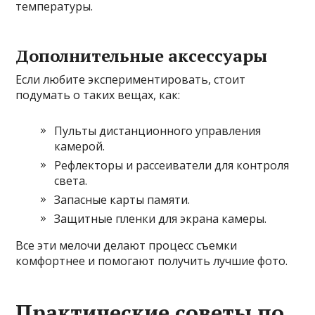
температуры.
Дополнительные аксессуары
Если любите экспериментировать, стоит
подумать о таких вещах, как:
Пульты дистанционного управления
камерой.
Рефлекторы и рассеиватели для контроля
света.
Запасные карты памяти.
Защитные пленки для экрана камеры.
Все эти мелочи делают процесс съемки
комфортнее и помогают получить лучшие фото.
Практические советы по