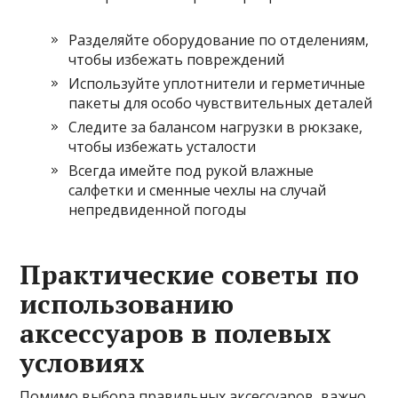
Разделяйте оборудование по отделениям,
чтобы избежать повреждений
Используйте уплотнители и герметичные
пакеты для особо чувствительных деталей
Следите за балансом нагрузки в рюкзаке,
чтобы избежать усталости
Всегда имейте под рукой влажные
салфетки и сменные чехлы на случай
непредвиденной погоды
Практические советы по
использованию
аксессуаров в полевых
условиях
Помимо выбора правильных аксессуаров, важно