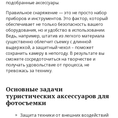
подобранные аксессуары.
Правильное снаряжение — это не просто набор
приборов и инструментов. Это фактор, который
обеспечивает не только безопасность вашего
оборудования, но и удобство в использовании.
Ведь, например, штатив из легкого материала
существенно облегчит съемку с длинной
выдержкой, а защитный чехол – поможет
сохранить камеру в непогоду. В результате вы
сможете сосредоточиться на творчестве и
получать удовольствие от процесса, не
тревожась за технику.
Основные задачи
туристических аксессуаров для
фотосъемки
Защита техники от внешних воздействий