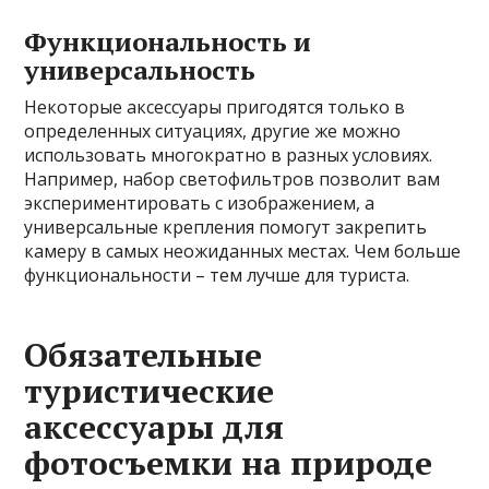
Функциональность и
универсальность
Некоторые аксессуары пригодятся только в
определенных ситуациях, другие же можно
использовать многократно в разных условиях.
Например, набор светофильтров позволит вам
экспериментировать с изображением, а
универсальные крепления помогут закрепить
камеру в самых неожиданных местах. Чем больше
функциональности – тем лучше для туриста.
Обязательные
туристические
аксессуары для
фотосъемки на природе