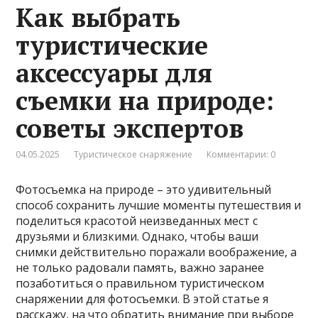
Как выбрать
туристические
аксессуары для
съемки на природе:
советы экспертов
04.05.2025
Туристическое снаряжение
Комментарии: 0
Фотосъемка на природе – это удивительный
способ сохранить лучшие моменты путешествия и
поделиться красотой неизведанных мест с
друзьями и близкими. Однако, чтобы ваши
снимки действительно поражали воображение, а
не только радовали память, важно заранее
позаботиться о правильном туристическом
снаряжении для фотосъемки. В этой статье я
расскажу, на что обратить внимание при выборе