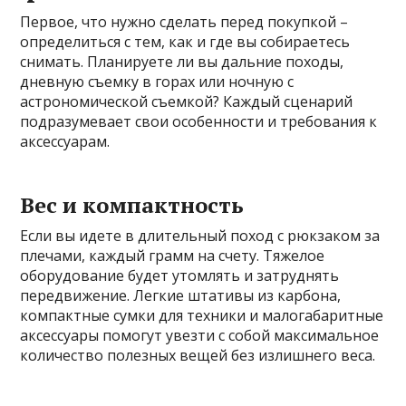
Первое, что нужно сделать перед покупкой –
определиться с тем, как и где вы собираетесь
снимать. Планируете ли вы дальние походы,
дневную съемку в горах или ночную с
астрономической съемкой? Каждый сценарий
подразумевает свои особенности и требования к
аксессуарам.
Вес и компактность
Если вы идете в длительный поход с рюкзаком за
плечами, каждый грамм на счету. Тяжелое
оборудование будет утомлять и затруднять
передвижение. Легкие штативы из карбона,
компактные сумки для техники и малогабаритные
аксессуары помогут увезти с собой максимальное
количество полезных вещей без излишнего веса.