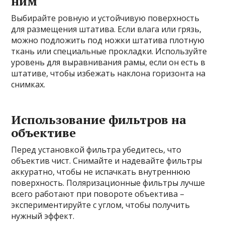
ним
Выбирайте ровную и устойчивую поверхность
для размещения штатива. Если влага или грязь,
можно подложить под ножки штатива плотную
ткань или специальные прокладки. Используйте
уровень для выравнивания рамы, если он есть в
штативе, чтобы избежать наклона горизонта на
снимках.
Использование фильтров на
объективе
Перед установкой фильтра убедитесь, что
объектив чист. Снимайте и надевайте фильтры
аккуратно, чтобы не испачкать внутреннюю
поверхность. Поляризационные фильтры лучше
всего работают при повороте объектива –
экспериментируйте с углом, чтобы получить
нужный эффект.