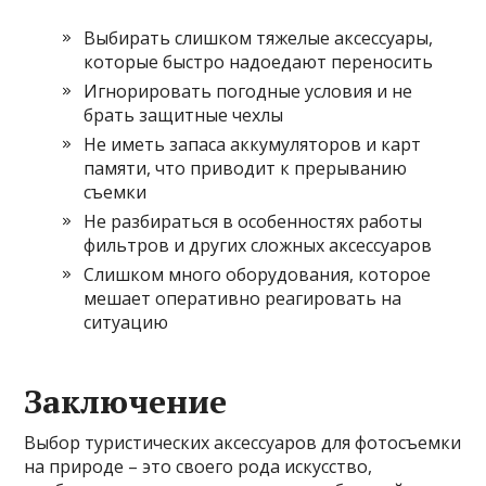
Выбирать слишком тяжелые аксессуары,
которые быстро надоедают переносить
Игнорировать погодные условия и не
брать защитные чехлы
Не иметь запаса аккумуляторов и карт
памяти, что приводит к прерыванию
съемки
Не разбираться в особенностях работы
фильтров и других сложных аксессуаров
Слишком много оборудования, которое
мешает оперативно реагировать на
ситуацию
Заключение
Выбор туристических аксессуаров для фотосъемки
на природе – это своего рода искусство,