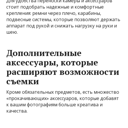
Для удобства переноски камеры и аксессуаров
стоит подобрать надежные и комфортные
крепления: ремни через плечо, карабины,
подвесные системы, которые позволяют держать
аппарат под рукой и снижать нагрузку на руки и
шею.
Дополнительные
аксессуары, которые
расширяют возможности
съемки
Кроме обязательных предметов, есть множество
«прокачивающих» аксессуаров, которые добавят
к вашим фотографиям больше креатива и
качества.