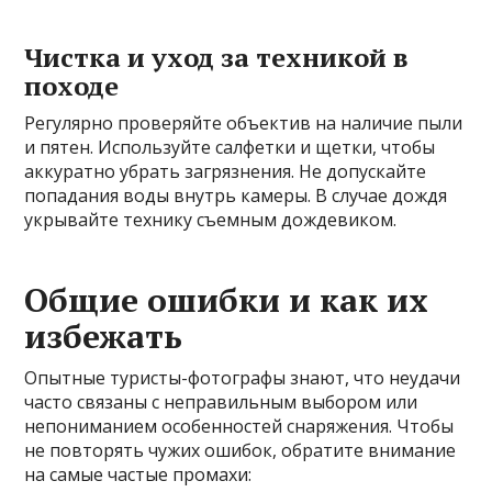
Чистка и уход за техникой в
походе
Регулярно проверяйте объектив на наличие пыли
и пятен. Используйте салфетки и щетки, чтобы
аккуратно убрать загрязнения. Не допускайте
попадания воды внутрь камеры. В случае дождя
укрывайте технику съемным дождевиком.
Общие ошибки и как их
избежать
Опытные туристы-фотографы знают, что неудачи
часто связаны с неправильным выбором или
непониманием особенностей снаряжения. Чтобы
не повторять чужих ошибок, обратите внимание
на самые частые промахи: