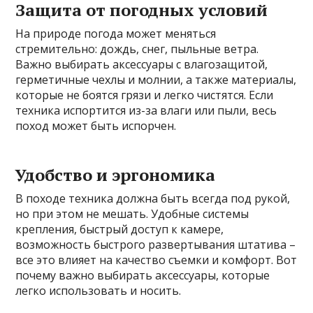
Защита от погодных условий
На природе погода может меняться
стремительно: дождь, снег, пыльные ветра.
Важно выбирать аксессуары с влагозащитой,
герметичные чехлы и молнии, а также материалы,
которые не боятся грязи и легко чистятся. Если
техника испортится из-за влаги или пыли, весь
поход может быть испорчен.
Удобство и эргономика
В походе техника должна быть всегда под рукой,
но при этом не мешать. Удобные системы
крепления, быстрый доступ к камере,
возможность быстрого развертывания штатива –
все это влияет на качество съемки и комфорт. Вот
почему важно выбирать аксессуары, которые
легко использовать и носить.