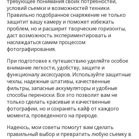
требующее понимания своих потребностей,
условий съемки и возможностей техники.
Правильно подобранное снаряжение не только
защитит вашу камеру и поможет избежать
проблем, но и расширит творческие горизонты,
даст возможность экспериментировать и
наслаждаться самим процессом
фотографирования.
При подготовке к путешествию уделяйте особое
внимание легкости, удобству, защите и
функционалу аксессуаров. Используйте защитные
чехлы, надежные штативы, качественные
фильтры, запасные аккумуляторы и удобные
способы переноски. Все это позволит вам не
только сделать красивые и качественные
фотографии, но и сохранять кайф от каждого
момента, проведенного на природе.
Надеюсь, мои советы помогут вам сделать
правильный выбор и превратить любую съемку в