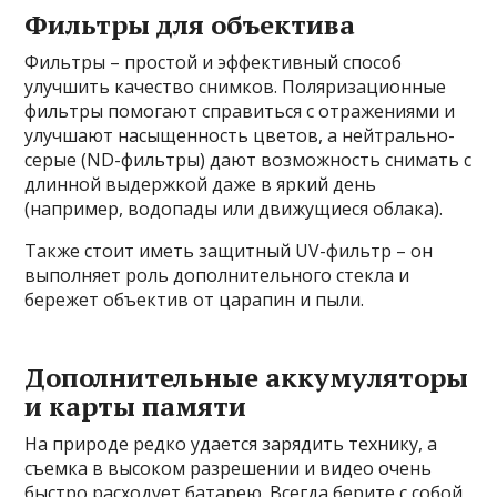
Фильтры для объектива
Фильтры – простой и эффективный способ
улучшить качество снимков. Поляризационные
фильтры помогают справиться с отражениями и
улучшают насыщенность цветов, а нейтрально-
серые (ND-фильтры) дают возможность снимать с
длинной выдержкой даже в яркий день
(например, водопады или движущиеся облака).
Также стоит иметь защитный UV-фильтр – он
выполняет роль дополнительного стекла и
бережет объектив от царапин и пыли.
Дополнительные аккумуляторы
и карты памяти
На природе редко удается зарядить технику, а
съемка в высоком разрешении и видео очень
быстро расходует батарею. Всегда берите с собой