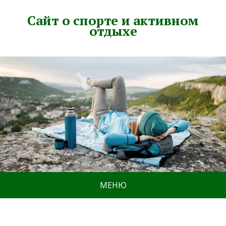
Сайт о спорте и активном
отдыхе
МЕНЮ