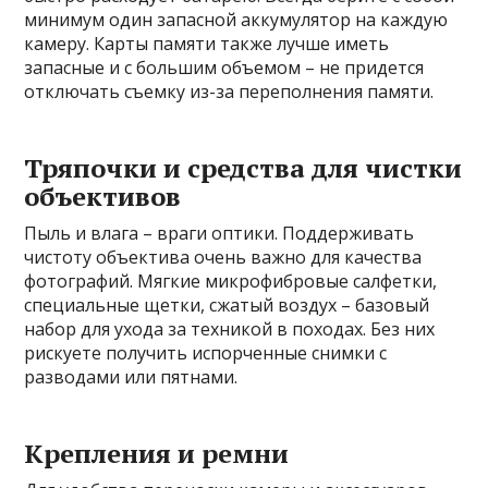
минимум один запасной аккумулятор на каждую
камеру. Карты памяти также лучше иметь
запасные и с большим объемом – не придется
отключать съемку из-за переполнения памяти.
Тряпочки и средства для чистки
объективов
Пыль и влага – враги оптики. Поддерживать
чистоту объектива очень важно для качества
фотографий. Мягкие микрофибровые салфетки,
специальные щетки, сжатый воздух – базовый
набор для ухода за техникой в походах. Без них
рискуете получить испорченные снимки с
разводами или пятнами.
Крепления и ремни