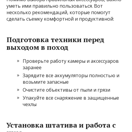
уметь ими правильно пользоваться. Вот
несколько рекомендаций, которые помогут
сделать съемку комфортной и продуктивной:
Подготовка техники перед
выходом в поход
Проверьте работу камеры и аксессуаров
заранее
Зарядите все аккумуляторы полностью и
возьмите запасные
Очистите объективы от пыли и грязи
Упакуйте все снаряжение в защищенные
чехлы
Установка штатива и работа с