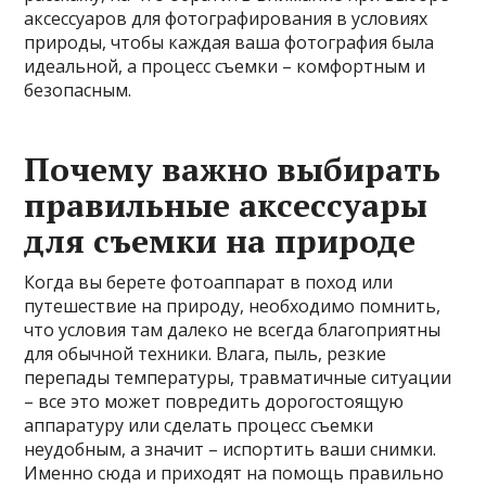
аксессуаров для фотографирования в условиях
природы, чтобы каждая ваша фотография была
идеальной, а процесс съемки – комфортным и
безопасным.
Почему важно выбирать
правильные аксессуары
для съемки на природе
Когда вы берете фотоаппарат в поход или
путешествие на природу, необходимо помнить,
что условия там далеко не всегда благоприятны
для обычной техники. Влага, пыль, резкие
перепады температуры, травматичные ситуации
– все это может повредить дорогостоящую
аппаратуру или сделать процесс съемки
неудобным, а значит – испортить ваши снимки.
Именно сюда и приходят на помощь правильно