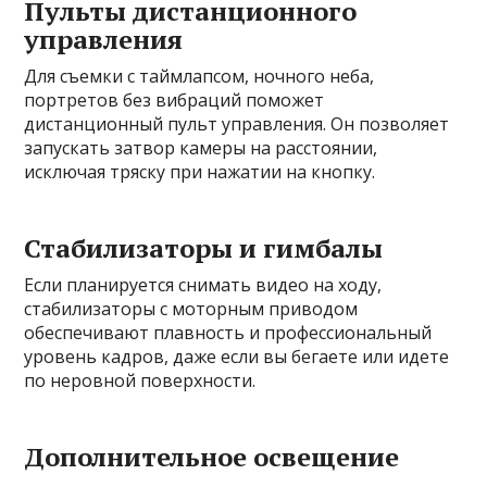
Пульты дистанционного
управления
Для съемки с таймлапсом, ночного неба,
портретов без вибраций поможет
дистанционный пульт управления. Он позволяет
запускать затвор камеры на расстоянии,
исключая тряску при нажатии на кнопку.
Стабилизаторы и гимбалы
Если планируется снимать видео на ходу,
стабилизаторы с моторным приводом
обеспечивают плавность и профессиональный
уровень кадров, даже если вы бегаете или идете
по неровной поверхности.
Дополнительное освещение