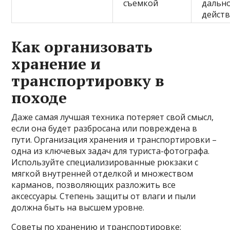
съемкой
дальн
дейст
Как организовать
хранение и
транспортировку в
походе
Даже самая лучшая техника потеряет свой смысл,
если она будет разбросана или повреждена в
пути. Организация хранения и транспортировки –
одна из ключевых задач для туриста-фотографа.
Используйте специализированные рюкзаки с
мягкой внутренней отделкой и множеством
карманов, позволяющих разложить все
аксессуары. Степень защиты от влаги и пыли
должна быть на высшем уровне.
Советы по хранению и транспортировке: