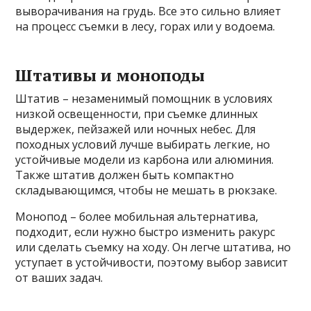
выворачивания на грудь. Все это сильно влияет
на процесс съемки в лесу, горах или у водоема.
Штативы и моноподы
Штатив – незаменимый помощник в условиях
низкой освещенности, при съемке длинных
выдержек, пейзажей или ночных небес. Для
походных условий лучше выбирать легкие, но
устойчивые модели из карбона или алюминия.
Также штатив должен быть компактно
складывающимся, чтобы не мешать в рюкзаке.
Монопод – более мобильная альтернатива,
подходит, если нужно быстро изменить ракурс
или сделать съемку на ходу. Он легче штатива, но
уступает в устойчивости, поэтому выбор зависит
от ваших задач.