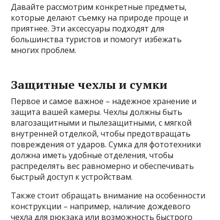
Давайте рассмотрим конкретные предметы,
которые делают съемку на природе проще и
приятнее. Эти аксессуары подходят для
большинства туристов и помогут избежать
многих проблем.
Защитные чехлы и сумки
Первое и самое важное – надежное хранение и
защита вашей камеры. Чехлы должны быть
влагозащитными и пылезащитными, с мягкой
внутренней отделкой, чтобы предотвращать
повреждения от ударов. Сумка для фототехники
должна иметь удобные отделения, чтобы
распределять вес равномерно и обеспечивать
быстрый доступ к устройствам.
Также стоит обращать внимание на особенности
конструкции – например, наличие дождевого
чехла для рюкзака или возможность быстрого