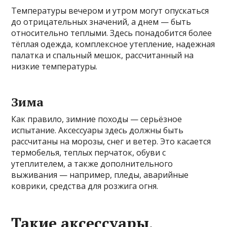
Температуры вечером и утром могут опускаться
до отрицательных значений, а днем — быть
относительно теплыми. Здесь понадобится более
тёплая одежда, комплексное утепление, надежная
палатка и спальный мешок, рассчитанный на
низкие температуры.
Зима
Как правило, зимние походы — серьёзное
испытание. Аксессуары здесь должны быть
рассчитаны на морозы, снег и ветер. Это касается
термобелья, теплых перчаток, обуви с
утеплителем, а также дополнительного
выживания — например, пледы, аварийные
коврики, средства для розжига огня.
Такие аксессуары,