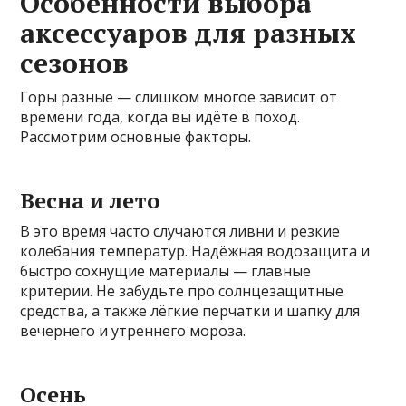
Особенности выбора
аксессуаров для разных
сезонов
Горы разные — слишком многое зависит от
времени года, когда вы идёте в поход.
Рассмотрим основные факторы.
Весна и лето
В это время часто случаются ливни и резкие
колебания температур. Надёжная водозащита и
быстро сохнущие материалы — главные
критерии. Не забудьте про солнцезащитные
средства, а также лёгкие перчатки и шапку для
вечернего и утреннего мороза.
Осень