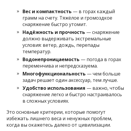
Вес и компактность
— в горах каждый
грамм на счету. Тяжёлое и громоздкое
снаряжение быстро утомит.
Надёжность и прочность
— снаряжение
должно выдерживать экстремальные
условия: ветер, дождь, перепады
температур.
Водонепроницаемость
— погода в горах
переменчива и непредсказуема.
Многофункциональность
— чем больше
задач решает один аксессуар, тем лучше.
Удобство использования
— важно, чтобы
снаряжение легко и быстро настраивалось
в сложных условиях.
Это основные критерии, которые помогут
избежать лишнего веса и ненужных проблем,
когда вы окажетесь далеко от цивилизации.