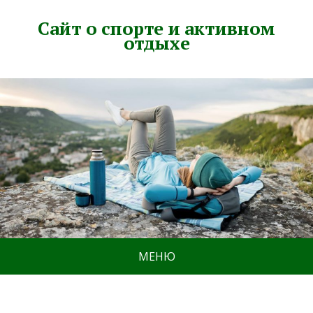
Сайт о спорте и активном
отдыхе
МЕНЮ