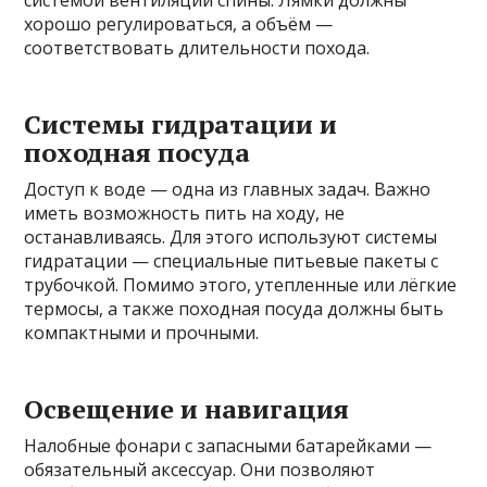
системой вентиляции спины. Лямки должны
хорошо регулироваться, а объём —
соответствовать длительности похода.
Системы гидратации и
походная посуда
Доступ к воде — одна из главных задач. Важно
иметь возможность пить на ходу, не
останавливаясь. Для этого используют системы
гидратации — специальные питьевые пакеты с
трубочкой. Помимо этого, утепленные или лёгкие
термосы, а также походная посуда должны быть
компактными и прочными.
Освещение и навигация
Налобные фонари с запасными батарейками —
обязательный аксессуар. Они позволяют