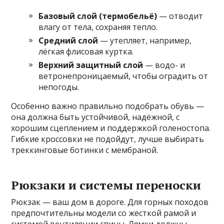
Базовый слой (термобельё)
— отводит
влагу от тела, сохраняя тепло.
Средний слой
— утепляет, например,
лёгкая флисовая куртка.
Верхний защитный слой
— водо- и
ветронепроницаемый, чтобы оградить от
непогоды.
Особенно важно правильно подобрать обувь —
она должна быть устойчивой, надёжной, с
хорошим сцеплением и поддержкой голеностопа.
Гибкие кроссовки не подойдут, лучше выбирать
треккинговые ботинки с мембраной.
Рюкзаки и системы переноски
Рюкзак — ваш дом в дороге. Для горных походов
предпочтительны модели со жёсткой рамой и