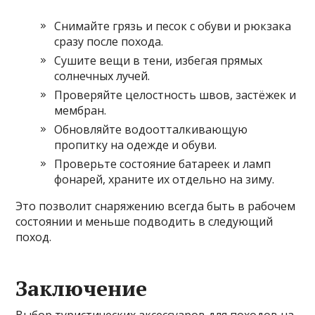
Снимайте грязь и песок с обуви и рюкзака
сразу после похода.
Сушите вещи в тени, избегая прямых
солнечных лучей.
Проверяйте целостность швов, застёжек и
мембран.
Обновляйте водоотталкивающую
пропитку на одежде и обуви.
Проверьте состояние батареек и ламп
фонарей, храните их отдельно на зиму.
Это позволит снаряжению всегда быть в рабочем
состоянии и меньше подводить в следующий
поход.
Заключение