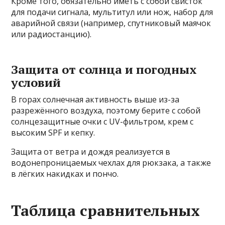
Кроме того, обязательно иметь с собой свисток
для подачи сигнала, мультитул или нож, набор для
аварийной связи (например, спутниковый маячок
или радиостанцию).
Защита от солнца и погодных
условий
В горах солнечная активность выше из-за
разрежённого воздуха, поэтому берите с собой
солнцезащитные очки с UV-фильтром, крем с
высоким SPF и кепку.
Защита от ветра и дождя реализуется в
водонепроницаемых чехлах для рюкзака, а также
в лёгких накидках и пончо.
Таблица сравнительных