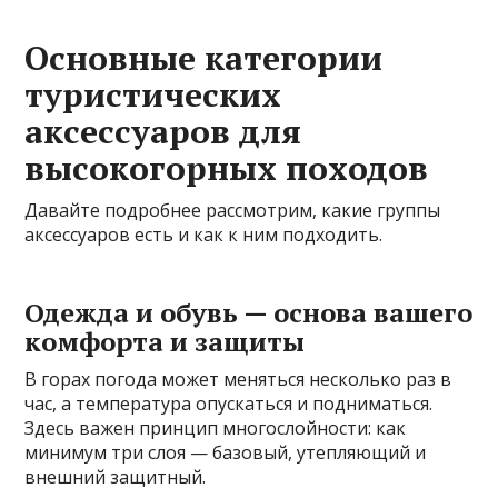
Основные категории
туристических
аксессуаров для
высокогорных походов
Давайте подробнее рассмотрим, какие группы
аксессуаров есть и как к ним подходить.
Одежда и обувь — основа вашего
комфорта и защиты
В горах погода может меняться несколько раз в
час, а температура опускаться и подниматься.
Здесь важен принцип многослойности: как
минимум три слоя — базовый, утепляющий и
внешний защитный.