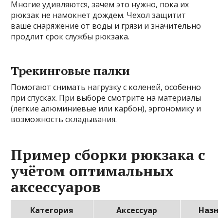
Многие удивляются, зачем это нужно, пока их
рюкзак не намокнет дождем. Чехол защитит
ваше снаряжение от воды и грязи и значительно
продлит срок службы рюкзака.
Трекинговые палки
Помогают снимать нагрузку с коленей, особенно
при спусках. При выборе смотрите на материалы
(легкие алюминиевые или карбон), эргономику и
возможность складывания.
Пример сборки рюкзака с
учётом оптимальных
аксессуаров
Категория
Аксессуар
Наз