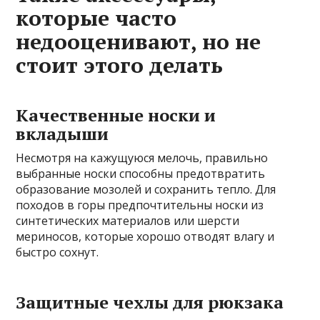
которые часто
недооценивают, но не
стоит этого делать
Качественные носки и
вкладыши
Несмотря на кажущуюся мелочь, правильно
выбранные носки способны предотвратить
образование мозолей и сохранить тепло. Для
походов в горы предпочтительны носки из
синтетических материалов или шерсти
мериносов, которые хорошо отводят влагу и
быстро сохнут.
Защитные чехлы для рюкзака