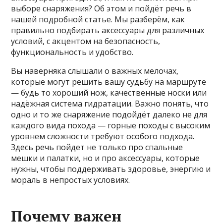
выборе снаряжения? Об этом и пойдёт речь в
нашей подробной статье. Мы разберём, как
правильно подбирать аксессуары для различных
условий, с акцентом на безопасность,
функциональность и удобство.
Вы наверняка слышали о важных мелочах,
которые могут решить вашу судьбу на маршруте
— будь то хороший нож, качественные носки или
надёжная система гидратации. Важно понять, что
одно и то же снаряжение подойдёт далеко не для
каждого вида похода — горные походы с высоким
уровнем сложности требуют особого подхода.
Здесь речь пойдет не только про спальные
мешки и палатки, но и про аксессуары, которые
нужны, чтобы поддерживать здоровье, энергию и
мораль в непростых условиях.
Почему важен