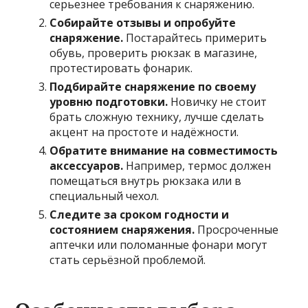
серьезнее требования к снаряжению.
Собирайте отзывы и опробуйте
снаряжение.
Постарайтесь примерить
обувь, проверить рюкзак в магазине,
протестировать фонарик.
Подбирайте снаряжение по своему
уровню подготовки.
Новичку не стоит
брать сложную технику, лучше сделать
акцент на простоте и надёжности.
Обратите внимание на совместимость
аксессуаров.
Например, термос должен
помещаться внутрь рюкзака или в
специальный чехол.
Следите за сроком годности и
состоянием снаряжения.
Просроченные
аптечки или поломанные фонари могут
стать серьёзной проблемой.