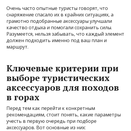
Очень часто опытные туристы говорят, что
снаряжение спасало их в крайних ситуациях, а
грамотно подобранные аксессуары улучшали
качество отдыха и помогали сохранить силы.
Разумеется, нельзя забывать, что каждый элемент
должен подходить именно под ваш план и
маршрут.
Ключевые критерии при
выборе туристических
аксессуаров для походов
в горах
Перед тем как перейти к конкретным
рекомендациям, стоит понять, какие параметры
учесть в первую очередь при подборе
аксессуаров. Вот основные из них: