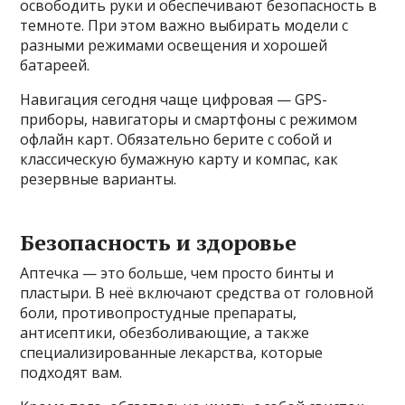
освободить руки и обеспечивают безопасность в
темноте. При этом важно выбирать модели с
разными режимами освещения и хорошей
батареей.
Навигация сегодня чаще цифровая — GPS-
приборы, навигаторы и смартфоны с режимом
офлайн карт. Обязательно берите с собой и
классическую бумажную карту и компас, как
резервные варианты.
Безопасность и здоровье
Аптечка — это больше, чем просто бинты и
пластыри. В неё включают средства от головной
боли, противопростудные препараты,
антисептики, обезболивающие, а также
специализированные лекарства, которые
подходят вам.