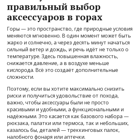
правильный выбор
аксессуаров в горах
Горы — это пространство, где природные условия
меняются мгновенно. В один момент может быть
жарко и солнечно, а через десять минут начаться
сильный ветер и дождь, и речь идёт не только о
температуре. Здесь повышенная влажность,
снижается давление, а в воздухе меньше
кислорода. Всё это создаёт дополнительные
сложности.
Поэтому, если вы хотите максимально снизить
риски и получиться удовольствие от похода,
важно, чтобы аксессуары были не просто
красивыми и удобными, а функциональными и
надёжными. Это касается как базового набора —
рюкзака, палатки или термоса, так и небольших,
казалось бы, деталей — треккинговых палок,
налобного фонаря или аптечки.