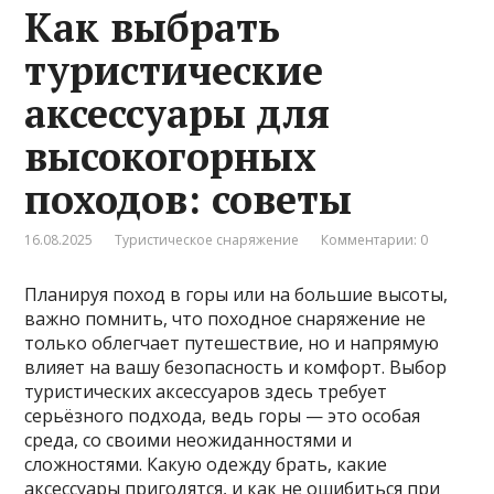
Как выбрать
туристические
аксессуары для
высокогорных
походов: советы
16.08.2025
Туристическое снаряжение
Комментарии: 0
Планируя поход в горы или на большие высоты,
важно помнить, что походное снаряжение не
только облегчает путешествие, но и напрямую
влияет на вашу безопасность и комфорт. Выбор
туристических аксессуаров здесь требует
серьёзного подхода, ведь горы — это особая
среда, со своими неожиданностями и
сложностями. Какую одежду брать, какие
аксессуары пригодятся, и как не ошибиться при