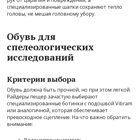
рук от царапин и повреждений, а
специализированные шапки сохраняют тепло
головы, не мешая головному убору.
Обувь для
спелеологических
исследований
Критерии выбора
Обувь должна быть прочной, но при этом легкой.
Райдеры пещер зачастую выбирают
специализированные ботинки с подошвой Vibram
или аналогичной, которая обеспечивает
превосходное сцепление. На что важно обратить
внимание: