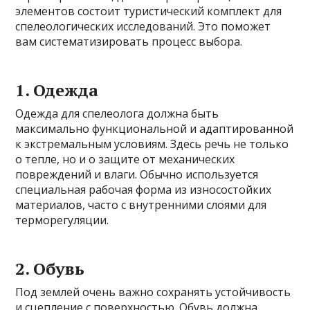
элементов состоит туристический комплект для
спелеологических исследований. Это поможет
вам систематизировать процесс выбора.
1. Одежда
Одежда для спелеолога должна быть
максимально функциональной и адаптированной
к экстремальным условиям. Здесь речь не только
о тепле, но и о защите от механических
повреждений и влаги. Обычно используется
специальная рабочая форма из износостойких
материалов, часто с внутренними слоями для
терморегуляции.
2. Обувь
Под землей очень важно сохранять устойчивость
и сцепление с поверхностью. Обувь должна