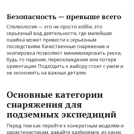
Безопасность — превыше всего
Спелеология — это не просто хобби, это
серьёзный вид деятельности, где малейшая
ошибка может привести к серьезным
последствиям. Качественные снаряжение и
экипировка позволяют минимизировать риски,
будь то падение, переохлаждение или потеря
ориентации. Подходить к выбору стоит с умом и
не экономить на важных деталях.
Основные категории
снаряжения для
подземных экспедиций
Перед тем как перейти к конкретным моделям и
характеристикам, давайте разберёмся, из каких