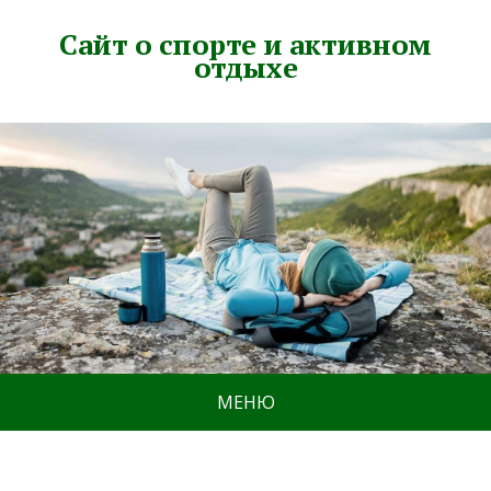
Сайт о спорте и активном
отдыхе
МЕНЮ