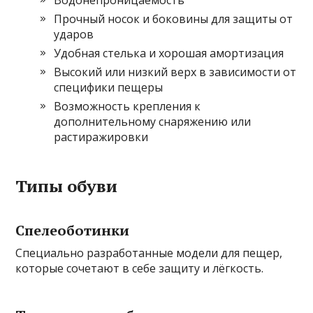
Водонепроницаемость
Прочный носок и боковины для защиты от
ударов
Удобная стелька и хорошая амортизация
Высокий или низкий верх в зависимости от
специфики пещеры
Возможность крепления к
дополнительному снаряжению или
растиражировки
Типы обуви
Спелеоботинки
Специально разработанные модели для пещер,
которые сочетают в себе защиту и лёгкость.