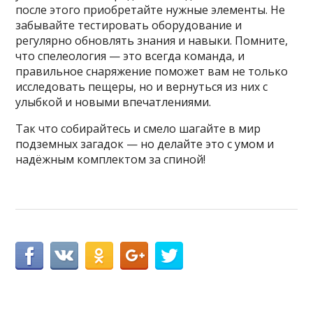
после этого приобретайте нужные элементы. Не
забывайте тестировать оборудование и
регулярно обновлять знания и навыки. Помните,
что спелеология — это всегда команда, и
правильное снаряжение поможет вам не только
исследовать пещеры, но и вернуться из них с
улыбкой и новыми впечатлениями.
Так что собирайтесь и смело шагайте в мир
подземных загадок — но делайте это с умом и
надёжным комплектом за спиной!