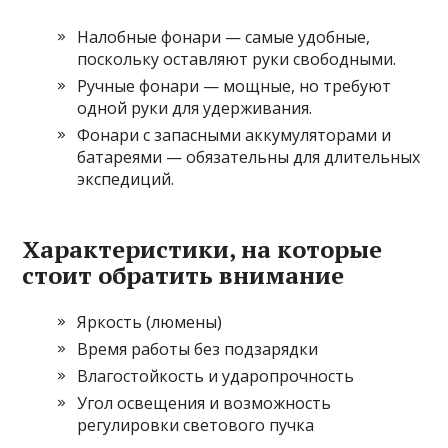
Налобные фонари — самые удобные,
поскольку оставляют руки свободными.
Ручные фонари — мощные, но требуют
одной руки для удерживания.
Фонари с запасными аккумуляторами и
батареями — обязательны для длительных
экспедиций.
Характеристики, на которые
стоит обратить внимание
Яркость (люмены)
Время работы без подзарядки
Влагостойкость и ударопрочность
Угол освещения и возможность
регулировки светового пучка