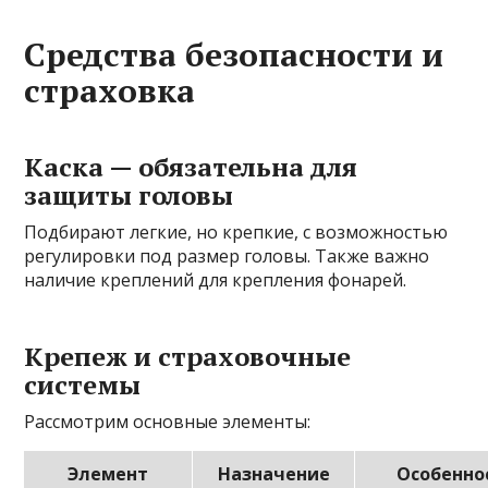
Средства безопасности и
страховка
Каска — обязательна для
защиты головы
Подбирают легкие, но крепкие, с возможностью
регулировки под размер головы. Также важно
наличие креплений для крепления фонарей.
Крепеж и страховочные
системы
Рассмотрим основные элементы:
Элемент
Назначение
Особенно