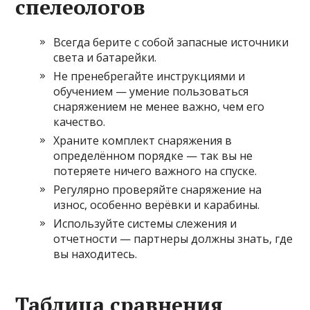
спелеологов
Всегда берите с собой запасные источники
света и батарейки.
Не пренебрегайте инструкциями и
обучением — умение пользоваться
снаряжением не менее важно, чем его
качество.
Храните комплект снаряжения в
определённом порядке — так вы не
потеряете ничего важного на спуске.
Регулярно проверяйте снаряжение на
износ, особенно верёвки и карабины.
Используйте системы слежения и
отчетности — партнеры должны знать, где
вы находитесь.
Таблица сравнения