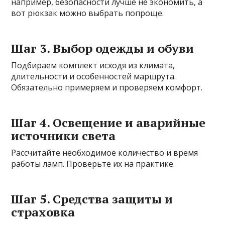
например, безопасности лучше не экономить, а
вот рюкзак можно выбрать попроще.
Шаг 3. Выбор одежды и обуви
Подбираем комплект исходя из климата,
длительности и особенностей маршрута.
Обязательно примеряем и проверяем комфорт.
Шаг 4. Освещение и аварийные
источники света
Рассчитайте необходимое количество и время
работы ламп. Проверьте их на практике.
Шаг 5. Средства защиты и
страховка