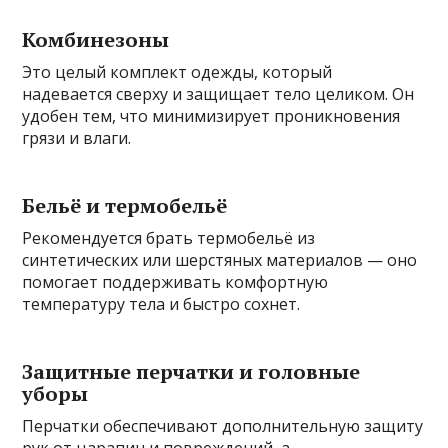
Комбинезоны
Это целый комплект одежды, который
надевается сверху и защищает тело целиком. Он
удобен тем, что минимизирует проникновения
грязи и влаги.
Бельё и термобельё
Рекомендуется брать термобельё из
синтетических или шерстяных материалов — оно
помогает поддерживать комфортную
температуру тела и быстро сохнет.
Защитные перчатки и головные
уборы
Перчатки обеспечивают дополнительную защиту