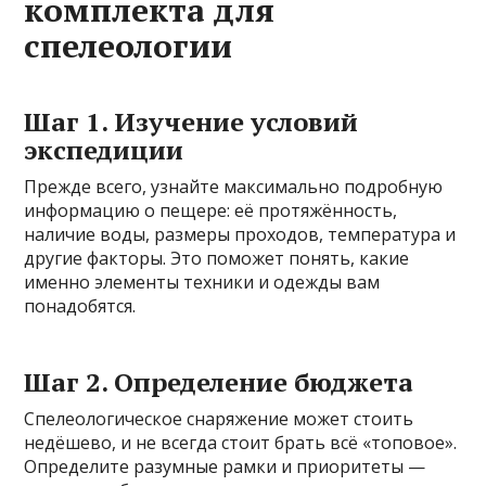
комплекта для
спелеологии
Шаг 1. Изучение условий
экспедиции
Прежде всего, узнайте максимально подробную
информацию о пещере: её протяжённость,
наличие воды, размеры проходов, температура и
другие факторы. Это поможет понять, какие
именно элементы техники и одежды вам
понадобятся.
Шаг 2. Определение бюджета
Спелеологическое снаряжение может стоить
недёшево, и не всегда стоит брать всё «топовое».
Определите разумные рамки и приоритеты —