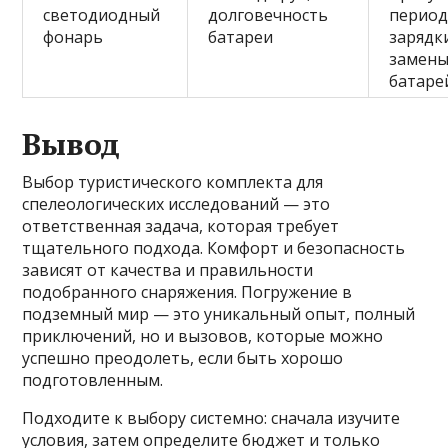
светодиодный
долговечность
период
фонарь
батареи
зарядк
замен
батаре
Вывод
Выбор туристического комплекта для
спелеологических исследований — это
ответственная задача, которая требует
тщательного подхода. Комфорт и безопасность
зависят от качества и правильности
подобранного снаряжения. Погружение в
подземный мир — это уникальный опыт, полный
приключений, но и вызовов, которые можно
успешно преодолеть, если быть хорошо
подготовленным.
Подходите к выбору системно: сначала изучите
условия, затем определите бюджет и только