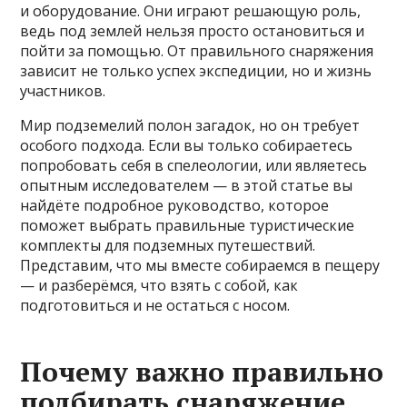
и оборудование. Они играют решающую роль,
ведь под землей нельзя просто остановиться и
пойти за помощью. От правильного снаряжения
зависит не только успех экспедиции, но и жизнь
участников.
Мир подземелий полон загадок, но он требует
особого подхода. Если вы только собираетесь
попробовать себя в спелеологии, или являетесь
опытным исследователем — в этой статье вы
найдёте подробное руководство, которое
поможет выбрать правильные туристические
комплекты для подземных путешествий.
Представим, что мы вместе собираемся в пещеру
— и разберёмся, что взять с собой, как
подготовиться и не остаться с носом.
Почему важно правильно
подбирать снаряжение