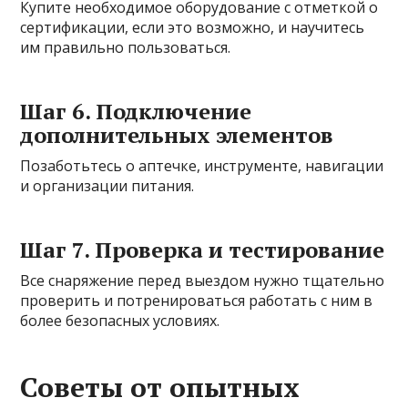
Купите необходимое оборудование с отметкой о
сертификации, если это возможно, и научитесь
им правильно пользоваться.
Шаг 6. Подключение
дополнительных элементов
Позаботьтесь о аптечке, инструменте, навигации
и организации питания.
Шаг 7. Проверка и тестирование
Все снаряжение перед выездом нужно тщательно
проверить и потренироваться работать с ним в
более безопасных условиях.
Советы от опытных