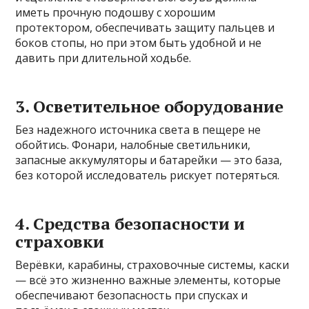
иметь прочную подошву с хорошим
протектором, обеспечивать защиту пальцев и
боков стопы, но при этом быть удобной и не
давить при длительной ходьбе.
3. Осветительное оборудование
Без надежного источника света в пещере не
обойтись. Фонари, налобные светильники,
запасные аккумуляторы и батарейки — это база,
без которой исследователь рискует потеряться.
4. Средства безопасности и
страховки
Верёвки, карабины, страховочные системы, каски
— всё это жизненно важные элементы, которые
обеспечивают безопасность при спусках и