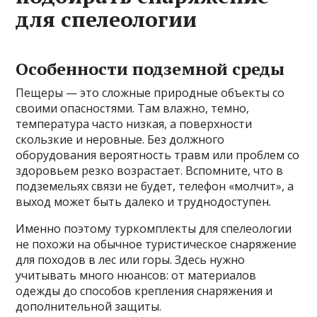
для спелеологии
Особенности подземной среды
Пещеры — это сложные природные объекты со
своими опасностями. Там влажно, темно,
температура часто низкая, а поверхности
скользкие и неровные. Без должного
оборудования вероятность травм или проблем со
здоровьем резко возрастает. Вспомните, что в
подземельях связи не будет, телефон «молчит», а
выход может быть далеко и труднодоступен.
Именно поэтому туркомплекты для спелеологии
не похожи на обычное туристическое снаряжение
для походов в лес или горы. Здесь нужно
учитывать много нюансов: от материалов
одежды до способов крепления снаряжения и
дополнительной защиты.