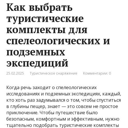
Как выбрать
туристические
комплекты для
спелеологических и
подземных
экспедиций
25.02.2025
Туристическое снаряжение
Комментарии: 0
Когда речь заходит о спелеологических
исследованиях и подземных экспедициях, каждый,
кто хоть раз задумывался о том, чтобы спуститься
в глубины пещер, знает — это совсем не простое
приключение. Чтобы путешествие было
безопасным, комфортным и эффективным, нужно
тщательно подобрать туристические комплекты