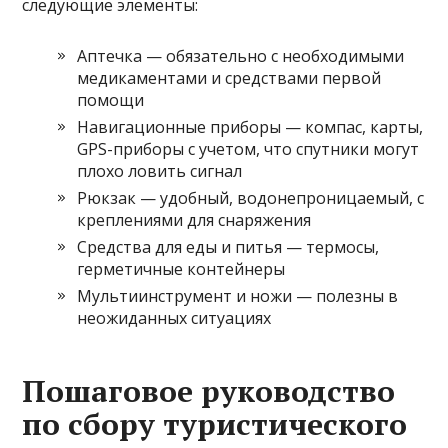
следующие элементы:
Аптечка — обязательно с необходимыми
медикаментами и средствами первой
помощи
Навигационные приборы — компас, карты,
GPS-приборы с учетом, что спутники могут
плохо ловить сигнал
Рюкзак — удобный, водонепроницаемый, с
креплениями для снаряжения
Средства для еды и питья — термосы,
герметичные контейнеры
Мультиинструмент и ножи — полезны в
неожиданных ситуациях
Пошаговое руководство
по сбору туристического