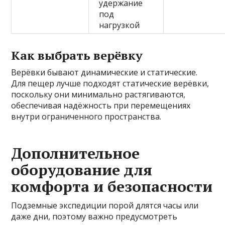
удержание
под
нагрузкой
Как выбрать верёвку
Верёвки бывают динамические и статические.
Для пещер лучше подходят статические верёвки,
поскольку они минимально растягиваются,
обеспечивая надёжность при перемещениях
внутри ограниченного пространства.
Дополнительное
оборудование для
комфорта и безопасности
Подземные экспедиции порой длятся часы или
даже дни, поэтому важно предусмотреть