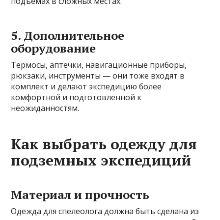
подъёмах в сложных местах.
5. Дополнительное
оборудование
Термосы, аптечки, навигационные приборы,
рюкзаки, инструменты — они тоже входят в
комплект и делают экспедицию более
комфортной и подготовленной к
неожиданностям.
Как выбрать одежду для
подземных экспедиций
Материал и прочность
Одежда для спелеолога должна быть сделана из