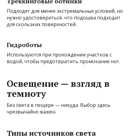
Треккинговые ботинки
Подходят для менее экстремальных условий, но
нужно удостовериться, что подошва подходит
для скользких поверхностей.
Гидроботы
Используются при прохождении участков с
водой, чтобы предотвратить промокание ног.
Освещение — взгляд в
темноту
Без света в пещере — никуда. Выбор здесь
чрезвычайно важен.
Типы источников света