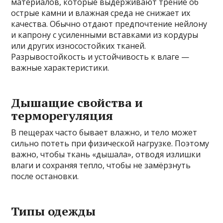
материалов, которые выдерживают трение об
острые камни и влажная среда не снижает их
качества. Обычно отдают предпочтение нейлону
и капрону с усиленными вставками из кордуры
или других износостойких тканей.
Разрывостойкость и устойчивость к влаге —
важные характеристики.
Дышащие свойства и
терморегуляция
В пещерах часто бывает влажно, и тело может
сильно потеть при физической нагрузке. Поэтому
важно, чтобы ткань «дышала», отводя излишки
влаги и сохраняя тепло, чтобы не замёрзнуть
после остановки.
Типы одежды