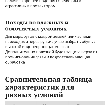
наличие хорошей подошвы с глубоким и
агрессивным протектором.
Походы во влажных и
болотистых условиях
Для маршрутов с мокрой землей или частыми
переходами через ручьи лучше выбрать обувь с
высокой водонепроницаемостью.
Дополнительно полезной будет защита верха от
проникновения грязи и водоотталкивающая
обработка.
Сравнительная таблица
характеристик для
разных условий