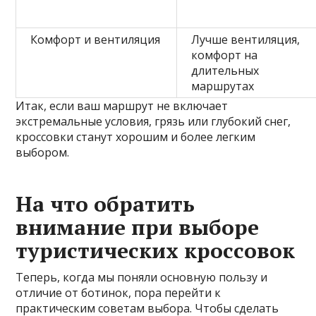
Комфорт и вентиляция
Лучше вентиляция,
комфорт на
длительных
маршрутах
Итак, если ваш маршрут не включает
экстремальные условия, грязь или глубокий снег,
кроссовки станут хорошим и более легким
выбором.
На что обратить
внимание при выборе
туристических кроссовок
Теперь, когда мы поняли основную пользу и
отличие от ботинок, пора перейти к
практическим советам выбора. Чтобы сделать