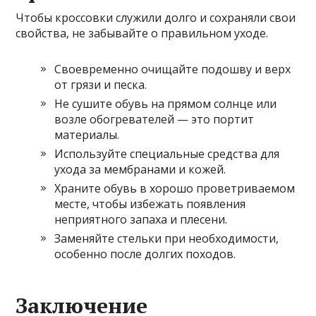
Чтобы кроссовки служили долго и сохраняли свои
свойства, не забывайте о правильном уходе.
Своевременно очищайте подошву и верх
от грязи и песка.
Не сушите обувь на прямом солнце или
возле обогревателей — это портит
материалы.
Используйте специальные средства для
ухода за мембранами и кожей.
Храните обувь в хорошо проветриваемом
месте, чтобы избежать появления
неприятного запаха и плесени.
Заменяйте стельки при необходимости,
особенно после долгих походов.
Заключение