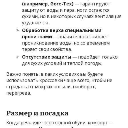
(например, Gore-Tex)
— гарантируют
защиту от воды и пара, ноги остаются
сухими, но в некоторых случаях вентиляция
ухудшается.
Обработка верха специальными
пропитками
— значительно снижает
проникновение воды, но со временем
теряет свои свойства.
Отсутствие защиты
— подойдет только
для сухих условий и теплой погоды.
Важно понять, в каких условиях вы будете
использовать кроссовки чаще всего, чтобы не
страдать от мокрых ног или, наоборот,
перегрева.
Размер и посадка
Когда речь идет о походной обуви, комфорт —