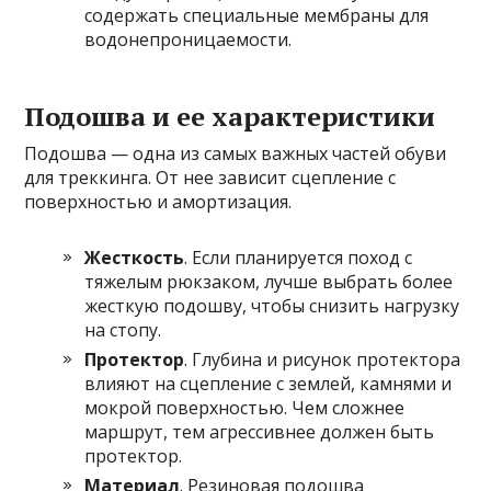
содержать специальные мембраны для
водонепроницаемости.
Подошва и ее характеристики
Подошва — одна из самых важных частей обуви
для треккинга. От нее зависит сцепление с
поверхностью и амортизация.
Жесткость
. Если планируется поход с
тяжелым рюкзаком, лучше выбрать более
жесткую подошву, чтобы снизить нагрузку
на стопу.
Протектор
. Глубина и рисунок протектора
влияют на сцепление с землей, камнями и
мокрой поверхностью. Чем сложнее
маршрут, тем агрессивнее должен быть
протектор.
Материал
. Резиновая подошва