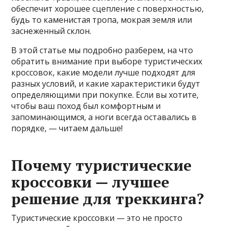
обеспечит хорошее сцепление с поверхностью,
будь то каменистая тропа, мокрая земля или
заснеженный склон.
В этой статье мы подробно разберем, на что
обратить внимание при выборе туристических
кроссовок, какие модели лучше подходят для
разных условий, и какие характеристики будут
определяющими при покупке. Если вы хотите,
чтобы ваш поход был комфортным и
запоминающимся, а ноги всегда оставались в
порядке, — читаем дальше!
Почему туристические
кроссовки — лучшее
решение для треккинга?
Туристические кроссовки — это не просто