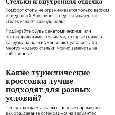
Стельки и внутренняя отделка
Комфорт стопы не ограничивается только верхом
и подошвой. Внутренняя отделка и качество
стелек играют важную роль.
Подбирайте обувь с анатомическими или
ортопедическими стельками, которые снижают
нагрузку на ноги и уменьшают усталость. Во
многих моделях стельки можно заменить на
собственные.
Какие туристические
кроссовки лучше
подходят для разных
условий?
Теперь, когда мы знаем основные параметры
выбора, давайте остановимся на вариантах