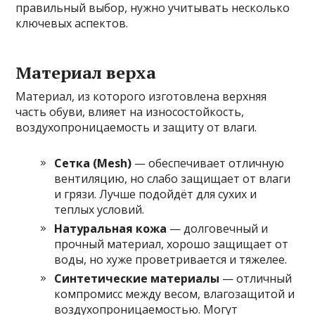
правильный выбор, нужно учитывать несколько
ключевых аспектов.
Материал верха
Материал, из которого изготовлена верхняя
часть обуви, влияет на износостойкость,
воздухопроницаемость и защиту от влаги.
Сетка (Mesh)
— обеспечивает отличную
вентиляцию, но слабо защищает от влаги
и грязи. Лучше подойдёт для сухих и
теплых условий.
Натуральная кожа
— долговечный и
прочный материал, хорошо защищает от
воды, но хуже проветривается и тяжелее.
Синтетические материалы
— отличный
компромисс между весом, влагозащитой и
воздухопроницаемостью. Могут