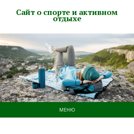
Сайт о спорте и активном
отдыхе
МЕНЮ