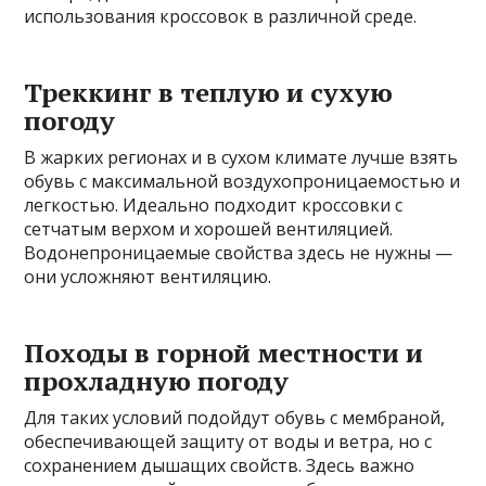
использования кроссовок в различной среде.
Треккинг в теплую и сухую
погоду
В жарких регионах и в сухом климате лучше взять
обувь с максимальной воздухопроницаемостью и
легкостью. Идеально подходит кроссовки с
сетчатым верхом и хорошей вентиляцией.
Водонепроницаемые свойства здесь не нужны —
они усложняют вентиляцию.
Походы в горной местности и
прохладную погоду
Для таких условий подойдут обувь с мембраной,
обеспечивающей защиту от воды и ветра, но с
сохранением дышащих свойств. Здесь важно