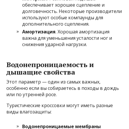
обеспечивает хорошее сцепление и
долговечность. Некоторые производители
используют особые компаунды для
дополнительного сцепления.
Амортизация
. Хорошая амортизация
важна для уменьшения усталости ног и
снижения ударной нагрузки.
Водонепроницаемость и
дышащие свойства
Этот параметр — один из самых важных,
особенно если вы собираетесь в походы в дождь
или по утренней росе.
Туристические кроссовки могут иметь разные
виды влагозащиты:
Водонепроницаемые мембраны