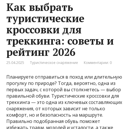
Как выбрать
туристические
кроссовки для
треккинга: советы и
рейтинг 2026
25.04.2025
Туристическое снаряжение
Комментарии: 0
Планируете отправиться в поход или длительную
прогулку по природе? Тогда, вероятно, одна из
первых задач, с которой вы столкнетесь — выбор
правильной обуви. Туристические кроссовки для
треккинга — это одна из ключевых составляющих
снаряжения, от которых зависит не только
комфорт, но и безопасность на маршруте.
Правильно подобранная обувь поможет
избежать травм, мозолей и усталости, а также