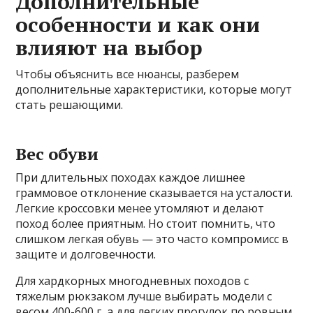
Дополнительные
особенности и как они
влияют на выбор
Чтобы объяснить все нюансы, разберем
дополнительные характеристики, которые могут
стать решающими.
Вес обуви
При длительных походах каждое лишнее
граммовое отклонение сказывается на усталости.
Легкие кроссовки менее утомляют и делают
поход более приятным. Но стоит помнить, что
слишком легкая обувь — это часто компромисс в
защите и долговечности.
Для хардкорных многодневных походов с
тяжелым рюкзаком лучше выбирать модели с
весом 400-600 г, а для легких прогулок по ровным