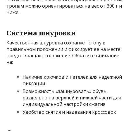
тропам можно ориентироваться на вес от 300 г и
ниже.
Система шнуровки
Качественная шнуровка сохраняет стопу в
правильном положении и фиксирует ее на месте,
предотвращая скольжение. Обратите внимание
на:
Наличие крючков и петелек для надежной
фиксации
Возможность «зашнуровать» обувь
раздельно на верхней и нижней части для
индивидуальной настройки сжатия
Удобство снятия и надевания кроссовок