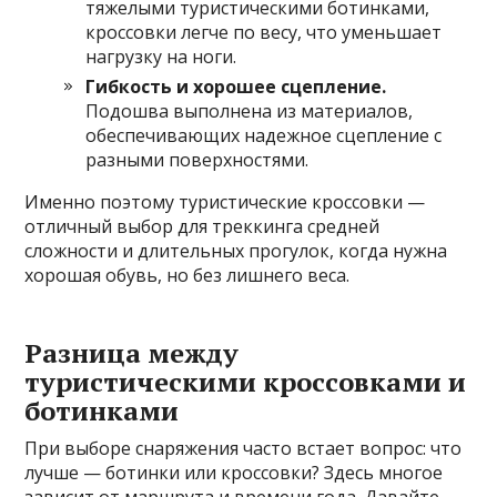
тяжелыми туристическими ботинками,
кроссовки легче по весу, что уменьшает
нагрузку на ноги.
Гибкость и хорошее сцепление.
Подошва выполнена из материалов,
обеспечивающих надежное сцепление с
разными поверхностями.
Именно поэтому туристические кроссовки —
отличный выбор для треккинга средней
сложности и длительных прогулок, когда нужна
хорошая обувь, но без лишнего веса.
Разница между
туристическими кроссовками и
ботинками
При выборе снаряжения часто встает вопрос: что
лучше — ботинки или кроссовки? Здесь многое