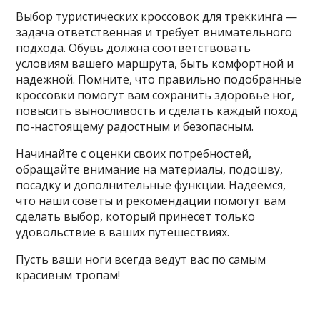
Выбор туристических кроссовок для треккинга —
задача ответственная и требует внимательного
подхода. Обувь должна соответствовать
условиям вашего маршрута, быть комфортной и
надежной. Помните, что правильно подобранные
кроссовки помогут вам сохранить здоровье ног,
повысить выносливость и сделать каждый поход
по-настоящему радостным и безопасным.
Начинайте с оценки своих потребностей,
обращайте внимание на материалы, подошву,
посадку и дополнительные функции. Надеемся,
что наши советы и рекомендации помогут вам
сделать выбор, который принесет только
удовольствие в ваших путешествиях.
Пусть ваши ноги всегда ведут вас по самым
красивым тропам!