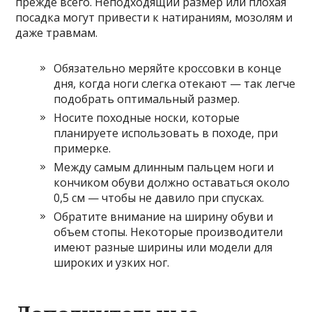
прежде всего. Неподходящий размер или плохая
посадка могут привести к натираниям, мозолям и
даже травмам.
Обязательно меряйте кроссовки в конце
дня, когда ноги слегка отекают — так легче
подобрать оптимальный размер.
Носите походные носки, которые
планируете использовать в походе, при
примерке.
Между самым длинным пальцем ноги и
кончиком обуви должно оставаться около
0,5 см — чтобы не давило при спусках.
Обратите внимание на ширину обуви и
объем стопы. Некоторые производители
имеют разные ширины или модели для
широких и узких ног.