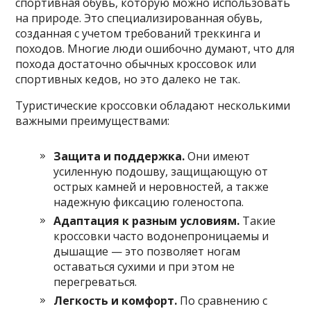
спортивная обувь, которую можно использовать
на природе. Это специализированная обувь,
созданная с учетом требований треккинга и
походов. Многие люди ошибочно думают, что для
похода достаточно обычных кроссовок или
спортивных кедов, но это далеко не так.
Туристические кроссовки обладают несколькими
важными преимуществами:
Защита и поддержка.
Они имеют
усиленную подошву, защищающую от
острых камней и неровностей, а также
надежную фиксацию голеностопа.
Адаптация к разным условиям.
Такие
кроссовки часто водонепроницаемы и
дышащие — это позволяет ногам
оставаться сухими и при этом не
перегреваться.
Легкость и комфорт.
По сравнению с