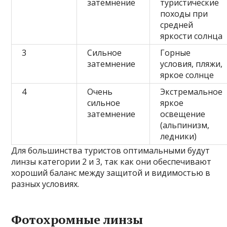
затемнение
туристические
походы при
средней
яркости солнца
3
Сильное
Горные
затемнение
условия, пляжи,
яркое солнце
4
Очень
Экстремальное
сильное
яркое
затемнение
освещение
(альпинизм,
ледники)
Для большинства туристов оптимальными будут
линзы категории 2 и 3, так как они обеспечивают
хороший баланс между защитой и видимостью в
разных условиях.
Фотохромные линзы