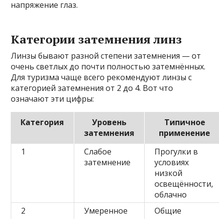
напряжение глаз.
Категории затемнения линз
Линзы бывают разной степени затемнения — от
очень светлых до почти полностью затемнённых.
Для туризма чаще всего рекомендуют линзы с
категорией затемнения от 2 до 4. Вот что
означают эти цифры:
Категория
Уровень
Типичное
затемнения
применение
1
Слабое
Прогулки в
затемнение
условиях
низкой
освещённости,
облачно
2
Умеренное
Общие