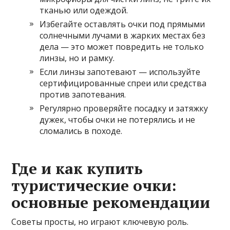
тканью или одеждой.
Избегайте оставлять очки под прямыми
солнечными лучами в жарких местах без
дела — это может повредить не только
линзы, но и рамку.
Если линзы запотевают — используйте
сертифицированные спреи или средства
против запотевания.
Регулярно проверяйте посадку и затяжку
дужек, чтобы очки не потерялись и не
сломались в походе.
Где и как купить
туристические очки:
основные рекомендации
Советы просты, но играют ключевую роль.