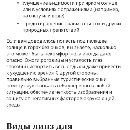
Улучшение видимости при ярком солнце
или в условиях с отражениями (например,
на снегу или воде)
Предотвращение травм от веток и других
природных препятствий
Если вам доводилось попасть под палящее
солнце в горах без очков, вы знаете, насколько
это может быть некомфортно, а иногда даже
опасно. Ожоги роговицы и усталость глаз
способны испортить весь отдых и даже привести
к ухудшению зрения. С другой стороны,
правильно выбранные туристические очки
помогут чувствовать себя уверенно в любой
ситуации, обеспечив четкость изображения и
защиту от негативных факторов окружающей
среды.
Виды линз для