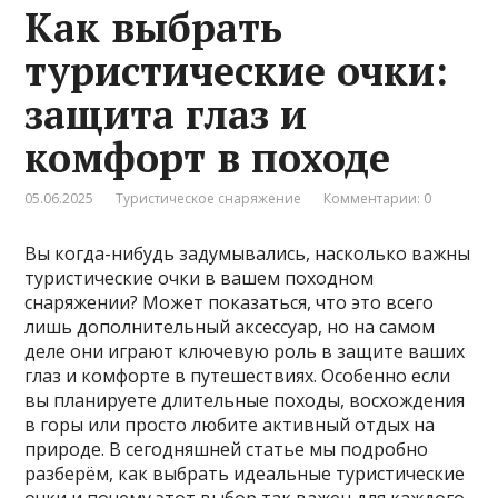
Как выбрать
туристические очки:
защита глаз и
комфорт в походе
05.06.2025
Туристическое снаряжение
Комментарии: 0
Вы когда-нибудь задумывались, насколько важны
туристические очки в вашем походном
снаряжении? Может показаться, что это всего
лишь дополнительный аксессуар, но на самом
деле они играют ключевую роль в защите ваших
глаз и комфорте в путешествиях. Особенно если
вы планируете длительные походы, восхождения
в горы или просто любите активный отдых на
природе. В сегодняшней статье мы подробно
разберём, как выбрать идеальные туристические