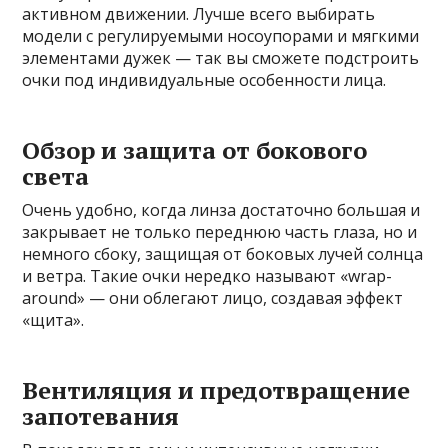
активном движении. Лучше всего выбирать
модели с регулируемыми носоупорами и мягкими
элементами дужек — так вы сможете подстроить
очки под индивидуальные особенности лица.
Обзор и защита от бокового
света
Очень удобно, когда линза достаточно большая и
закрывает не только переднюю часть глаза, но и
немного сбоку, защищая от боковых лучей солнца
и ветра. Такие очки нередко называют «wrap-
around» — они облегают лицо, создавая эффект
«щита».
Вентиляция и предотвращение
запотевания