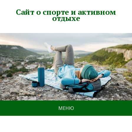
Сайт о спорте и активном
отдыхе
МЕНЮ