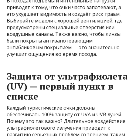
В походах подъемы и интенсивные нагрузки
приводят к тому, что очки часто запотевают, а
это ухудшает видимость и создаёт риск травм.
Выбирайте модели с хорошей вентиляцией, где
предусмотрены специальные отверстия или
воздушные каналы. Также важно, чтобы линзы
были покрыты антизапотевающим
антибликовым покрытием — это значительно
улучшит ощущения во время похода.
Защита от ультрафиолета
(UV) — первый пункт в
списке
Каждый туристические очки должны
обеспечивать 100% защиту от UVA и UVB лучей.
Почему это так важно? Длительное воздействие
ультрафиолетового излучения приводит к
развитию серьезных проблем со зрением, таким