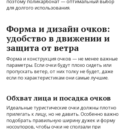
поэтому поликарбонат — оптимальный выбор
для долгого использования.
Форма и дизайн очков:
удобство в движении и
защита от ветра
Форма и конструкция очков — не менее важные
параметры. Если очки будут плохо сидеть или
пропускать ветер, от них толку не будет, даже
если по характеристикам они самые лучшие.
Обхват лица и посадка очков
Идеальные туристические очки должны плотно
прилегать к лицу, но не давить. Особенно важно
подобрать правильную ширину дужек и форму
носоупоров, чтобы очки не сползали при