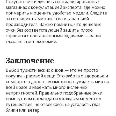
Покупать очки лучше в специализированных
магазинах с консультацией эксперта, где можно
примерить и оценить удобство модели. Следите
за сертификатами качества и гарантией
производителя. Важно помнить, что дешевые
очки без соответствующей защиты плохо
справятся с поставленными задачами — ваши
глаза не стоят экономии.
Заключение
Выбор туристических очков — это не просто
покупка красивой вещи. Это забота о здоровье и
комфорте в дороге, возможность увидеть мир во
всей красе и избежать многочисленных
неприятностей. Правильно подобранные очки
помогут вам наслаждаться каждым моментом
путешествия, не отвлекаясь на усталость глаз,
блики или ветер.