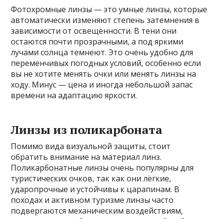
Фотохромные линзы — это умные линзы, которые
автоматически изменяют степень затемнения в
зависимости от освещённости. В тени они
остаются почти прозрачными, а под яркими
лучами солнца темнеют. Это очень удобно для
переменчивых погодных условий, особенно если
вы не хотите менять очки или менять линзы на
ходу. Минус — цена и иногда небольшой запас
времени на адаптацию яркости.
Линзы из поликарбоната
Помимо вида визуальной защиты, стоит
обратить внимание на материал линз.
Поликарбонатные линзы очень популярны для
туристических очков, так как они лёгкие,
ударопрочные и устойчивы к царапинам. В
походах и активном туризме линзы часто
подвергаются механическим воздействиям,