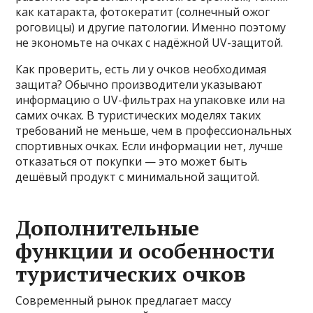
как катаракта, фотокератит (солнечный ожог
роговицы) и другие патологии. Именно поэтому
не экономьте на очках с надёжной UV-защитой.
Как проверить, есть ли у очков необходимая
защита? Обычно производители указывают
информацию о UV-фильтрах на упаковке или на
самих очках. В туристических моделях таких
требований не меньше, чем в профессиональных
спортивных очках. Если информации нет, лучше
отказаться от покупки — это может быть
дешёвый продукт с минимальной защитой.
Дополнительные
функции и особенности
туристических очков
Современный рынок предлагает массу