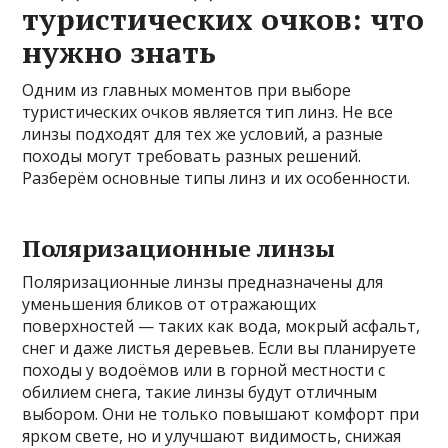
туристических очков: что
нужно знать
Одним из главных моментов при выборе
туристических очков является тип линз. Не все
линзы подходят для тех же условий, а разные
походы могут требовать разных решений.
Разберём основные типы линз и их особенности.
Поляризационные линзы
Поляризационные линзы предназначены для
уменьшения бликов от отражающих
поверхностей — таких как вода, мокрый асфальт,
снег и даже листья деревьев. Если вы планируете
походы у водоёмов или в горной местности с
обилием снега, такие линзы будут отличным
выбором. Они не только повышают комфорт при
ярком свете, но и улучшают видимость, снижая