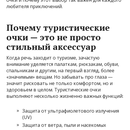
очки и почему этот выбор так важен для каждого
любителя приключений.
Почему туристические
очки — это не просто
стильный аксессуар
Когда речь заходит о туризме, зачастую
внимание уделяется палаткам, рюкзакам, обуви,
спальникам и другим, на первый взгляд, более
«значимым» вещам. Но забывать про глаза —
значит рисковать не только комфортом, но и
здоровьем в целом. Туристические очки
выполняют несколько жизненно важных функций:
Защита от ультрафиолетового излучения
(UV)
Защита от ветра, пыли и насекомых