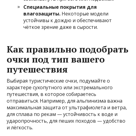
Специальные покрытия для
влагозащиты.
Некоторые модели
устойчивы к дождю и обеспечивают
чёткое зрение даже в сырости.
Как правильно подобрать
очки под тип вашего
путешествия
Выбирая туристические очки, подумайте о
характере сухопутного или экстремального
путешествия, в которое собираетесь
отправиться. Например, для альпинизма важна
максимальная защита от ультрафиолета и ветра,
для сплава по рекам — устойчивость к воде и
ударопрочность, для пеших походов — удобство
и лёгкость.