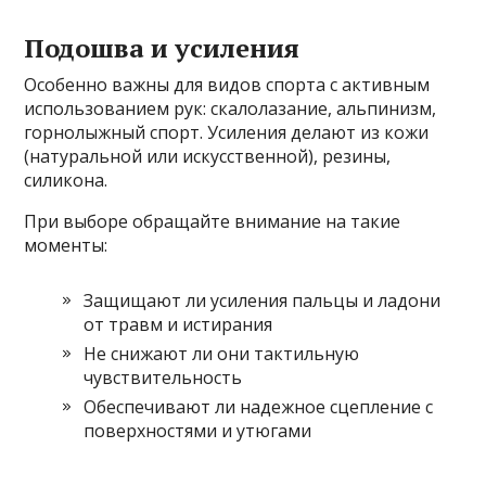
Подошва и усиления
Особенно важны для видов спорта с активным
использованием рук: скалолазание, альпинизм,
горнолыжный спорт. Усиления делают из кожи
(натуральной или искусственной), резины,
силикона.
При выборе обращайте внимание на такие
моменты:
Защищают ли усиления пальцы и ладони
от травм и истирания
Не снижают ли они тактильную
чувствительность
Обеспечивают ли надежное сцепление с
поверхностями и утюгами