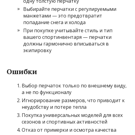
одну толстую перчатку
Выбирайте перчатки с регулируемыми
манжетами — это предотвратит
попадание снега и холода
При покупке учитывайте стиль и тип
вашего спортинвентаря — перчатки
должны гармонично вписываться в
экипировку
Ошибки
Выбор перчаток только по внешнему виду,
а не по функционалу
Игнорирование размеров, что приводит к
неудобству и потере тепла
Покупка универсальных моделей для всех
сезонов и спортивных активностей
Отказ от примерки и осмотра качества