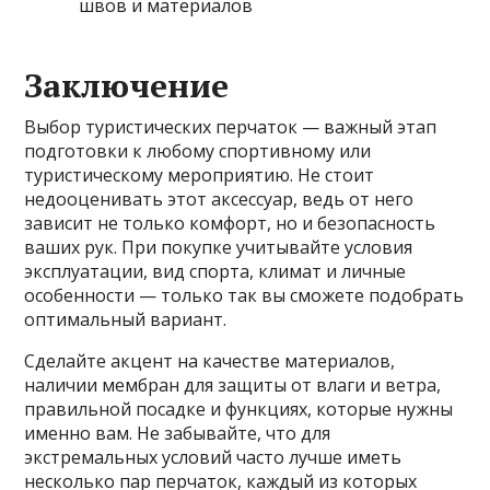
швов и материалов
Заключение
Выбор туристических перчаток — важный этап
подготовки к любому спортивному или
туристическому мероприятию. Не стоит
недооценивать этот аксессуар, ведь от него
зависит не только комфорт, но и безопасность
ваших рук. При покупке учитывайте условия
эксплуатации, вид спорта, климат и личные
особенности — только так вы сможете подобрать
оптимальный вариант.
Сделайте акцент на качестве материалов,
наличии мембран для защиты от влаги и ветра,
правильной посадке и функциях, которые нужны
именно вам. Не забывайте, что для
экстремальных условий часто лучше иметь
несколько пар перчаток, каждый из которых