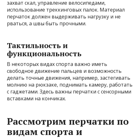
захват скал, управление велосипедами,
использование треккинговых палок. Материал
перчаток должен выдерживать нагрузку и не
рваться, а швы быть прочными.
Тактильность и
функциональность
В некоторых видах спорта важно иметь
свободное движение пальцев и возможность
делать точные движения, например, застегивать
молнию на рюкзаке, поднимать камеру, работать
с гаджетами. Здесь важны перчатки с сенсорными
вставками на кончиках.
Рассмотрим перчатки по
видам спорта и