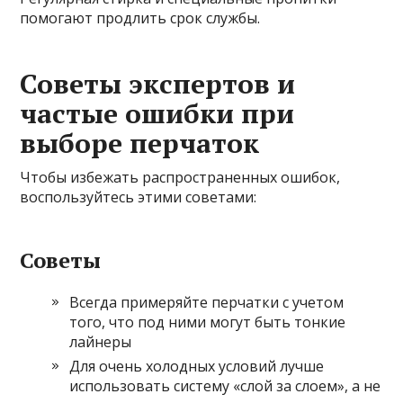
помогают продлить срок службы.
Советы экспертов и
частые ошибки при
выборе перчаток
Чтобы избежать распространенных ошибок,
воспользуйтесь этими советами:
Советы
Всегда примеряйте перчатки с учетом
того, что под ними могут быть тонкие
лайнеры
Для очень холодных условий лучше
использовать систему «слой за слоем», а не