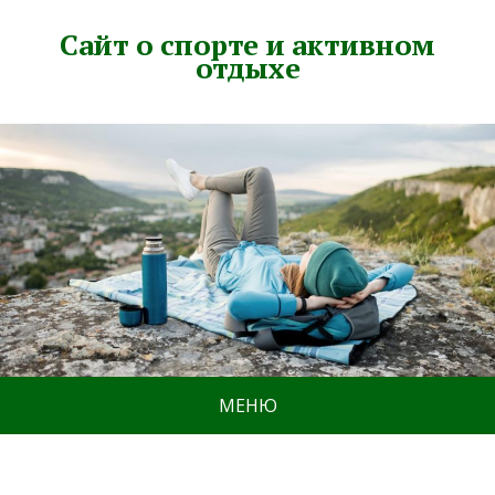
Сайт о спорте и активном
отдыхе
МЕНЮ