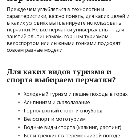
Прежде чем углубляться в технологии и
характеристики, важно понять, для каких целей и
в каких условиях вы планируете использовать
перчатки. Не все перчатки универсальны — для
занятий альпинизмом, горным туризмом,
велоспортом или лыжными гонками подходят
совсем разные модели.
Для каких видов туризма и
спорта выбираем перчатки?
Холодный туризм и пешие походы в горах
Альпинизм и скалолазание
Горнолыжный спорт и сноуборд
Велоспорт и мототуризм
Водные виды спорта (каякинг, рафтинг)
Бег и треккинг в переменчивой погоде