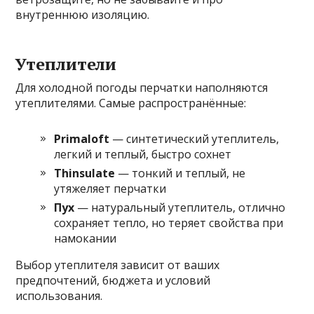
внутреннюю изоляцию.
Утеплители
Для холодной погоды перчатки наполняются
утеплителями. Самые распространённые:
Primaloft
— синтетический утеплитель,
легкий и теплый, быстро сохнет
Thinsulate
— тонкий и теплый, не
утяжеляет перчатки
Пух
— натуральный утеплитель, отлично
сохраняет тепло, но теряет свойства при
намокании
Выбор утеплителя зависит от ваших
предпочтений, бюджета и условий
использования.