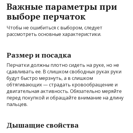
Важные параметры при
выборе перчаток
Чтобы не ошибиться с выбором, следует
рассмотреть основные характеристики.
Размер и посадка
Перчатки должны плотно сидеть на руке, но не
сдавливать ее. В слишком свободных руках руки
будут быстро мерзнуть, а в слишком
обтягивающих — страдать кровообращение и
двигательная активность. Обязательно меряйте
перед покупкой и обращайте внимание на длину
пальцев.
Дышащие свойства