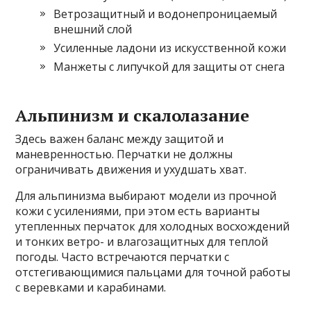
Ветрозащитный и водонепроницаемый
внешний слой
Усиленные ладони из искусственной кожи
Манжеты с липучкой для защиты от снега
Альпинизм и скалолазание
Здесь важен баланс между защитой и
маневренностью. Перчатки не должны
ограничивать движения и ухудшать хват.
Для альпинизма выбирают модели из прочной
кожи с усилениями, при этом есть варианты
утепленных перчаток для холодных восхождений
и тонких ветро- и влагозащитных для теплой
погоды. Часто встречаются перчатки с
отстегивающимися пальцами для точной работы
с веревками и карабинами.