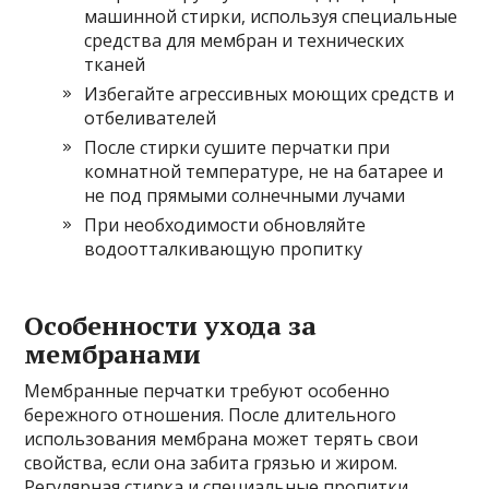
машинной стирки, используя специальные
средства для мембран и технических
тканей
Избегайте агрессивных моющих средств и
отбеливателей
После стирки сушите перчатки при
комнатной температуре, не на батарее и
не под прямыми солнечными лучами
При необходимости обновляйте
водоотталкивающую пропитку
Особенности ухода за
мембранами
Мембранные перчатки требуют особенно
бережного отношения. После длительного
использования мембрана может терять свои
свойства, если она забита грязью и жиром.
Регулярная стирка и специальные пропитки