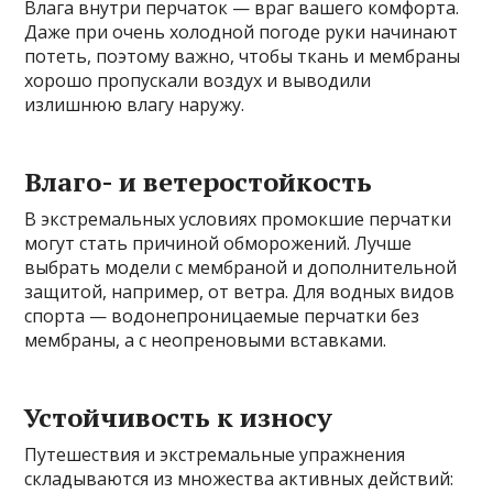
Влага внутри перчаток — враг вашего комфорта.
Даже при очень холодной погоде руки начинают
потеть, поэтому важно, чтобы ткань и мембраны
хорошо пропускали воздух и выводили
излишнюю влагу наружу.
Влаго- и ветеростойкость
В экстремальных условиях промокшие перчатки
могут стать причиной обморожений. Лучше
выбрать модели с мембраной и дополнительной
защитой, например, от ветра. Для водных видов
спорта — водонепроницаемые перчатки без
мембраны, а с неопреновыми вставками.
Устойчивость к износу
Путешествия и экстремальные упражнения
складываются из множества активных действий: