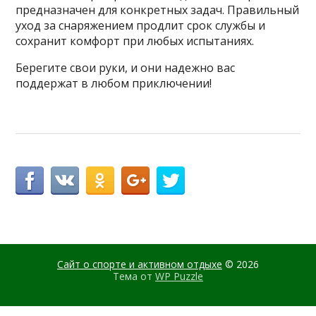
предназначен для конкретных задач. Правильный
уход за снаряжением продлит срок службы и
сохранит комфорт при любых испытаниях.
Берегите свои руки, и они надежно вас
поддержат в любом приключении!
Сайт о спорте и активном отдыхе
© 2026
Тема от
WP Puzzle