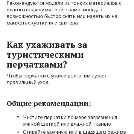
Рекомендуются модели из тонких материалов с
влагоотводящими свойствами, иногда с
возможностью быстро снять или надеть их на
манжетах куртки или свитера.
Как ухаживать за
туристическими
перчатками?
Чтобы перчатки служили долго, им нужен
правильный уход.
Общие рекомендации:
Чистите перчатки по мере загрязнения
мягкой щеткой или влажной тканью
Стирайте вручную или в щадящем режиме