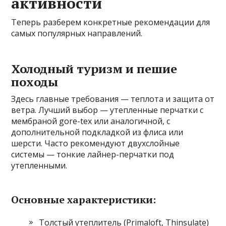
активности
Теперь разберем конкретные рекомендации для
самых популярных направлений.
Холодный туризм и пешие
походы
Здесь главные требования — теплота и защита от
ветра. Лучший выбор — утепленные перчатки с
мембраной gore-tex или аналогичной, с
дополнительной подкладкой из флиса или
шерсти. Часто рекомендуют двухслойные
системы — тонкие лайнер-перчатки под
утепленными.
Основные характеристики:
Толстый утеплитель (Primaloft, Thinsulate)