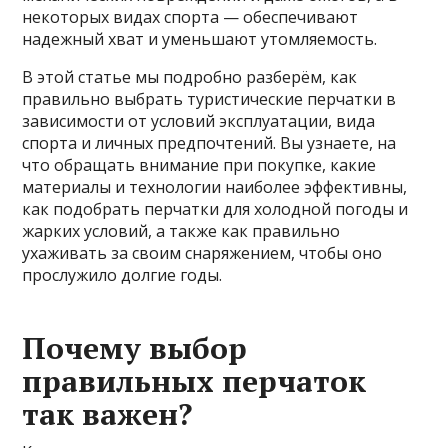
некоторых видах спорта — обеспечивают
надежный хват и уменьшают утомляемость.
В этой статье мы подробно разберём, как
правильно выбрать туристические перчатки в
зависимости от условий эксплуатации, вида
спорта и личных предпочтений. Вы узнаете, на
что обращать внимание при покупке, какие
материалы и технологии наиболее эффективны,
как подобрать перчатки для холодной погоды и
жарких условий, а также как правильно
ухаживать за своим снаряжением, чтобы оно
прослужило долгие годы.
Почему выбор
правильных перчаток
так важен?