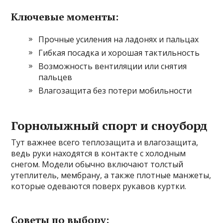
Ключевые моменты:
Прочные усиления на ладонях и пальцах
Гибкая посадка и хорошая тактильность
Возможность вентиляции или снятия
пальцев
Влагозащита без потери мобильности
Горнолыжный спорт и сноуборд
Тут важнее всего теплозащита и влагозащита,
ведь руки находятся в контакте с холодным
снегом. Модели обычно включают толстый
утеплитель, мембрану, а также плотные манжеты,
которые одеваются поверх рукавов куртки.
Советы по выбору: