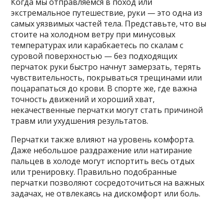
Когда мы отправляемся в поход или
экстремальное путешествие, руки — это одна из
самых уязвимых частей тела. Представьте, что вы
стоите на холодном ветру при минусовых
температурах или карабкаетесь по скалам с
суровой поверхностью — без подходящих
перчаток руки быстро начнут замерзать, терять
чувствительность, покрываться трещинами или
поцарапаться до крови. В спорте же, где важна
точность движений и хороший хват,
некачественные перчатки могут стать причиной
травм или ухудшения результатов.
Перчатки также влияют на уровень комфорта.
Даже небольшое раздражение или натирание
пальцев в холоде могут испортить весь отдых
или тренировку. Правильно подобранные
перчатки позволяют сосредоточиться на важных
задачах, не отвлекаясь на дискомфорт или боль.