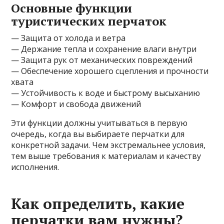
Основные функции
туристических перчаток
— Защита от холода и ветра
— Держание тепла и сохранение влаги внутри
— Защита рук от механических повреждений
— Обеспечение хорошего сцепления и прочности
хвата
— Устойчивость к воде и быстрому высыханию
— Комфорт и свобода движений
Эти функции должны учитываться в первую
очередь, когда вы выбираете перчатки для
конкретной задачи. Чем экстремальнее условия,
тем выше требования к материалам и качеству
исполнения.
Как определить, какие
перчатки вам нужны?