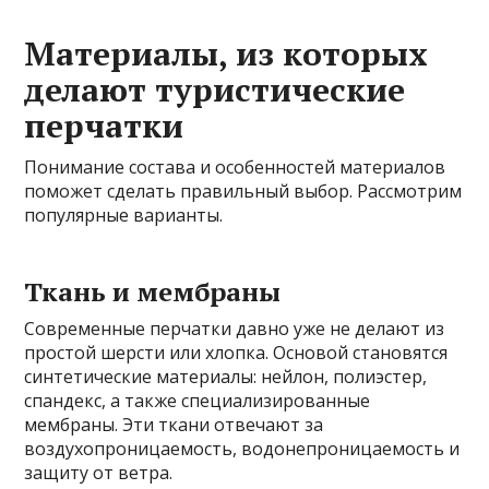
Материалы, из которых
делают туристические
перчатки
Понимание состава и особенностей материалов
поможет сделать правильный выбор. Рассмотрим
популярные варианты.
Ткань и мембраны
Современные перчатки давно уже не делают из
простой шерсти или хлопка. Основой становятся
синтетические материалы: нейлон, полиэстер,
спандекс, а также специализированные
мембраны. Эти ткани отвечают за
воздухопроницаемость, водонепроницаемость и
защиту от ветра.