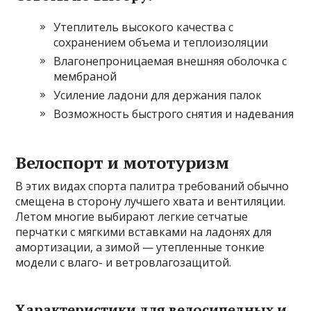
Утеплитель высокого качества с
сохранением объема и теплоизоляции
Влагонепроницаемая внешняя оболочка с
мембраной
Усиление ладони для держания палок
Возможность быстрого снятия и надевания
Велоспорт и мототуризм
В этих видах спорта палитра требований обычно
смещена в сторону лучшего хвата и вентиляции.
Летом многие выбирают легкие сетчатые
перчатки с мягкими вставками на ладонях для
амортизации, а зимой — утепленные тонкие
модели с влаго- и ветровлагозащитой.
Характеристики для велосипедных и