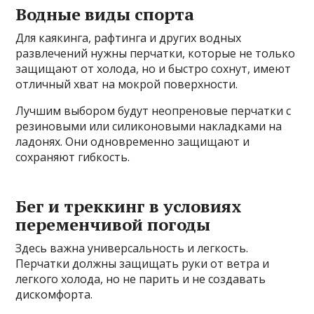
Водные виды спорта
Для каякинга, рафтинга и других водных
развлечений нужны перчатки, которые не только
защищают от холода, но и быстро сохнут, имеют
отличный хват на мокрой поверхности.
Лучшим выбором будут неопреновые перчатки с
резиновыми или силиконовыми накладками на
ладонях. Они одновременно защищают и
сохраняют гибкость.
Бег и треккинг в условиях
переменчивой погоды
Здесь важна универсальность и легкость.
Перчатки должны защищать руки от ветра и
легкого холода, но не парить и не создавать
дискомфорта.