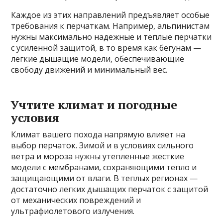
Каждое из этих направлений предъявляет особые
требования к перчаткам. Например, альпинистам
нужны максимально надежные и теплые перчатки
с усиленной защитой, в то время как бегунам —
легкие дышащие модели, обеспечивающие
свободу движений и минимальный вес.
Учтите климат и погодные
условия
Климат вашего похода напрямую влияет на
выбор перчаток. Зимой и в условиях сильного
ветра и мороза нужны утепленные жесткие
модели с мембранами, сохраняющими тепло и
защищающими от влаги. В теплых регионах —
достаточно легких дышащих перчаток с защитой
от механических повреждений и
ультрафиолетового излучения.