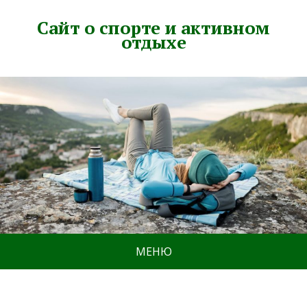
Сайт о спорте и активном
отдыхе
МЕНЮ