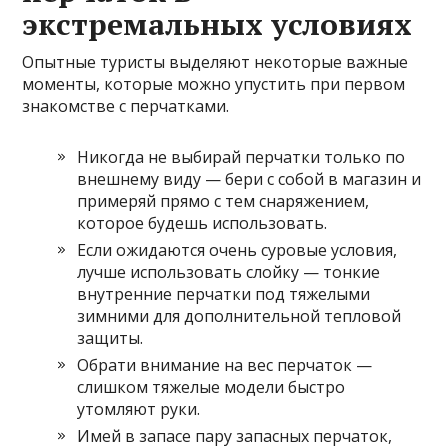
экстремальных условиях
Опытные туристы выделяют некоторые важные
моменты, которые можно упустить при первом
знакомстве с перчатками.
Никогда не выбирай перчатки только по
внешнему виду — бери с собой в магазин и
примеряй прямо с тем снаряжением,
которое будешь использовать.
Если ожидаются очень суровые условия,
лучше использовать слойку — тонкие
внутренние перчатки под тяжелыми
зимними для дополнительной тепловой
защиты.
Обрати внимание на вес перчаток —
слишком тяжелые модели быстро
утомляют руки.
Имей в запасе пару запасных перчаток,