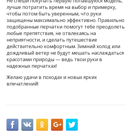
Не спеши покупать первую попавшуюся модель,
лучше потратить время на выбор и примерку,
чтобы потом быть уверенным, что руки
защищены максимально эффективно. Правильно
подобранные перчатки помогут тебе преодолеть
любые препятствия, не отвлекаясь на
неприятности, и сделать путешествие
действительно комфортным. Зимний холод или
дождливый ветер не будут мешать наслаждаться
красотами природы — ведь твои руки в
надежных перчатках!
Желаю удачи в походах и новых ярких
впечатлений!