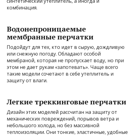
синтетический утеплитель, а иногда и
комбинация.
Водонепроницаемые
мембранные перчатки
Подойдут для тех, кто идет в сырую, дождливую
или снежную погоду. Обладают особой
мембраной, которая не пропускает воду, но при
этом не дает рукам «запотевать». Чаще всего
такие модели сочетают в себе утеплитель и
защиту от влаги.
Легкие треккинговые перчатки
Дизайн этих моделей рассчитан на защиту от
механических повреждений, порывов ветра и
небольшого холода, но без массивной
теплоизоляции. Они тонкие, эластичные, удобные