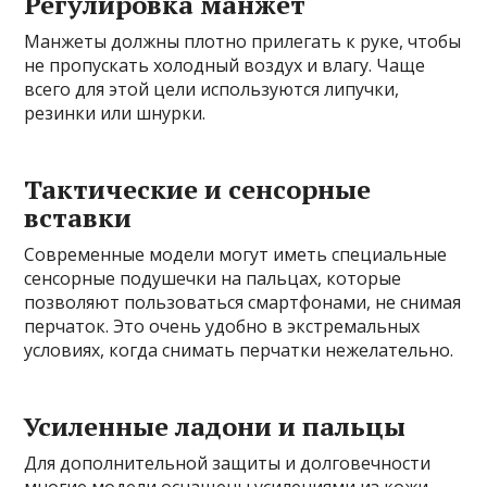
Регулировка манжет
Манжеты должны плотно прилегать к руке, чтобы
не пропускать холодный воздух и влагу. Чаще
всего для этой цели используются липучки,
резинки или шнурки.
Тактические и сенсорные
вставки
Современные модели могут иметь специальные
сенсорные подушечки на пальцах, которые
позволяют пользоваться смартфонами, не снимая
перчаток. Это очень удобно в экстремальных
условиях, когда снимать перчатки нежелательно.
Усиленные ладони и пальцы
Для дополнительной защиты и долговечности