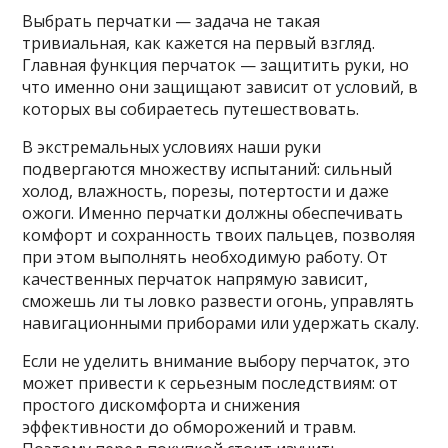
Выбрать перчатки — задача не такая
тривиальная, как кажется на первый взгляд.
Главная функция перчаток — защитить руки, но
что именно они защищают зависит от условий, в
которых вы собираетесь путешествовать.
В экстремальных условиях наши руки
подвергаются множеству испытаний: сильный
холод, влажность, порезы, потертости и даже
ожоги. Именно перчатки должны обеспечивать
комфорт и сохранность твоих пальцев, позволяя
при этом выполнять необходимую работу. От
качественных перчаток напрямую зависит,
сможешь ли ты ловко развести огонь, управлять
навигационными приборами или удержать скалу.
Если не уделить внимание выбору перчаток, это
может привести к серьезным последствиям: от
простого дискомфорта и снижения
эффективности до обморожений и травм.