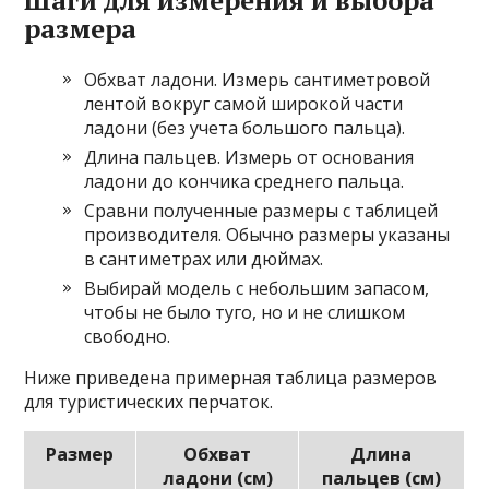
Шаги для измерения и выбора
размера
Обхват ладони. Измерь сантиметровой
лентой вокруг самой широкой части
ладони (без учета большого пальца).
Длина пальцев. Измерь от основания
ладони до кончика среднего пальца.
Сравни полученные размеры с таблицей
производителя. Обычно размеры указаны
в сантиметрах или дюймах.
Выбирай модель с небольшим запасом,
чтобы не было туго, но и не слишком
свободно.
Ниже приведена примерная таблица размеров
для туристических перчаток.
Размер
Обхват
Длина
ладони (см)
пальцев (см)