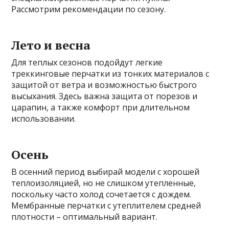
Рассмотрим рекомендации по сезону.
Лето и весна
Для теплых сезонов подойдут легкие
треккинговые перчатки из тонких материалов с
защитой от ветра и возможностью быстрого
высыхания. Здесь важна защита от порезов и
царапин, а также комфорт при длительном
использовании.
Осень
В осенний период выбирай модели с хорошей
теплоизоляцией, но не слишком утепленные,
поскольку часто холод сочетается с дождем.
Мембранные перчатки с утеплителем средней
плотности – оптимальный вариант.