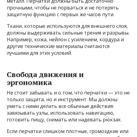
металл. Перчатки должны быть достаточно
прочными, чтобы не порваться и не потерять
защитную функцию с первых же часов пути.
Ткани, которые используются для внешнего слоя,
должны выдерживать сильные трения и разрывы.
Например, кожа, нейлон с усилением, кордура и
другие технические материалы считаются
лучшими для этих условий.
Свобода движения и
эргономика
Не стоит забывать и о том, что перчатки — это не
только защита, но и инструмент. Мы должны
уметь с ними делать все обычные действия:
завязывать узлы, использовать навигацию,
готовить пищу, снимать или надевать рюкзак.
Если перчатки слишком плотные, громоздкие или