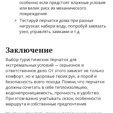
особенно если предстоят влажные условия
или велик риск их механического
повреждения.
Тестируй перчатки дома при разных
нагрузках: набери воду, попробуй завязать
узел, управлять замками и т.д.
Заключение
Выбор туристических перчаток для
экстремальных условий — серьезное и
ответственное дело. От этого зависит не только
комфорт, но и здоровье твоих рук, а порой и
безопасность всего похода. Помни, что перчатки
должны сочетать в себе теплоизоляцию,
водонепроницаемость, прочность и удобство.
При этом важно учитывать сезон, особенности
маршрута и собственные предпочтения.