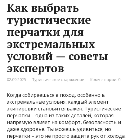
Как выбрать
туристические
перчатки для
экстремальных
условий — советы
экспертов
02.09.2025
Туристическое снаряжение
Комментарии: 0
Когда собираешься в поход, особенно в
экстремальные условия, каждый элемент
экипировки становится важен. Туристические
перчатки – одна из таких деталей, которая
напрямую влияет на комфорт, безопасность и
даже здоровье. Ты можешь удивиться, но
перчатки – это не просто защита рук от холода.