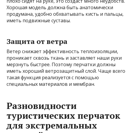
плохо сидят на руке, это создаст много неудобств.
Хорошая модель должна быть анатомически
продумана, удобно обхватывать кисть и пальцы,
иметь подвижные суставы.
Защита от ветра
Ветер снижает эффективность теплоизоляции,
проникает сквозь ткань и заставляет наши руки
мерзнуть быстрее. Поэтому перчатки должны
иметь хороший ветрозащитный слой. Чаще всего
такая функция реализуется с помощью
специальных материалов и мембран.
Разновидности
туристических перчаток
для экстремальных