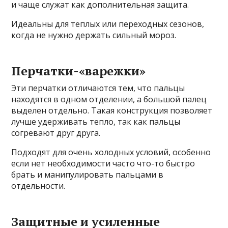
и чаще служат как дополнительная защита.
Идеальны для теплых или переходных сезонов,
когда не нужно держать сильный мороз.
Перчатки-«варежки»
Эти перчатки отличаются тем, что пальцы
находятся в одном отделении, а большой палец
выделен отдельно. Такая конструкция позволяет
лучше удерживать тепло, так как пальцы
согревают друг друга.
Подходят для очень холодных условий, особенно
если нет необходимости часто что-то быстро
брать и манипулировать пальцами в
отдельности.
Защитные и усиленные