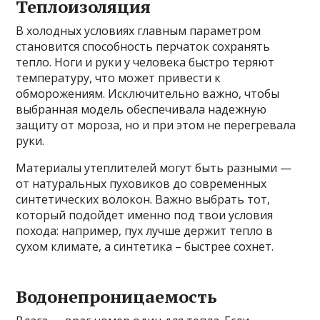
Теплоизоляция
В холодных условиях главным параметром
становится способность перчаток сохранять
тепло. Ноги и руки у человека быстро теряют
температуру, что может привести к
обморожениям. Исключительно важно, чтобы
выбранная модель обеспечивала надежную
защиту от мороза, но и при этом не перегревала
руки.
Материалы утеплителей могут быть разными —
от натуральных пуховиков до современных
синтетических волокон. Важно выбрать тот,
который подойдет именно под твои условия
похода: например, пух лучше держит тепло в
сухом климате, а синтетика – быстрее сохнет.
Водонепроницаемость