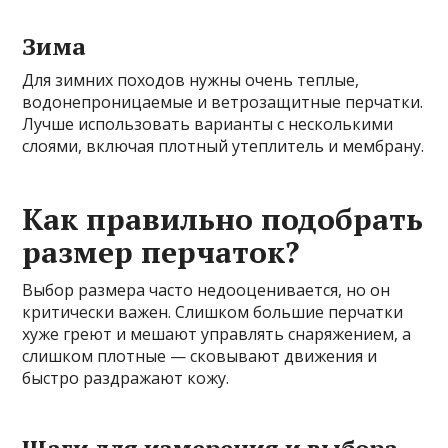
Зима
Для зимних походов нужны очень теплые,
водонепроницаемые и ветрозащитные перчатки.
Лучше использовать варианты с несколькими
слоями, включая плотный утеплитель и мембрану.
Как правильно подобрать
размер перчаток?
Выбор размера часто недооценивается, но он
критически важен. Слишком большие перчатки
хуже греют и мешают управлять снаряжением, а
слишком плотные — сковывают движения и
быстро раздражают кожу.