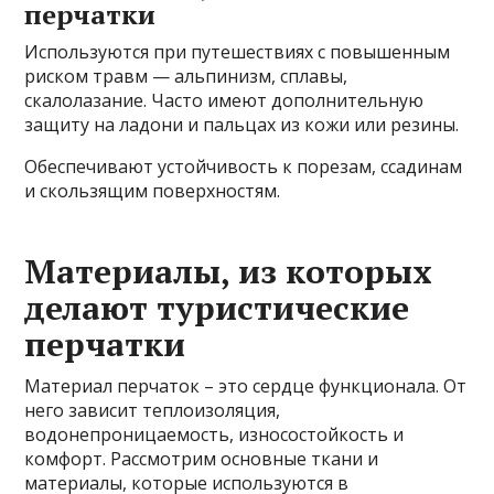
перчатки
Используются при путешествиях с повышенным
риском травм — альпинизм, сплавы,
скалолазание. Часто имеют дополнительную
защиту на ладони и пальцах из кожи или резины.
Обеспечивают устойчивость к порезам, ссадинам
и скользящим поверхностям.
Материалы, из которых
делают туристические
перчатки
Материал перчаток – это сердце функционала. От
него зависит теплоизоляция,
водонепроницаемость, износостойкость и
комфорт. Рассмотрим основные ткани и
материалы, которые используются в