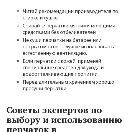
Читай рекомендации производителя по
стирке и сушке.
Стирайте перчатки мягкими моющими
средствами без отбеливателей.
Не суши перчатки на батарее или
открытом огне — лучше использовать
естественную вентиляцию.
Если перчатки с кожей, применяй
специальные средства для ухода и
водоотталкивающие пропитки.
Перед длительным хранением хорошо
просуши перчатки.
Советы экспертов по
выбору и использованию
перчаток в