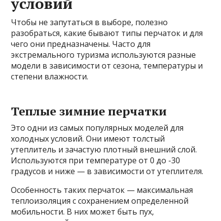
условий
Чтобы не запутаться в выборе, полезно
разобраться, какие бывают типы перчаток и для
чего они предназначены. Часто для
экстремального туризма используются разные
модели в зависимости от сезона, температуры и
степени влажности.
Теплые зимние перчатки
Это одни из самых популярных моделей для
холодных условий. Они имеют толстый
утеплитель и зачастую плотный внешний слой.
Используются при температуре от 0 до -30
градусов и ниже — в зависимости от утеплителя.
Особенность таких перчаток — максимальная
теплоизоляция с сохранением определенной
мобильности. В них может быть пух,