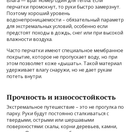
Влага — враг номер один для тепла. Если
перчатки промокнут, то руки быстро замерзнут.
Поэтому хороший уровень
водонепроницаемости – обязательный параметр
для экстремальных условий, особенно если
предстоят походы в дождь, снег или при высокой
влажности воздуха.
Часто перчатки имеют специальное мембранное
покрытие, которое не пропускает воду, но при
этом позволяет коже «дышать». Такой материал
удерживает влагу снаружи, но не дает рукам
потеть внутри.
Прочность и износостойкость
Экстремальное путешествие – это не прогулка по
парку. Руки будут постоянно сталкиваться с
твердыми, острыми или шершавыми
поверхностями: скалы, корни деревьев, камни,