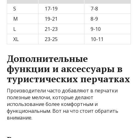
S
17-19
7-8
M
19-21
8-9
L
21-23
9-10
XL
23-25
10-11
Дополнительные
функции и аксессуары в
туристических перчатках
Производители часто добавляют в перчатки
полезные мелочи, которые делают
использование более комфортным и
функциональным. Вот на что стоит обратить
внимание.