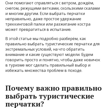
Они помогают справляться с ветром, дождём,
снегом, режущими ветками, скользкими скалами
и многим другим. Если выбрать перчатки
неправильно, даже простое удержание
треккинговой палки или разжигание костра
может превратиться в испытание.
В этой статье мы подробно разберём, как
правильно выбрать туристические перчатки для
экстремальных условий, на что обратить
внимание и какие существуют модели. Будем
говорить просто и понятно, чтобы даже новичок
в туризме мог сделать правильный выбор и
избежать множества проблем в походе.
Почему важно правильно
выбрать туристические
перчатки?