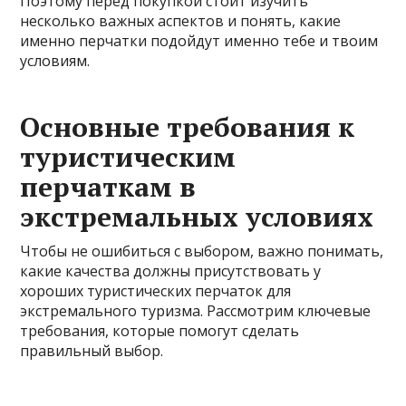
Поэтому перед покупкой стоит изучить
несколько важных аспектов и понять, какие
именно перчатки подойдут именно тебе и твоим
условиям.
Основные требования к
туристическим
перчаткам в
экстремальных условиях
Чтобы не ошибиться с выбором, важно понимать,
какие качества должны присутствовать у
хороших туристических перчаток для
экстремального туризма. Рассмотрим ключевые
требования, которые помогут сделать
правильный выбор.