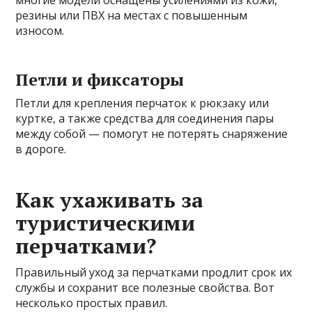
многие модели оснащены усилениями из кожи,
резины или ПВХ на местах с повышенным
износом.
Петли и фиксаторы
Петли для крепления перчаток к рюкзаку или
куртке, а также средства для соединения пары
между собой — помогут не потерять снаряжение
в дороге.
Как ухаживать за
туристическими
перчатками?
Правильный уход за перчатками продлит срок их
службы и сохранит все полезные свойства. Вот
несколько простых правил.