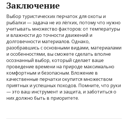
Заключение
Выбор туристических перчаток для охоты и
рыбалки — задача не из лёгких, потому что нужно
учитывать множество факторов: от температуры
и влажности до точности движений и
долговечности материалов. Однако,
разобравшись с основными видами, материалами
и особенностями, вы сможете сделать вполне
осознанный выбор, который сделает ваше
проведение времени на природе максимально
комфортным и безопасным. Вложение в
качественные перчатки окупится множеством
приятных и успешных походов. Помните, что руки
— это ваш инструмент и защита, и заботиться о
них должно быть в приоритете.