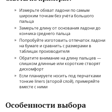
Измерьте обхват ладони по самым
широким точкам без учёта большого
пальца
Замерьте длину от основания ладони до
кончика среднего пальца
Попробуйте изготовить отпечаток ладони
на бумаге и сравнить с размерами в
таблицах производителя
Обратите внимание на длину пальцев —
слишком длинные или короткие створят
дискомфорт
Если планируете носить под перчатками
тонкие liners (второй слой), примеряйте
вместе с ними
Особенности выбора