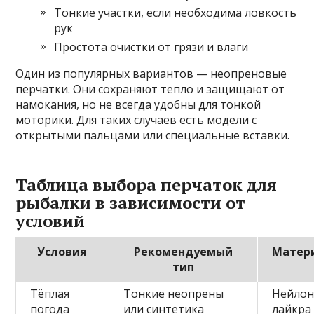
Тонкие участки, если необходима ловкость
рук
Простота очистки от грязи и влаги
Один из популярных вариантов — неопреновые
перчатки. Они сохраняют тепло и защищают от
намокания, но не всегда удобны для тонкой
моторики. Для таких случаев есть модели с
открытыми пальцами или специальные вставки.
Таблица выбора перчаток для
рыбалки в зависимости от
условий
Условия
Рекомендуемый
Матер
тип
Тёплая
Тонкие неопрены
Нейлон
погода
или синтетика
лайкра