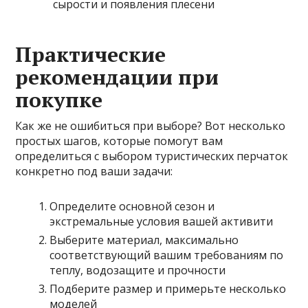
сырости и появления плесени
Практические
рекомендации при
покупке
Как же не ошибиться при выборе? Вот несколько
простых шагов, которые помогут вам
определиться с выбором туристических перчаток
конкретно под ваши задачи:
Определите основной сезон и
экстремальные условия вашей активити
Выберите материал, максимально
соответствующий вашим требованиям по
теплу, водозащите и прочности
Подберите размер и примерьте несколько
моделей