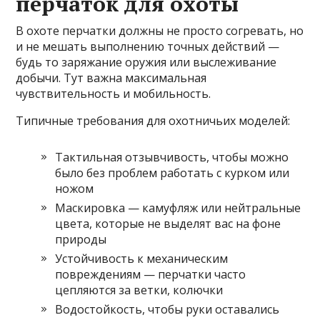
перчаток для охоты
В охоте перчатки должны не просто согревать, но
и не мешать выполнению точных действий —
будь то заряжание оружия или выслеживание
добычи. Тут важна максимальная
чувствительность и мобильность.
Типичные требования для охотничьих моделей:
Тактильная отзывчивость, чтобы можно
было без проблем работать с курком или
ножом
Маскировка — камуфляж или нейтральные
цвета, которые не выделят вас на фоне
природы
Устойчивость к механическим
повреждениям — перчатки часто
цепляются за ветки, колючки
Водостойкость, чтобы руки оставались