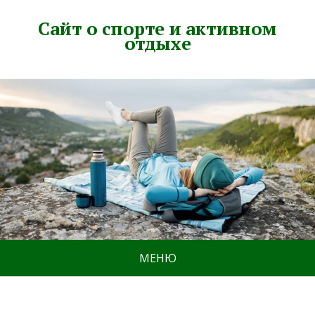
Сайт о спорте и активном
отдыхе
МЕНЮ