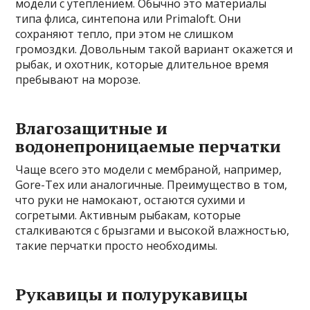
модели с утеплением. Обычно это материалы
типа флиса, синтепона или Primaloft. Они
сохраняют тепло, при этом не слишком
громоздки. Довольным такой вариант окажется и
рыбак, и охотник, которые длительное время
пребывают на морозе.
Влагозащитные и
водонепроницаемые перчатки
Чаще всего это модели с мембраной, например,
Gore-Tex или аналогичные. Преимущество в том,
что руки не намокают, остаются сухими и
согретыми. Активным рыбакам, которые
сталкиваются с брызгами и высокой влажностью,
такие перчатки просто необходимы.
Рукавицы и полурукавицы