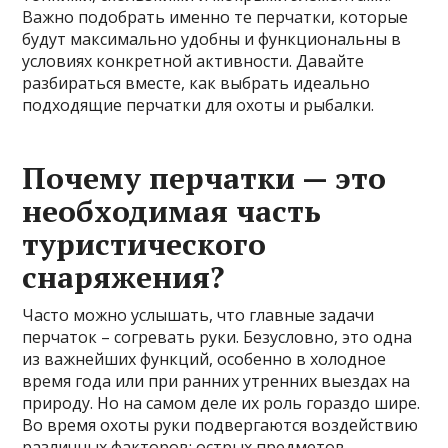
Важно подобрать именно те перчатки, которые
будут максимально удобны и функциональны в
условиях конкретной активности. Давайте
разбираться вместе, как выбрать идеально
подходящие перчатки для охоты и рыбалки.
Почему перчатки — это
необходимая часть
туристического
снаряжения?
Часто можно услышать, что главные задачи
перчаток – согревать руки. Безусловно, это одна
из важнейших функций, особенно в холодное
время года или при ранних утренних выездах на
природу. Но на самом деле их роль гораздо шире.
Во время охоты руки подвергаются воздействию
различных факторов: острых предметов,