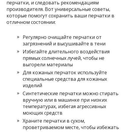
перчатки, и следовать рекомендациям
производителя. Вот универсальные советы,
которые помогут сохранить ваши перчатки в
отличном состоянии:
Регулярно очищайте перчатки от
загрязнений и высушивайте в тени
Избегайте длительного воздействия
прямых солнечных лучей, чтобы не
выгорели материалы
Для кожаных перчаток используйте
специальные средства для кожаных
изделий
Синтетические перчатки можно стирать
вручную или в машинке при низких
температурах, избегая агрессивных
моющих средств
Храните перчатки в сухом,
проветриваемом месте, чтобы избежать