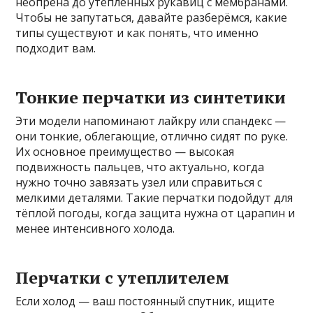
неопрена до утеплённых рукавиц с мембранами.
Чтобы не запутаться, давайте разберёмся, какие
типы существуют и как понять, что именно
подходит вам.
Тонкие перчатки из синтетики
Эти модели напоминают лайкру или спандекс —
они тонкие, облегающие, отлично сидят по руке.
Их основное преимущество — высокая
подвижность пальцев, что актуально, когда
нужно точно завязать узел или справиться с
мелкими деталями. Такие перчатки подойдут для
тёплой погоды, когда защита нужна от царапин и
менее интенсивного холода.
Перчатки с утеплителем
Если холод — ваш постоянный спутник, ищите