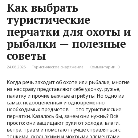
Как выбрать
туристические
перчатки для охоты и
рыбалки — полезные
советы
24.08.2025
Туристическое снаряжение
Комментарии: 0
Когда речь заходит об охоте или рыбалке, многие
из нас сразу представляют себе удочку, ружьё,
палатку и прочие важные атрибуты. Но одно из
самых недооценённых и одновременно
необходимых предметов — это туристические
перчатки. Казалось бы, зачем они нужны? Всё
просто: они защищают руки от холода, влаги,
ветра, травм и помогают лучше справляться с
тонкими, скользкими и мокрыми элементами.