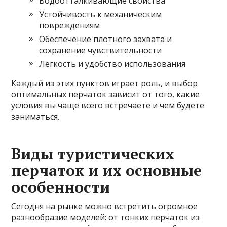
Водоотталкивающие свойства
Устойчивость к механическим
повреждениям
Обеспечение плотного захвата и
сохранение чувствительности
Лёгкость и удобство использования
Каждый из этих пунктов играет роль, и выбор
оптимальных перчаток зависит от того, какие
условия вы чаще всего встречаете и чем будете
заниматься.
Виды туристических
перчаток и их основные
особенности
Сегодня на рынке можно встретить огромное
разнообразие моделей: от тонких перчаток из