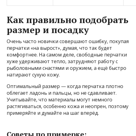
Как правильно подобрать
размер и посадку
Очень часто новички совершают ошибку, покупая
перчатки «на вырост», думая, что так будет
комфортнее. На самом деле, свободные перчатки
хуже удерживают тепло, затрудняют работу с
рыболовными снастями и оружием, а ещё быстро
натирают сухую кожу.
Оптимальный размер — когда перчатка плотно
облегает ладонь и пальцы, но не сдавливает.
Учитывайте, что материалы могут немного
растягиваться, особенно кожа и неопрен, поэтому
примеряйте и думайте на шаг вперёд.
Советы по примерке: