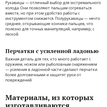
Рукавицы — отличный выбор для экстремального
холода. Они позволяют пальцам согреваться
вместе, но при этом удобство работы с
инструментом снижается. Полурукавицы — нечто
среднее, открывающие кончики пальцев, что
полезно для точных манипуляций, например, с
леской.
Перчатки с усиленной ладонью
Важная деталь для тех, кто много работает с
оружием, ножом или рыболовным снаряжением
— усиления в ладонной части сделают перчатки
более долговечными и защитят руки от
повреждений.
Материалы, из которых
изготавливаются