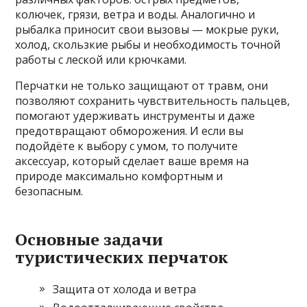
колючек, грязи, ветра и воды. Аналогично и
рыбалка приносит свои вызовы — мокрые руки,
холод, скользкие рыбы и необходимость точной
работы с леской или крючками.
Перчатки не только защищают от травм, они
позволяют сохранить чувствительность пальцев,
помогают удерживать инструменты и даже
предотвращают обморожения. И если вы
подойдёте к выбору с умом, то получите
аксессуар, который сделает ваше время на
природе максимально комфортным и
безопасным.
Основные задачи
туристических перчаток
Защита от холода и ветра