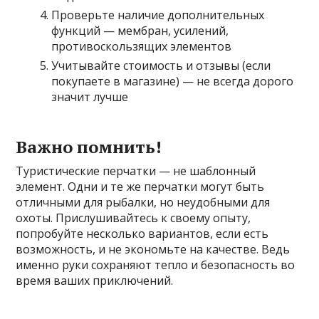
Проверьте наличие дополнительных
функций — мембран, усилений,
противоскользящих элементов
Учитывайте стоимость и отзывы (если
покупаете в магазине) — не всегда дорого
значит лучше
Важно помнить!
Туристические перчатки — не шаблонный
элемент. Одни и те же перчатки могут быть
отличными для рыбалки, но неудобными для
охоты. Прислушивайтесь к своему опыту,
попробуйте несколько вариантов, если есть
возможность, и не экономьте на качестве. Ведь
именно руки сохраняют тепло и безопасность во
время ваших приключений.