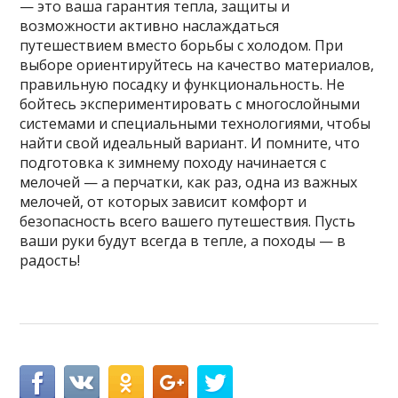
— это ваша гарантия тепла, защиты и
возможности активно наслаждаться
путешествием вместо борьбы с холодом. При
выборе ориентируйтесь на качество материалов,
правильную посадку и функциональность. Не
бойтесь экспериментировать с многослойными
системами и специальными технологиями, чтобы
найти свой идеальный вариант. И помните, что
подготовка к зимнему походу начинается с
мелочей — а перчатки, как раз, одна из важных
мелочей, от которых зависит комфорт и
безопасность всего вашего путешествия. Пусть
ваши руки будут всегда в тепле, а походы — в
радость!