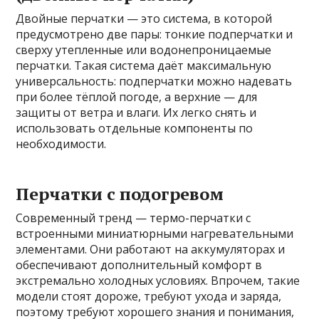
Двойные перчатки — это система, в которой
предусмотрено две пары: тонкие подперчатки и
сверху утепленные или водонепроницаемые
перчатки. Такая система даёт максимальную
универсальность: подперчатки можно надевать
при более тёплой погоде, а верхние — для
защиты от ветра и влаги. Их легко снять и
использовать отдельные компоненты по
необходимости.
Перчатки с подогревом
Современный тренд — термо-перчатки с
встроенными миниатюрными нагревательными
элементами. Они работают на аккумуляторах и
обеспечивают дополнительный комфорт в
экстремально холодных условиях. Впрочем, такие
модели стоят дороже, требуют ухода и заряда,
поэтому требуют хорошего знания и понимания,