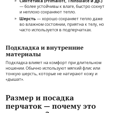
Синтетика (Primaloft, Thinsulate и др.)
— более устойчивы к влаге, быстро сохнут
и неплохо сохраняют тепло.
Шерсть
— хорошо сохраняет тепло даже
во влажном состоянии, приятна к телу, но
часто используется в подперчатках.
Подкладка и внутренние
материалы
Подкладка влияет на комфорт при длительном
ношении. Обычно используют мягкий флис или
тонкую шерсть, которые не натирают кожу и
«дышат».
Размер и посадка
перчаток — почему это