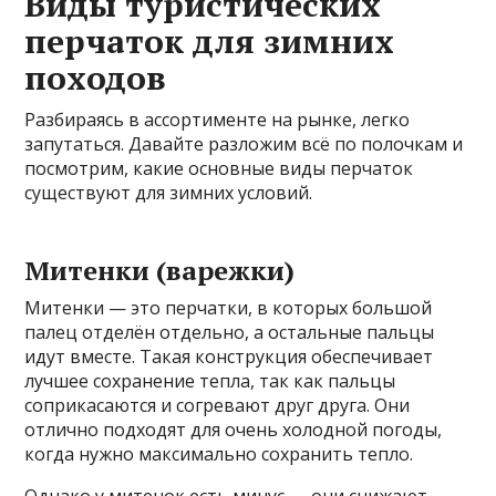
Виды туристических
перчаток для зимних
походов
Разбираясь в ассортименте на рынке, легко
запутаться. Давайте разложим всё по полочкам и
посмотрим, какие основные виды перчаток
существуют для зимних условий.
Митенки (варежки)
Митенки — это перчатки, в которых большой
палец отделён отдельно, а остальные пальцы
идут вместе. Такая конструкция обеспечивает
лучшее сохранение тепла, так как пальцы
соприкасаются и согревают друг друга. Они
отлично подходят для очень холодной погоды,
когда нужно максимально сохранить тепло.