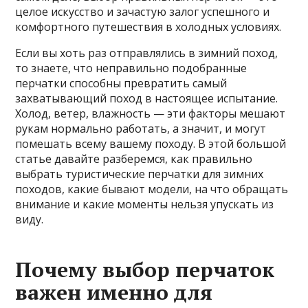
целое искусство и зачастую залог успешного и
комфортного путешествия в холодных условиях.
Если вы хоть раз отправлялись в зимний поход,
то знаете, что неправильно подобранные
перчатки способны превратить самый
захватывающий поход в настоящее испытание.
Холод, ветер, влажность — эти факторы мешают
рукам нормально работать, а значит, и могут
помешать всему вашему походу. В этой большой
статье давайте разберемся, как правильно
выбрать туристические перчатки для зимних
походов, какие бывают модели, на что обращать
внимание и какие моменты нельзя упускать из
виду.
Почему выбор перчаток
важен именно для