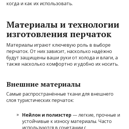
когда и как их использовать.
Материалы и технологии
изготовления перчаток
Материалы играют ключевую роль в выборе
перчаток. От них зависит, насколько надёжно
будут защищены ваши руки от холода и влаги, а
также насколько комфортно и удобно их носить.
Внешние материалы
Самые распространённые ткани для внешнего
слоя туристических перчаток:
Нейлон и полиэстер
— легкие, прочные и
устойчивые к износу материалы. Часто
используются в сочетании с