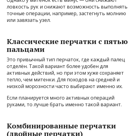
Однако у митенок есть минус — они снижают
ловкость рук и снижают возможность выполнять
точные операции, например, застегнуть молнию
или завязать узел.
Классические перчатки с пятью
пальцами
Это привычный тип перчаток, где каждый палец
отделён. Такой вариант более удобен для
активных действий, но при этом хуже сохраняет
тепло, чем митенки. Для походов на средней и
низкой морозности часто выбирают именно их.
Если планируется много активных операций
руками, то лучше брать именно такой вариант.
Комбинированные перчатки
(двойные перчатки)