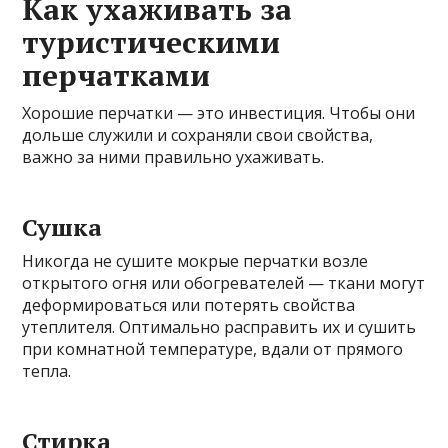
Как ухаживать за
туристическими
перчатками
Хорошие перчатки — это инвестиция. Чтобы они
дольше служили и сохраняли свои свойства,
важно за ними правильно ухаживать.
Сушка
Никогда не сушите мокрые перчатки возле
открытого огня или обогревателей — ткани могут
деформироваться или потерять свойства
утеплителя. Оптимально расправить их и сушить
при комнатной температуре, вдали от прямого
тепла.
Стирка