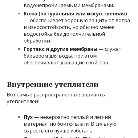
водонепроницаемыми мембранами.
Кожа (натуральная или искусственная)
— обеспечивает хорошую защиту от ветра
и износостойкость, но обычно менее
водостойка без дополнительной
обработки.
Гортекс и другие мембраны
— служат
барьером для воды, при этом
обеспечивают дышащие свойства.
Внутренние утеплители
Вот самые распространённые варианты
утеплителей:
Пух
— невероятно тёплый и лёгкий
материал, но боится влаги. В сильную
сырость его лучше избегать.