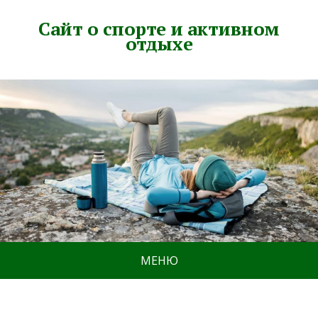
Сайт о спорте и активном
отдыхе
МЕНЮ