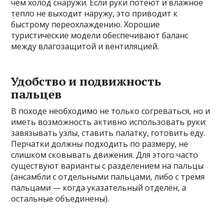
чем холод снаружи. Если руки потеют и влажное
тепло не выходит наружу, это приводит к
быстрому переохлаждению. Хорошие
туристические модели обеспечивают баланс
между влагозащитой и вентиляцией.
Удобство и подвижность
пальцев
В походе необходимо не только согреваться, но и
иметь возможность активно использовать руки:
завязывать узлы, ставить палатку, готовить еду.
Перчатки должны подходить по размеру, не
слишком сковывать движения. Для этого часто
существуют варианты с разделением на пальцы
(ансамбли с отдельными пальцами, либо с тремя
пальцами — когда указательный отделён, а
остальные объединены).