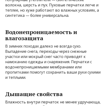
волокна, шерсть и пух. Пуховые перчатки легче и
теплее, но хуже работают во влажных условиях, а
синтетика — более универсальна.
Водонепроницаемость и
влагозащита
В зимних походах далеко не всегда сухо.
Выпадение снега, переходы через снежные
участки или мокрый снег часто приводят к
намоканию одежды и снаряжения. Перчатки с
водонепроницаемыми мембранами или
пропитками помогут сохранить ваши руки сухими
и теплыми.
Дышащие свойства
Влажность внутри перчаток не менее удручающа,