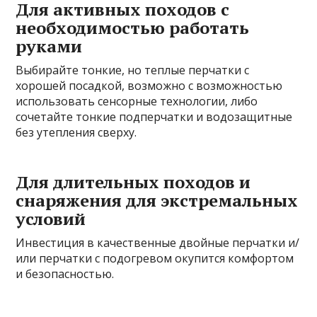
Для активных походов с
необходимостью работать
руками
Выбирайте тонкие, но теплые перчатки с
хорошей посадкой, возможно с возможностью
использовать сенсорные технологии, либо
сочетайте тонкие подперчатки и водозащитные
без утепления сверху.
Для длительных походов и
снаряжения для экстремальных
условий
Инвестиция в качественные двойные перчатки и/
или перчатки с подогревом окупится комфортом
и безопасностью.