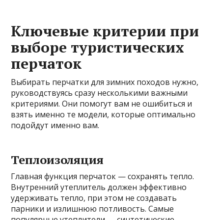
Ключевые критерии при
выборе туристических
перчаток
Выбирать перчатки для зимних походов нужно,
руководствуясь сразу несколькими важными
критериями. Они помогут вам не ошибиться и
взять именно те модели, которые оптимально
подойдут именно вам.
Теплоизоляция
Главная функция перчаток — сохранять тепло.
Внутренний утеплитель должен эффективно
удерживать тепло, при этом не создавать
парники и излишнюю потливость. Самые
популярные утеплители — синтетические