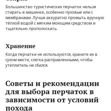
Большинство туристических перчаток нельзя
стирать в машинке, особенно пуховые или с
мембранами. Лучше аккуратно промыть вручную
тёплой водой с мягким моющим средством и
тщательно прополоскать.
Хранение
Когда перчатки не используются, храните их в
сухом месте, слегка расправленными, чтобы
утеплитель не сбился.
Советы и рекомендации
для выбора перчаток в
зависимости от условий
похода