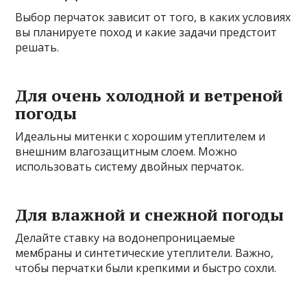
Выбор перчаток зависит от того, в каких условиях
вы планируете поход и какие задачи предстоит
решать.
Для очень холодной и ветреной
погоды
Идеальны митенки с хорошим утеплителем и
внешним влагозащитным слоем. Можно
использовать систему двойных перчаток.
Для влажной и снежной погоды
Делайте ставку на водонепроницаемые
мембраны и синтетические утеплители. Важно,
чтобы перчатки были крепкими и быстро сохли.