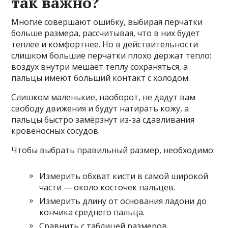
так важно?
Многие совершают ошибку, выбирая перчатки
больше размера, рассчитывая, что в них будет
теплее и комфортнее. Но в действительности
слишком большие перчатки плохо держат тепло:
воздух внутри мешает теплу сохраняться, а
пальцы имеют больший контакт с холодом.
Слишком маленькие, наоборот, не дадут вам
свободу движения и будут натирать кожу, а
пальцы быстро замёрзнут из-за сдавливания
кровеносных сосудов.
Чтобы выбрать правильный размер, необходимо:
Измерить обхват кисти в самой широкой
части — около косточек пальцев.
Измерить длину от основания ладони до
кончика среднего пальца.
Сравнить с таблицей размеров