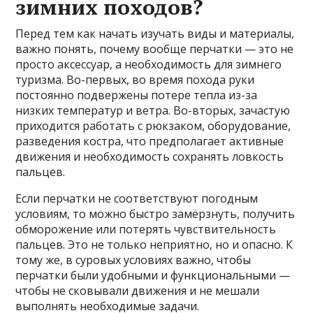
зимних походов?
Перед тем как начать изучать виды и материалы,
важно понять, почему вообще перчатки — это не
просто аксессуар, а необходимость для зимнего
туризма. Во-первых, во время похода руки
постоянно подвержены потере тепла из-за
низких температур и ветра. Во-вторых, зачастую
приходится работать с рюкзаком, оборудование,
разведения костра, что предполагает активные
движения и необходимость сохранять ловкость
пальцев.
Если перчатки не соответствуют погодным
условиям, то можно быстро замёрзнуть, получить
обморожение или потерять чувствительность
пальцев. Это не только неприятно, но и опасно. К
тому же, в суровых условиях важно, чтобы
перчатки были удобными и функциональными —
чтобы не сковывали движения и не мешали
выполнять необходимые задачи.