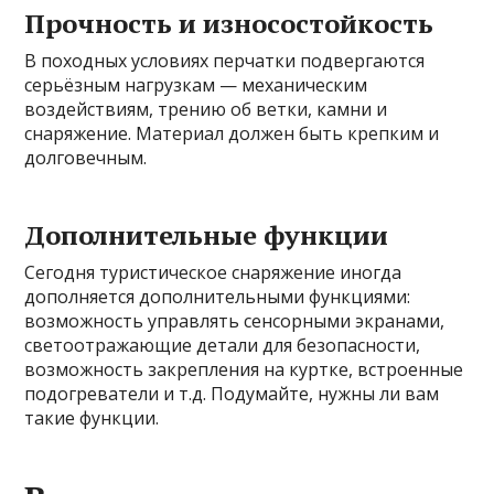
Прочность и износостойкость
В походных условиях перчатки подвергаются
серьёзным нагрузкам — механическим
воздействиям, трению об ветки, камни и
снаряжение. Материал должен быть крепким и
долговечным.
Дополнительные функции
Сегодня туристическое снаряжение иногда
дополняется дополнительными функциями:
возможность управлять сенсорными экранами,
светоотражающие детали для безопасности,
возможность закрепления на куртке, встроенные
подогреватели и т.д. Подумайте, нужны ли вам
такие функции.