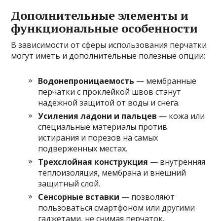
Дополнительные элементы и
функциональные особенности
В зависимости от сферы использования перчатки
могут иметь и дополнительные полезные опции:
Водонепроницаемость
— мембранные
перчатки с проклейкой швов станут
надежной защитой от воды и снега.
Усиления ладони и пальцев
— кожа или
специальные материалы против
истирания и порезов на самых
подверженных местах.
Трехслойная конструкция
— внутренняя
теплоизоляция, мембрана и внешний
защитный слой.
Сенсорные вставки
— позволяют
пользоваться смартфоном или другими
гаджетами, не снимая перчаток.