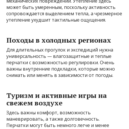
механических повреждений. Утепление здесь
может быть умеренным, поскольку активность
сопровождается выделением тепла, а чрезмерное
утепление ухудшит тактильные ощущения.
Походы в холодных регионах
Для длительных прогулок и экспедиций нужна
универсальность — влагозащитные и теплые
перчатки с возможностью регулировки. Очень
важны внутренние подкладки, которые можно
снимать или менять в зависимости от погоды.
Туризм и активные игры на
свежем воздухе
Здесь важны комфорт, возможность
маневрировать, а также долговечность.
Перчатки могут быть немного легче и менее