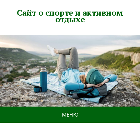
Сайт о спорте и активном
отдыхе
МЕНЮ