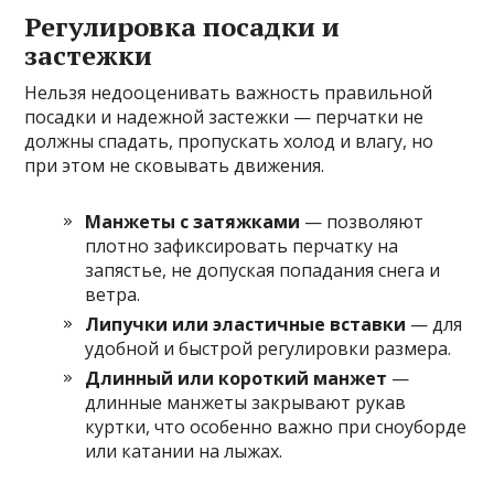
Регулировка посадки и
застежки
Нельзя недооценивать важность правильной
посадки и надежной застежки — перчатки не
должны спадать, пропускать холод и влагу, но
при этом не сковывать движения.
Манжеты с затяжками
— позволяют
плотно зафиксировать перчатку на
запястье, не допуская попадания снега и
ветра.
Липучки или эластичные вставки
— для
удобной и быстрой регулировки размера.
Длинный или короткий манжет
—
длинные манжеты закрывают рукав
куртки, что особенно важно при сноуборде
или катании на лыжах.