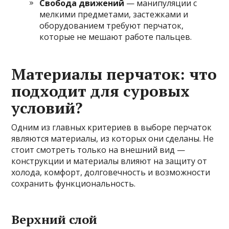
Свобода движений
— манипуляции с
мелкими предметами, застежками и
оборудованием требуют перчаток,
которые не мешают работе пальцев.
Материалы перчаток: что
подходит для суровых
условий?
Одним из главных критериев в выборе перчаток
являются материалы, из которых они сделаны. Не
стоит смотреть только на внешний вид —
конструкции и материалы влияют на защиту от
холода, комфорт, долговечность и возможности
сохранить функциональность.
Верхний слой