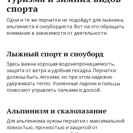
спорта
Одни и те же перчатки не подойдут для лыжника,
альпиниста и сноубордиста. Вот на что обращать
внимание в зависимости от деятельности.
Лыжный спорт и сноуборд
Здесь важна хорошая водонепроницаемость,
защита от ветра и удобная посадка. Перчатки
должны быть легкими, но при этом надежно
удерживать тепло. Усиленные ладони и пальцы
помогают управлять палками и доской.
Альпинизм и скалолазание
Для альпинизма нужны перчатки с максимальной
ловкостью, прочностью и защитой от