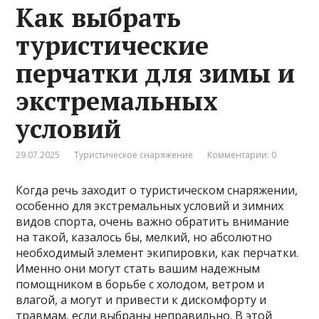
Как выбрать
туристические
перчатки для зимы и
экстремальных
условий
29.07.2025
Туристическое снаряжение
Комментарии: 0
Когда речь заходит о туристическом снаряжении,
особенно для экстремальных условий и зимних
видов спорта, очень важно обратить внимание
на такой, казалось бы, мелкий, но абсолютно
необходимый элемент экипировки, как перчатки.
Именно они могут стать вашим надежным
помощником в борьбе с холодом, ветром и
влагой, а могут и привести к дискомфорту и
травмам, если выбраны неправильно. В этой