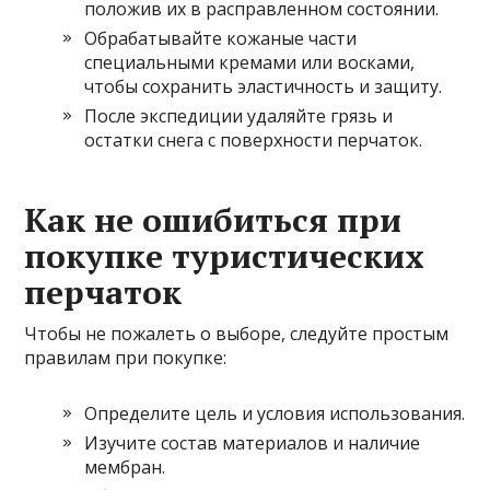
положив их в расправленном состоянии.
Обрабатывайте кожаные части
специальными кремами или восками,
чтобы сохранить эластичность и защиту.
После экспедиции удаляйте грязь и
остатки снега с поверхности перчаток.
Как не ошибиться при
покупке туристических
перчаток
Чтобы не пожалеть о выборе, следуйте простым
правилам при покупке:
Определите цель и условия использования.
Изучите состав материалов и наличие
мембран.