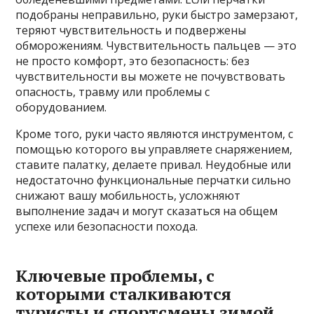
подобраны неправильно, руки быстро замерзают,
теряют чувствительность и подвержены
обморожениям. Чувствительность пальцев — это
не просто комфорт, это безопасность: без
чувствительности вы можете не почувствовать
опасность, травму или проблемы с
оборудованием.
Кроме того, руки часто являются инструментом, с
помощью которого вы управляете снаряжением,
ставите палатку, делаете привал. Неудобные или
недостаточно функциональные перчатки сильно
снижают вашу мобильность, усложняют
выполнение задач и могут сказаться на общем
успехе или безопасности похода.
Ключевые проблемы, с
которыми сталкиваются
туристы и спортсмены зимой