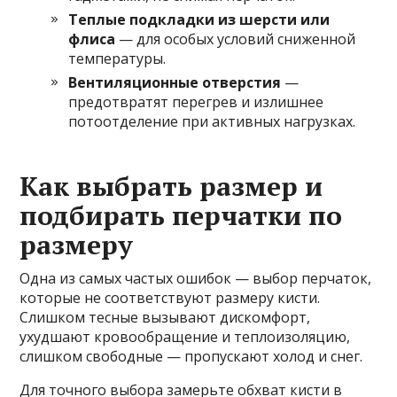
Теплые подкладки из шерсти или
флиса
— для особых условий сниженной
температуры.
Вентиляционные отверстия
—
предотвратят перегрев и излишнее
потоотделение при активных нагрузках.
Как выбрать размер и
подбирать перчатки по
размеру
Одна из самых частых ошибок — выбор перчаток,
которые не соответствуют размеру кисти.
Слишком тесные вызывают дискомфорт,
ухудшают кровообращение и теплоизоляцию,
слишком свободные — пропускают холод и снег.
Для точного выбора замерьте обхват кисти в