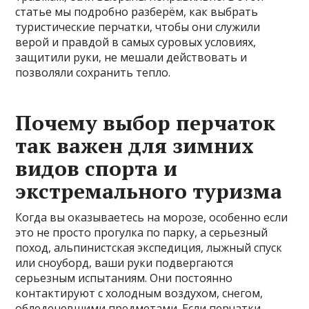
статье мы подробно разберём, как выбрать
туристические перчатки, чтобы они служили
верой и правдой в самых суровых условиях,
защитили руки, не мешали действовать и
позволяли сохранить тепло.
Почему выбор перчаток
так важен для зимних
видов спорта и
экстремального туризма
Когда вы оказываетесь на морозе, особенно если
это не просто прогулка по парку, а серьезный
поход, альпинистская экспедиция, лыжный спуск
или сноуборд, ваши руки подвергаются
серьезным испытаниям. Они постоянно
контактируют с холодным воздухом, снегом,
обледеневшими предметами. Если перчатки