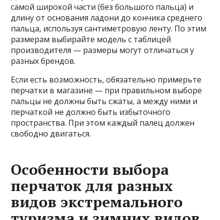
самой широкой части (без большого пальца) и
длину от основания ладони до кончика среднего
пальца, используя сантиметровую ленту. По этим
размерам выбирайте модель с таблицей
производителя — размеры могут отличаться у
разных брендов.
Если есть возможность, обязательно примерьте
перчатки в магазине — при правильном выборе
пальцы не должны быть сжаты, а между ними и
перчаткой не должно быть избыточного
пространства. При этом каждый палец должен
свободно двигаться.
Особенности выбора
перчаток для разных
видов экстремального
туризма и зимних видов