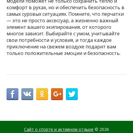
модели поможет не только сохранить тепло и
комфорт в руках, но и обеспечить безопасность в
самых суровых ситуациях. Помните, что перчатки
— это не просто аксессуар, а жизненно важный
элемент вашего экипирования, от которого
многое зависит. Выбирайте с умом, учитывайте
свои потребности и условия, и тогда каждое
приключение на свежем воздухе подарит вам
только положительные эмоции и безопасность.
Сайт о спорте и активном отдыхе
© 2026