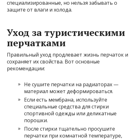
специализированные, но нельзя забывать о
защите от влаги и холода.
Уход за туристическими
перчатками
Правильный уход продлевает жизнь перчаток и
сохраняет их свойства. Вот основные
рекомендации:
Не сушите перчатки на радиаторах —
материал может деформироваться.
Если есть мембрана, используйте
специальные средства для стирки
спортивной одежды или деликатные
порошки.
После стирки тщательно просушите
перчатки при комнатной температуре,