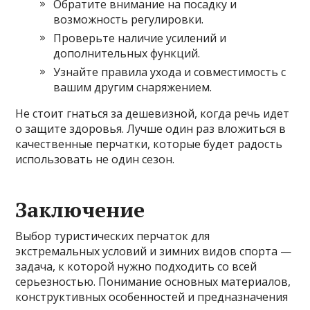
Обратите внимание на посадку и
возможность регулировки.
Проверьте наличие усилений и
дополнительных функций.
Узнайте правила ухода и совместимость с
вашим другим снаряжением.
Не стоит гнаться за дешевизной, когда речь идет
о защите здоровья. Лучше один раз вложиться в
качественные перчатки, которые будет радость
использовать не один сезон.
Заключение
Выбор туристических перчаток для
экстремальных условий и зимних видов спорта —
задача, к которой нужно подходить со всей
серьезностью. Понимание основных материалов,
конструктивных особенностей и предназначения