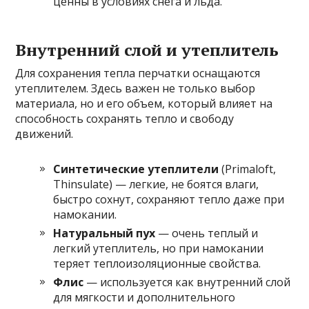
ценны в условиях снега и льда.
Внутренний слой и утеплитель
Для сохранения тепла перчатки оснащаются
утеплителем. Здесь важен не только выбор
материала, но и его объем, который влияет на
способность сохранять тепло и свободу
движений.
Синтетические утеплители
(Primaloft,
Thinsulate) — легкие, не боятся влаги,
быстро сохнут, сохраняют тепло даже при
намокании.
Натуральный пух
— очень теплый и
легкий утеплитель, но при намокании
теряет теплоизоляционные свойства.
Флис
— используется как внутренний слой
для мягкости и дополнительного