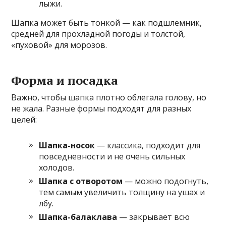
лыжи.
Шапка может быть тонкой — как подшлемник,
средней для прохладной погоды и толстой,
«пуховой» для морозов.
Форма и посадка
Важно, чтобы шапка плотно облегала голову, но
не жала. Разные формы подходят для разных
целей:
Шапка-носок
— классика, подходит для
повседневности и не очень сильных
холодов.
Шапка с отворотом
— можно подогнуть,
тем самым увеличить толщину на ушах и
лбу.
Шапка-балаклава
— закрывает всю