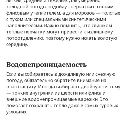
легкие, средние и тяжелые. Для умеренно
холодной погоды подойдут перчатки с тонким
флисовым утеплителем, а для морозов — толстые
с пухом или специальными синтетическими
наполнителями. Важно помнить, что слишком
тёплые перчатки могут привести к излишнему
потоотделению, поэтому нужно искать золотую
середину.
Водонепроницаемость
Если вы собираетесь в дождливую или снежную
погоду, обязательно обратите внимание на
влагозащиту. Иногда выбирают двойную систему
— тонкие внутрянки из шерсти или флиса и
внешние водонепроницаемые варежки. Это
помогает сохранять тепло даже в самых суровых
условиях.