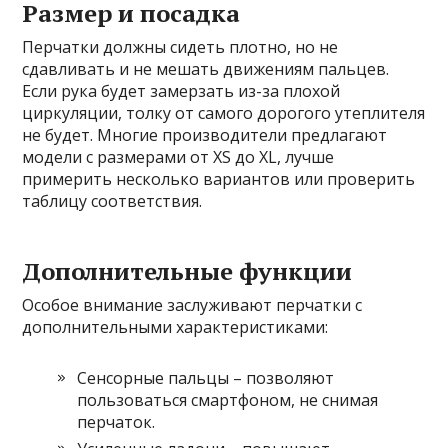
Размер и посадка
Перчатки должны сидеть плотно, но не
сдавливать и не мешать движениям пальцев.
Если рука будет замерзать из-за плохой
циркуляции, толку от самого дорогого утеплителя
не будет. Многие производители предлагают
модели с размерами от XS до XL, лучше
примерить несколько вариантов или проверить
таблицу соответствия.
Дополнительные функции
Особое внимание заслуживают перчатки с
дополнительными характеристиками:
Сенсорные пальцы – позволяют
пользоваться смартфоном, не снимая
перчаток.