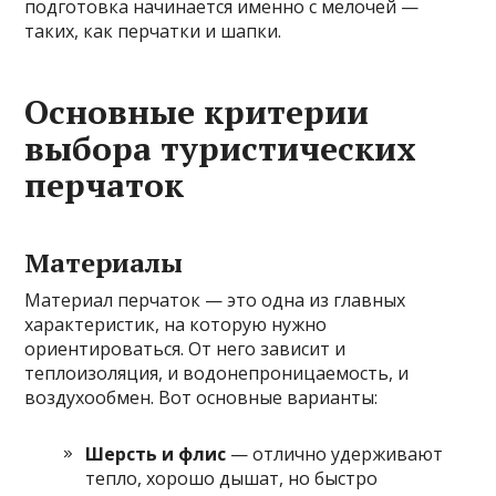
подготовка начинается именно с мелочей —
таких, как перчатки и шапки.
Основные критерии
выбора туристических
перчаток
Материалы
Материал перчаток — это одна из главных
характеристик, на которую нужно
ориентироваться. От него зависит и
теплоизоляция, и водонепроницаемость, и
воздухообмен. Вот основные варианты:
Шерсть и флис
— отлично удерживают
тепло, хорошо дышат, но быстро