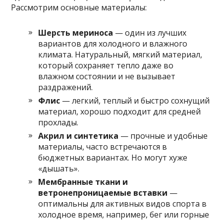
Рассмотрим основные материалы:
Шерсть мериноса
— один из лучших
вариантов для холодного и влажного
климата. Натуральный, мягкий материал,
который сохраняет тепло даже во
влажном состоянии и не вызывает
раздражений.
Флис
— легкий, теплый и быстро сохнущий
материал, хорошо подходит для средней
прохлады.
Акрил и синтетика
— прочные и удобные
материалы, часто встречаются в
бюджетных вариантах. Но могут хуже
«дышать».
Мембранные ткани и
ветронепроницаемые вставки
—
оптимальны для активных видов спорта в
холодное время, например, бег или горные