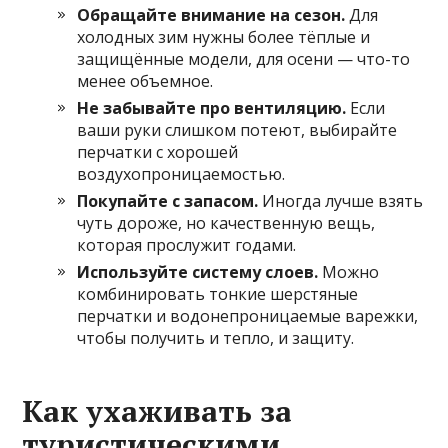
Обращайте внимание на сезон.
Для
холодных зим нужны более тёплые и
защищённые модели, для осени — что-то
менее объемное.
Не забывайте про вентиляцию.
Если
ваши руки слишком потеют, выбирайте
перчатки с хорошей
воздухопроницаемостью.
Покупайте с запасом.
Иногда лучше взять
чуть дороже, но качественную вещь,
которая прослужит годами.
Используйте систему слоев.
Можно
комбинировать тонкие шерстяные
перчатки и водонепроницаемые варежки,
чтобы получить и тепло, и защиту.
Как ухаживать за
туристическими