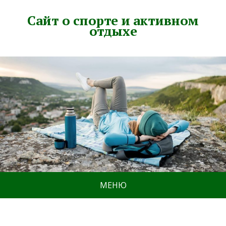
Сайт о спорте и активном
отдыхе
МЕНЮ