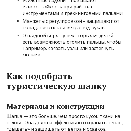
Усиленные ладони – повышают
износостойкость при работе с
инструментами и треккинговыми палками.
Манжеты с регулировкой – защищают от
попадания снега и ветра под рукав.
Откидной верх – у некоторых моделей
есть возможность оголить пальцы, чтобы,
например, связать узлы или застегнуть
молнию.
Как подобрать
туристическую шапку
Материалы и конструкции
Шапка — это больше, чем просто кусок ткани на
голове. Она должна эффективно сохранять тепло,
«дышать» и защищать от ветра и осадков.