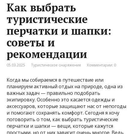
Как выбрать
туристические
перчатки и шапки:
советы и
рекомендации
05.03.2025
Туристическое снаряжение
Комментарии: 0
Когда мы собираемся в путешествие или
планируем активный отдых на природе, одна из
важных задач — правильно подобрать
экипировку. Особенно это касается одежды и
аксессуаров, которые защищают нас от непогоды
и помогают сохранять комфорт. Сегодня я хочу
поговорить о том, как выбрать туристические
перчатки и шапки — вещи, которые кажутся
простыми, но от них зависит очень многое. Ведь