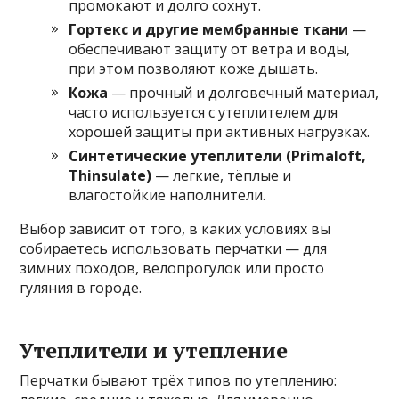
промокают и долго сохнут.
Гортекс и другие мембранные ткани
—
обеспечивают защиту от ветра и воды,
при этом позволяют коже дышать.
Кожа
— прочный и долговечный материал,
часто используется с утеплителем для
хорошей защиты при активных нагрузках.
Синтетические утеплители (Primaloft,
Thinsulate)
— легкие, тёплые и
влагостойкие наполнители.
Выбор зависит от того, в каких условиях вы
собираетесь использовать перчатки — для
зимних походов, велопрогулок или просто
гуляния в городе.
Утеплители и утепление
Перчатки бывают трёх типов по утеплению: