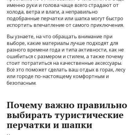
именно руки и голова чаще всего страдают от
холода, ветра и влаги, а неправильно
подобранные перчатки или шапка могут быстро
испортить впечатление от самого приключения.
Вы узнаете, на что обращать внимание при
выборе, какие материалы лучше подходят для
разного времени года и типа активности, как не
ошибиться с размером и стилем, а также почему
стоит потратиться на качественные аксессуары.
Всё это поможет сделать ваш отдых в горах, лесу
или городе по-настоящему комфортным и
безопасным.
Почему важно правильно
выбирать туристические
перчатки и шапки