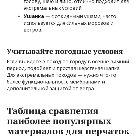
голову, шею и лицо, отлично подходит для
экстремальных условий.
Ушанка
— с откидными ушами, часто
используется для сильных морозов и
ветров.
Учитывайте погодные условия
Если вы идете в поход по городу в осенне-зимний
период, подойдет и простая шерстяная шапка.
Для экстремальных походов — нужно что-то
более функциональное, с мембранами и
дополнительной защитой от ветра.
Таблица сравнения
наиболее популярных
материалов для перчаток