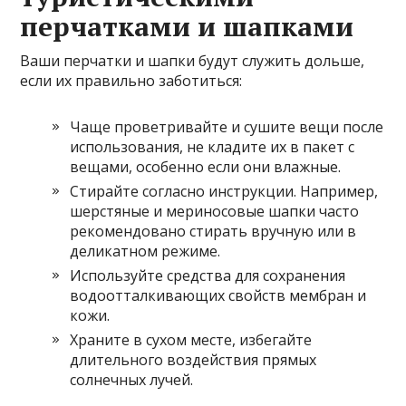
перчатками и шапками
Ваши перчатки и шапки будут служить дольше,
если их правильно заботиться:
Чаще проветривайте и сушите вещи после
использования, не кладите их в пакет с
вещами, особенно если они влажные.
Стирайте согласно инструкции. Например,
шерстяные и мериносовые шапки часто
рекомендовано стирать вручную или в
деликатном режиме.
Используйте средства для сохранения
водоотталкивающих свойств мембран и
кожи.
Храните в сухом месте, избегайте
длительного воздействия прямых
солнечных лучей.