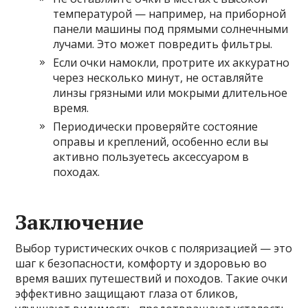
температурой — например, на приборной
панели машины под прямыми солнечными
лучами. Это может повредить фильтры.
Если очки намокли, протрите их аккуратно
через несколько минут, не оставляйте
линзы грязными или мокрыми длительное
время.
Периодически проверяйте состояние
оправы и креплений, особенно если вы
активно пользуетесь аксессуаром в
походах.
Заключение
Выбор туристических очков с поляризацией — это
шаг к безопасности, комфорту и здоровью во
время ваших путешествий и походов. Такие очки
эффективно защищают глаза от бликов,