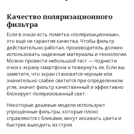
Качество поляризационного
фильтра
Если в очках есть пометка «поляризационные»,
это ещё не гарантия качества. Чтобы фильтр
действительно работал, производитель должен
использовать надёжные материалы и технологии.
Можно провести небольшой тест — поднести
очки к экрану смартфона и повернуть их. Если вы
заметите, что экран становится черным или
значительно слабее светится при определённом
угле, значит фильтр качественный и эффективно
блокирует поляризованный свет.
Некоторые дешевые модели используют
упрощённые фильтры, которые плохо
справляются с бликами, могут искажать цвета и
быстрее выходить из строя.