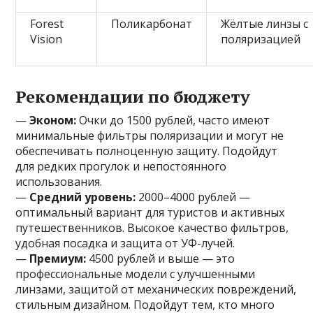
Forest
Поликарбонат
Жёлтые линзы с
Vision
поляризацией
Рекомендации по бюджету
—
Эконом:
Очки до 1500 рублей, часто имеют
минимальные фильтры поляризации и могут не
обеспечивать полноценную защиту. Подойдут
для редких прогулок и непостоянного
использования.
—
Средний уровень:
2000–4000 рублей —
оптимальный вариант для туристов и активных
путешественников. Высокое качество фильтров,
удобная посадка и защита от УФ-лучей.
—
Премиум:
4500 рублей и выше — это
профессиональные модели с улучшенными
линзами, защитой от механических повреждений,
стильным дизайном. Подойдут тем, кто много