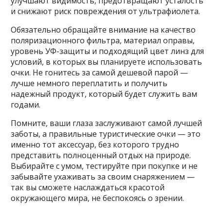
улучшают видимость, предотвращают усталость
и снижают риск повреждения от ультрафиолета.
Обязательно обращайте внимание на качество
поляризационного фильтра, материал оправы,
уровень УФ-защиты и подходящий цвет линз для
условий, в которых вы планируете использовать
очки. Не гонитесь за самой дешевой парой —
лучше немного переплатить и получить
надежный продукт, который будет служить вам
годами.
Помните, ваши глаза заслуживают самой лучшей
заботы, а правильные туристические очки — это
именно тот аксессуар, без которого трудно
представить полноценный отдых на природе.
Выбирайте с умом, тестируйте при покупке и не
забывайте ухаживать за своим снаряжением —
так вы сможете наслаждаться красотой
окружающего мира, не беспокоясь о зрении.