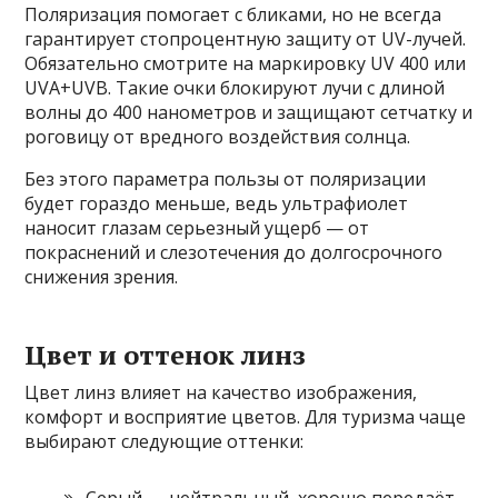
Поляризация помогает с бликами, но не всегда
гарантирует стопроцентную защиту от UV-лучей.
Обязательно смотрите на маркировку UV 400 или
UVA+UVB. Такие очки блокируют лучи с длиной
волны до 400 нанометров и защищают сетчатку и
роговицу от вредного воздействия солнца.
Без этого параметра пользы от поляризации
будет гораздо меньше, ведь ультрафиолет
наносит глазам серьезный ущерб — от
покраснений и слезотечения до долгосрочного
снижения зрения.
Цвет и оттенок линз
Цвет линз влияет на качество изображения,
комфорт и восприятие цветов. Для туризма чаще
выбирают следующие оттенки: