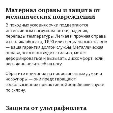
Материал оправы и защита от
механических повреждений
В походных условиях очки подвергаются
интенсивным нагрузкам: ветки, падения,
перепады температуры. Легкая и прочная оправа
из поликарбоната, TR90 или специальных сплавов
— ваша гарантия долгой службы. Металлическая
оправа, хотя и выглядит стильно, может
деформироваться и вызывать дискомфорт, если
весь день носить её на носу.
Обратите внимание на прорезиненные дужки и
носоупоры — они предотвращают
соскальзывание при активной ходьбе или спуске
по склону.
Защита от ультрафиолета