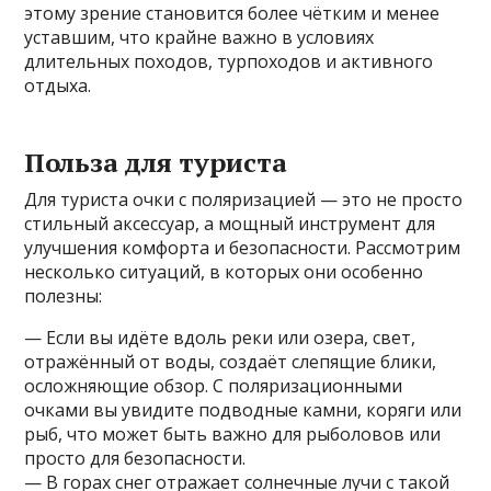
этому зрение становится более чётким и менее
уставшим, что крайне важно в условиях
длительных походов, турпоходов и активного
отдыха.
Польза для туриста
Для туриста очки с поляризацией — это не просто
стильный аксессуар, а мощный инструмент для
улучшения комфорта и безопасности. Рассмотрим
несколько ситуаций, в которых они особенно
полезны:
— Если вы идёте вдоль реки или озера, свет,
отражённый от воды, создаёт слепящие блики,
осложняющие обзор. С поляризационными
очками вы увидите подводные камни, коряги или
рыб, что может быть важно для рыболовов или
просто для безопасности.
— В горах снег отражает солнечные лучи с такой