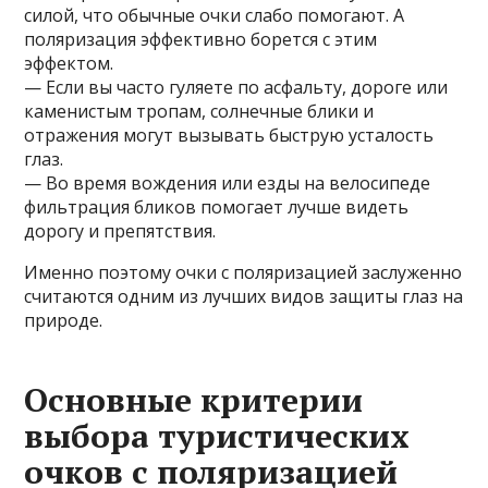
силой, что обычные очки слабо помогают. А
поляризация эффективно борется с этим
эффектом.
— Если вы часто гуляете по асфальту, дороге или
каменистым тропам, солнечные блики и
отражения могут вызывать быструю усталость
глаз.
— Во время вождения или езды на велосипеде
фильтрация бликов помогает лучше видеть
дорогу и препятствия.
Именно поэтому очки с поляризацией заслуженно
считаются одним из лучших видов защиты глаз на
природе.
Основные критерии
выбора туристических
очков с поляризацией