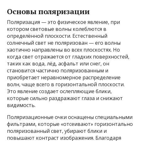
Основы поляризации
Поляризация — это физическое явление, при
котором световые волны колеблются в
определённой плоскости. Естественный
солнечный свет не поляризован — его волны
хаотично направлены во всех плоскостях. Но
когда свет отражается от гладких поверхностей,
таких как вода, лёд, асфальт или снег, он
становится частично поляризованным и
приобретает неравномерное распределение
волн, чаще всего в горизонтальной плоскости.
Это явление создает ослепляющие блики,
которые сильно раздражают глаза и снижают
видимость.
Поляризационные очки оснащены специальными
фильтрами, которые «отсеивают» горизонтально
поляризованный свет, убирают блики и
повышают контраст изображения. Благодаря