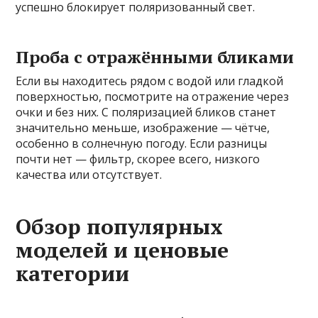
успешно блокирует поляризованный свет.
Проба с отражёнными бликами
Если вы находитесь рядом с водой или гладкой
поверхностью, посмотрите на отражение через
очки и без них. С поляризацией бликов станет
значительно меньше, изображение — чётче,
особенно в солнечную погоду. Если разницы
почти нет — фильтр, скорее всего, низкого
качества или отсутствует.
Обзор популярных
моделей и ценовые
категории