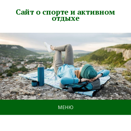
Сайт о спорте и активном
отдыхе
МЕНЮ