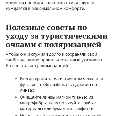
времени проводит на открытом воздухе и
нуждается в максимальном комфорте.
Полезные советы по
уходу за туристическими
очками с поляризацией
Чтобы очки служили долго и сохраняли свои
свойства, нужно правильно за ними ухаживать.
Вот несколько рекомендаций:
Всегда храните очки в мягком чехле или
футляре, чтобы избежать царапин на
линзах.
Очищайте линзы мягкой тканью из
микрофибры, не используйте грубые
материалы или бумажные салфетки.
Не оставляйте очки в местах с высокой