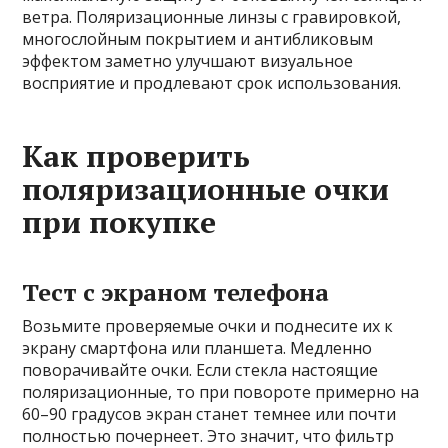
ветра. Поляризационные линзы с гравировкой,
многослойным покрытием и антибликовым
эффектом заметно улучшают визуальное
восприятие и продлевают срок использования.
Как проверить
поляризационные очки
при покупке
Тест с экраном телефона
Возьмите проверяемые очки и поднесите их к
экрану смартфона или планшета. Медленно
поворачивайте очки. Если стекла настоящие
поляризационные, то при повороте примерно на
60–90 градусов экран станет темнее или почти
полностью почернеет. Это значит, что фильтр