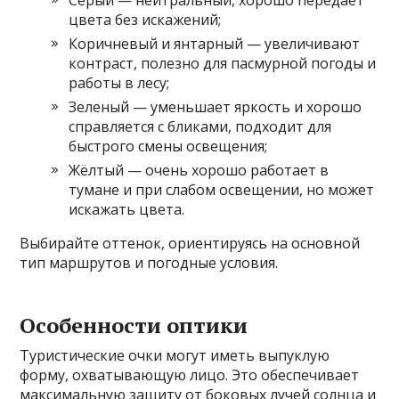
Серый — нейтральный, хорошо передаёт
цвета без искажений;
Коричневый и янтарный — увеличивают
контраст, полезно для пасмурной погоды и
работы в лесу;
Зеленый — уменьшает яркость и хорошо
справляется с бликами, подходит для
быстрого смены освещения;
Жёлтый — очень хорошо работает в
тумане и при слабом освещении, но может
искажать цвета.
Выбирайте оттенок, ориентируясь на основной
тип маршрутов и погодные условия.
Особенности оптики
Туристические очки могут иметь выпуклую
форму, охватывающую лицо. Это обеспечивает
максимальную защиту от боковых лучей солнца и