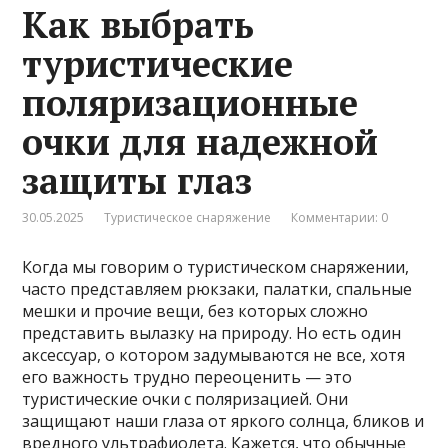
Как выбрать
туристические
поляризационные
очки для надежной
защиты глаз
30.05.2025
Туристическое снаряжение
Комментарии: 0
Когда мы говорим о туристическом снаряжении,
часто представляем рюкзаки, палатки, спальные
мешки и прочие вещи, без которых сложно
представить вылазку на природу. Но есть один
аксессуар, о котором задумываются не все, хотя
его важность трудно переоценить — это
туристические очки с поляризацией. Они
защищают наши глаза от яркого солнца, бликов и
вредного ультрафиолета. Кажется, что обычные