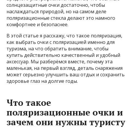
солнцезащитные очки достаточно, чтобы
наслаждаться природой, но на самом деле
поляризационные стекла делают это намного
комфортнее и безопаснее.
В этой статье я расскажу, что такое поляризация,
как выбрать очки с поляризацией именно для
туризма, на что обратить внимание, чтобы
купить действительно качественный и удобный
аксессуар. Мы разберёмся вместе, почему эта
маленькая, на первый взгляд, деталь снаряжения
может серьезно улучшить ваш отдых и сохранить
здоровье глаз на долгие годы.
Что такое
поляризационные очки и
зачем они нужны туристу