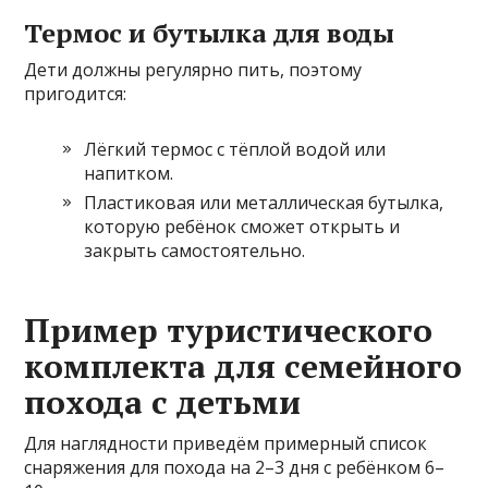
Термос и бутылка для воды
Дети должны регулярно пить, поэтому
пригодится:
Лёгкий термос с тёплой водой или
напитком.
Пластиковая или металлическая бутылка,
которую ребёнок сможет открыть и
закрыть самостоятельно.
Пример туристического
комплекта для семейного
похода с детьми
Для наглядности приведём примерный список
снаряжения для похода на 2–3 дня с ребёнком 6–