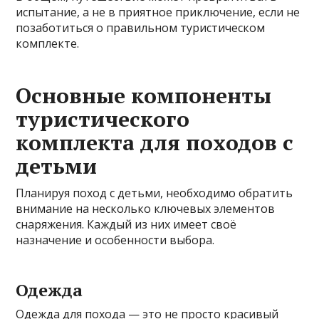
испытание, а не в приятное приключение, если не
позаботиться о правильном туристическом
комплекте.
Основные компоненты
туристического
комплекта для походов с
детьми
Планируя поход с детьми, необходимо обратить
внимание на несколько ключевых элементов
снаряжения. Каждый из них имеет своё
назначение и особенности выбора.
Одежда
Одежда для похода — это не просто красивый