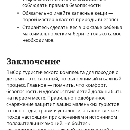
соблюдать правила безопасности.
Обязательно имейте запасные вещи —
порой мастер-класс от природы внезапен.
Старайтесь сделать вес в рюкзаке ребёнка
максимально лёгким: берите только самое
необходимое.
Заключение
Выбор туристического комплекта для походов с
детьми – это сложный, но выполнимый и важный
процесс. Главное — помнить, что комфорт,
безопасность и удовольствие детей должны быть
на первом месте. Правильно подобранное
снаряжение защитит ваших маленьких туристов
от непогоды, травм и усталости, а также сделает
поход настоящим приключением и источником
положительных эмоций. Не бойтесь
экспериментировать, слушайте своих детей и