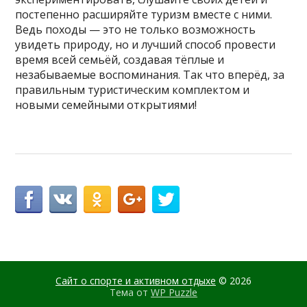
постепенно расширяйте туризм вместе с ними.
Ведь походы — это не только возможность
увидеть природу, но и лучший способ провести
время всей семьёй, создавая тёплые и
незабываемые воспоминания. Так что вперёд, за
правильным туристическим комплектом и
новыми семейными открытиями!
Сайт о спорте и активном отдыхе
© 2026
Тема от
WP Puzzle