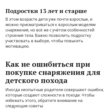
Подростки 13 лет и старше
В этом возрасте дети уже почти взрослые, и
можно присматриваться к взрослым моделям
снаряжения, но всё же с учётом особенностей
строения тела. Важно позволить подростку
участвовать в выборе, чтобы повысить
мотивацию.
Как не ошибиться при
покупке снаряжения для
детского похода
Иногда неопытные родители совершают ошибки,
которые создают сложности в походе. Чтобы
избежать этого, обратите внимание на
следующие советы: