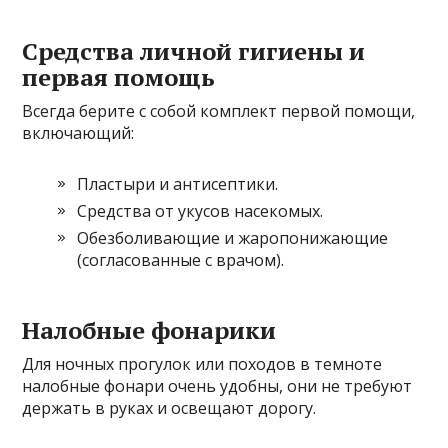
Средства личной гигиены и
первая помощь
Всегда берите с собой комплект первой помощи,
включающий:
Пластыри и антисептики.
Средства от укусов насекомых.
Обезболивающие и жаропонижающие
(согласованные с врачом).
Налобные фонарики
Для ночных прогулок или походов в темноте
налобные фонари очень удобны, они не требуют
держать в руках и освещают дорогу.