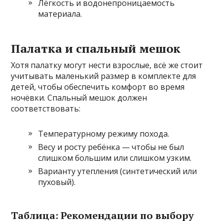
Лёгкость и водонепроницаемость
материала.
Палатка и спальный мешок
Хотя палатку могут нести взрослые, всё же стоит
учитывать маленький размер в комплекте для
детей, чтобы обеспечить комфорт во время
ночёвки. Спальный мешок должен
соответствовать:
Температурному режиму похода.
Весу и росту ребёнка — чтобы не был
слишком большим или слишком узким.
Варианту утепления (синтетический или
пуховый).
Таблица: Рекомендации по выбору