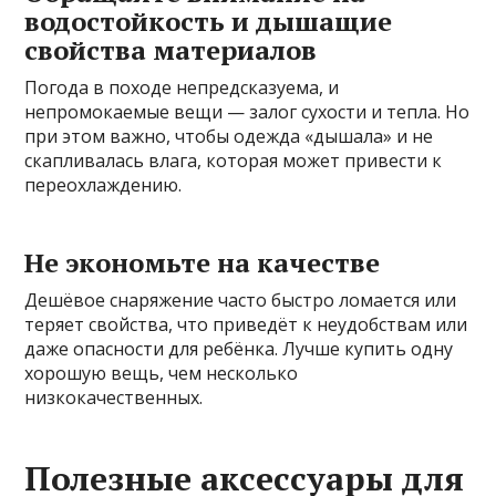
водостойкость и дышащие
свойства материалов
Погода в походе непредсказуема, и
непромокаемые вещи — залог сухости и тепла. Но
при этом важно, чтобы одежда «дышала» и не
скапливалась влага, которая может привести к
переохлаждению.
Не экономьте на качестве
Дешёвое снаряжение часто быстро ломается или
теряет свойства, что приведёт к неудобствам или
даже опасности для ребёнка. Лучше купить одну
хорошую вещь, чем несколько
низкокачественных.
Полезные аксессуары для