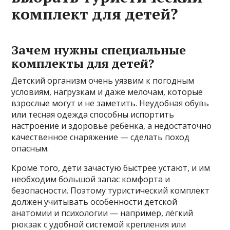
комплект для детей?
Зачем нужны специальные
комплекты для детей?
Детский организм очень уязвим к погодным
условиям, нагрузкам и даже мелочам, которые
взрослые могут и не заметить. Неудобная обувь
или тесная одежда способны испортить
настроение и здоровье ребёнка, а недостаточно
качественное снаряжение — сделать поход
опасным.
Кроме того, дети зачастую быстрее устают, и им
необходим большой запас комфорта и
безопасности. Поэтому туристический комплект
должен учитывать особенности детской
анатомии и психологии — например, лёгкий
рюкзак с удобной системой крепления или