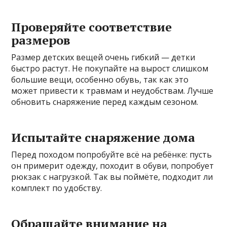
Проверяйте соответствие
размеров
Размер детских вещей очень гибкий — детки
быстро растут. Не покупайте на вырост слишком
большие вещи, особенно обувь, так как это
может привести к травмам и неудобствам. Лучше
обновить снаряжение перед каждым сезоном.
Испытайте снаряжение дома
Перед походом попробуйте всё на ребёнке: пусть
он примерит одежду, походит в обуви, попробует
рюкзак с нагрузкой. Так вы поймёте, подходит ли
комплект по удобству.
Обращайте внимание на