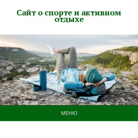
Сайт о спорте и активном
отдыхе
МЕНЮ