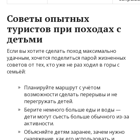
Советы опытных
туристов при походах с
детьми
Если вы хотите сделать поход максимально
удачным, хочется поделиться парой жизненных
советов от тех, кто уже не раз ходил в горы с
семьёй:
Планируйте маршрут с учётом
возможности сделать перерывы и не
перегружать детей.
Берите немного больше еды и воды —
дети могут съесть больше обычного из-за
активности.
Объясняйте детям заранее, зачем нужно
снаряжение, как его использовать и