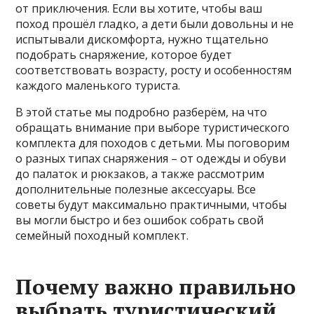
от приключения. Если вы хотите, чтобы ваш
поход прошёл гладко, а дети были довольны и не
испытывали дискомфорта, нужно тщательно
подобрать снаряжение, которое будет
соответствовать возрасту, росту и особенностям
каждого маленького туриста.
В этой статье мы подробно разберём, на что
обращать внимание при выборе туристического
комплекта для походов с детьми. Мы поговорим
о разных типах снаряжения – от одежды и обуви
до палаток и рюкзаков, а также рассмотрим
дополнительные полезные аксессуары. Все
советы будут максимально практичными, чтобы
вы могли быстро и без ошибок собрать свой
семейный походный комплект.
Почему важно правильно
выбрать туристический