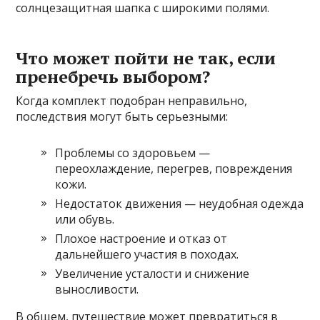
солнцезащитная шапка с широкими полями.
Что может пойти не так, если
пренебречь выбором?
Когда комплект подобран неправильно,
последствия могут быть серьезными:
Проблемы со здоровьем —
переохлаждение, перегрев, повреждения
кожи.
Недостаток движения — неудобная одежда
или обувь.
Плохое настроение и отказ от
дальнейшего участия в походах.
Увеличение усталости и снижение
выносливости.
В общем, путешествие может превратиться в