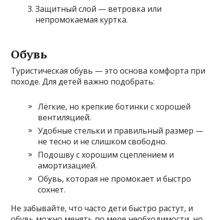
Защитный слой — ветровка или
непромокаемая куртка.
Обувь
Туристическая обувь — это основа комфорта при
походе. Для детей важно подобрать:
Лёгкие, но крепкие ботинки с хорошей
вентиляцией.
Удобные стельки и правильный размер —
не тесно и не слишком свободно.
Подошву с хорошим сцеплением и
амортизацией.
Обувь, которая не промокает и быстро
сохнет.
Не забывайте, что часто дети быстро растут, и
обувь можно менять по мере необходимости, но