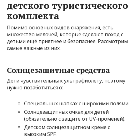
детского туристического
комплекта
Помимо основных видов снаряжения, есть
множество мелочей, которые сделают поход с
детьми ещё приятнее и безопаснее. Рассмотрим
самые важные из них.
Солнцезащитные средства
Дети чувствительны к ультрафиолету, поэтому
нужно позаботиться о:
Специальных шапках с широкими полями.
Солнцезащитных очках для детей
(обязательно с защите от UV-променей).
Детском солнцезащитном креме с
высоким SPF.