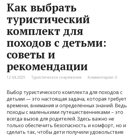
Как выбрать
туристический
комплект для
походов с детьми:
советы и
рекомендации
12.04.2025
Туристическое снаряжение
Комментарии: 0
Выбор туристического комплекта для походов с
детьми — это настоящая задача, которая требует
времени, внимания и определённых знаний. Ведь
походы с маленькими путешественниками – это
всегда вызов для родителей. Здесь важно не
только обеспечить безопасность и комфорт, но и
сделать так, чтобы дети получили удовольствие