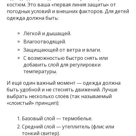
костюм. Это ваша «первая линия защиты» от
погодных условий и внешних факторов. Для детей
одежда должна быть:
Лёгкой и дышащей.
Влагоотводящей.
Защищающей от ветра и влаги.
С возможностью быстро снять или
добавить слой для регулировки
температуры.
И ещё один важный момент — одежда должна
быть удобной и не стеснять движений. Лучше
выбрать несколько слоёв (так называемый
«слоистый» принцип):
Базовый слой — термобелье.
Средний слой — утеплитель (флис или
тонкий свитер).