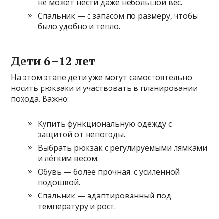
не может нести даже небольшой вес.
Спальник — с запасом по размеру, чтобы
было удобно и тепло.
Дети 6–12 лет
На этом этапе дети уже могут самостоятельно
носить рюкзаки и участвовать в планировании
похода. Важно:
Купить функциональную одежду с
защитой от непогоды.
Выбрать рюкзак с регулируемыми лямками
и лёгким весом.
Обувь — более прочная, с усиленной
подошвой.
Спальник — адаптированный под
температуру и рост.