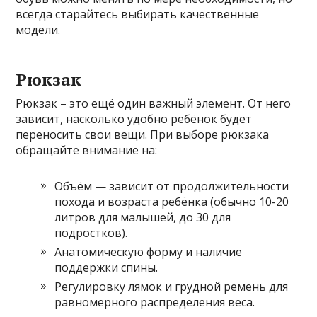
всегда старайтесь выбирать качественные
модели.
Рюкзак
Рюкзак – это ещё один важный элемент. От него
зависит, насколько удобно ребёнок будет
переносить свои вещи. При выборе рюкзака
обращайте внимание на:
Объём — зависит от продолжительности
похода и возраста ребёнка (обычно 10-20
литров для малышей, до 30 для
подростков).
Анатомическую форму и наличие
поддержки спины.
Регулировку лямок и грудной ремень для
равномерного распределения веса.