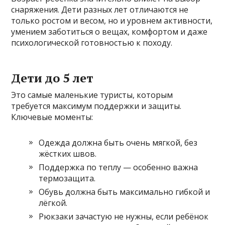
снаряжения. Дети разных лет отличаются не
только ростом и весом, но и уровнем активности,
умением заботиться о вещах, комфортом и даже
психологической готовностью к походу.
Дети до 5 лет
Это самые маленькие туристы, которым
требуется максимум поддержки и защиты.
Ключевые моменты:
Одежда должна быть очень мягкой, без
жёстких швов.
Поддержка по теплу — особенно важна
термозащита.
Обувь должна быть максимально гибкой и
лёгкой.
Рюкзаки зачастую не нужны, если ребёнок