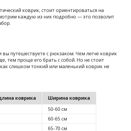
тический коврик, стоит ориентироваться на
смотрим каждую из них подробно — это позволит
бор.
 вы путешествуете с рюкзаком. Чем легче коврик
е, тем проще его брать с собой. Но не стоит
 как слишком тонкий или маленький коврик не
длина коврика
Ширина коврика
50-60 см
60-65 см
65-70 см