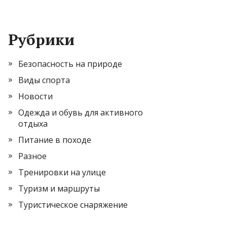
Рубрики
Безопасность на природе
Виды спорта
Новости
Одежда и обувь для активного
отдыха
Питание в походе
Разное
Тренировки на улице
Туризм и маршруты
Туристическое снаряжение