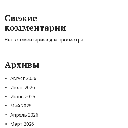
Свежие
комментарии
Нет комментариев для просмотра.
Архивы
Август 2026
Июль 2026
Июнь 2026
Май 2026
Апрель 2026
Март 2026