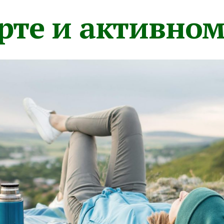
орте и активно