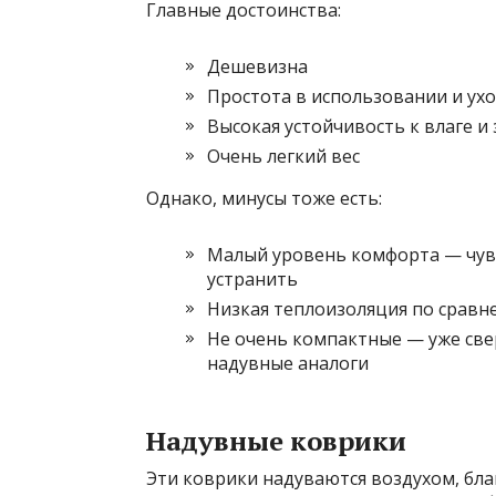
Главные достоинства:
Дешевизна
Простота в использовании и ух
Высокая устойчивость к влаге и
Очень легкий вес
Однако, минусы тоже есть:
Малый уровень комфорта — чув
устранить
Низкая теплоизоляция по срав
Не очень компактные — уже све
надувные аналоги
Надувные коврики
Эти коврики надуваются воздухом, бла