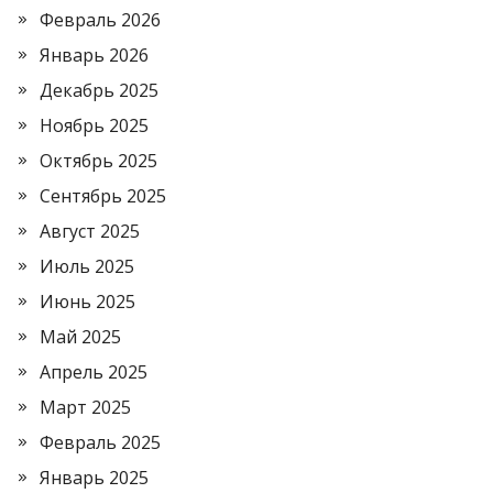
Февраль 2026
Январь 2026
Декабрь 2025
Ноябрь 2025
Октябрь 2025
Сентябрь 2025
Август 2025
Июль 2025
Июнь 2025
Май 2025
Апрель 2025
Март 2025
Февраль 2025
Январь 2025