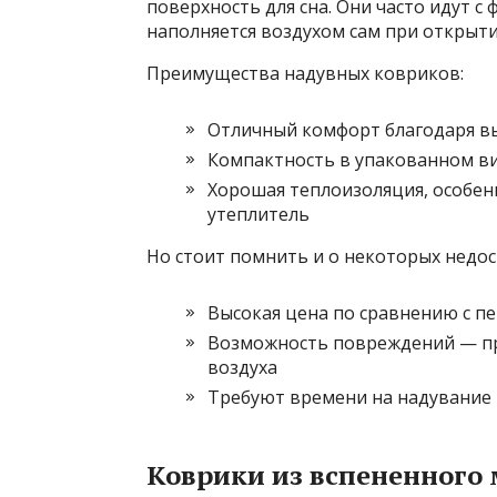
поверхность для сна. Они часто идут с
наполняется воздухом сам при открытии
Преимущества надувных ковриков:
Отличный комфорт благодаря в
Компактность в упакованном в
Хорошая теплоизоляция, особен
утеплитель
Но стоит помнить и о некоторых недос
Высокая цена по сравнению с п
Возможность повреждений — про
воздуха
Требуют времени на надувание 
Коврики из вспененного