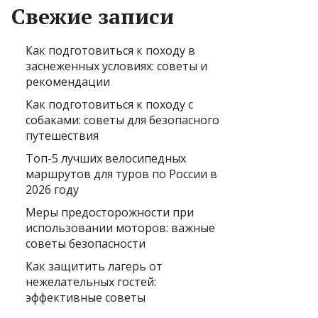
Свежие записи
Как подготовиться к походу в
заснеженных условиях: советы и
рекомендации
Как подготовиться к походу с
собаками: советы для безопасного
путешествия
Топ-5 лучших велосипедных
маршрутов для туров по России в
2026 году
Меры предосторожности при
использовании моторов: важные
советы безопасности
Как защитить лагерь от
нежелательных гостей:
эффективные советы