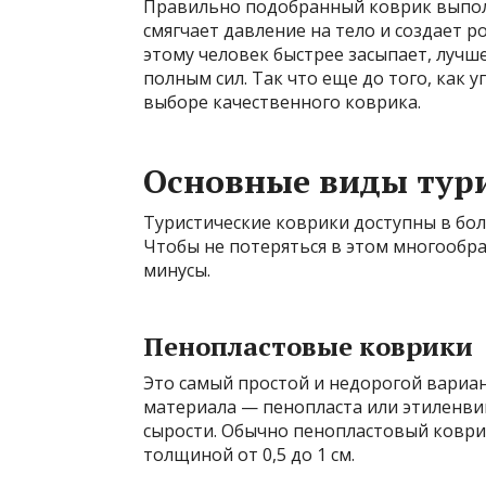
Правильно подобранный коврик выполн
смягчает давление на тело и создает 
этому человек быстрее засыпает, лучш
полным сил. Так что еще до того, как 
выборе качественного коврика.
Основные виды тур
Туристические коврики доступны в бо
Чтобы не потеряться в этом многообра
минусы.
Пенопластовые коврики
Это самый простой и недорогой вариан
материала — пенопласта или этиленвин
сырости. Обычно пенопластовый коври
толщиной от 0,5 до 1 см.