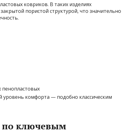
ластовых ковриков. В таких изделиях
 закрытой пористой структурой, что значительно
чность.
 пенопластовых
й уровень комфорта — подобно классическим
к по ключевым