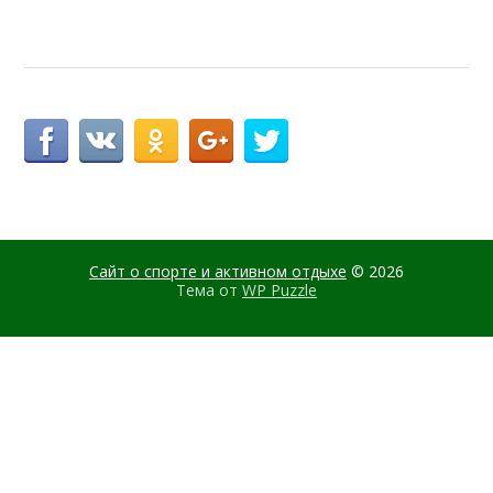
Сайт о спорте и активном отдыхе
© 2026
Тема от
WP Puzzle