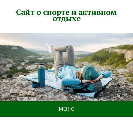
Сайт о спорте и активном
отдыхе
МЕНЮ