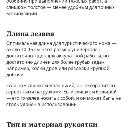
особенно при выполнении тяжелых работ, а
слишком толстое — менее удобным для точных
манипуляций.
Длина лезвия
Оптимальная длина для туристического ножа —
около 10-15 см. Этот размер универсален:
достаточно тщен для аккуратной работы, но
достаточно длинен для более грубых задач,
например, колки дров или разделки крупной
добычи.
Если нож слишком маленький, он не справится с
серьезными нагрузками. Если слишком большой
— его тяжелее носить с собой, и он может быть не
столь удобен в использовании.
Тип и материал рукоятки