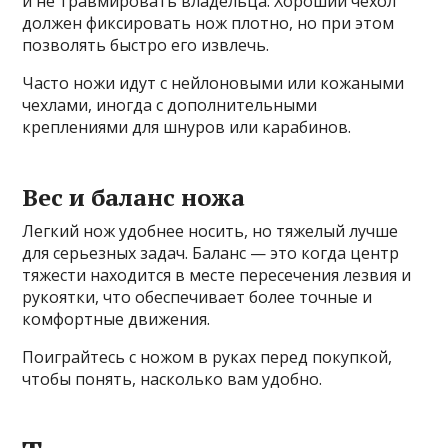
и не травмировать владельца. Хороший чехол
должен фиксировать нож плотно, но при этом
позволять быстро его извлечь.
Часто ножи идут с нейлоновыми или кожаными
чехлами, иногда с дополнительными
креплениями для шнуров или карабинов.
Вес и баланс ножа
Легкий нож удобнее носить, но тяжелый лучше
для серьезных задач. Баланс — это когда центр
тяжести находится в месте пересечения лезвия и
рукоятки, что обеспечивает более точные и
комфортные движения.
Поиграйтесь с ножом в руках перед покупкой,
чтобы понять, насколько вам удобно.