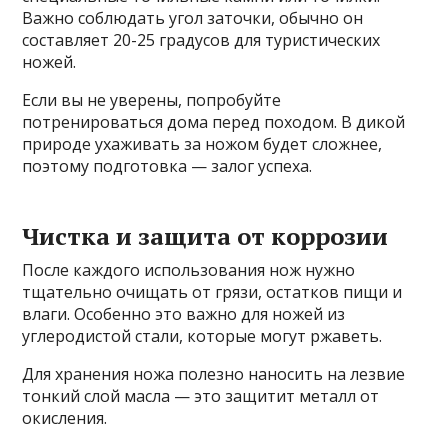
Важно соблюдать угол заточки, обычно он
составляет 20-25 градусов для туристических
ножей.
Если вы не уверены, попробуйте
потренироваться дома перед походом. В дикой
природе ухаживать за ножом будет сложнее,
поэтому подготовка — залог успеха.
Чистка и защита от коррозии
После каждого использования нож нужно
тщательно очищать от грязи, остатков пищи и
влаги. Особенно это важно для ножей из
углеродистой стали, которые могут ржаветь.
Для хранения ножа полезно наносить на лезвие
тонкий слой масла — это защитит металл от
окисления.