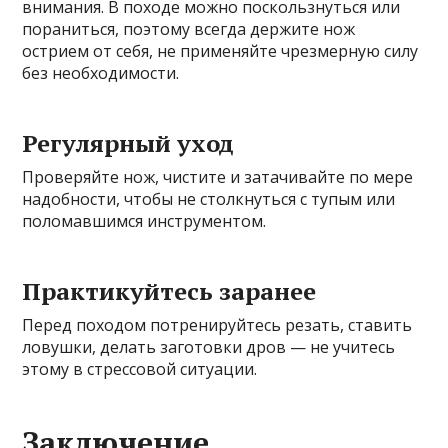
внимания. В походе можно поскользнуться или
пораниться, поэтому всегда держите нож
острием от себя, не применяйте чрезмерную силу
без необходимости.
Регулярный уход
Проверяйте нож, чистите и затачивайте по мере
надобности, чтобы не столкнуться с тупым или
поломавшимся инструментом.
Практикуйтесь заранее
Перед походом потренируйтесь резать, ставить
ловушки, делать заготовки дров — не учитесь
этому в стрессовой ситуации.
Заключение