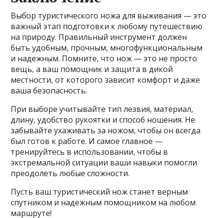
Выбор туристического ножа для выживания — это
важный этап подготовки к любому путешествию
на природу. Правильный инструмент должен
быть удобным, прочным, многофункциональным
и надежным. Помните, что нож — это не просто
вещь, а ваш помощник и защита в дикой
местности, от которого зависит комфорт и даже
ваша безопасность.
При выборе учитывайте тип лезвия, материал,
длину, удобство рукоятки и способ ношения. Не
забывайте ухаживать за ножом, чтобы он всегда
был готов к работе. И самое главное —
тренируйтесь в использовании, чтобы в
экстремальной ситуации ваши навыки помогли
преодолеть любые сложности.
Пусть ваш туристический нож станет верным
спутником и надежным помощником на любом
маршруте!