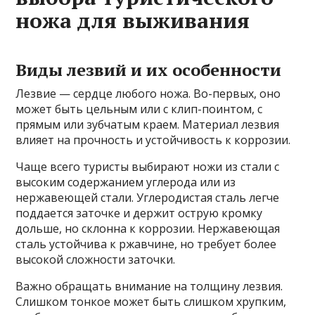
ножа для выживания
Виды лезвий и их особенности
Лезвие — сердце любого ножа. Во-первых, оно
может быть цельным или с клип-поинтом, с
прямым или зубчатым краем. Материал лезвия
влияет на прочность и устойчивость к коррозии.
Чаще всего туристы выбирают ножи из стали с
высоким содержанием углерода или из
нержавеющей стали. Углеродистая сталь легче
поддается заточке и держит острую кромку
дольше, но склонна к коррозии. Нержавеющая
сталь устойчива к ржавчине, но требует более
высокой сложности заточки.
Важно обращать внимание на толщину лезвия.
Слишком тонкое может быть слишком хрупким,