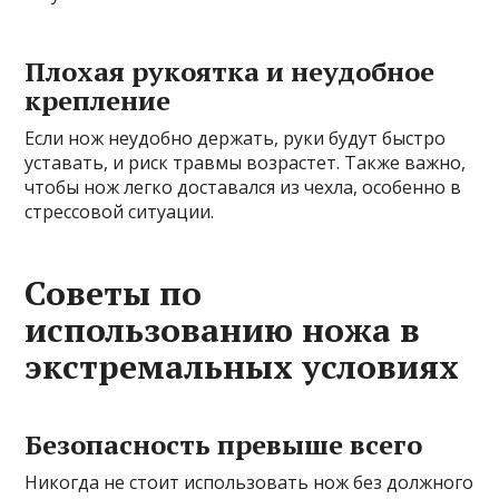
Плохая рукоятка и неудобное
крепление
Если нож неудобно держать, руки будут быстро
уставать, и риск травмы возрастет. Также важно,
чтобы нож легко доставался из чехла, особенно в
стрессовой ситуации.
Советы по
использованию ножа в
экстремальных условиях
Безопасность превыше всего
Никогда не стоит использовать нож без должного