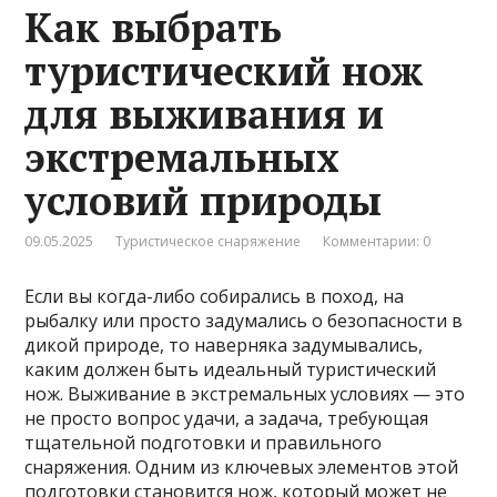
Как выбрать
туристический нож
для выживания и
экстремальных
условий природы
09.05.2025
Туристическое снаряжение
Комментарии: 0
Если вы когда-либо собирались в поход, на
рыбалку или просто задумались о безопасности в
дикой природе, то наверняка задумывались,
каким должен быть идеальный туристический
нож. Выживание в экстремальных условиях — это
не просто вопрос удачи, а задача, требующая
тщательной подготовки и правильного
снаряжения. Одним из ключевых элементов этой
подготовки становится нож, который может не