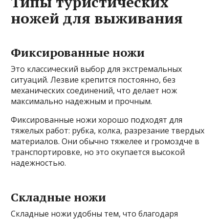
Типы туристических
ножей для выживания
Фиксированные ножи
Это классический выбор для экстремальных
ситуаций. Лезвие крепится постоянно, без
механических соединений, что делает нож
максимально надежным и прочным.
Фиксированные ножи хорошо подходят для
тяжелых работ: рубка, колка, разрезание твердых
материалов. Они обычно тяжелее и громоздче в
транспортировке, но это окупается высокой
надежностью.
Складные ножи
Складные ножи удобны тем, что благодаря