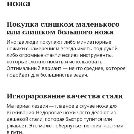
ножа
Покупка слишком маленького
или слишком большого ножа
Иногда люди покупают либо миниатюрные
ножики с намерением всегда иметь под рукой,
либо огромные «тактические» инструменты,
которые сложно носить и использовать.
Оптимальный вариант — нечто среднее, которое
подойдет для большинства задач.
Игнорирование качества стали
Материал лезвия — главное в случае ножа для
выживания. Недорогие ножи часто делают из
дешевой стали, которая быстро тупится или
ржавеет. Это может обернуться неприятностями
в пути.