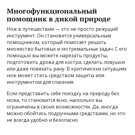
Многофункциональный
помощник в дикой природе
Нож в путешествии — это не просто режущий
инструмент. Он становится универсальным
помощником, который помогает решать
множество бытовых и экстремальных задач. С его
помощью вы можете нарезать продукты,
подготовить дрова для костра, сделать ловушки
или даже повязать рану. В критических ситуациях
нож может стать средством защиты или
инструментом для спасения.
Если представить себе поездку на природу без
ножа, то становится ясно, насколько вы
ограничены в своих возможностях. Да, иногда
можно обойтись подручными средствами, но это
не всегда удобно и безопасно.