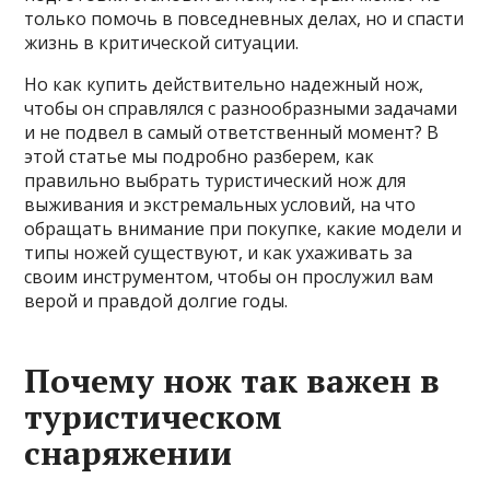
только помочь в повседневных делах, но и спасти
жизнь в критической ситуации.
Но как купить действительно надежный нож,
чтобы он справлялся с разнообразными задачами
и не подвел в самый ответственный момент? В
этой статье мы подробно разберем, как
правильно выбрать туристический нож для
выживания и экстремальных условий, на что
обращать внимание при покупке, какие модели и
типы ножей существуют, и как ухаживать за
своим инструментом, чтобы он прослужил вам
верой и правдой долгие годы.
Почему нож так важен в
туристическом
снаряжении