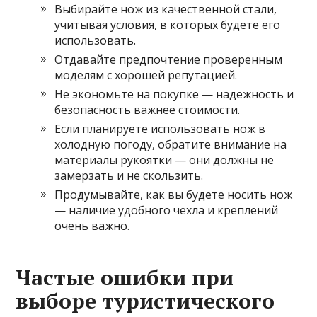
Выбирайте нож из качественной стали,
учитывая условия, в которых будете его
использовать.
Отдавайте предпочтение проверенным
моделям с хорошей репутацией.
Не экономьте на покупке — надежность и
безопасность важнее стоимости.
Если планируете использовать нож в
холодную погоду, обратите внимание на
материалы рукоятки — они должны не
замерзать и не скользить.
Продумывайте, как вы будете носить нож
— наличие удобного чехла и креплений
очень важно.
Частые ошибки при
выборе туристического