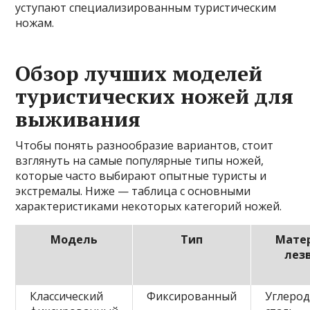
уступают специализированным туристическим
ножам.
Обзор лучших моделей
туристических ножей для
выживания
Чтобы понять разнообразие вариантов, стоит
взглянуть на самые популярные типы ножей,
которые часто выбирают опытные туристы и
экстремалы. Ниже — таблица с основными
характеристиками некоторых категорий ножей.
Модель
Тип
Мате
лез
Классический
Фиксированный
Углерод