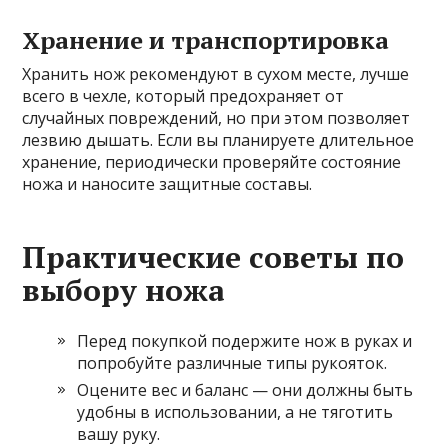
Хранение и транспортировка
Хранить нож рекомендуют в сухом месте, лучше
всего в чехле, который предохраняет от
случайных повреждений, но при этом позволяет
лезвию дышать. Если вы планируете длительное
хранение, периодически проверяйте состояние
ножа и наносите защитные составы.
Практические советы по
выбору ножа
Перед покупкой подержите нож в руках и
попробуйте различные типы рукояток.
Оцените вес и баланс — они должны быть
удобны в использовании, а не тяготить
вашу руку.