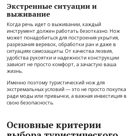
Экстренные ситуации и
выживание
Когда речь идет о выживании, каждый
инструмент должен работать безотказно. Нож
может понадобиться для построения укрытия,
разрезания веревок, обработки ран и даже в
ситуациях самозащиты. От качества лезвия,
удобства рукоятки и надежности конструкции
зависит не просто комфорт, а зачастую ваша
жизнь.
Именно поэтому туристический нож для
экстремальных условий — это не просто покупка
ради моды или привычки, а важная инвестиция в
свою безопасность.
Основные критерии
выбора туристического