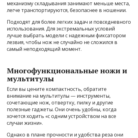
механизму складывания занимают меньше места,
легче транспортируются, безопаснее в ношении.
Подходят для более легких задач и повседневного
использования. Для экстремальных условий
лучше выбрать модели с надежным фиксатором
лезвия, чтобы нож не случайно не сложился в
самый неподходящий момент.
Многофункциональные ножи и
мультитулы
Если вы цените компактность, обратите
внимание на мультитулы — инструменты,
сочетающие нож, отвертку, пилку и другие
полезные гаджеты. Они очень удобны, когда
хочется ходить «с одним устройством на все
случаи жизни».
Однако в плане прочности и удобства реза они