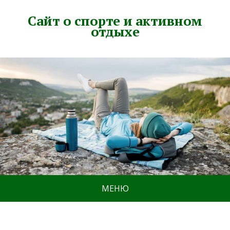
Сайт о спорте и активном
отдыхе
МЕНЮ