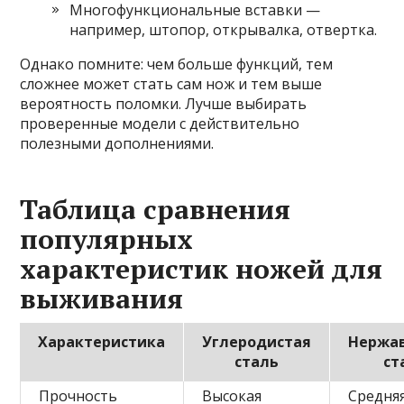
Многофункциональные вставки —
например, штопор, открывалка, отвертка.
Однако помните: чем больше функций, тем
сложнее может стать сам нож и тем выше
вероятность поломки. Лучше выбирать
проверенные модели с действительно
полезными дополнениями.
Таблица сравнения
популярных
характеристик ножей для
выживания
Характеристика
Углеродистая
Нержа
сталь
ст
Прочность
Высокая
Средня