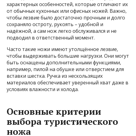
характерных особенностей, которые отличают их
от обычных кухонных или офисных ножей. Важно,
чтобы лезвие было достаточно прочным и долго
сохраняло остроту, рукоять – удобной и
надёжной, а сам нож легко обслуживался и не
подводил в ответственный момент.
Часто такие ножи имеют утолщённое лезвие,
чтобы выдерживать большие нагрузки. Они могут
быть оснащены дополнительными функциями,
например, пилой на обушке или отверстием для
вставки шестка. Ручка из нескользящих
материалов обеспечивает уверенный хват даже в
условиях влажности и холода.
Основные критерии
выбора туристического
ножа