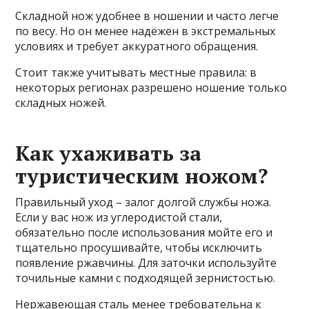
Складной нож удобнее в ношении и часто легче
по весу. Но он менее надёжен в экстремальных
условиях и требует аккуратного обращения.
Стоит также учитывать местные правила: в
некоторых регионах разрешено ношение только
складных ножей.
Как ухаживать за
туристическим ножом?
Правильный уход – залог долгой службы ножа.
Если у вас нож из углеродистой стали,
обязательно после использования мойте его и
тщательно просушивайте, чтобы исключить
появление ржавчины. Для заточки используйте
точильные камни с подходящей зернистостью.
Нержавеющая сталь менее требовательна к