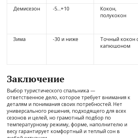
Демисезон
-5…+10
Кокон,
полукокон
Зима
-30 и ниже
Точный кокон 
капюшоном
Заключение
Выбор туристического спальника —
ответственное дело, которое требует внимания к
деталям и понимания своих потребностей. Нет
универсального решения, подходящего для всех
сезонов и целей, но грамотный подбор по
температурному режиму, форме, наполнителю и
весу гарантирует комфортный и теплый сон в