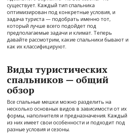
существует. Каждый тип спальника
оптимизирован под конкретные условия, и
задача туриста — подобрать именно тот,
который лучше всего подойдет под
предполагаемые задачи и климат. Теперь
давайте рассмотрим, какие спальники бывают и
как их классифицируют.
Виды туристических
спальников — общий
обзор
Все спальные мешки можно разделить на
несколько основных видов в зависимости от их
формы, наполнителя и предназначения. Каждый
из них имеет свои особенности и подходит под
разные условия и сезоны.