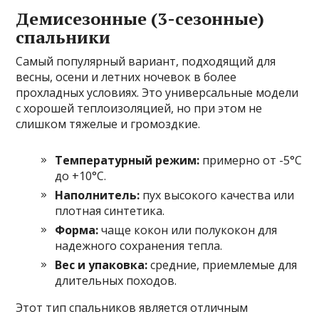
Демисезонные (3-сезонные)
спальники
Самый популярный вариант, подходящий для
весны, осени и летних ночевок в более
прохладных условиях. Это универсальные модели
с хорошей теплоизоляцией, но при этом не
слишком тяжелые и громоздкие.
Температурный режим:
примерно от -5°C
до +10°C.
Наполнитель:
пух высокого качества или
плотная синтетика.
Форма:
чаще кокон или полукокон для
надежного сохранения тепла.
Вес и упаковка:
средние, приемлемые для
длительных походов.
Этот тип спальников является отличным