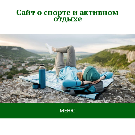
Сайт о спорте и активном
отдыхе
МЕНЮ