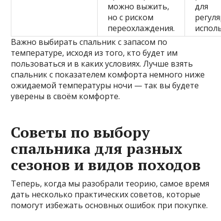
можно выжить,
для
но с риском
регул
переохлаждения.
испол
Важно выбирать спальник с запасом по
температуре, исходя из того, кто будет им
пользоваться и в каких условиях. Лучше взять
спальник с показателем комфорта немного ниже
ожидаемой температуры ночи — так вы будете
уверены в своём комфорте.
Советы по выбору
спальника для разных
сезонов и видов походов
Теперь, когда мы разобрали теорию, самое время
дать несколько практических советов, которые
помогут избежать основных ошибок при покупке.