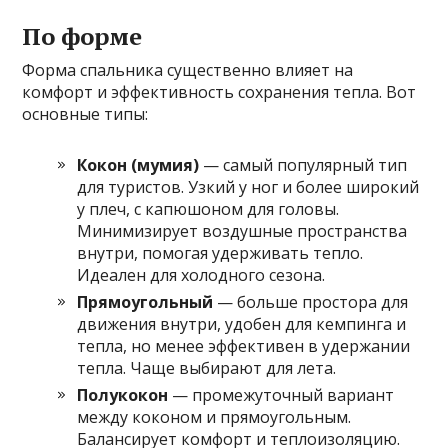
По форме
Форма спальника существенно влияет на
комфорт и эффективность сохранения тепла. Вот
основные типы:
Кокон (мумия)
— самый популярный тип
для туристов. Узкий у ног и более широкий
у плеч, с капюшоном для головы.
Минимизирует воздушные пространства
внутри, помогая удерживать тепло.
Идеален для холодного сезона.
Прямоугольный
— больше простора для
движения внутри, удобен для кемпинга и
тепла, но менее эффективен в удержании
тепла. Чаще выбирают для лета.
Полукокон
— промежуточный вариант
между коконом и прямоугольным.
Балансирует комфорт и теплоизоляцию.