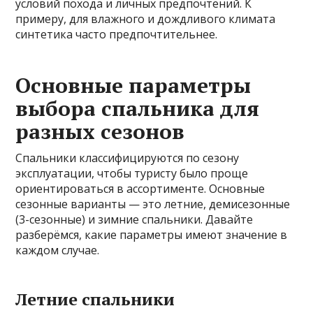
условий похода и личных предпочтений. К
примеру, для влажного и дождливого климата
синтетика часто предпочтительнее.
Основные параметры
выбора спальника для
разных сезонов
Спальники классифицируются по сезону
эксплуатации, чтобы туристу было проще
ориентироваться в ассортименте. Основные
сезонные варианты — это летние, демисезонные
(3-сезонные) и зимние спальники. Давайте
разберёмся, какие параметры имеют значение в
каждом случае.
Летние спальники