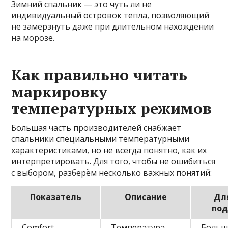
Зимний спальник — это чуть ли не
индивидуальный островок тепла, позволяющий
не замерзнуть даже при длительном нахождении
на морозе.
Как правильно читать
маркировку
температурных режимов
Большая часть производителей снабжает
спальники специальными температурными
характеристиками, но не всегда понятно, как их
интерпретировать. Для того, чтобы не ошибиться
с выбором, разберём несколько важных понятий:
Показатель
Описание
Дл
под
Comfort
Температура,
Больш