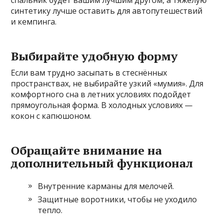
спальник будет вашим лучшим другом, а тяжелую
синтетику лучше оставить для автопутешествий
и кемпинга.
Выбирайте удобную форму
Если вам трудно засыпать в стеснённых
пространствах, не выбирайте узкий «мумия». Для
комфортного сна в летних условиях подойдет
прямоугольная форма. В холодных условиях —
кокон с капюшоном.
Обращайте внимание на
дополнительный функционал
Внутренние карманы для мелочей.
Защитные воротники, чтобы не уходило
тепло.