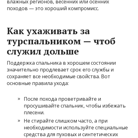
влажных регионов, весенних или осенних
походов — это хороший компромисс.
Как ухаживать за
турспальником — чтоб
служил дольше
Поддержка спальника в хорошем состоянии
значительно продлевает срок его службы и
сохраняет все необходимые свойства. Вот
основные правила ухода:
После похода проветривайте и
просушивайте спальник, чтобы избежать
плесени.
Не стирайте слишком часто, а при
необходимости используйте специальные
средства для пуховых и синтетических