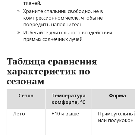
тканей.
Храните спальник свободно, не в
компрессионном чехле, чтобы не
повредить наполнитель.
Избегайте длительного воздействия
прямых солнечных лучей.
Таблица сравнения
характеристик по
сезонам
Сезон
Температура
Форма
комфорта, °C
Лето
+10 и выше
Прямоугольны
или полукокон