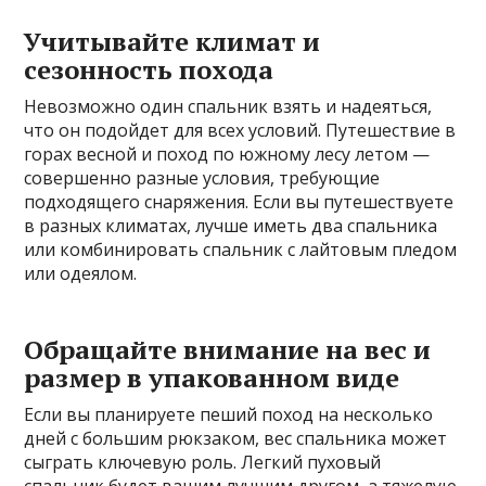
Учитывайте климат и
сезонность похода
Невозможно один спальник взять и надеяться,
что он подойдет для всех условий. Путешествие в
горах весной и поход по южному лесу летом —
совершенно разные условия, требующие
подходящего снаряжения. Если вы путешествуете
в разных климатах, лучше иметь два спальника
или комбинировать спальник с лайтовым пледом
или одеялом.
Обращайте внимание на вес и
размер в упакованном виде
Если вы планируете пеший поход на несколько
дней с большим рюкзаком, вес спальника может
сыграть ключевую роль. Легкий пуховый