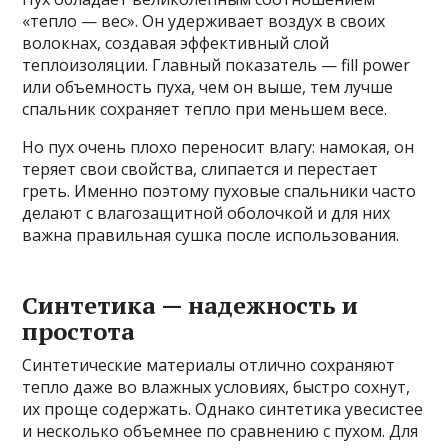
«тепло — вес». Он удерживает воздух в своих
волокнах, создавая эффективный слой
теплоизоляции. Главный показатель — fill power
или объемность пуха, чем он выше, тем лучше
спальник сохраняет тепло при меньшем весе.
Но пух очень плохо переносит влагу: намокая, он
теряет свои свойства, слипается и перестает
греть. Именно поэтому пуховые спальники часто
делают с влагозащитной оболочкой и для них
важна правильная сушка после использования.
Синтетика — надежность и
простота
Синтетические материалы отлично сохраняют
тепло даже во влажных условиях, быстро сохнут,
их проще содержать. Однако синтетика увесистее
и несколько объемнее по сравнению с пухом. Для