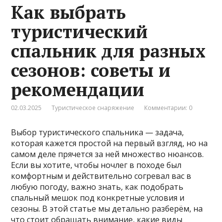
Как выбрать
туристический
спальник для разных
сезонов: советы и
рекомендации
02.03.2025
Туристическое снаряжение
Комментарии: 0
Выбор туристического спальника — задача,
которая кажется простой на первый взгляд, но на
самом деле прячется за ней множество нюансов.
Если вы хотите, чтобы ночлег в походе был
комфортным и действительно согревал вас в
любую погоду, важно знать, как подобрать
спальный мешок под конкретные условия и
сезоны. В этой статье мы детально разберём, на
что стоит обращать внимание, какие виды