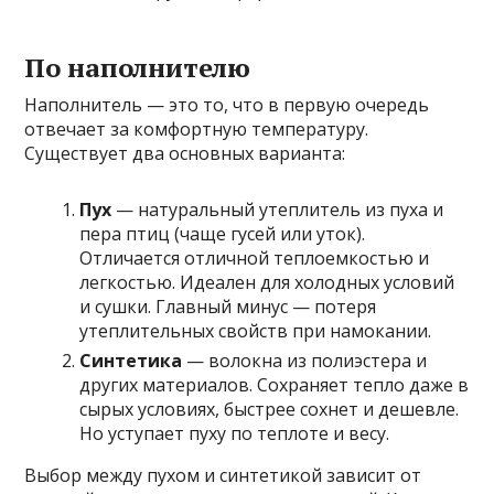
По наполнителю
Наполнитель — это то, что в первую очередь
отвечает за комфортную температуру.
Существует два основных варианта:
Пух
— натуральный утеплитель из пуха и
пера птиц (чаще гусей или уток).
Отличается отличной теплоемкостью и
легкостью. Идеален для холодных условий
и сушки. Главный минус — потеря
утеплительных свойств при намокании.
Синтетика
— волокна из полиэстера и
других материалов. Сохраняет тепло даже в
сырых условиях, быстрее сохнет и дешевле.
Но уступает пуху по теплоте и весу.
Выбор между пухом и синтетикой зависит от