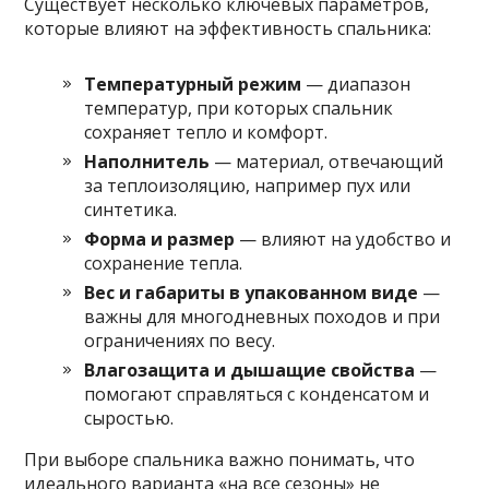
Существует несколько ключевых параметров,
которые влияют на эффективность спальника:
Температурный режим
— диапазон
температур, при которых спальник
сохраняет тепло и комфорт.
Наполнитель
— материал, отвечающий
за теплоизоляцию, например пух или
синтетика.
Форма и размер
— влияют на удобство и
сохранение тепла.
Вес и габариты в упакованном виде
—
важны для многодневных походов и при
ограничениях по весу.
Влагозащита и дышащие свойства
—
помогают справляться с конденсатом и
сыростью.
При выборе спальника важно понимать, что
идеального варианта «на все сезоны» не