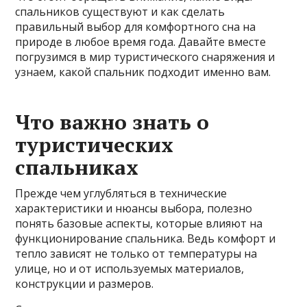
спальников существуют и как сделать
правильный выбор для комфортного сна на
природе в любое время года. Давайте вместе
погрузимся в мир туристического снаряжения и
узнаем, какой спальник подходит именно вам.
Что важно знать о
туристических
спальниках
Прежде чем углубляться в технические
характеристики и нюансы выбора, полезно
понять базовые аспекты, которые влияют на
функционирование спальника. Ведь комфорт и
тепло зависят не только от температуры на
улице, но и от используемых материалов,
конструкции и размеров.