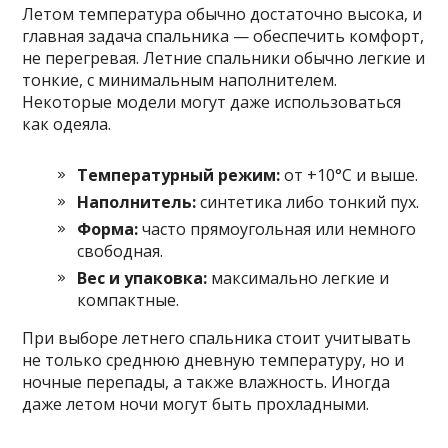
Летом температура обычно достаточно высока, и
главная задача спальника — обеспечить комфорт,
не перегревая. Летние спальники обычно легкие и
тонкие, с минимальным наполнителем.
Некоторые модели могут даже использоваться
как одеяла.
Температурный режим:
от +10°C и выше.
Наполнитель:
синтетика либо тонкий пух.
Форма:
часто прямоугольная или немного
свободная.
Вес и упаковка:
максимально легкие и
компактные.
При выборе летнего спальника стоит учитывать
не только среднюю дневную температуру, но и
ночные перепады, а также влажность. Иногда
даже летом ночи могут быть прохладными.