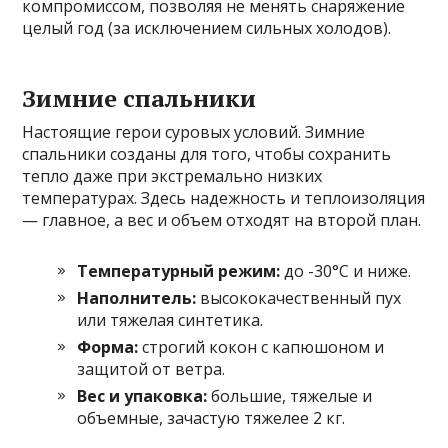
компромиссом, позволяя не менять снаряжение
целый год (за исключением сильных холодов).
Зимние спальники
Настоящие герои суровых условий. Зимние
спальники созданы для того, чтобы сохранить
тепло даже при экстремально низких
температурах. Здесь надежность и теплоизоляция
— главное, а вес и объем отходят на второй план.
Температурный режим:
до -30°C и ниже.
Наполнитель:
высококачественный пух
или тяжелая синтетика.
Форма:
строгий кокон с капюшоном и
защитой от ветра.
Вес и упаковка:
большие, тяжелые и
объемные, зачастую тяжелее 2 кг.