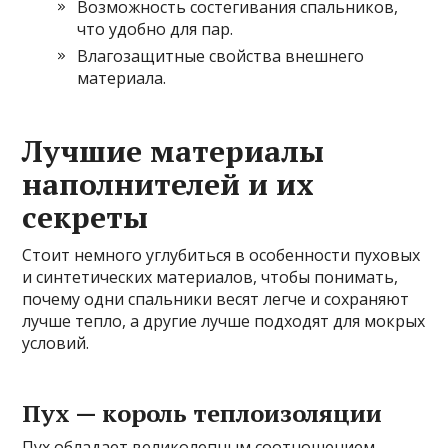
Возможность состегивания спальников,
что удобно для пар.
Влагозащитные свойства внешнего
материала.
Лучшие материалы
наполнителей и их
секреты
Стоит немного углубиться в особенности пуховых
и синтетических материалов, чтобы понимать,
почему одни спальники весят легче и сохраняют
лучше тепло, а другие лучше подходят для мокрых
условий.
Пух — король теплоизоляции
Пух обладает великолепным соотношением