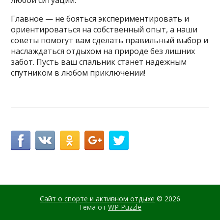
любой ситуации.
Главное — не бояться экспериментировать и
ориентироваться на собственный опыт, а наши
советы помогут вам сделать правильный выбор и
наслаждаться отдыхом на природе без лишних
забот. Пусть ваш спальник станет надежным
спутником в любом приключении!
Сайт о спорте и активном отдыхе
© 2026
Тема от
WP Puzzle