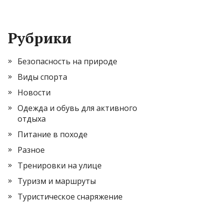
Рубрики
Безопасность на природе
Виды спорта
Новости
Одежда и обувь для активного
отдыха
Питание в походе
Разное
Тренировки на улице
Туризм и маршруты
Туристическое снаряжение