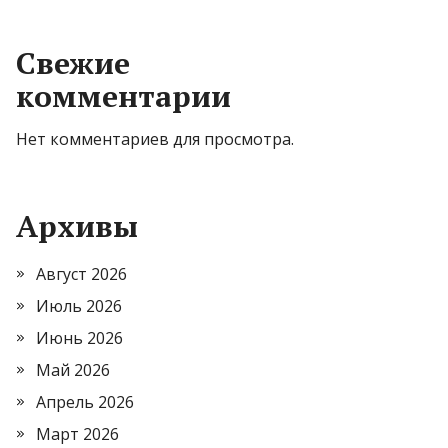
Свежие
комментарии
Нет комментариев для просмотра.
Архивы
Август 2026
Июль 2026
Июнь 2026
Май 2026
Апрель 2026
Март 2026