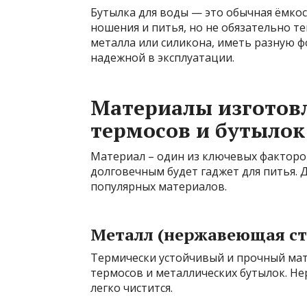
Бутылка для воды — это обычная ёмко
ношения и питья, но не обязательно т
металла или силикона, иметь разную фо
надежной в эксплуатации.
Материалы изготов
термосов и бутылок
Материал – один из ключевых факторо
долговечным будет гаджет для питья.
популярных материалов.
Металл (нержавеющая ст
Термически устойчивый и прочный мат
термосов и металлических бутылок. Не
легко чистится.