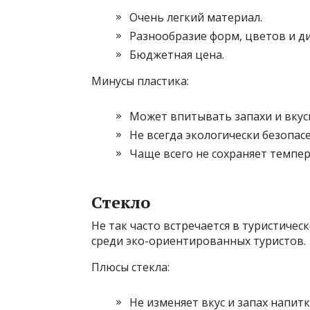
Очень легкий материал.
Разнообразие форм, цветов и д
Бюджетная цена.
Минусы пластика:
Может впитывать запахи и вкус
Не всегда экологически безопасе
Чаще всего не сохраняет темпер
Стекло
Не так часто встречается в туристичес
среди эко-ориентированных туристов.
Плюсы стекла:
Не изменяет вкус и запах напитк