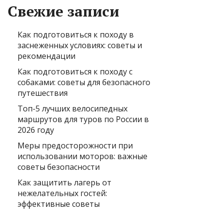
Свежие записи
Как подготовиться к походу в
заснеженных условиях: советы и
рекомендации
Как подготовиться к походу с
собаками: советы для безопасного
путешествия
Топ-5 лучших велосипедных
маршрутов для туров по России в
2026 году
Меры предосторожности при
использовании моторов: важные
советы безопасности
Как защитить лагерь от
нежелательных гостей:
эффективные советы