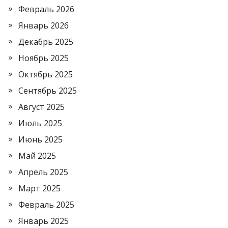
Февраль 2026
Январь 2026
Декабрь 2025
Ноябрь 2025
Октябрь 2025
Сентябрь 2025
Август 2025
Июль 2025
Июнь 2025
Май 2025
Апрель 2025
Март 2025
Февраль 2025
Январь 2025