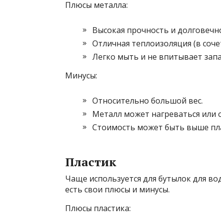
Плюсы металла:
Высокая прочность и долговечн
Отличная теплоизоляция (в соче
Легко мыть и не впитывает запа
Минусы:
Относительно большой вес.
Металл может нагреваться или о
Стоимость может быть выше пл
Пластик
Чаще используется для бутылок для во
есть свои плюсы и минусы.
Плюсы пластика: