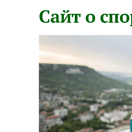
Сайт о сп