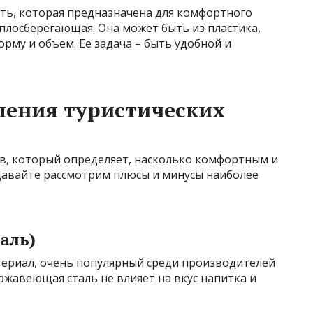
сть, которая предназначена для комфортного
еплосберегающая. Она может быть из пластика,
рму и объем. Ее задача – быть удобной и
ления туристических
в, который определяет, насколько комфортным и
 Давайте рассмотрим плюсы и минусы наиболее
аль)
ериал, очень популярный среди производителей
ржавеющая сталь не влияет на вкус напитка и