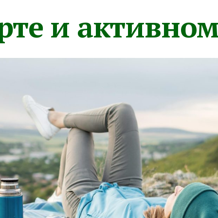
орте и активно