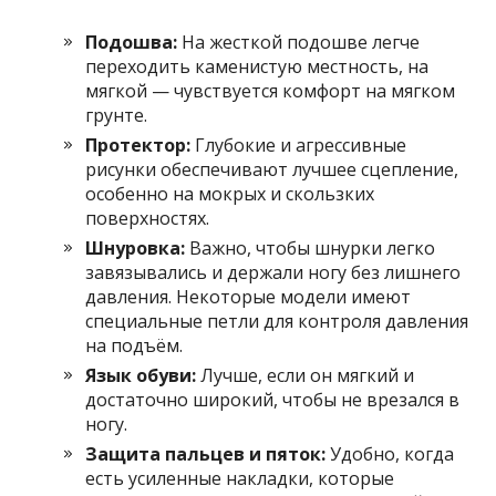
Подошва:
На жесткой подошве легче
переходить каменистую местность, на
мягкой — чувствуется комфорт на мягком
грунте.
Протектор:
Глубокие и агрессивные
рисунки обеспечивают лучшее сцепление,
особенно на мокрых и скользких
поверхностях.
Шнуровка:
Важно, чтобы шнурки легко
завязывались и держали ногу без лишнего
давления. Некоторые модели имеют
специальные петли для контроля давления
на подъём.
Язык обуви:
Лучше, если он мягкий и
достаточно широкий, чтобы не врезался в
ногу.
Защита пальцев и пяток:
Удобно, когда
есть усиленные накладки, которые