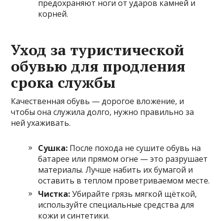
предохраняют ноги от ударов камней и
корней.
Уход за туристической
обувью для продления
срока службы
Качественная обувь — дорогое вложение, и
чтобы она служила долго, нужно правильно за
ней ухаживать.
Сушка:
После похода не сушите обувь на
батарее или прямом огне — это разрушает
материалы. Лучше набить их бумагой и
оставить в теплом проветриваемом месте.
Чистка:
Убирайте грязь мягкой щёткой,
используйте специальные средства для
кожи и синтетики.