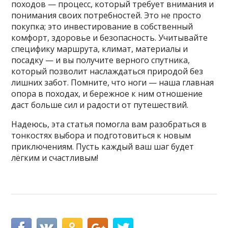
походов — процесс, который требует внимания и
понимания своих потребностей. Это не просто
покупка; это инвестирование в собственный
комфорт, здоровье и безопасность. Учитывайте
специфику маршрута, климат, материалы и
посадку — и вы получите верного спутника,
который позволит наслаждаться природой без
лишних забот. Помните, что ноги — наша главная
опора в походах, и бережное к ним отношение
даст больше сил и радости от путешествий.
Надеюсь, эта статья помогла вам разобраться в
тонкостях выбора и подготовиться к новым
приключениям. Пусть каждый ваш шаг будет
лёгким и счастливым!