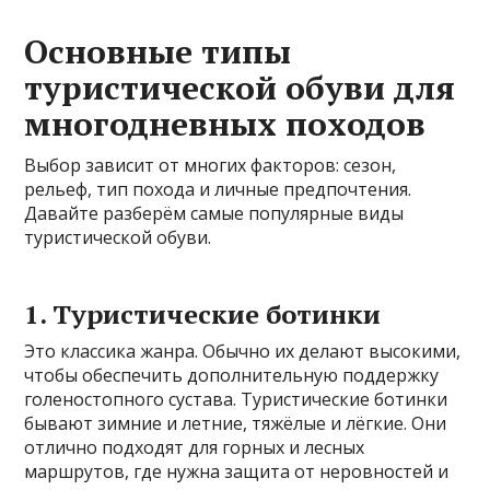
Основные типы
туристической обуви для
многодневных походов
Выбор зависит от многих факторов: сезон,
рельеф, тип похода и личные предпочтения.
Давайте разберём самые популярные виды
туристической обуви.
1. Туристические ботинки
Это классика жанра. Обычно их делают высокими,
чтобы обеспечить дополнительную поддержку
голеностопного сустава. Туристические ботинки
бывают зимние и летние, тяжёлые и лёгкие. Они
отлично подходят для горных и лесных
маршрутов, где нужна защита от неровностей и