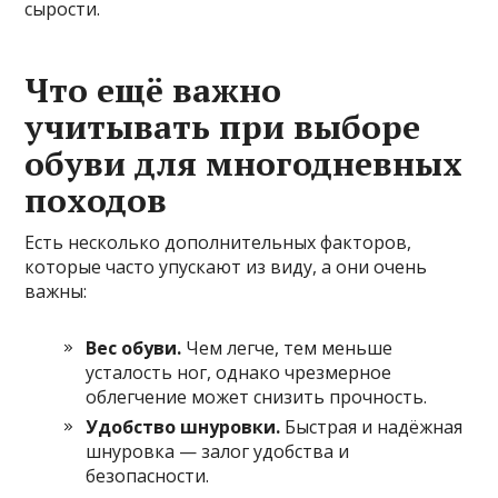
сырости.
Что ещё важно
учитывать при выборе
обуви для многодневных
походов
Есть несколько дополнительных факторов,
которые часто упускают из виду, а они очень
важны:
Вес обуви.
Чем легче, тем меньше
усталость ног, однако чрезмерное
облегчение может снизить прочность.
Удобство шнуровки.
Быстрая и надёжная
шнуровка — залог удобства и
безопасности.