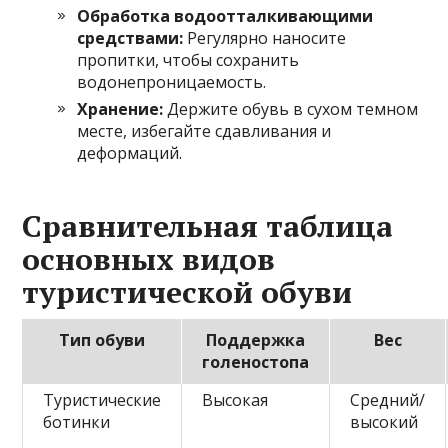
Обработка водоотталкивающими
средствами:
Регулярно наносите
пропитки, чтобы сохранить
водонепроницаемость.
Хранение:
Держите обувь в сухом темном
месте, избегайте сдавливания и
деформаций.
Сравнительная таблица
основных видов
туристической обуви
Тип обуви
Поддержка
Вес
голеностопа
Туристические
Высокая
Средний/
ботинки
высокий