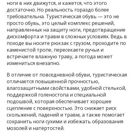
ноги в них движутся, и кажется, что этого
достаточно. Но реальность гораздо более
требовательна. Туристическая обувь — это не
просто обувь, это целый комплекс решений,
направленных на защиту ноги, предотвращение
дискомфорта и травм в сложных условиях. Ведь в
походе вы носите рюкзак с грузом, проходите по
каменистой тропе, пересекаете ручьи и
встречаете влажную траву, а погода может
измениться внезапно.
В отличие от повседневной обуви, туристическая
отличается повышенной прочностью,
влагозащитными свойствами, удобной стелькой,
поддержкой голеностопа и специальной
подошвой, которая обеспечивает хорошее
сцепление с поверхностью. Это снижает риск
скольжений, падений и травм, а также помогает
сохранить ноги сухими и избежать образования
мозолей и натёртостей.