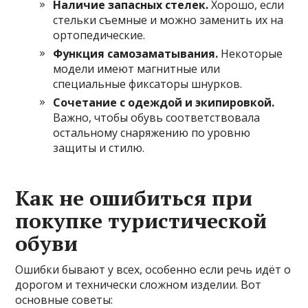
Наличие запасных стелек.
Хорошо, если
стельки съемные и можно заменить их на
ортопедические.
Функция самозаматывания.
Некоторые
модели имеют магнитные или
специальные фиксаторы шнурков.
Сочетание с одеждой и экипировкой.
Важно, чтобы обувь соответствовала
остальному снаряжению по уровню
защиты и стилю.
Как не ошибиться при
покупке туристической
обуви
Ошибки бывают у всех, особенно если речь идёт о
дорогом и технически сложном изделии. Вот
основные советы: