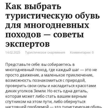
Как выбрать
туристическую обувь
для многодневных
походов — советы
экспертов
14.02.2025
Туристическое снаряжение
Комментарии: 0
Представьте себе: вы собираетесь в
многодневный поход, где каждый шаг — это не
просто движение, а маленькое приключение,
возможность познакомиться с природой,
проверить свои силы и насладиться красотами
диких уголков Земли. Но есть одна деталь,
которая может либо стать вашим верным
спутником на этом пути, либо обернуться
настоящей проблемой — это туристическая обувь.