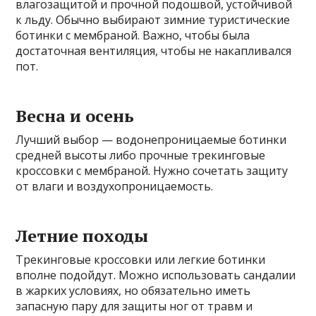
влагозащитой и прочной подошвой, устойчивой
к льду. Обычно выбирают зимние туристические
ботинки с мембраной. Важно, чтобы была
достаточная вентиляция, чтобы не накапливался
пот.
Весна и осень
Лучший выбор — водонепроницаемые ботинки
средней высоты либо прочные трекинговые
кроссовки с мембраной. Нужно сочетать защиту
от влаги и воздухопроницаемость.
Летние походы
Трекинговые кроссовки или легкие ботинки
вполне подойдут. Можно использовать сандалии
в жарких условиях, но обязательно иметь
запасную пару для защиты ног от травм и