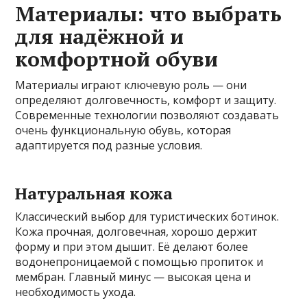
Материалы: что выбрать
для надёжной и
комфортной обуви
Материалы играют ключевую роль — они
определяют долговечность, комфорт и защиту.
Современные технологии позволяют создавать
очень функциональную обувь, которая
адаптируется под разные условия.
Натуральная кожа
Классический выбор для туристических ботинок.
Кожа прочная, долговечная, хорошо держит
форму и при этом дышит. Её делают более
водонепроницаемой с помощью пропиток и
мембран. Главный минус — высокая цена и
необходимость ухода.