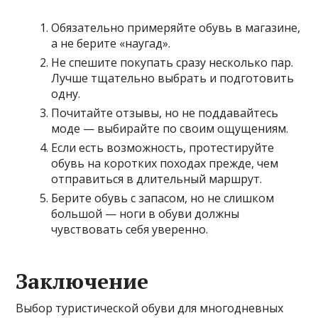
Обязательно примеряйте обувь в магазине,
а не берите «наугад».
Не спешите покупать сразу несколько пар.
Лучше тщательно выбрать и подготовить
одну.
Почитайте отзывы, но не поддавайтесь
моде — выбирайте по своим ощущениям.
Если есть возможность, протестируйте
обувь на коротких походах прежде, чем
отправиться в длительный маршрут.
Берите обувь с запасом, но не слишком
большой — ноги в обуви должны
чувствовать себя уверенно.
Заключение
Выбор туристической обуви для многодневных