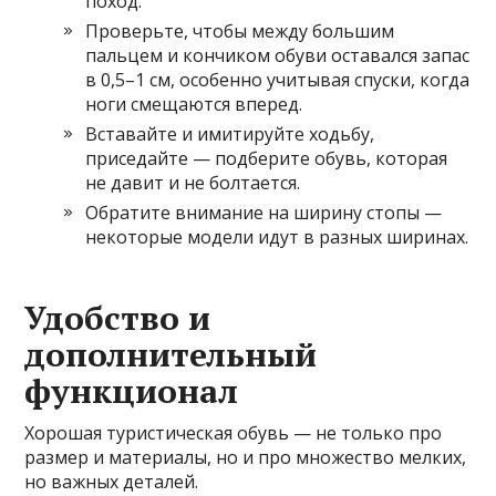
поход.
Проверьте, чтобы между большим
пальцем и кончиком обуви оставался запас
в 0,5–1 см, особенно учитывая спуски, когда
ноги смещаются вперед.
Вставайте и имитируйте ходьбу,
приседайте — подберите обувь, которая
не давит и не болтается.
Обратите внимание на ширину стопы —
некоторые модели идут в разных ширинах.
Удобство и
дополнительный
функционал
Хорошая туристическая обувь — не только про
размер и материалы, но и про множество мелких,
но важных деталей.