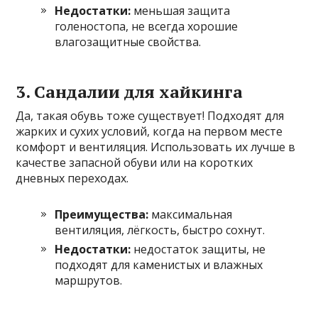
Недостатки:
меньшая защита
голеностопа, не всегда хорошие
влагозащитные свойства.
3. Сандалии для хайкинга
Да, такая обувь тоже существует! Подходят для
жарких и сухих условий, когда на первом месте
комфорт и вентиляция. Использовать их лучше в
качестве запасной обуви или на коротких
дневных переходах.
Преимущества:
максимальная
вентиляция, лёгкость, быстро сохнут.
Недостатки:
недостаток защиты, не
подходят для каменистых и влажных
маршрутов.