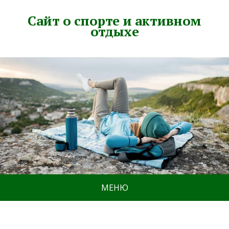
Сайт о спорте и активном
отдыхе
МЕНЮ