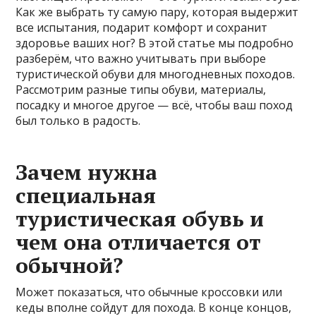
Как же выбрать ту самую пару, которая выдержит
все испытания, подарит комфорт и сохранит
здоровье ваших ног? В этой статье мы подробно
разберём, что важно учитывать при выборе
туристической обуви для многодневных походов.
Рассмотрим разные типы обуви, материалы,
посадку и многое другое — всё, чтобы ваш поход
был только в радость.
Зачем нужна
специальная
туристическая обувь и
чем она отличается от
обычной?
Может показаться, что обычные кроссовки или
кеды вполне сойдут для похода. В конце концов,