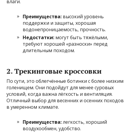
влаги.
Преимущества:
высокий уровень
поддержки и защиты, хорошая
водонепроницаемость, прочность.
Недостатки:
могут быть тяжёлыми,
требуют хорошей «разноски» перед
длительным походом.
2. Трекинговые кроссовки
По сути, это облегчённые ботинки с более низким
голенищем. Они подойдут для менее суровых
условий, когда важна лёгкость и вентиляция.
Отличный выбор для весенних и осенних походов
в умеренном климате.
Преимущества:
легкость, хороший
воздухообмен, удобство.