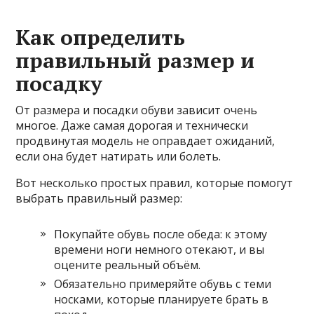
Как определить
правильный размер и
посадку
От размера и посадки обуви зависит очень
многое. Даже самая дорогая и технически
продвинутая модель не оправдает ожиданий,
если она будет натирать или болеть.
Вот несколько простых правил, которые помогут
выбрать правильный размер:
Покупайте обувь после обеда: к этому
времени ноги немного отекают, и вы
оцените реальный объём.
Обязательно примеряйте обувь с теми
носками, которые планируете брать в