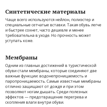
Синтетические материалы
Чаще всего используются нейлон, полиэстер и
специальные сетчатые вставки. Такая обувь легче
и быстрее сохнет, часто дешевле и менее
требовательна в уходе. Но прочность может
уступать коже.
Мембраны
Одним из главных достижений в туристической
обуви стали мембраны, которые соединяют две
важные функции: водонепроницаемость и
паропроницаемость. Самые известные мембраны
отлично защищают от дождя и при этом
позволяют ногам дышать. Среди полезных
эффектов — предотвращение перегрева и
скопления влаги внутри обуви.