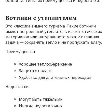
основные типы, их преимущества и недостатки.
Ботинки с утеплителем
Это классика зимнего туризма. Такие ботинки
имеют встроенный утеплитель из синтетических
материалов или натурального меха. Их главная
задача — сохранять тепло и не пропускать влагу.
Преимущества:
Хорошее теплосбережение
Защита от влаги
Удобство для длительных переходов
Недостатки:
Могут быть тяжёлыми
Иногда недостаточно