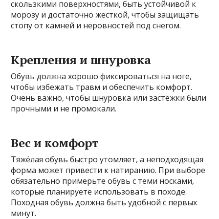
скользкими поверхностями, быть устойчивой к
морозу и достаточно жёсткой, чтобы защищать
стопу от камней и неровностей под снегом.
Крепления и шнуровка
Обувь должна хорошо фиксироваться на ноге,
чтобы избежать травм и обеспечить комфорт.
Очень важно, чтобы шнуровка или застёжки были
прочными и не промокали.
Вес и комфорт
Тяжёлая обувь быстро утомляет, а неподходящая
форма может привести к натиранию. При выборе
обязательно примерьте обувь с теми носками,
которые планируете использовать в походе.
Походная обувь должна быть удобной с первых
минут.