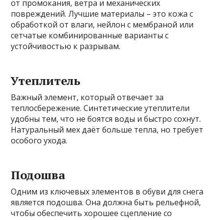
от промокания, ветра и механических
повреждений. Лучшие материалы – это кожа с
обработкой от влаги, нейлон с мембраной или
сетчатые комбинированные варианты с
устойчивостью к разрывам.
Утеплитель
Важный элемент, который отвечает за
теплосбережение. Синтетические утеплители
удобны тем, что не боятся воды и быстро сохнут.
Натуральный мех даёт больше тепла, но требует
особого ухода.
Подошва
Одним из ключевых элементов в обуви для снега
является подошва. Она должна быть рельефной,
чтобы обеспечить хорошее сцепление со