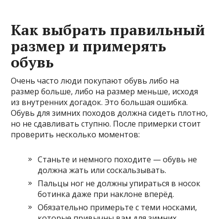
Как выбрать правильный
размер и примерять
обувь
Очень часто люди покупают обувь либо на
размер больше, либо на размер меньше, исходя
из внутренних догадок. Это большая ошибка.
Обувь для зимних походов должна сидеть плотно,
но не сдавливать ступню. После примерки стоит
проверить несколько моментов:
Станьте и немного походите — обувь не
должна жать или соскальзывать.
Пальцы ног не должны упираться в носок
ботинка даже при наклоне вперёд.
Обязательно примерьте с теми носками,
которые привычны вам для зимних