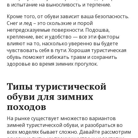
в испытание на выносливость и терпение.
Кроме того, от обуви зависит ваша безопасность.
Снег и лед – это скользкие и порой
непредсказуемые поверхности. Подошва,
крепление, вес и удобство — все эти факторы
влияют на то, насколько уверенно вы будете
чувствовать себя в пути. Хорошая туристическая
обувь поможет избежать травм и сохранить
здоровье во время зимних прогулок.
Типы туристической
обуви для зимних
походов
На рынке существует множество вариантов
зимней туристической обуви, и разобраться во
всех моделях бывает сложно. Давайте рассмотрим