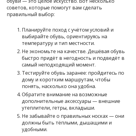
обуви — это целое искусство. Вот несколько
советов, которые помогут вам сделать
правильный выбор:
Планируйте поход с учётом условий и
выбирайте обувь, ориентируясь на
температуру и тип местности.
Не экономьте на качестве. Дешёвая обувь
быстро придёт в негодность и подведёт в
самый неподходящий момент.
Тестируйте обувь заранее: пройдитесь по
дому и коротким маршрутам, чтобы
понять, насколько она удобна.
Обратите внимание на возможные
дополнительные аксессуары — внешние
утеплители, гетры, вкладыши.
Не забывайте о правильных носках — они
должны быть тёплыми, дышащими и
удобными.