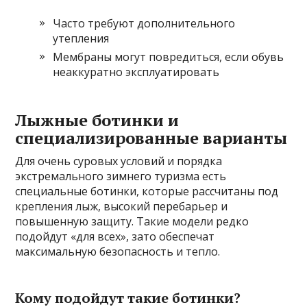
Часто требуют дополнительного
утепления
Мембраны могут повредиться, если обувь
неаккуратно эксплуатировать
Лыжные ботинки и
специализированные варианты
Для очень суровых условий и порядка
экстремального зимнего туризма есть
специальные ботинки, которые рассчитаны под
крепления лыж, высокий перебарьер и
повышенную защиту. Такие модели редко
подойдут «для всех», зато обеспечат
максимальную безопасность и тепло.
Кому подойдут такие ботинки?