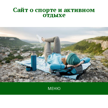
Сайт о спорте и активном
отдыхе
МЕНЮ