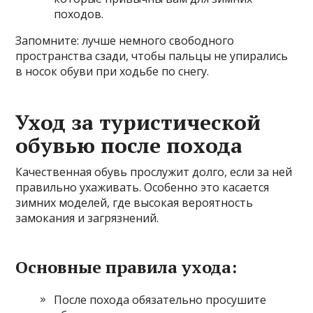
походов.
Запомните: лучше немного свободного
пространства сзади, чтобы пальцы не упирались
в носок обуви при ходьбе по снегу.
Уход за туристической
обувью после похода
Качественная обувь прослужит долго, если за ней
правильно ухаживать. Особенно это касается
зимних моделей, где высокая вероятность
замокания и загрязнений.
Основные правила ухода:
После похода обязательно просушите