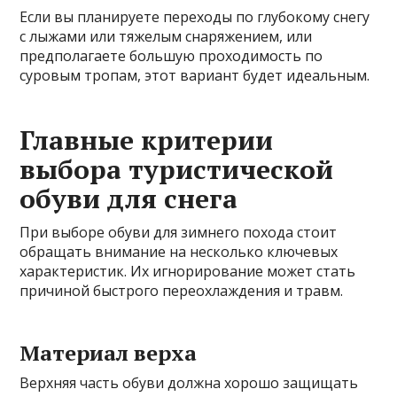
Если вы планируете переходы по глубокому снегу
с лыжами или тяжелым снаряжением, или
предполагаете большую проходимость по
суровым тропам, этот вариант будет идеальным.
Главные критерии
выбора туристической
обуви для снега
При выборе обуви для зимнего похода стоит
обращать внимание на несколько ключевых
характеристик. Их игнорирование может стать
причиной быстрого переохлаждения и травм.
Материал верха
Верхняя часть обуви должна хорошо защищать