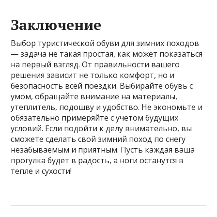
Заключение
Выбор туристической обуви для зимних походов
— задача не такая простая, как может показаться
на первый взгляд. От правильности вашего
решения зависит не только комфорт, но и
безопасность всей поездки. Выбирайте обувь с
умом, обращайте внимание на материалы,
утеплитель, подошву и удобство. Не экономьте и
обязательно примеряйте с учетом будущих
условий. Если подойти к делу внимательно, вы
сможете сделать свой зимний поход по снегу
незабываемым и приятным. Пусть каждая ваша
прогулка будет в радость, а ноги останутся в
тепле и сухости!