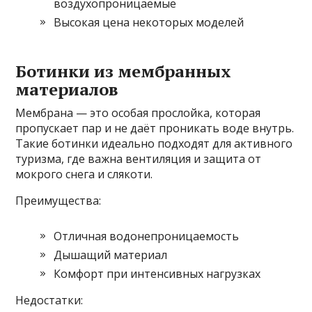
воздухопроницаемые
Высокая цена некоторых моделей
Ботинки из мембранных
материалов
Мембрана — это особая прослойка, которая
пропускает пар и не даёт проникать воде внутрь.
Такие ботинки идеально подходят для активного
туризма, где важна вентиляция и защита от
мокрого снега и слякоти.
Преимущества:
Отличная водонепроницаемость
Дышащий материал
Комфорт при интенсивных нагрузках
Недостатки: