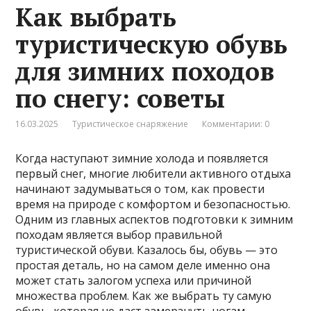
Как выбрать
туристическую обувь
для зимних походов
по снегу: советы
16.03.2025
Туристическое снаряжение
Комментарии: 0
Когда наступают зимние холода и появляется
первый снег, многие любители активного отдыха
начинают задумываться о том, как провести
время на природе с комфортом и безопасностью.
Одним из главных аспектов подготовки к зимним
походам является выбор правильной
туристической обуви. Казалось бы, обувь — это
простая деталь, но на самом деле именно она
может стать залогом успеха или причиной
множества проблем. Как же выбрать ту самую