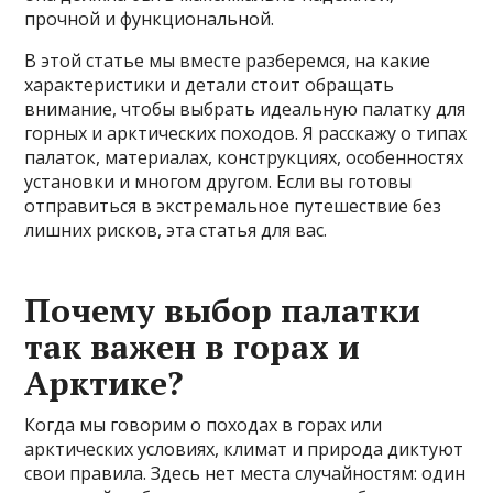
прочной и функциональной.
В этой статье мы вместе разберемся, на какие
характеристики и детали стоит обращать
внимание, чтобы выбрать идеальную палатку для
горных и арктических походов. Я расскажу о типах
палаток, материалах, конструкциях, особенностях
установки и многом другом. Если вы готовы
отправиться в экстремальное путешествие без
лишних рисков, эта статья для вас.
Почему выбор палатки
так важен в горах и
Арктике?
Когда мы говорим о походах в горах или
арктических условиях, климат и природа диктуют
свои правила. Здесь нет места случайностям: один