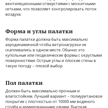
вентиляционными отверстиями с москитными
сетками, что позволяет контролировать поток
воздуха.
Форма и углы палатки
Форма палатки должна быть максимально
аэродинамичной чтобы ветронагрузки не
скапливались в одном месте. Обычно это
купольные или геодезические формы с округлыми
поверхностями. Острые углы и плоские стены в
такую погоду – плохой выбор.
Пол палатки
Должен быть максимально прочным и
влагостойким. Лучший вариант – полиуретановое
покрытие с плотностью от 10000 мм водяного
столба и армированными швами. Высокая