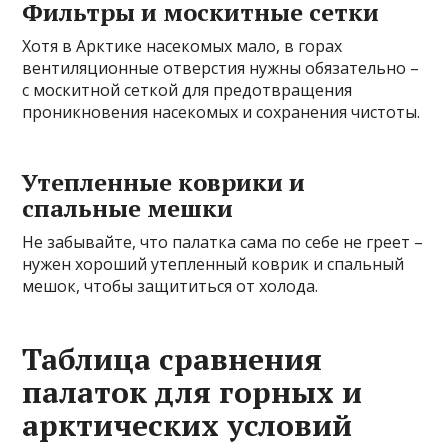
Фильтры и москитные сетки
Хотя в Арктике насекомых мало, в горах
вентиляционные отверстия нужны обязательно –
с москитной сеткой для предотвращения
проникновения насекомых и сохранения чистоты.
Утепленные коврики и
спальные мешки
Не забывайте, что палатка сама по себе не греет –
нужен хороший утепленный коврик и спальный
мешок, чтобы защититься от холода.
Таблица сравнения
палаток для горных и
арктических условий