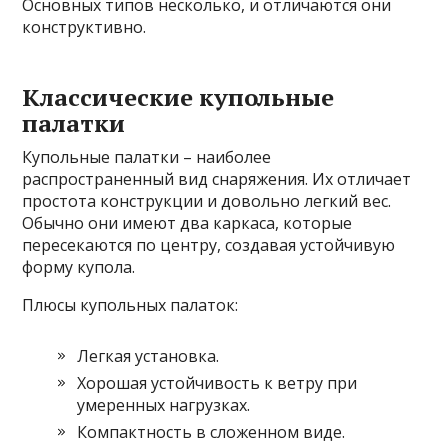
Основных типов несколько, и отличаются они
конструктивно.
Классические купольные
палатки
Купольные палатки – наиболее
распространенный вид снаряжения. Их отличает
простота конструкции и довольно легкий вес.
Обычно они имеют два каркаса, которые
пересекаются по центру, создавая устойчивую
форму купола.
Плюсы купольных палаток:
Легкая установка.
Хорошая устойчивость к ветру при
умеренных нагрузках.
Компактность в сложенном виде.