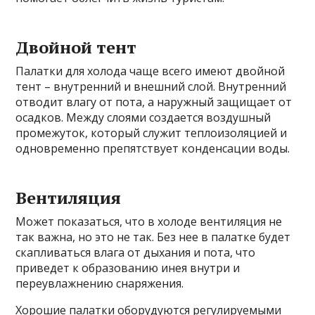
Двойной тент
Палатки для холода чаще всего имеют двойной
тент – внутренний и внешний слой. Внутренний
отводит влагу от пота, а наружный защищает от
осадков. Между слоями создается воздушный
промежуток, который служит теплоизоляцией и
одновременно препятствует конденсации воды.
Вентиляция
Может показаться, что в холоде вентиляция не
так важна, но это не так. Без нее в палатке будет
скапливаться влага от дыхания и пота, что
приведет к образованию инея внутри и
переувлажнению снаряжения.
Хорошие палатки оборудуются регулируемыми