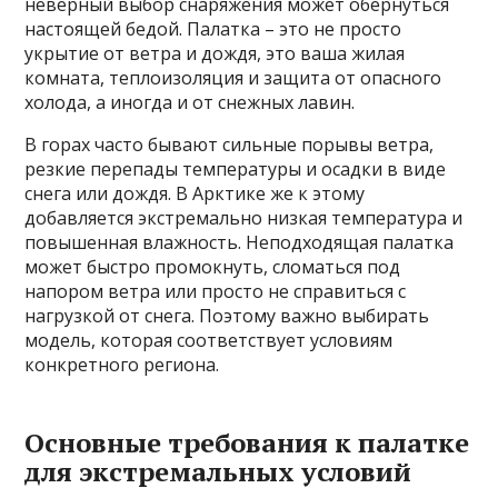
неверный выбор снаряжения может обернуться
настоящей бедой. Палатка – это не просто
укрытие от ветра и дождя, это ваша жилая
комната, теплоизоляция и защита от опасного
холода, а иногда и от снежных лавин.
В горах часто бывают сильные порывы ветра,
резкие перепады температуры и осадки в виде
снега или дождя. В Арктике же к этому
добавляется экстремально низкая температура и
повышенная влажность. Неподходящая палатка
может быстро промокнуть, сломаться под
напором ветра или просто не справиться с
нагрузкой от снега. Поэтому важно выбирать
модель, которая соответствует условиям
конкретного региона.
Основные требования к палатке
для экстремальных условий