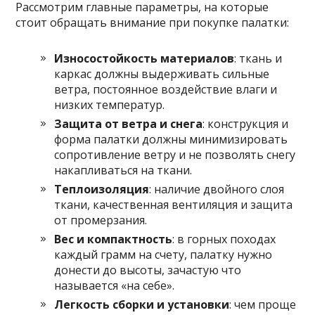
Рассмотрим главные параметры, на которые
стоит обращать внимание при покупке палатки:
Износостойкость материалов
: ткань и
каркас должны выдерживать сильные
ветра, постоянное воздействие влаги и
низких температур.
Защита от ветра и снега
: конструкция и
форма палатки должны минимизировать
сопротивление ветру и не позволять снегу
накапливаться на ткани.
Теплоизоляция
: наличие двойного слоя
ткани, качественная вентиляция и защита
от промерзания.
Вес и компактность
: в горных походах
каждый грамм на счету, палатку нужно
донести до высоты, зачастую что
называется «на себе».
Легкость сборки и установки
: чем проще