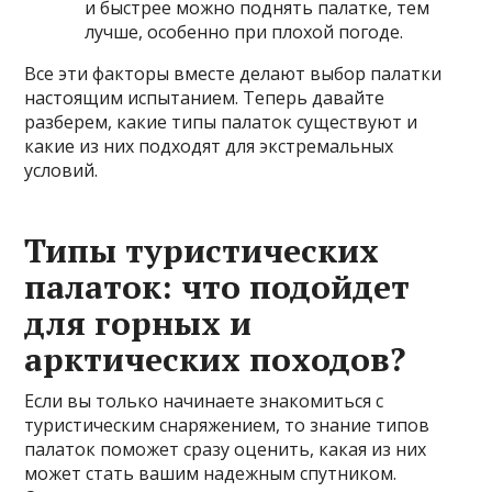
и быстрее можно поднять палатке, тем
лучше, особенно при плохой погоде.
Все эти факторы вместе делают выбор палатки
настоящим испытанием. Теперь давайте
разберем, какие типы палаток существуют и
какие из них подходят для экстремальных
условий.
Типы туристических
палаток: что подойдет
для горных и
арктических походов?
Если вы только начинаете знакомиться с
туристическим снаряжением, то знание типов
палаток поможет сразу оценить, какая из них
может стать вашим надежным спутником.