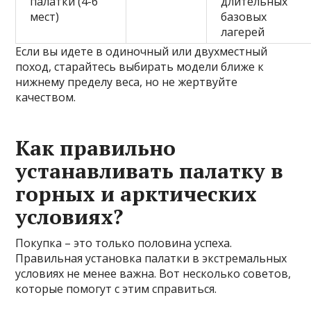
палатки (4-6
длительных
мест)
базовых
лагерей
Если вы идете в одиночный или двухместный
поход, старайтесь выбирать модели ближе к
нижнему пределу веса, но не жертвуйте
качеством.
Как правильно
устанавливать палатку в
горных и арктических
условиях?
Покупка – это только половина успеха.
Правильная установка палатки в экстремальных
условиях не менее важна. Вот несколько советов,
которые помогут с этим справиться.