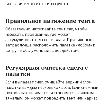
вне зависимости от типа грунта.
Правильное натяжение тента
Обязательно натягивайте тент так, чтобы
избежать провисаний, где может
аккумулироваться снег и влага. При сильных
ветрах лучше расположить палатке «лобом» к
ветру, чтобы уменьшить воздействие.
Регулярная очистка снега с
палатки
Если выпадает снег, очищайте верхний слой
палатки каждые несколько часов. Если снежный
покров накапливается и становится слишком
тяжелым, он может повредить тент или каркас.