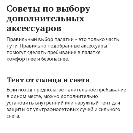
Советы по выбору
дополнительных
аксессуаров
Правильный выбор палатки – это только часть
пути. Правильно подобранные аксессуары
помогут сделать пребывание в палатке
комфортнее и безопаснее.
Тент от солнца и снега
Если поход предполагает длительное пребывание
в одном месте, можно дополнительно
установить внутренний или наружный тент для
защиты от ультрафиолетовых лучей и сильного
снега.