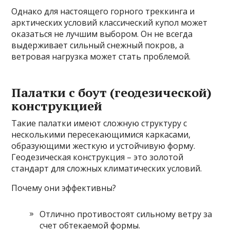
Однако для настоящего горного треккинга и
арктических условий классический купол может
оказаться не лучшим выбором. Он не всегда
выдерживает сильный снежный покров, а
ветровая нагрузка может стать проблемой.
Палатки с боут (геодезической)
конструкцией
Такие палатки имеют сложную структуру с
несколькими пересекающимися каркасами,
образующими жесткую и устойчивую форму.
Геодезическая конструкция – это золотой
стандарт для сложных климатических условий.
Почему они эффективны?
Отлично противостоят сильному ветру за
счет обтекаемой формы.