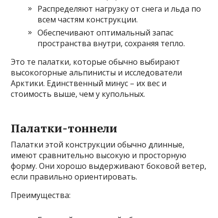
Распределяют нагрузку от снега и льда по
всем частям конструкции.
Обеспечивают оптимальный запас
пространства внутри, сохраняя тепло.
Это те палатки, которые обычно выбирают
высокогорные альпинисты и исследователи
Арктики. Единственный минус – их вес и
стоимость выше, чем у купольных.
Палатки-тоннели
Палатки этой конструкции обычно длинные,
имеют сравнительно высокую и просторную
форму. Они хорошо выдерживают боковой ветер,
если правильно ориентировать.
Преимущества: