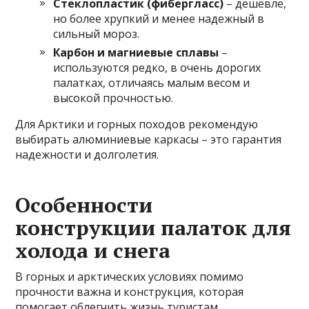
Стеклопластик (фибергласс)
– дешевле,
но более хрупкий и менее надежный в
сильный мороз.
Карбон и магниевые сплавы
–
используются редко, в очень дорогих
палатках, отличаясь малым весом и
высокой прочностью.
Для Арктики и горных походов рекомендую
выбирать алюминиевые каркасы – это гарантия
надежности и долголетия.
Особенности
конструкции палаток для
холода и снега
В горных и арктических условиях помимо
прочности важна и конструкция, которая
помогает облегчить жизнь туристам.