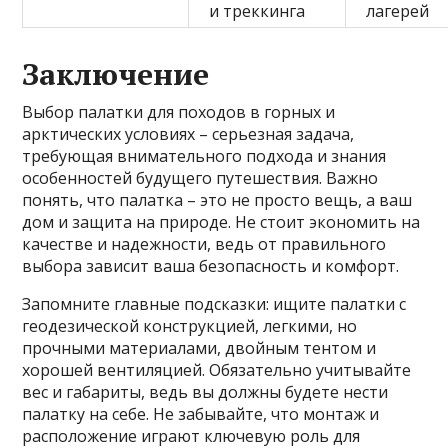
и треккинга
лагерей
Заключение
Выбор палатки для походов в горных и
арктических условиях – серьезная задача,
требующая внимательного подхода и знания
особенностей будущего путешествия. Важно
понять, что палатка – это не просто вещь, а ваш
дом и защита на природе. Не стоит экономить на
качестве и надежности, ведь от правильного
выбора зависит ваша безопасность и комфорт.
Запомните главные подсказки: ищите палатки с
геодезической конструкцией, легкими, но
прочными материалами, двойным тентом и
хорошей вентиляцией. Обязательно учитывайте
вес и габариты, ведь вы должны будете нести
палатку на себе. Не забывайте, что монтаж и
расположение играют ключевую роль для