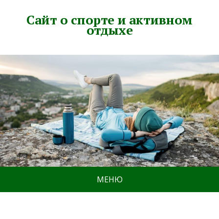
Сайт о спорте и активном
отдыхе
МЕНЮ