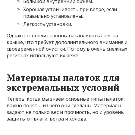
Большой внутренний объем.
Хорошая устойчивость при ветре, если
правильно установлены.
Легкость установки.
Однако тоннели склонны накапливать снег на
крыше, что требует дополнительного внимания и
своевременной очистки. Потому в очень снежных
регионах используют их реже.
Материалы палаток для
экстремальных условий
Теперь, когда мы знаем основные типы палаток,
важно понять, из чего они сделаны. Материалы
задают не только вес и прочность, но и уровень
защиты от влаги, ветра и холода.