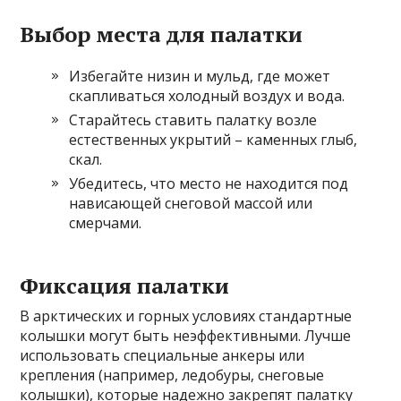
Выбор места для палатки
Избегайте низин и мульд, где может
скапливаться холодный воздух и вода.
Старайтесь ставить палатку возле
естественных укрытий – каменных глыб,
скал.
Убедитесь, что место не находится под
нависающей снеговой массой или
смерчами.
Фиксация палатки
В арктических и горных условиях стандартные
колышки могут быть неэффективными. Лучше
использовать специальные анкеры или
крепления (например, ледобуры, снеговые
колышки), которые надежно закрепят палатку