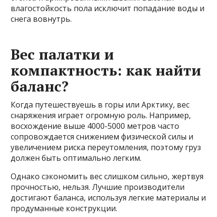
влагостойкость пола исключит попадание воды и
снега вовнутрь.
Вес палатки и
компактность: как найти
баланс?
Когда путешествуешь в горы или Арктику, вес
снаряжения играет огромную роль. Например,
восхождение выше 4000-5000 метров часто
сопровождается снижением физической силы и
увеличением риска переутомления, поэтому груз
должен быть оптимально легким.
Однако сэкономить вес слишком сильно, жертвуя
прочностью, нельзя. Лучшие производители
достигают баланса, используя легкие материалы и
продуманные конструкции.